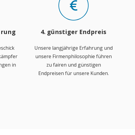
hrung
4. günstiger Endpreis
schick
Unsere langjährige Erfahrung und
ekämpfer
unsere Firmenphilosophie führen
ngen in
zu fairen und günstigen
Endpreisen für unsere Kunden.