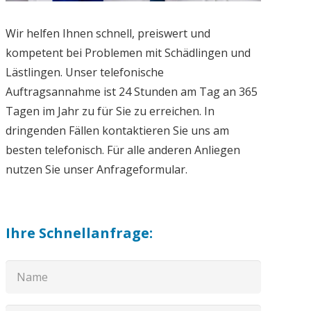
Wir helfen Ihnen schnell, preiswert und
kompetent bei Problemen mit Schädlingen und
Lästlingen. Unser telefonische
Auftragsannahme ist 24 Stunden am Tag an 365
Tagen im Jahr zu für Sie zu erreichen. In
dringenden Fällen kontaktieren Sie uns am
besten telefonisch. Für alle anderen Anliegen
nutzen Sie unser Anfrageformular.
Ihre Schnellanfrage: