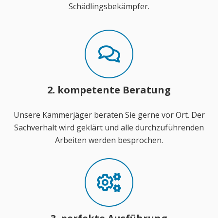
Schädlingsbekämpfer.
2. kompetente Beratung
Unsere Kammerjäger beraten Sie gerne vor Ort. Der
Sachverhalt wird geklärt und alle durchzuführenden
Arbeiten werden besprochen.