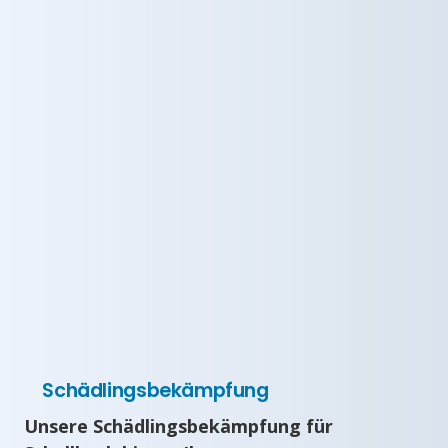
Schädlingsbekämpfung
Unsere Schädlingsbekämpfung für