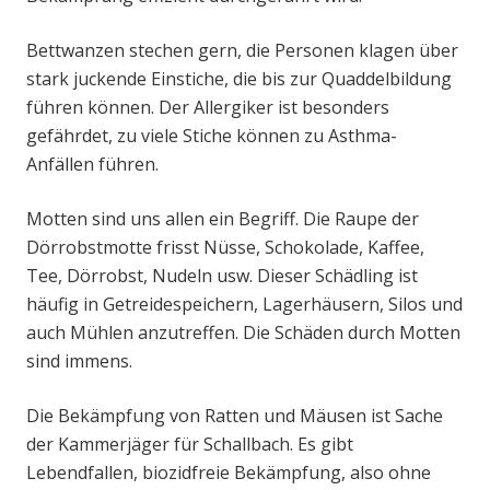
Bettwanzen stechen gern, die Personen klagen über
stark juckende Einstiche, die bis zur Quaddelbildung
führen können. Der Allergiker ist besonders
gefährdet, zu viele Stiche können zu Asthma-
Anfällen führen.
Motten sind uns allen ein Begriff. Die Raupe der
Dörrobstmotte frisst Nüsse, Schokolade, Kaffee,
Tee, Dörrobst, Nudeln usw. Dieser Schädling ist
häufig in Getreidespeichern, Lagerhäusern, Silos und
auch Mühlen anzutreffen. Die Schäden durch Motten
sind immens.
Die Bekämpfung von Ratten und Mäusen ist Sache
der Kammerjäger für Schallbach. Es gibt
Lebendfallen, biozidfreie Bekämpfung, also ohne