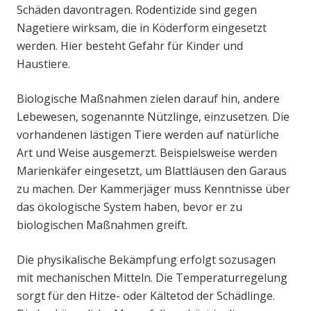
Schäden davontragen. Rodentizide sind gegen
Nagetiere wirksam, die in Köderform eingesetzt
werden. Hier besteht Gefahr für Kinder und
Haustiere.
Biologische Maßnahmen zielen darauf hin, andere
Lebewesen, sogenannte Nützlinge, einzusetzen. Die
vorhandenen lästigen Tiere werden auf natürliche
Art und Weise ausgemerzt. Beispielsweise werden
Marienkäfer eingesetzt, um Blattläusen den Garaus
zu machen. Der Kammerjäger muss Kenntnisse über
das ökologische System haben, bevor er zu
biologischen Maßnahmen greift.
Die physikalische Bekämpfung erfolgt sozusagen
mit mechanischen Mitteln. Die Temperaturregelung
sorgt für den Hitze- oder Kältetod der Schädlinge.