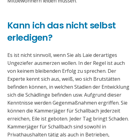
Mitbewohnern leiden müssen.
Kann ich das nicht selbst
erledigen?
Es ist nicht sinnvoll, wenn Sie als Laie derartiges
Ungeziefer ausmerzen wollen. In der Regel ist auch
von keinem bleibenden Erfolg zu sprechen. Der
Experte kennt sich aus, weiß, wo sich Brutstätten
befinden können, in welchen Stadien der Entwicklung
sich die Schädlinge befinden usw. Aufgrund dieser
Kenntnisse werden Gegenmaßnahmen ergriffen. Sie
können die Kammerjäger für Schallbach jederzeit
erreichen, Eile ist geboten. Jeder Tag bringt Schaden.
Kammerjäger für Schallbach sind sowohl in
Privathaushalten tätig als auch in Betrieben,