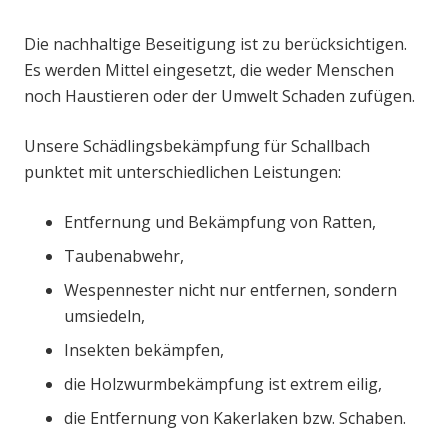
Die nachhaltige Beseitigung ist zu berücksichtigen.
Es werden Mittel eingesetzt, die weder Menschen
noch Haustieren oder der Umwelt Schaden zufügen.
Unsere Schädlingsbekämpfung für Schallbach
punktet mit unterschiedlichen Leistungen:
Entfernung und Bekämpfung von Ratten,
Taubenabwehr,
Wespennester nicht nur entfernen, sondern
umsiedeln,
Insekten bekämpfen,
die Holzwurmbekämpfung ist extrem eilig,
die Entfernung von Kakerlaken bzw. Schaben.