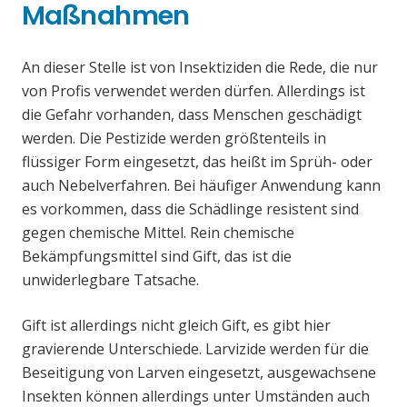
Maßnahmen
An dieser Stelle ist von Insektiziden die Rede, die nur
von Profis verwendet werden dürfen. Allerdings ist
die Gefahr vorhanden, dass Menschen geschädigt
werden. Die Pestizide werden größtenteils in
flüssiger Form eingesetzt, das heißt im Sprüh- oder
auch Nebelverfahren. Bei häufiger Anwendung kann
es vorkommen, dass die Schädlinge resistent sind
gegen chemische Mittel. Rein chemische
Bekämpfungsmittel sind Gift, das ist die
unwiderlegbare Tatsache.
Gift ist allerdings nicht gleich Gift, es gibt hier
gravierende Unterschiede. Larvizide werden für die
Beseitigung von Larven eingesetzt, ausgewachsene
Insekten können allerdings unter Umständen auch