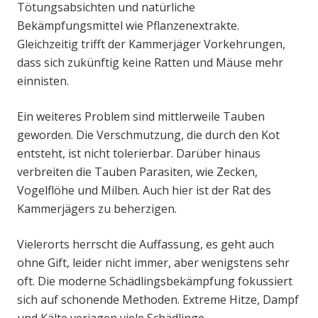
Tötungsabsichten und natürliche
Bekämpfungsmittel wie Pflanzenextrakte.
Gleichzeitig trifft der Kammerjäger Vorkehrungen,
dass sich zukünftig keine Ratten und Mäuse mehr
einnisten.
Ein weiteres Problem sind mittlerweile Tauben
geworden. Die Verschmutzung, die durch den Kot
entsteht, ist nicht tolerierbar. Darüber hinaus
verbreiten die Tauben Parasiten, wie Zecken,
Vogelflöhe und Milben. Auch hier ist der Rat des
Kammerjägers zu beherzigen.
Vielerorts herrscht die Auffassung, es geht auch
ohne Gift, leider nicht immer, aber wenigstens sehr
oft. Die moderne Schädlingsbekämpfung fokussiert
sich auf schonende Methoden. Extreme Hitze, Dampf