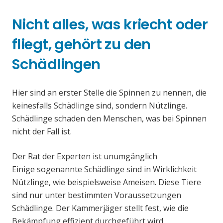
Nicht alles, was kriecht oder
fliegt, gehört zu den
Schädlingen
Hier sind an erster Stelle die Spinnen zu nennen, die
keinesfalls Schädlinge sind, sondern Nützlinge.
Schädlinge schaden den Menschen, was bei Spinnen
nicht der Fall ist.
Der Rat der Experten ist unumgänglich
Einige sogenannte Schädlinge sind in Wirklichkeit
Nützlinge, wie beispielsweise Ameisen. Diese Tiere
sind nur unter bestimmten Voraussetzungen
Schädlinge. Der Kammerjäger stellt fest, wie die
Bekämpfung effizient durchgeführt wird.