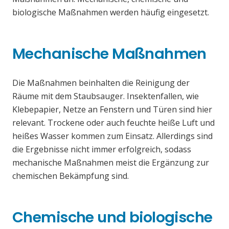
biologische Maßnahmen werden häufig eingesetzt.
Mechanische Maßnahmen
Die Maßnahmen beinhalten die Reinigung der
Räume mit dem Staubsauger. Insektenfallen, wie
Klebepapier, Netze an Fenstern und Türen sind hier
relevant. Trockene oder auch feuchte heiße Luft und
heißes Wasser kommen zum Einsatz. Allerdings sind
die Ergebnisse nicht immer erfolgreich, sodass
mechanische Maßnahmen meist die Ergänzung zur
chemischen Bekämpfung sind.
Chemische und biologische