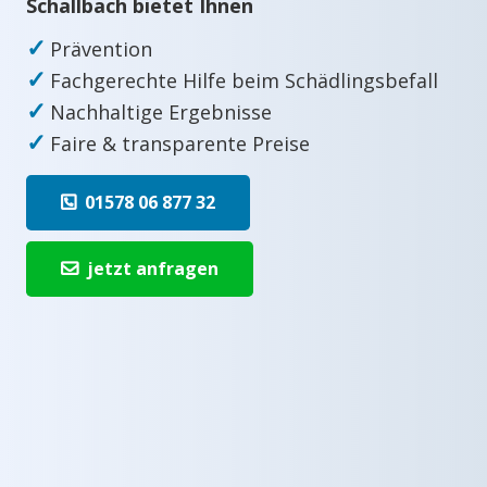
Schallbach bietet Ihnen
✓
Prävention
✓
Fachgerechte Hilfe beim Schädlingsbefall
✓
Nachhaltige Ergebnisse
✓
Faire & transparente Preise
01578 06 877 32
jetzt anfragen