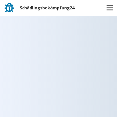
Schädlingsbekämpfung24