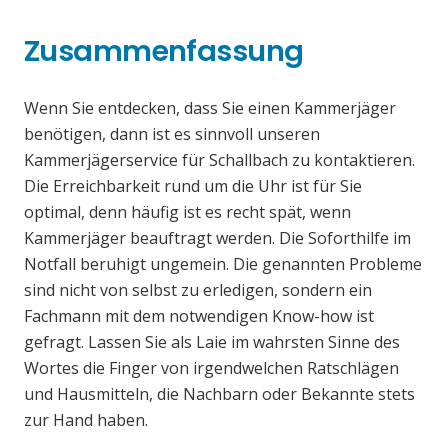
Zusammenfassung
Wenn Sie entdecken, dass Sie einen Kammerjäger
benötigen, dann ist es sinnvoll unseren
Kammerjägerservice für Schallbach zu kontaktieren.
Die Erreichbarkeit rund um die Uhr ist für Sie
optimal, denn häufig ist es recht spät, wenn
Kammerjäger beauftragt werden. Die Soforthilfe im
Notfall beruhigt ungemein. Die genannten Probleme
sind nicht von selbst zu erledigen, sondern ein
Fachmann mit dem notwendigen Know-how ist
gefragt. Lassen Sie als Laie im wahrsten Sinne des
Wortes die Finger von irgendwelchen Ratschlägen
und Hausmitteln, die Nachbarn oder Bekannte stets
zur Hand haben.