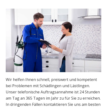
Wir helfen Ihnen schnell, preiswert und kompetent
bei Problemen mit Schädlingen und Lästlingen.
Unser telefonische Auftragsannahme ist 24 Stunden
am Tag an 365 Tagen im Jahr zu für Sie zu erreichen.
In dringenden Fällen kontaktieren Sie uns am besten