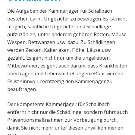
Die Aufgaben der Kammerjäger für Schallbach
bestehen darin, Ungeziefer zu beseitigen. Es ist nicht
möglich, sämtliche Ungeziefer und Schädlinge
aufzuzählen, unter anderem gehören Ratten, Mäuse
Wespen, Bettwanzen usw. dazu. Zu Schädlingen
werden Zecken, Kakerlaken, Flöhe, Läuse usw.
gezählt. Es geht nicht nur um die ungeliebten
Mitbewohner, es geht auch darum, dass Krankheiten
übertragen und Lebensmittel ungenießbar werden.
Es ist sinnvoll, rechtzeitig den Kammerjäger zu
beauftragen.
Der kompetente Kammerjäger für Schallbach
entfernt nicht nur die Schädlinge, sondern führt auch
Präventionsmaßnahmen zur Vorbeugung durch,
damit Sie nicht mehr unter diesen unwillkommenen