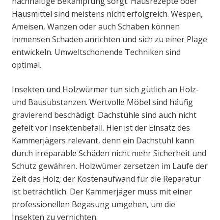
nachhaltige Bekämpfung sorgt. Hausrezepte oder
Hausmittel sind meistens nicht erfolgreich. Wespen,
Ameisen, Wanzen oder auch Schaben können
immensen Schaden anrichten und sich zu einer Plage
entwickeln. Umweltschonende Techniken sind
optimal.
Insekten und Holzwürmer tun sich gütlich an Holz-
und Bausubstanzen. Wertvolle Möbel sind häufig
gravierend beschädigt. Dachstühle sind auch nicht
gefeit vor Insektenbefall. Hier ist der Einsatz des
Kammerjägers relevant, denn ein Dachstuhl kann
durch irreparable Schäden nicht mehr Sicherheit und
Schutz gewähren. Holzwümer zersetzen im Laufe der
Zeit das Holz; der Kostenaufwand für die Reparatur
ist beträchtlich. Der Kammerjäger muss mit einer
professionellen Begasung umgehen, um die
Insekten zu vernichten.