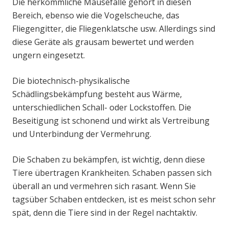
Die herkömmliche Mausefalle gehört in diesen
Bereich, ebenso wie die Vogelscheuche, das
Fliegengitter, die Fliegenklatsche usw. Allerdings sind
diese Geräte als grausam bewertet und werden
ungern eingesetzt.
Die biotechnisch-physikalische
Schädlingsbekämpfung besteht aus Wärme,
unterschiedlichen Schall- oder Lockstoffen. Die
Beseitigung ist schonend und wirkt als Vertreibung
und Unterbindung der Vermehrung.
Die Schaben zu bekämpfen, ist wichtig, denn diese
Tiere übertragen Krankheiten. Schaben passen sich
überall an und vermehren sich rasant. Wenn Sie
tagsüber Schaben entdecken, ist es meist schon sehr
spät, denn die Tiere sind in der Regel nachtaktiv.