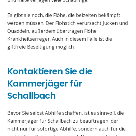
und Kälte verjagen viele Schädlinge.
Es gibt sie noch, die Flöhe, die beizeiten bekämpft
werden müssen. Der Flohstich verursacht Jucken und
Quaddeln, außerdem übertragen Flöhe
Krankheitserreger. Auch in diesem Falle ist die
giftfreie Beseitigung möglich.
Kontaktieren Sie die
Kammerjäger für
Schallbach
Bevor Sie selbst Abhilfe schaffen, ist es sinnvoll, die
Kammerjäger für Schallbach zu beauftragen, der
nicht nur für sofortige Abhilfe, sondern auch für die