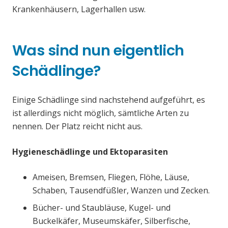
Krankenhäusern, Lagerhallen usw.
Was sind nun eigentlich
Schädlinge?
Einige Schädlinge sind nachstehend aufgeführt, es
ist allerdings nicht möglich, sämtliche Arten zu
nennen. Der Platz reicht nicht aus.
Hygieneschädlinge und Ektoparasiten
Ameisen, Bremsen, Fliegen, Flöhe, Läuse,
Schaben, Tausendfüßler, Wanzen und Zecken.
Bücher- und Staubläuse, Kugel- und
Buckelkäfer, Museumskäfer, Silberfische,