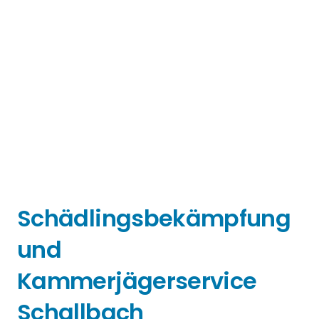
Schädlingsbekämpfung
und
Kammerjägerservice
Schallbach