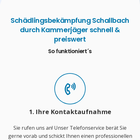
Schädlingsbekämpfung Schallbach
durch Kammerjäger schnell &
preiswert
So funktioniert´s
1. Ihre Kontaktaufnahme
Sie rufen uns an! Unser Telefonservice berät Sie
gerne vorab und schickt Ihnen einen professionellen