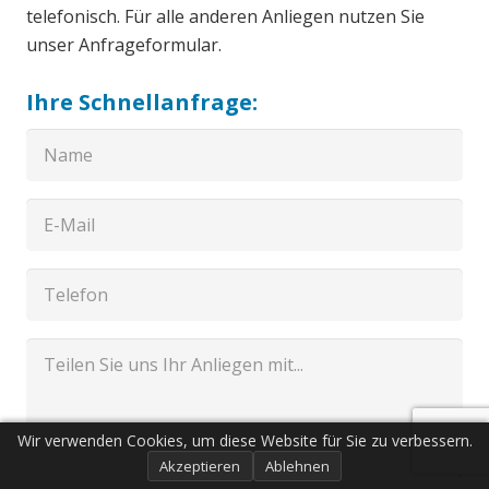
telefonisch. Für alle anderen Anliegen nutzen Sie
unser Anfrageformular.
Ihre Schnellanfrage:
Wir verwenden Cookies, um diese Website für Sie zu verbessern.
Akzeptieren
Ablehnen