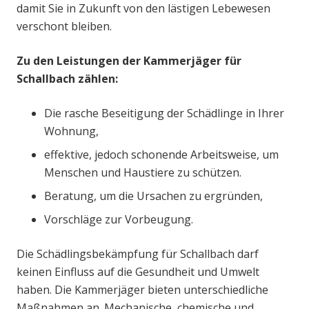
damit Sie in Zukunft von den lästigen Lebewesen
verschont bleiben.
Zu den Leistungen der Kammerjäger für
Schallbach zählen:
Die rasche Beseitigung der Schädlinge in Ihrer
Wohnung,
effektive, jedoch schonende Arbeitsweise, um
Menschen und Haustiere zu schützen.
Beratung, um die Ursachen zu ergründen,
Vorschläge zur Vorbeugung.
Die Schädlingsbekämpfung für Schallbach darf
keinen Einfluss auf die Gesundheit und Umwelt
haben. Die Kammerjäger bieten unterschiedliche
Maßnahmen an. Mechanische, chemische und