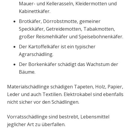
Mauer- und Kellerasseln, Kleidermotten und
Kabinettkäfer.
Brotkäfer, Dörrobstmotte, gemeiner
Speckkäfer, Getreidemotten, Tabakmotten,
großer Reismehlkäfer und Speisebohnenkäfer.
Der Kartoffelkäfer ist ein typischer
Agrarschädling.
Der Borkenkäfer schädigt das Wachstum der
Bäume.
Materialschädlinge schädigen Tapeten, Holz, Papier,
Leder und auch Textilien. Elektrokabel sind ebenfalls
nicht sicher vor den Schädlingen.
Vorratsschädlinge sind bestrebt, Lebensmittel
jeglicher Art zu überfallen.