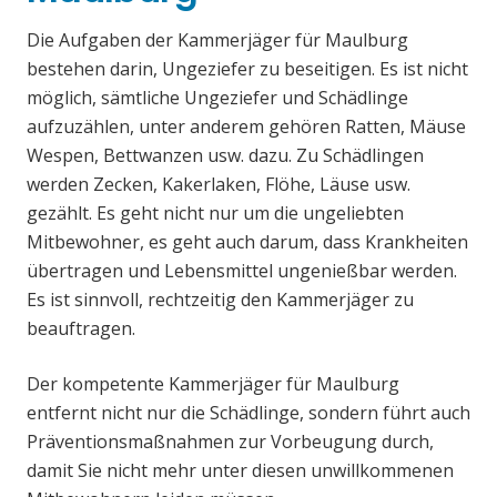
Die Aufgaben der Kammerjäger für Maulburg
bestehen darin, Ungeziefer zu beseitigen. Es ist nicht
möglich, sämtliche Ungeziefer und Schädlinge
aufzuzählen, unter anderem gehören Ratten, Mäuse
Wespen, Bettwanzen usw. dazu. Zu Schädlingen
werden Zecken, Kakerlaken, Flöhe, Läuse usw.
gezählt. Es geht nicht nur um die ungeliebten
Mitbewohner, es geht auch darum, dass Krankheiten
übertragen und Lebensmittel ungenießbar werden.
Es ist sinnvoll, rechtzeitig den Kammerjäger zu
beauftragen.
Der kompetente Kammerjäger für Maulburg
entfernt nicht nur die Schädlinge, sondern führt auch
Präventionsmaßnahmen zur Vorbeugung durch,
damit Sie nicht mehr unter diesen unwillkommenen