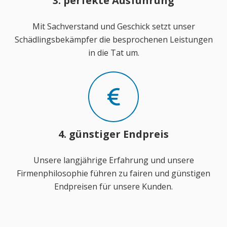
3. perfekte Ausführung
Mit Sachverstand und Geschick setzt unser
Schädlingsbekämpfer die besprochenen Leistungen
in die Tat um.
4. günstiger Endpreis
Unsere langjährige Erfahrung und unsere
Firmenphilosophie führen zu fairen und günstigen
Endpreisen für unsere Kunden.