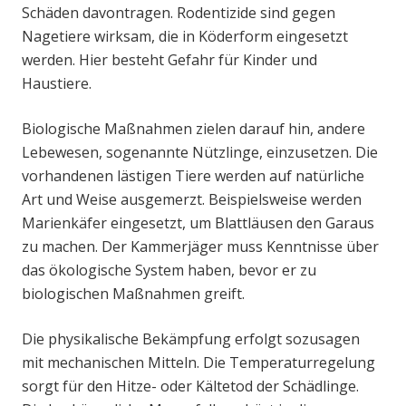
Schäden davontragen. Rodentizide sind gegen
Nagetiere wirksam, die in Köderform eingesetzt
werden. Hier besteht Gefahr für Kinder und
Haustiere.
Biologische Maßnahmen zielen darauf hin, andere
Lebewesen, sogenannte Nützlinge, einzusetzen. Die
vorhandenen lästigen Tiere werden auf natürliche
Art und Weise ausgemerzt. Beispielsweise werden
Marienkäfer eingesetzt, um Blattläusen den Garaus
zu machen. Der Kammerjäger muss Kenntnisse über
das ökologische System haben, bevor er zu
biologischen Maßnahmen greift.
Die physikalische Bekämpfung erfolgt sozusagen
mit mechanischen Mitteln. Die Temperaturregelung
sorgt für den Hitze- oder Kältetod der Schädlinge.