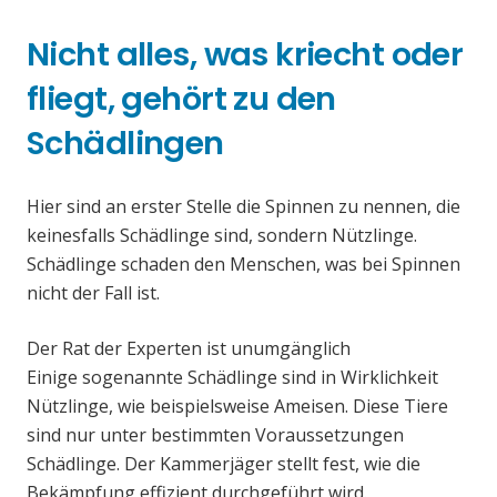
Nicht alles, was kriecht oder
fliegt, gehört zu den
Schädlingen
Hier sind an erster Stelle die Spinnen zu nennen, die
keinesfalls Schädlinge sind, sondern Nützlinge.
Schädlinge schaden den Menschen, was bei Spinnen
nicht der Fall ist.
Der Rat der Experten ist unumgänglich
Einige sogenannte Schädlinge sind in Wirklichkeit
Nützlinge, wie beispielsweise Ameisen. Diese Tiere
sind nur unter bestimmten Voraussetzungen
Schädlinge. Der Kammerjäger stellt fest, wie die
Bekämpfung effizient durchgeführt wird.