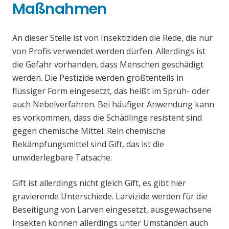
Maßnahmen
An dieser Stelle ist von Insektiziden die Rede, die nur
von Profis verwendet werden dürfen. Allerdings ist
die Gefahr vorhanden, dass Menschen geschädigt
werden. Die Pestizide werden größtenteils in
flüssiger Form eingesetzt, das heißt im Sprüh- oder
auch Nebelverfahren. Bei häufiger Anwendung kann
es vorkommen, dass die Schädlinge resistent sind
gegen chemische Mittel. Rein chemische
Bekämpfungsmittel sind Gift, das ist die
unwiderlegbare Tatsache.
Gift ist allerdings nicht gleich Gift, es gibt hier
gravierende Unterschiede. Larvizide werden für die
Beseitigung von Larven eingesetzt, ausgewachsene
Insekten können allerdings unter Umständen auch