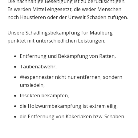
Die nachhaltige Beseitigung ist zu berücksichtigen.
Es werden Mittel eingesetzt, die weder Menschen
noch Haustieren oder der Umwelt Schaden zufügen.
Unsere Schädlingsbekämpfung für Maulburg
punktet mit unterschiedlichen Leistungen:
Entfernung und Bekämpfung von Ratten,
Taubenabwehr,
Wespennester nicht nur entfernen, sondern
umsiedeln,
Insekten bekämpfen,
die Holzwurmbekämpfung ist extrem eilig,
die Entfernung von Kakerlaken bzw. Schaben.