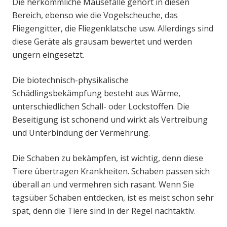
Die herkömmliche Mausefalle gehört in diesen
Bereich, ebenso wie die Vogelscheuche, das
Fliegengitter, die Fliegenklatsche usw. Allerdings sind
diese Geräte als grausam bewertet und werden
ungern eingesetzt.
Die biotechnisch-physikalische
Schädlingsbekämpfung besteht aus Wärme,
unterschiedlichen Schall- oder Lockstoffen. Die
Beseitigung ist schonend und wirkt als Vertreibung
und Unterbindung der Vermehrung.
Die Schaben zu bekämpfen, ist wichtig, denn diese
Tiere übertragen Krankheiten. Schaben passen sich
überall an und vermehren sich rasant. Wenn Sie
tagsüber Schaben entdecken, ist es meist schon sehr
spät, denn die Tiere sind in der Regel nachtaktiv.