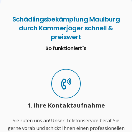
Schädlingsbekämpfung Maulburg
durch Kammerjäger schnell &
preiswert
So funktioniert´s
1. Ihre Kontaktaufnahme
Sie rufen uns an! Unser Telefonservice berät Sie
gerne vorab und schickt Ihnen einen professionellen