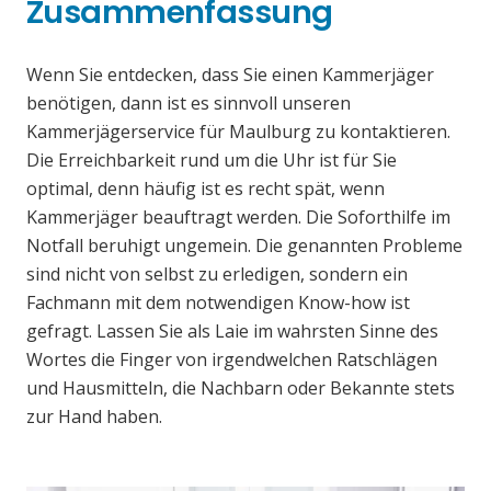
Zusammenfassung
Wenn Sie entdecken, dass Sie einen Kammerjäger
benötigen, dann ist es sinnvoll unseren
Kammerjägerservice für Maulburg zu kontaktieren.
Die Erreichbarkeit rund um die Uhr ist für Sie
optimal, denn häufig ist es recht spät, wenn
Kammerjäger beauftragt werden. Die Soforthilfe im
Notfall beruhigt ungemein. Die genannten Probleme
sind nicht von selbst zu erledigen, sondern ein
Fachmann mit dem notwendigen Know-how ist
gefragt. Lassen Sie als Laie im wahrsten Sinne des
Wortes die Finger von irgendwelchen Ratschlägen
und Hausmitteln, die Nachbarn oder Bekannte stets
zur Hand haben.