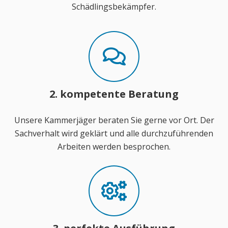
Schädlingsbekämpfer.
2. kompetente Beratung
Unsere Kammerjäger beraten Sie gerne vor Ort. Der
Sachverhalt wird geklärt und alle durchzuführenden
Arbeiten werden besprochen.