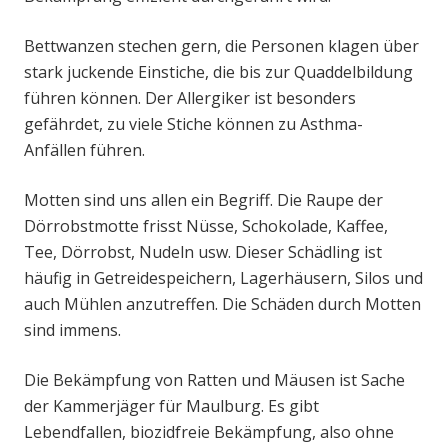
Bettwanzen stechen gern, die Personen klagen über
stark juckende Einstiche, die bis zur Quaddelbildung
führen können. Der Allergiker ist besonders
gefährdet, zu viele Stiche können zu Asthma-
Anfällen führen.
Motten sind uns allen ein Begriff. Die Raupe der
Dörrobstmotte frisst Nüsse, Schokolade, Kaffee,
Tee, Dörrobst, Nudeln usw. Dieser Schädling ist
häufig in Getreidespeichern, Lagerhäusern, Silos und
auch Mühlen anzutreffen. Die Schäden durch Motten
sind immens.
Die Bekämpfung von Ratten und Mäusen ist Sache
der Kammerjäger für Maulburg. Es gibt
Lebendfallen, biozidfreie Bekämpfung, also ohne