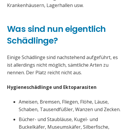
Krankenhäusern, Lagerhallen usw.
Was sind nun eigentlich
Schädlinge?
Einige Schädlinge sind nachstehend aufgeführt, es
ist allerdings nicht möglich, sämtliche Arten zu
nennen. Der Platz reicht nicht aus.
Hygieneschädlinge und Ektoparasiten
Ameisen, Bremsen, Fliegen, Flöhe, Läuse,
Schaben, Tausendfüßler, Wanzen und Zecken.
Bücher- und Staubläuse, Kugel- und
Buckelkäfer, Museumskäfer, Silberfische,