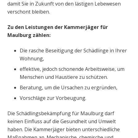
damit Sie in Zukunft von den lästigen Lebewesen
verschont bleiben.
Zu den Leistungen der Kammerjäger für
Maulburg zählen:
Die rasche Beseitigung der Schädlinge in Ihrer
Wohnung,
effektive, jedoch schonende Arbeitsweise, um
Menschen und Haustiere zu schützen.
Beratung, um die Ursachen zu ergründen,
Vorschläge zur Vorbeugung.
Die Schädlingsbekämpfung für Maulburg darf
keinen Einfluss auf die Gesundheit und Umwelt
haben. Die Kammerjäger bieten unterschiedliche
Maßnahmen an. Mechanische, chemische und