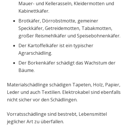
Mauer- und Kellerasseln, Kleidermotten und
Kabinettkäfer.
Brotkäfer, Dörrobstmotte, gemeiner
Speckkäfer, Getreidemotten, Tabakmotten,
großer Reismehlkäfer und Speisebohnenkäfer.
Der Kartoffelkäfer ist ein typischer
Agrarschädling.
Der Borkenkäfer schädigt das Wachstum der
Bäume.
Materialschädlinge schädigen Tapeten, Holz, Papier,
Leder und auch Textilien. Elektrokabel sind ebenfalls
nicht sicher vor den Schädlingen.
Vorratsschädlinge sind bestrebt, Lebensmittel
jeglicher Art zu überfallen.