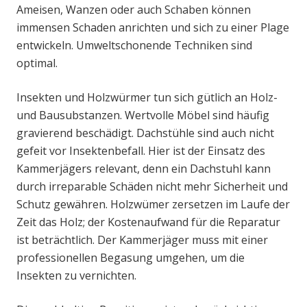
Ameisen, Wanzen oder auch Schaben können
immensen Schaden anrichten und sich zu einer Plage
entwickeln. Umweltschonende Techniken sind
optimal.
Insekten und Holzwürmer tun sich gütlich an Holz-
und Bausubstanzen. Wertvolle Möbel sind häufig
gravierend beschädigt. Dachstühle sind auch nicht
gefeit vor Insektenbefall. Hier ist der Einsatz des
Kammerjägers relevant, denn ein Dachstuhl kann
durch irreparable Schäden nicht mehr Sicherheit und
Schutz gewähren. Holzwümer zersetzen im Laufe der
Zeit das Holz; der Kostenaufwand für die Reparatur
ist beträchtlich. Der Kammerjäger muss mit einer
professionellen Begasung umgehen, um die
Insekten zu vernichten.