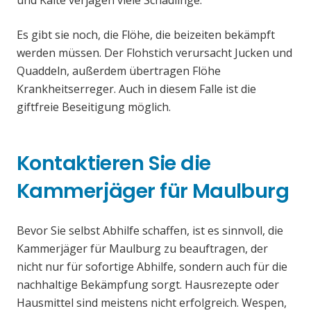
und Kälte verjagen viele Schädlinge.
Es gibt sie noch, die Flöhe, die beizeiten bekämpft
werden müssen. Der Flohstich verursacht Jucken und
Quaddeln, außerdem übertragen Flöhe
Krankheitserreger. Auch in diesem Falle ist die
giftfreie Beseitigung möglich.
Kontaktieren Sie die
Kammerjäger für Maulburg
Bevor Sie selbst Abhilfe schaffen, ist es sinnvoll, die
Kammerjäger für Maulburg zu beauftragen, der
nicht nur für sofortige Abhilfe, sondern auch für die
nachhaltige Bekämpfung sorgt. Hausrezepte oder
Hausmittel sind meistens nicht erfolgreich. Wespen,