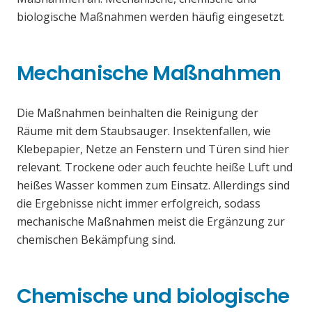
biologische Maßnahmen werden häufig eingesetzt.
Mechanische Maßnahmen
Die Maßnahmen beinhalten die Reinigung der
Räume mit dem Staubsauger. Insektenfallen, wie
Klebepapier, Netze an Fenstern und Türen sind hier
relevant. Trockene oder auch feuchte heiße Luft und
heißes Wasser kommen zum Einsatz. Allerdings sind
die Ergebnisse nicht immer erfolgreich, sodass
mechanische Maßnahmen meist die Ergänzung zur
chemischen Bekämpfung sind.
Chemische und biologische