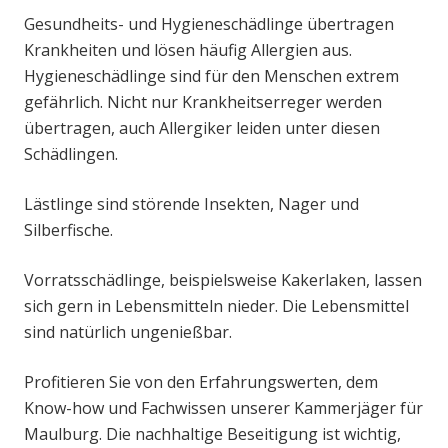
Gesundheits- und Hygieneschädlinge übertragen
Krankheiten und lösen häufig Allergien aus.
Hygieneschädlinge sind für den Menschen extrem
gefährlich. Nicht nur Krankheitserreger werden
übertragen, auch Allergiker leiden unter diesen
Schädlingen.
Lästlinge sind störende Insekten, Nager und
Silberfische.
Vorratsschädlinge, beispielsweise Kakerlaken, lassen
sich gern in Lebensmitteln nieder. Die Lebensmittel
sind natürlich ungenießbar.
Profitieren Sie von den Erfahrungswerten, dem
Know-how und Fachwissen unserer Kammerjäger für
Maulburg. Die nachhaltige Beseitigung ist wichtig,