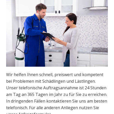
Wir helfen Ihnen schnell, preiswert und kompetent
bei Problemen mit Schädlingen und Lästlingen.
Unser telefonische Auftragsannahme ist 24 Stunden
am Tag an 365 Tagen im Jahr zu für Sie zu erreichen.
In dringenden Fällen kontaktieren Sie uns am besten
telefonisch. Für alle anderen Anliegen nutzen Sie