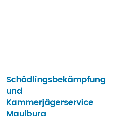
Schädlingsbekämpfung
und
Kammerjägerservice
Maulburg