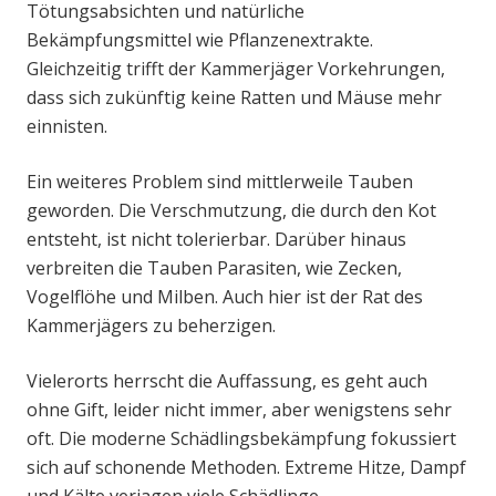
Tötungsabsichten und natürliche
Bekämpfungsmittel wie Pflanzenextrakte.
Gleichzeitig trifft der Kammerjäger Vorkehrungen,
dass sich zukünftig keine Ratten und Mäuse mehr
einnisten.
Ein weiteres Problem sind mittlerweile Tauben
geworden. Die Verschmutzung, die durch den Kot
entsteht, ist nicht tolerierbar. Darüber hinaus
verbreiten die Tauben Parasiten, wie Zecken,
Vogelflöhe und Milben. Auch hier ist der Rat des
Kammerjägers zu beherzigen.
Vielerorts herrscht die Auffassung, es geht auch
ohne Gift, leider nicht immer, aber wenigstens sehr
oft. Die moderne Schädlingsbekämpfung fokussiert
sich auf schonende Methoden. Extreme Hitze, Dampf