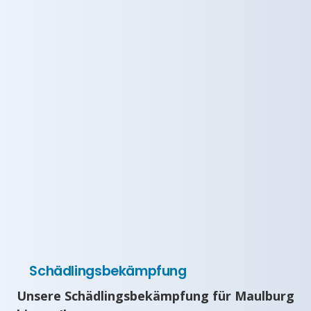
Schädlingsbekämpfung
Unsere Schädlingsbekämpfung für Maulburg