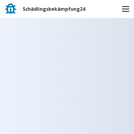
Schädlingsbekämpfung24