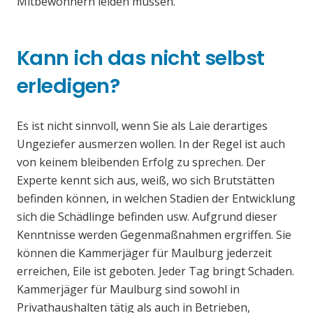
Mitbewohnern leiden müssen.
Kann ich das nicht selbst
erledigen?
Es ist nicht sinnvoll, wenn Sie als Laie derartiges
Ungeziefer ausmerzen wollen. In der Regel ist auch
von keinem bleibenden Erfolg zu sprechen. Der
Experte kennt sich aus, weiß, wo sich Brutstätten
befinden können, in welchen Stadien der Entwicklung
sich die Schädlinge befinden usw. Aufgrund dieser
Kenntnisse werden Gegenmaßnahmen ergriffen. Sie
können die Kammerjäger für Maulburg jederzeit
erreichen, Eile ist geboten. Jeder Tag bringt Schaden.
Kammerjäger für Maulburg sind sowohl in
Privathaushalten tätig als auch in Betrieben,