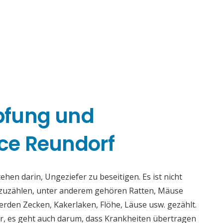
pfung und
ce Reundorf
en darin, Ungeziefer zu beseitigen. Es ist nicht
fzuzählen, unter anderem gehören Ratten, Mäuse
rden Zecken, Kakerlaken, Flöhe, Läuse usw. gezählt.
r, es geht auch darum, dass Krankheiten übertragen