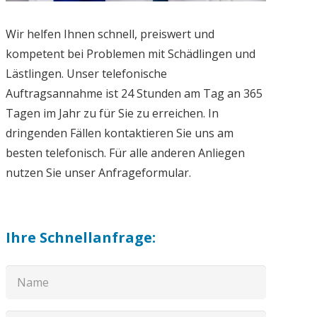
Wir helfen Ihnen schnell, preiswert und
kompetent bei Problemen mit Schädlingen und
Lästlingen. Unser telefonische
Auftragsannahme ist 24 Stunden am Tag an 365
Tagen im Jahr zu für Sie zu erreichen. In
dringenden Fällen kontaktieren Sie uns am
besten telefonisch. Für alle anderen Anliegen
nutzen Sie unser Anfrageformular.
Ihre Schnellanfrage: