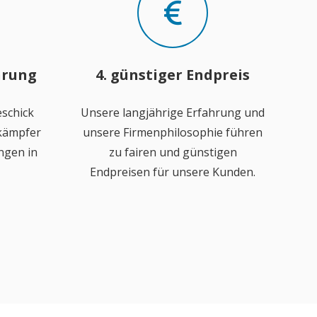
hrung
4. günstiger Endpreis
schick
Unsere langjährige Erfahrung und
ekämpfer
unsere Firmenphilosophie führen
ngen in
zu fairen und günstigen
Endpreisen für unsere Kunden.