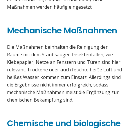
Maßnahmen werden häufig eingesetzt.
Mechanische Maßnahmen
Die Maßnahmen beinhalten die Reinigung der
Räume mit dem Staubsauger. Insektenfallen, wie
Klebepapier, Netze an Fenstern und Türen sind hier
relevant. Trockene oder auch feuchte heiße Luft und
heißes Wasser kommen zum Einsatz. Allerdings sind
die Ergebnisse nicht immer erfolgreich, sodass
mechanische Maßnahmen meist die Ergänzung zur
chemischen Bekämpfung sind.
Chemische und biologische