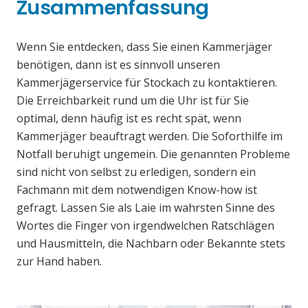
Zusammenfassung
Wenn Sie entdecken, dass Sie einen Kammerjäger
benötigen, dann ist es sinnvoll unseren
Kammerjägerservice für Stockach zu kontaktieren.
Die Erreichbarkeit rund um die Uhr ist für Sie
optimal, denn häufig ist es recht spät, wenn
Kammerjäger beauftragt werden. Die Soforthilfe im
Notfall beruhigt ungemein. Die genannten Probleme
sind nicht von selbst zu erledigen, sondern ein
Fachmann mit dem notwendigen Know-how ist
gefragt. Lassen Sie als Laie im wahrsten Sinne des
Wortes die Finger von irgendwelchen Ratschlägen
und Hausmitteln, die Nachbarn oder Bekannte stets
zur Hand haben.