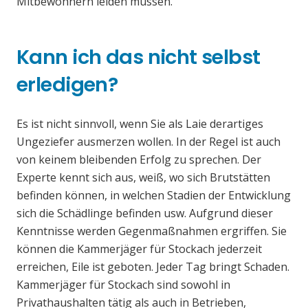
Mitbewohnern leiden müssen.
Kann ich das nicht selbst
erledigen?
Es ist nicht sinnvoll, wenn Sie als Laie derartiges
Ungeziefer ausmerzen wollen. In der Regel ist auch
von keinem bleibenden Erfolg zu sprechen. Der
Experte kennt sich aus, weiß, wo sich Brutstätten
befinden können, in welchen Stadien der Entwicklung
sich die Schädlinge befinden usw. Aufgrund dieser
Kenntnisse werden Gegenmaßnahmen ergriffen. Sie
können die Kammerjäger für Stockach jederzeit
erreichen, Eile ist geboten. Jeder Tag bringt Schaden.
Kammerjäger für Stockach sind sowohl in
Privathaushalten tätig als auch in Betrieben,