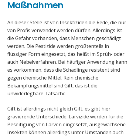
Maßnahmen
An dieser Stelle ist von Insektiziden die Rede, die nur
von Profis verwendet werden dürfen. Allerdings ist
die Gefahr vorhanden, dass Menschen geschädigt
werden. Die Pestizide werden größtenteils in
flüssiger Form eingesetzt, das heißt im Sprüh- oder
auch Nebelverfahren. Bei häufiger Anwendung kann
es vorkommen, dass die Schädlinge resistent sind
gegen chemische Mittel. Rein chemische
Bekämpfungsmittel sind Gift, das ist die
unwiderlegbare Tatsache.
Gift ist allerdings nicht gleich Gift, es gibt hier
gravierende Unterschiede. Larvizide werden für die
Beseitigung von Larven eingesetzt, ausgewachsene
Insekten können allerdings unter Umständen auch