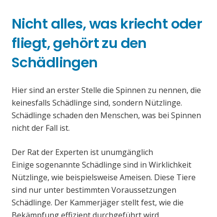
Nicht alles, was kriecht oder
fliegt, gehört zu den
Schädlingen
Hier sind an erster Stelle die Spinnen zu nennen, die
keinesfalls Schädlinge sind, sondern Nützlinge.
Schädlinge schaden den Menschen, was bei Spinnen
nicht der Fall ist.
Der Rat der Experten ist unumgänglich
Einige sogenannte Schädlinge sind in Wirklichkeit
Nützlinge, wie beispielsweise Ameisen. Diese Tiere
sind nur unter bestimmten Voraussetzungen
Schädlinge. Der Kammerjäger stellt fest, wie die
Bekämpfung effizient durchgeführt wird.