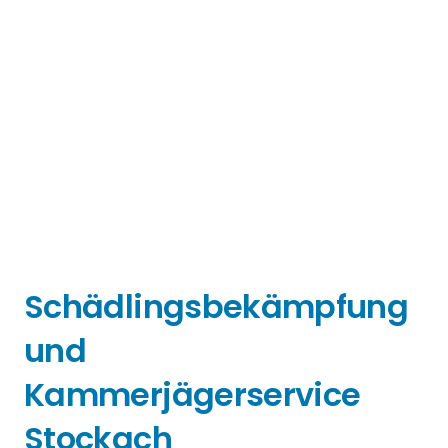
Schädlingsbekämpfung
und
Kammerjägerservice
Stockach