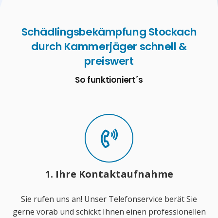
Schädlingsbekämpfung Stockach
durch Kammerjäger schnell &
preiswert
So funktioniert´s
1. Ihre Kontaktaufnahme
Sie rufen uns an! Unser Telefonservice berät Sie
gerne vorab und schickt Ihnen einen professionellen