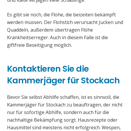
und Kälte verjagen viele Schädlinge.
Es gibt sie noch, die Flöhe, die beizeiten bekämpft
werden müssen. Der Flohstich verursacht Jucken und
Quaddeln, außerdem übertragen Flöhe
Krankheitserreger. Auch in diesem Falle ist die
giftfreie Beseitigung möglich.
Kontaktieren Sie die
Kammerjäger für Stockach
Bevor Sie selbst Abhilfe schaffen, ist es sinnvoll, die
Kammerjäger für Stockach zu beauftragen, der nicht
nur für sofortige Abhilfe, sondern auch für die
nachhaltige Bekämpfung sorgt. Hausrezepte oder
Hausmittel sind meistens nicht erfolgreich. Wespen,