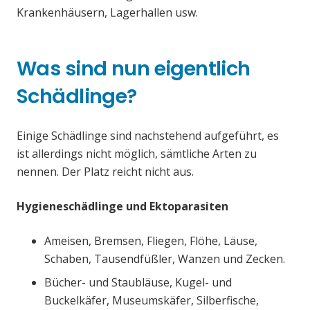
Krankenhäusern, Lagerhallen usw.
Was sind nun eigentlich
Schädlinge?
Einige Schädlinge sind nachstehend aufgeführt, es
ist allerdings nicht möglich, sämtliche Arten zu
nennen. Der Platz reicht nicht aus.
Hygieneschädlinge und Ektoparasiten
Ameisen, Bremsen, Fliegen, Flöhe, Läuse,
Schaben, Tausendfüßler, Wanzen und Zecken.
Bücher- und Staubläuse, Kugel- und
Buckelkäfer, Museumskäfer, Silberfische,