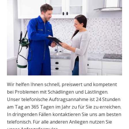
Wir helfen Ihnen schnell, preiswert und kompetent
bei Problemen mit Schädlingen und Lästlingen.
Unser telefonische Auftragsannahme ist 24 Stunden
am Tag an 365 Tagen im Jahr zu für Sie zu erreichen.
In dringenden Fällen kontaktieren Sie uns am besten
telefonisch. Für alle anderen Anliegen nutzen Sie