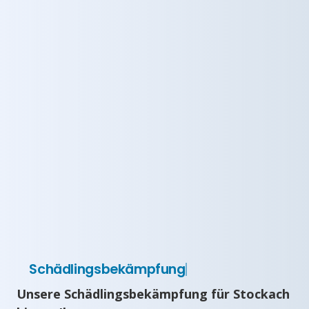
Schädlingsbekämpfung
Unsere Schädlingsbekämpfung für Stockach