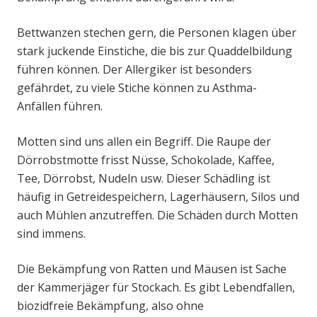
Bettwanzen stechen gern, die Personen klagen über
stark juckende Einstiche, die bis zur Quaddelbildung
führen können. Der Allergiker ist besonders
gefährdet, zu viele Stiche können zu Asthma-
Anfällen führen.
Motten sind uns allen ein Begriff. Die Raupe der
Dörrobstmotte frisst Nüsse, Schokolade, Kaffee,
Tee, Dörrobst, Nudeln usw. Dieser Schädling ist
häufig in Getreidespeichern, Lagerhäusern, Silos und
auch Mühlen anzutreffen. Die Schäden durch Motten
sind immens.
Die Bekämpfung von Ratten und Mäusen ist Sache
der Kammerjäger für Stockach. Es gibt Lebendfallen,
biozidfreie Bekämpfung, also ohne