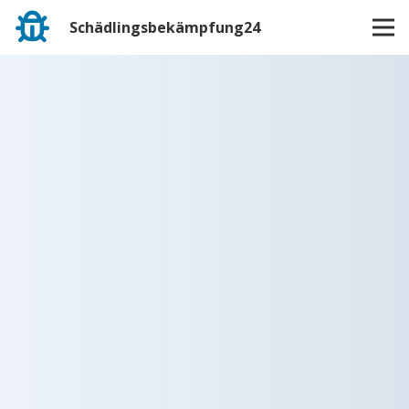
Schädlingsbekämpfung24