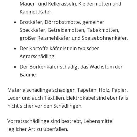
Mauer- und Kellerasseln, Kleidermotten und
Kabinettkäfer.
Brotkäfer, Dörrobstmotte, gemeiner
Speckkäfer, Getreidemotten, Tabakmotten,
großer Reismehlkäfer und Speisebohnenkäfer.
Der Kartoffelkäfer ist ein typischer
Agrarschädling.
Der Borkenkäfer schädigt das Wachstum der
Bäume.
Materialschädlinge schädigen Tapeten, Holz, Papier,
Leder und auch Textilien. Elektrokabel sind ebenfalls
nicht sicher vor den Schädlingen.
Vorratsschädlinge sind bestrebt, Lebensmittel
jeglicher Art zu überfallen.