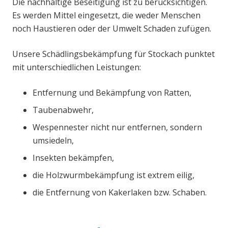
Die nachhaltige Beseitigung ist zu berücksichtigen.
Es werden Mittel eingesetzt, die weder Menschen
noch Haustieren oder der Umwelt Schaden zufügen.
Unsere Schädlingsbekämpfung für Stockach punktet
mit unterschiedlichen Leistungen:
Entfernung und Bekämpfung von Ratten,
Taubenabwehr,
Wespennester nicht nur entfernen, sondern
umsiedeln,
Insekten bekämpfen,
die Holzwurmbekämpfung ist extrem eilig,
die Entfernung von Kakerlaken bzw. Schaben.