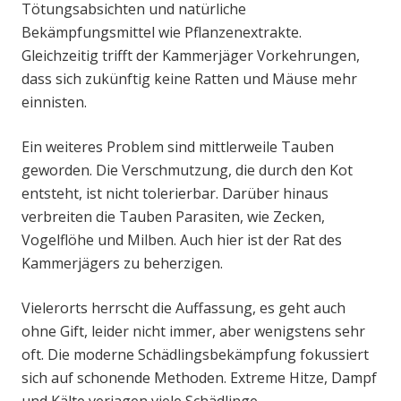
Tötungsabsichten und natürliche
Bekämpfungsmittel wie Pflanzenextrakte.
Gleichzeitig trifft der Kammerjäger Vorkehrungen,
dass sich zukünftig keine Ratten und Mäuse mehr
einnisten.
Ein weiteres Problem sind mittlerweile Tauben
geworden. Die Verschmutzung, die durch den Kot
entsteht, ist nicht tolerierbar. Darüber hinaus
verbreiten die Tauben Parasiten, wie Zecken,
Vogelflöhe und Milben. Auch hier ist der Rat des
Kammerjägers zu beherzigen.
Vielerorts herrscht die Auffassung, es geht auch
ohne Gift, leider nicht immer, aber wenigstens sehr
oft. Die moderne Schädlingsbekämpfung fokussiert
sich auf schonende Methoden. Extreme Hitze, Dampf