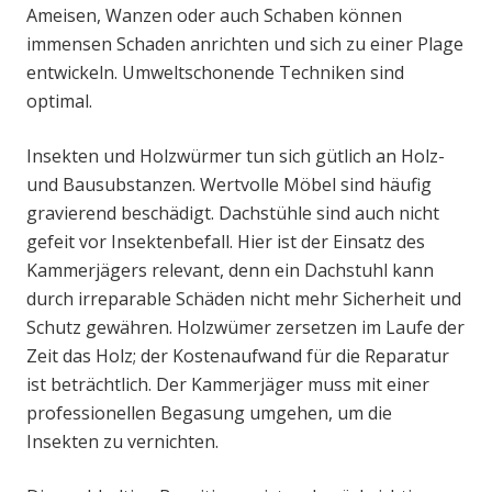
Ameisen, Wanzen oder auch Schaben können
immensen Schaden anrichten und sich zu einer Plage
entwickeln. Umweltschonende Techniken sind
optimal.
Insekten und Holzwürmer tun sich gütlich an Holz-
und Bausubstanzen. Wertvolle Möbel sind häufig
gravierend beschädigt. Dachstühle sind auch nicht
gefeit vor Insektenbefall. Hier ist der Einsatz des
Kammerjägers relevant, denn ein Dachstuhl kann
durch irreparable Schäden nicht mehr Sicherheit und
Schutz gewähren. Holzwümer zersetzen im Laufe der
Zeit das Holz; der Kostenaufwand für die Reparatur
ist beträchtlich. Der Kammerjäger muss mit einer
professionellen Begasung umgehen, um die
Insekten zu vernichten.