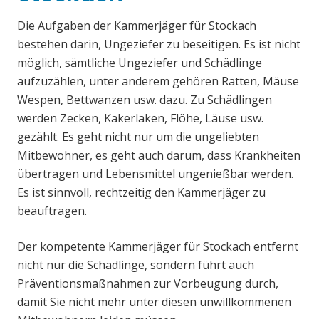
Die Aufgaben der Kammerjäger für Stockach
bestehen darin, Ungeziefer zu beseitigen. Es ist nicht
möglich, sämtliche Ungeziefer und Schädlinge
aufzuzählen, unter anderem gehören Ratten, Mäuse
Wespen, Bettwanzen usw. dazu. Zu Schädlingen
werden Zecken, Kakerlaken, Flöhe, Läuse usw.
gezählt. Es geht nicht nur um die ungeliebten
Mitbewohner, es geht auch darum, dass Krankheiten
übertragen und Lebensmittel ungenießbar werden.
Es ist sinnvoll, rechtzeitig den Kammerjäger zu
beauftragen.
Der kompetente Kammerjäger für Stockach entfernt
nicht nur die Schädlinge, sondern führt auch
Präventionsmaßnahmen zur Vorbeugung durch,
damit Sie nicht mehr unter diesen unwillkommenen