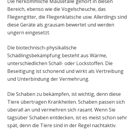
Die herkömmliche Mausefalle gehört in diesen
Bereich, ebenso wie die Vogelscheuche, das
Fliegengitter, die Fliegenklatsche usw. Allerdings sind
diese Geräte als grausam bewertet und werden
ungern eingesetzt.
Die biotechnisch-physikalische
Schädlingsbekämpfung besteht aus Wärme,
unterschiedlichen Schall- oder Lockstoffen. Die
Beseitigung ist schonend und wirkt als Vertreibung
und Unterbindung der Vermehrung.
Die Schaben zu bekämpfen, ist wichtig, denn diese
Tiere übertragen Krankheiten. Schaben passen sich
überall an und vermehren sich rasant. Wenn Sie
tagsüber Schaben entdecken, ist es meist schon sehr
spät, denn die Tiere sind in der Regel nachtaktiv.