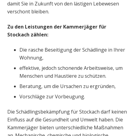
damit Sie in Zukunft von den lästigen Lebewesen
verschont bleiben.
Zu den Leistungen der Kammerjäger für
Stockach zählen:
Die rasche Beseitigung der Schädlinge in Ihrer
Wohnung,
effektive, jedoch schonende Arbeitsweise, um
Menschen und Haustiere zu schützen.
Beratung, um die Ursachen zu ergründen,
Vorschläge zur Vorbeugung.
Die Schädlingsbekämpfung für Stockach darf keinen
Einfluss auf die Gesundheit und Umwelt haben. Die
Kammerjäger bieten unterschiedliche Maßnahmen
an. Mechanische, chemische und biologische