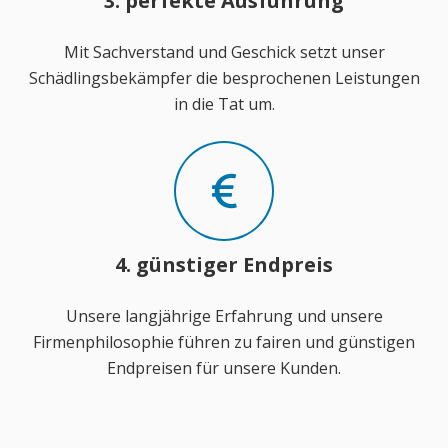
3. perfekte Ausführung
Mit Sachverstand und Geschick setzt unser
Schädlingsbekämpfer die besprochenen Leistungen
in die Tat um.
4. günstiger Endpreis
Unsere langjährige Erfahrung und unsere
Firmenphilosophie führen zu fairen und günstigen
Endpreisen für unsere Kunden.