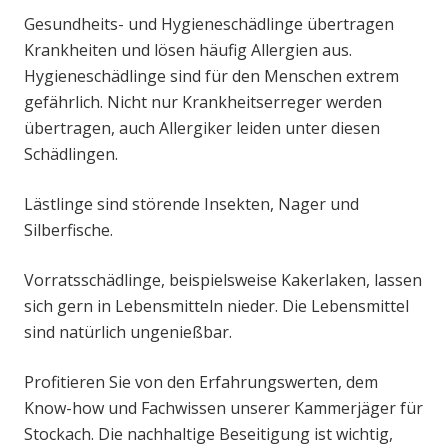
Gesundheits- und Hygieneschädlinge übertragen
Krankheiten und lösen häufig Allergien aus.
Hygieneschädlinge sind für den Menschen extrem
gefährlich. Nicht nur Krankheitserreger werden
übertragen, auch Allergiker leiden unter diesen
Schädlingen.
Lästlinge sind störende Insekten, Nager und
Silberfische.
Vorratsschädlinge, beispielsweise Kakerlaken, lassen
sich gern in Lebensmitteln nieder. Die Lebensmittel
sind natürlich ungenießbar.
Profitieren Sie von den Erfahrungswerten, dem
Know-how und Fachwissen unserer Kammerjäger für
Stockach. Die nachhaltige Beseitigung ist wichtig,