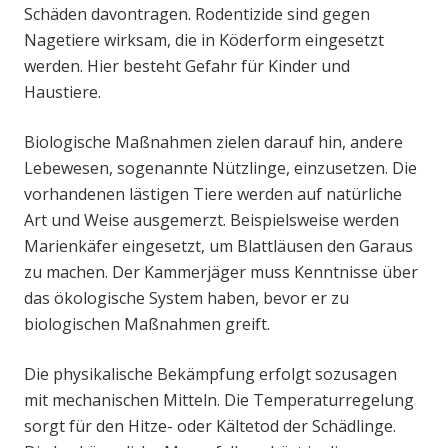
Schäden davontragen. Rodentizide sind gegen
Nagetiere wirksam, die in Köderform eingesetzt
werden. Hier besteht Gefahr für Kinder und
Haustiere.
Biologische Maßnahmen zielen darauf hin, andere
Lebewesen, sogenannte Nützlinge, einzusetzen. Die
vorhandenen lästigen Tiere werden auf natürliche
Art und Weise ausgemerzt. Beispielsweise werden
Marienkäfer eingesetzt, um Blattläusen den Garaus
zu machen. Der Kammerjäger muss Kenntnisse über
das ökologische System haben, bevor er zu
biologischen Maßnahmen greift.
Die physikalische Bekämpfung erfolgt sozusagen
mit mechanischen Mitteln. Die Temperaturregelung
sorgt für den Hitze- oder Kältetod der Schädlinge.