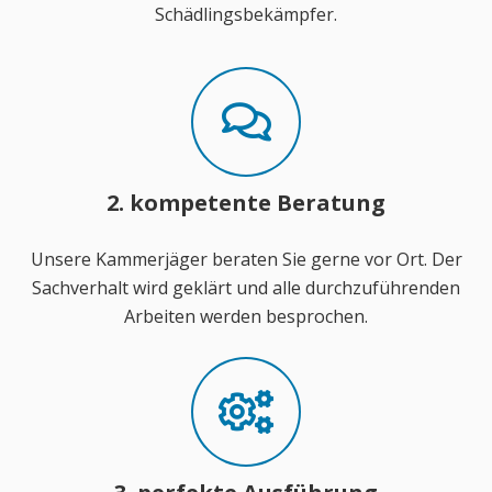
Schädlingsbekämpfer.
2. kompetente Beratung
Unsere Kammerjäger beraten Sie gerne vor Ort. Der
Sachverhalt wird geklärt und alle durchzuführenden
Arbeiten werden besprochen.