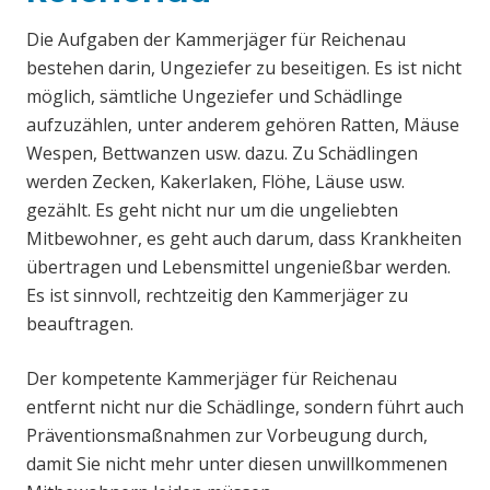
Die Aufgaben der Kammerjäger für Reichenau
bestehen darin, Ungeziefer zu beseitigen. Es ist nicht
möglich, sämtliche Ungeziefer und Schädlinge
aufzuzählen, unter anderem gehören Ratten, Mäuse
Wespen, Bettwanzen usw. dazu. Zu Schädlingen
werden Zecken, Kakerlaken, Flöhe, Läuse usw.
gezählt. Es geht nicht nur um die ungeliebten
Mitbewohner, es geht auch darum, dass Krankheiten
übertragen und Lebensmittel ungenießbar werden.
Es ist sinnvoll, rechtzeitig den Kammerjäger zu
beauftragen.
Der kompetente Kammerjäger für Reichenau
entfernt nicht nur die Schädlinge, sondern führt auch
Präventionsmaßnahmen zur Vorbeugung durch,
damit Sie nicht mehr unter diesen unwillkommenen