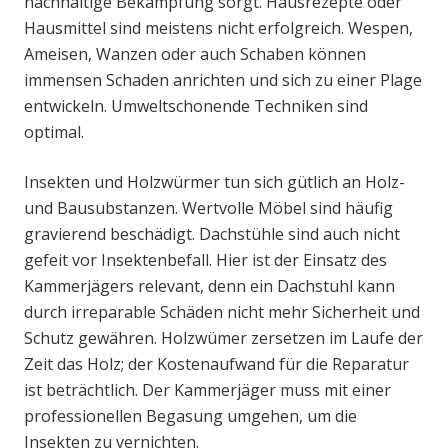
nachhaltige Bekämpfung sorgt. Hausrezepte oder
Hausmittel sind meistens nicht erfolgreich. Wespen,
Ameisen, Wanzen oder auch Schaben können
immensen Schaden anrichten und sich zu einer Plage
entwickeln. Umweltschonende Techniken sind
optimal.
Insekten und Holzwürmer tun sich gütlich an Holz-
und Bausubstanzen. Wertvolle Möbel sind häufig
gravierend beschädigt. Dachstühle sind auch nicht
gefeit vor Insektenbefall. Hier ist der Einsatz des
Kammerjägers relevant, denn ein Dachstuhl kann
durch irreparable Schäden nicht mehr Sicherheit und
Schutz gewähren. Holzwümer zersetzen im Laufe der
Zeit das Holz; der Kostenaufwand für die Reparatur
ist beträchtlich. Der Kammerjäger muss mit einer
professionellen Begasung umgehen, um die
Insekten zu vernichten.