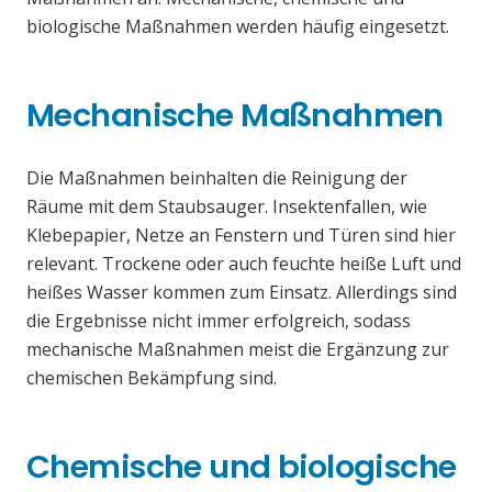
biologische Maßnahmen werden häufig eingesetzt.
Mechanische Maßnahmen
Die Maßnahmen beinhalten die Reinigung der
Räume mit dem Staubsauger. Insektenfallen, wie
Klebepapier, Netze an Fenstern und Türen sind hier
relevant. Trockene oder auch feuchte heiße Luft und
heißes Wasser kommen zum Einsatz. Allerdings sind
die Ergebnisse nicht immer erfolgreich, sodass
mechanische Maßnahmen meist die Ergänzung zur
chemischen Bekämpfung sind.
Chemische und biologische