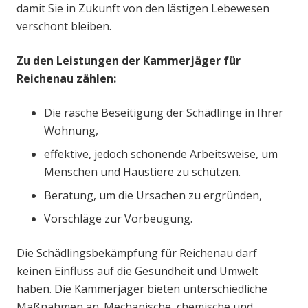
damit Sie in Zukunft von den lästigen Lebewesen
verschont bleiben.
Zu den Leistungen der Kammerjäger für
Reichenau zählen:
Die rasche Beseitigung der Schädlinge in Ihrer
Wohnung,
effektive, jedoch schonende Arbeitsweise, um
Menschen und Haustiere zu schützen.
Beratung, um die Ursachen zu ergründen,
Vorschläge zur Vorbeugung.
Die Schädlingsbekämpfung für Reichenau darf
keinen Einfluss auf die Gesundheit und Umwelt
haben. Die Kammerjäger bieten unterschiedliche
Maßnahmen an. Mechanische, chemische und