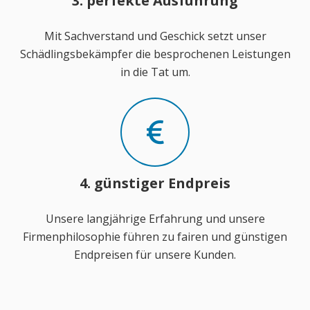
3. perfekte Ausführung
Mit Sachverstand und Geschick setzt unser
Schädlingsbekämpfer die besprochenen Leistungen
in die Tat um.
4. günstiger Endpreis
Unsere langjährige Erfahrung und unsere
Firmenphilosophie führen zu fairen und günstigen
Endpreisen für unsere Kunden.