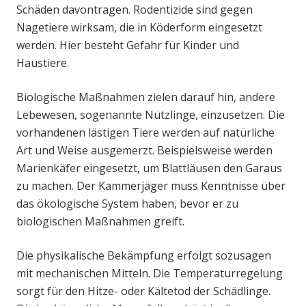
Schäden davontragen. Rodentizide sind gegen
Nagetiere wirksam, die in Köderform eingesetzt
werden. Hier besteht Gefahr für Kinder und
Haustiere.
Biologische Maßnahmen zielen darauf hin, andere
Lebewesen, sogenannte Nützlinge, einzusetzen. Die
vorhandenen lästigen Tiere werden auf natürliche
Art und Weise ausgemerzt. Beispielsweise werden
Marienkäfer eingesetzt, um Blattläusen den Garaus
zu machen. Der Kammerjäger muss Kenntnisse über
das ökologische System haben, bevor er zu
biologischen Maßnahmen greift.
Die physikalische Bekämpfung erfolgt sozusagen
mit mechanischen Mitteln. Die Temperaturregelung
sorgt für den Hitze- oder Kältetod der Schädlinge.