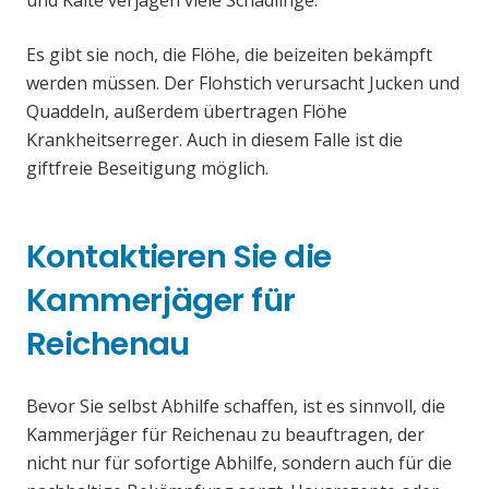
und Kälte verjagen viele Schädlinge.
Es gibt sie noch, die Flöhe, die beizeiten bekämpft
werden müssen. Der Flohstich verursacht Jucken und
Quaddeln, außerdem übertragen Flöhe
Krankheitserreger. Auch in diesem Falle ist die
giftfreie Beseitigung möglich.
Kontaktieren Sie die
Kammerjäger für
Reichenau
Bevor Sie selbst Abhilfe schaffen, ist es sinnvoll, die
Kammerjäger für Reichenau zu beauftragen, der
nicht nur für sofortige Abhilfe, sondern auch für die