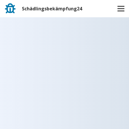
Schädlingsbekämpfung24