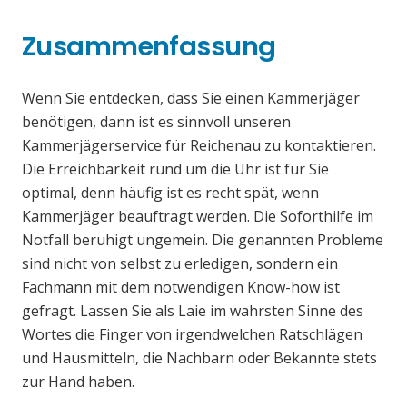
Zusammenfassung
Wenn Sie entdecken, dass Sie einen Kammerjäger
benötigen, dann ist es sinnvoll unseren
Kammerjägerservice für Reichenau zu kontaktieren.
Die Erreichbarkeit rund um die Uhr ist für Sie
optimal, denn häufig ist es recht spät, wenn
Kammerjäger beauftragt werden. Die Soforthilfe im
Notfall beruhigt ungemein. Die genannten Probleme
sind nicht von selbst zu erledigen, sondern ein
Fachmann mit dem notwendigen Know-how ist
gefragt. Lassen Sie als Laie im wahrsten Sinne des
Wortes die Finger von irgendwelchen Ratschlägen
und Hausmitteln, die Nachbarn oder Bekannte stets
zur Hand haben.