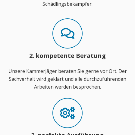
Schädlingsbekämpfer.
2. kompetente Beratung
Unsere Kammerjäger beraten Sie gerne vor Ort. Der
Sachverhalt wird geklärt und alle durchzuführenden
Arbeiten werden besprochen.