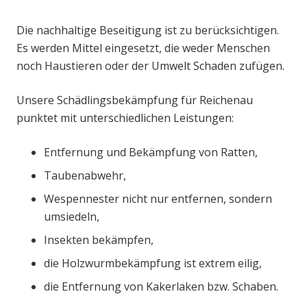
Die nachhaltige Beseitigung ist zu berücksichtigen.
Es werden Mittel eingesetzt, die weder Menschen
noch Haustieren oder der Umwelt Schaden zufügen.
Unsere Schädlingsbekämpfung für Reichenau
punktet mit unterschiedlichen Leistungen:
Entfernung und Bekämpfung von Ratten,
Taubenabwehr,
Wespennester nicht nur entfernen, sondern
umsiedeln,
Insekten bekämpfen,
die Holzwurmbekämpfung ist extrem eilig,
die Entfernung von Kakerlaken bzw. Schaben.