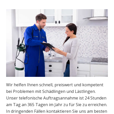
Wir helfen Ihnen schnell, preiswert und kompetent
bei Problemen mit Schädlingen und Lästlingen.
Unser telefonische Auftragsannahme ist 24 Stunden
am Tag an 365 Tagen im Jahr zu für Sie zu erreichen.
In dringenden Fällen kontaktieren Sie uns am besten