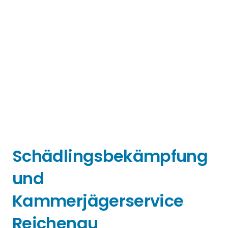
Schädlingsbekämpfung
und
Kammerjägerservice
Reichenau