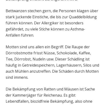
Bettwanzen stechen gern, die Personen klagen über
stark juckende Einstiche, die bis zur Quaddelbildung
führen können. Der Allergiker ist besonders
gefährdet, zu viele Stiche können zu Asthma-
Anfällen führen.
Motten sind uns allen ein Begriff. Die Raupe der
Dörrobstmotte frisst Nüsse, Schokolade, Kaffee,
Tee, Dörrobst, Nudeln usw. Dieser Schädling ist
häufig in Getreidespeichern, Lagerhäusern, Silos und
auch Mühlen anzutreffen. Die Schäden durch Motten
sind immens.
Die Bekämpfung von Ratten und Mäusen ist Sache
der Kammerjäger für Reichenau. Es gibt
Lebendfallen, biozidfreie Bekämpfung, also ohne