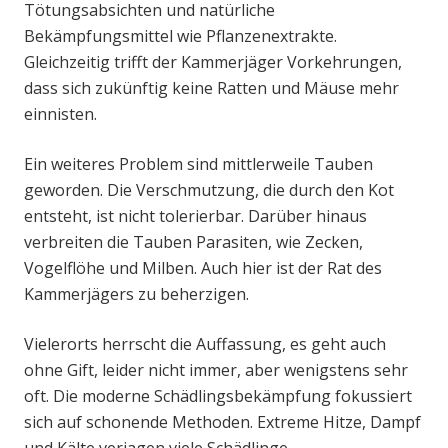
Tötungsabsichten und natürliche
Bekämpfungsmittel wie Pflanzenextrakte.
Gleichzeitig trifft der Kammerjäger Vorkehrungen,
dass sich zukünftig keine Ratten und Mäuse mehr
einnisten.
Ein weiteres Problem sind mittlerweile Tauben
geworden. Die Verschmutzung, die durch den Kot
entsteht, ist nicht tolerierbar. Darüber hinaus
verbreiten die Tauben Parasiten, wie Zecken,
Vogelflöhe und Milben. Auch hier ist der Rat des
Kammerjägers zu beherzigen.
Vielerorts herrscht die Auffassung, es geht auch
ohne Gift, leider nicht immer, aber wenigstens sehr
oft. Die moderne Schädlingsbekämpfung fokussiert
sich auf schonende Methoden. Extreme Hitze, Dampf