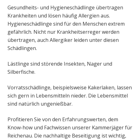
Gesundheits- und Hygieneschädlinge übertragen
Krankheiten und lösen häufig Allergien aus.
Hygieneschädlinge sind für den Menschen extrem
gefährlich. Nicht nur Krankheitserreger werden
übertragen, auch Allergiker leiden unter diesen
Schädlingen.
Lästlinge sind störende Insekten, Nager und
Silberfische.
Vorratsschädlinge, beispielsweise Kakerlaken, lassen
sich gern in Lebensmitteln nieder. Die Lebensmittel
sind natürlich ungenießbar.
Profitieren Sie von den Erfahrungswerten, dem
Know-how und Fachwissen unserer Kammerjäger für
Reichenau. Die nachhaltige Beseitigung ist wichtig,