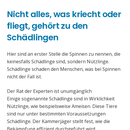
Nicht alles, was kriecht oder
fliegt, gehört zu den
Schädlingen
Hier sind an erster Stelle die Spinnen zu nennen, die
keinesfalls Schädlinge sind, sondern Nützlinge.
Schädlinge schaden den Menschen, was bei Spinnen
nicht der Fall ist.
Der Rat der Experten ist unumgänglich
Einige sogenannte Schädlinge sind in Wirklichkeit
Nützlinge, wie beispielsweise Ameisen. Diese Tiere
sind nur unter bestimmten Voraussetzungen
Schädlinge. Der Kammerjäger stellt fest, wie die
Bekämpfung effizient durchgeführt wird.