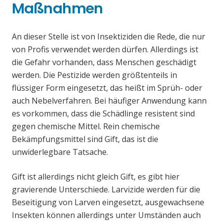
Maßnahmen
An dieser Stelle ist von Insektiziden die Rede, die nur
von Profis verwendet werden dürfen. Allerdings ist
die Gefahr vorhanden, dass Menschen geschädigt
werden. Die Pestizide werden größtenteils in
flüssiger Form eingesetzt, das heißt im Sprüh- oder
auch Nebelverfahren. Bei häufiger Anwendung kann
es vorkommen, dass die Schädlinge resistent sind
gegen chemische Mittel. Rein chemische
Bekämpfungsmittel sind Gift, das ist die
unwiderlegbare Tatsache.
Gift ist allerdings nicht gleich Gift, es gibt hier
gravierende Unterschiede. Larvizide werden für die
Beseitigung von Larven eingesetzt, ausgewachsene
Insekten können allerdings unter Umständen auch