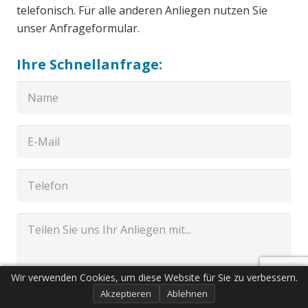
telefonisch. Für alle anderen Anliegen nutzen Sie
unser Anfrageformular.
Ihre Schnellanfrage:
Wir verwenden Cookies, um diese Website für Sie zu verbessern.
Akzeptieren
Ablehnen