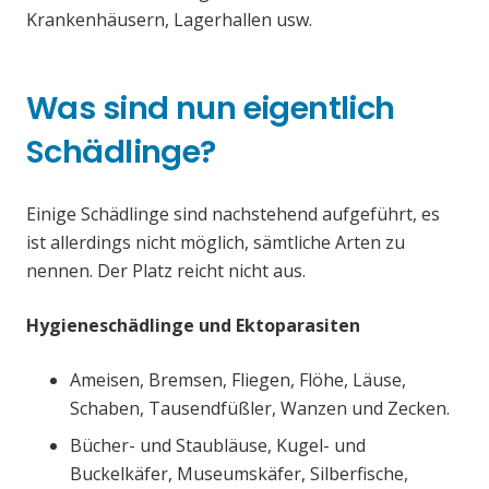
Krankenhäusern, Lagerhallen usw.
Was sind nun eigentlich
Schädlinge?
Einige Schädlinge sind nachstehend aufgeführt, es
ist allerdings nicht möglich, sämtliche Arten zu
nennen. Der Platz reicht nicht aus.
Hygieneschädlinge und Ektoparasiten
Ameisen, Bremsen, Fliegen, Flöhe, Läuse,
Schaben, Tausendfüßler, Wanzen und Zecken.
Bücher- und Staubläuse, Kugel- und
Buckelkäfer, Museumskäfer, Silberfische,