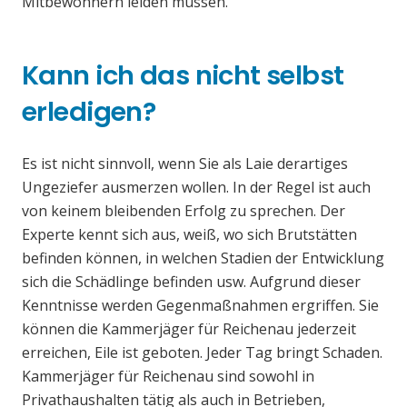
Mitbewohnern leiden müssen.
Kann ich das nicht selbst
erledigen?
Es ist nicht sinnvoll, wenn Sie als Laie derartiges
Ungeziefer ausmerzen wollen. In der Regel ist auch
von keinem bleibenden Erfolg zu sprechen. Der
Experte kennt sich aus, weiß, wo sich Brutstätten
befinden können, in welchen Stadien der Entwicklung
sich die Schädlinge befinden usw. Aufgrund dieser
Kenntnisse werden Gegenmaßnahmen ergriffen. Sie
können die Kammerjäger für Reichenau jederzeit
erreichen, Eile ist geboten. Jeder Tag bringt Schaden.
Kammerjäger für Reichenau sind sowohl in
Privathaushalten tätig als auch in Betrieben,