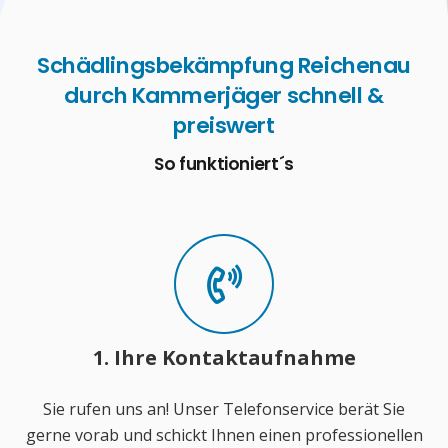
Schädlingsbekämpfung Reichenau
durch Kammerjäger schnell &
preiswert
So funktioniert´s
1. Ihre Kontaktaufnahme
Sie rufen uns an! Unser Telefonservice berät Sie
gerne vorab und schickt Ihnen einen professionellen