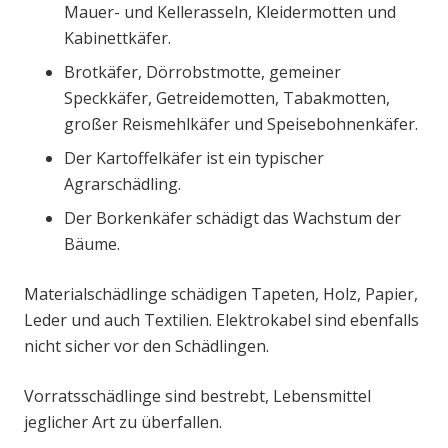
Mauer- und Kellerasseln, Kleidermotten und
Kabinettkäfer.
Brotkäfer, Dörrobstmotte, gemeiner
Speckkäfer, Getreidemotten, Tabakmotten,
großer Reismehlkäfer und Speisebohnenkäfer.
Der Kartoffelkäfer ist ein typischer
Agrarschädling.
Der Borkenkäfer schädigt das Wachstum der
Bäume.
Materialschädlinge schädigen Tapeten, Holz, Papier,
Leder und auch Textilien. Elektrokabel sind ebenfalls
nicht sicher vor den Schädlingen.
Vorratsschädlinge sind bestrebt, Lebensmittel
jeglicher Art zu überfallen.