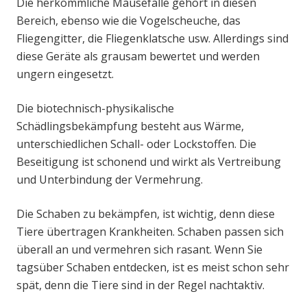
Die herkömmliche Mausefalle gehört in diesen
Bereich, ebenso wie die Vogelscheuche, das
Fliegengitter, die Fliegenklatsche usw. Allerdings sind
diese Geräte als grausam bewertet und werden
ungern eingesetzt.
Die biotechnisch-physikalische
Schädlingsbekämpfung besteht aus Wärme,
unterschiedlichen Schall- oder Lockstoffen. Die
Beseitigung ist schonend und wirkt als Vertreibung
und Unterbindung der Vermehrung.
Die Schaben zu bekämpfen, ist wichtig, denn diese
Tiere übertragen Krankheiten. Schaben passen sich
überall an und vermehren sich rasant. Wenn Sie
tagsüber Schaben entdecken, ist es meist schon sehr
spät, denn die Tiere sind in der Regel nachtaktiv.