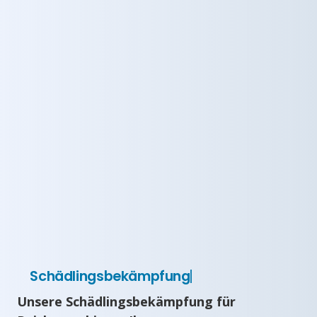
Schädlingsbekämpfung
Unsere Schädlingsbekämpfung für