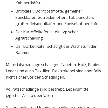
Kabinettkäfer.
Brotkäfer, Dörrobstmotte, gemeiner
Speckkäfer, Getreidemotten, Tabakmotten,
großer Reismehlkäfer und Speisebohnenkäfer.
Der Kartoffelkäfer ist ein typischer
Agrarschädling.
Der Borkenkäfer schädigt das Wachstum der
Bäume.
Materialschädlinge schädigen Tapeten, Holz, Papier,
Leder und auch Textilien. Elektrokabel sind ebenfalls
nicht sicher vor den Schädlingen.
Vorratsschädlinge sind bestrebt, Lebensmittel
jeglicher Art zu überfallen.
Gesundheits- und Hygieneschädlinge übertragen