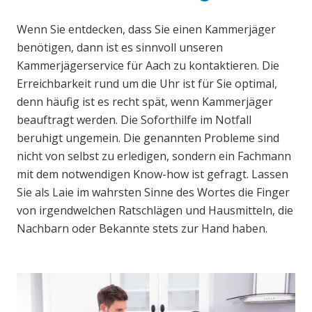
Wenn Sie entdecken, dass Sie einen Kammerjäger
benötigen, dann ist es sinnvoll unseren
Kammerjägerservice für Aach zu kontaktieren. Die
Erreichbarkeit rund um die Uhr ist für Sie optimal,
denn häufig ist es recht spät, wenn Kammerjäger
beauftragt werden. Die Soforthilfe im Notfall
beruhigt ungemein. Die genannten Probleme sind
nicht von selbst zu erledigen, sondern ein Fachmann
mit dem notwendigen Know-how ist gefragt. Lassen
Sie als Laie im wahrsten Sinne des Wortes die Finger
von irgendwelchen Ratschlägen und Hausmitteln, die
Nachbarn oder Bekannte stets zur Hand haben.