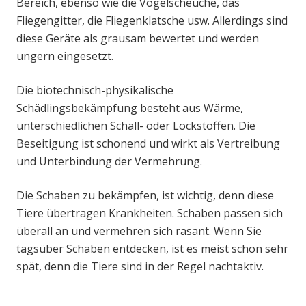
Bereich, ebenso wie die Vogelscheuche, das
Fliegengitter, die Fliegenklatsche usw. Allerdings sind
diese Geräte als grausam bewertet und werden
ungern eingesetzt.
Die biotechnisch-physikalische
Schädlingsbekämpfung besteht aus Wärme,
unterschiedlichen Schall- oder Lockstoffen. Die
Beseitigung ist schonend und wirkt als Vertreibung
und Unterbindung der Vermehrung.
Die Schaben zu bekämpfen, ist wichtig, denn diese
Tiere übertragen Krankheiten. Schaben passen sich
überall an und vermehren sich rasant. Wenn Sie
tagsüber Schaben entdecken, ist es meist schon sehr
spät, denn die Tiere sind in der Regel nachtaktiv.