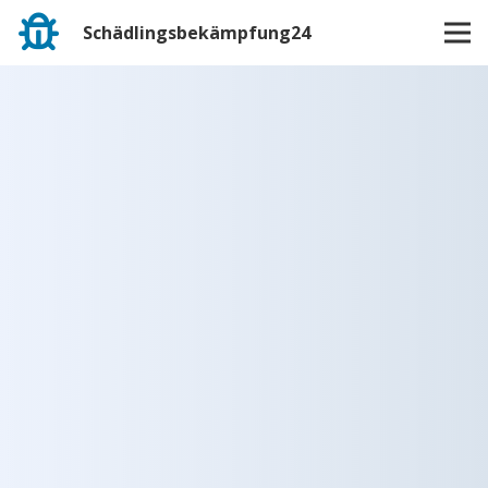
Schädlingsbekämpfung24