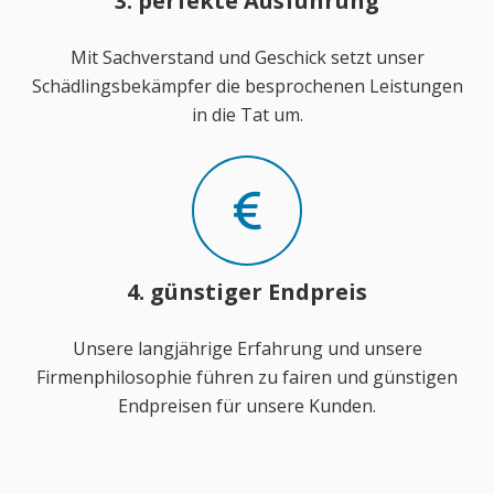
3. perfekte Ausführung
Mit Sachverstand und Geschick setzt unser
Schädlingsbekämpfer die besprochenen Leistungen
in die Tat um.
4. günstiger Endpreis
Unsere langjährige Erfahrung und unsere
Firmenphilosophie führen zu fairen und günstigen
Endpreisen für unsere Kunden.