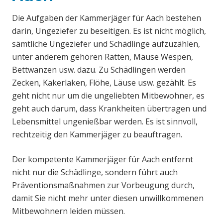
Die Aufgaben der Kammerjäger für Aach bestehen
darin, Ungeziefer zu beseitigen. Es ist nicht möglich,
sämtliche Ungeziefer und Schädlinge aufzuzählen,
unter anderem gehören Ratten, Mäuse Wespen,
Bettwanzen usw. dazu. Zu Schädlingen werden
Zecken, Kakerlaken, Flöhe, Läuse usw. gezählt. Es
geht nicht nur um die ungeliebten Mitbewohner, es
geht auch darum, dass Krankheiten übertragen und
Lebensmittel ungenießbar werden. Es ist sinnvoll,
rechtzeitig den Kammerjäger zu beauftragen.
Der kompetente Kammerjäger für Aach entfernt
nicht nur die Schädlinge, sondern führt auch
Präventionsmaßnahmen zur Vorbeugung durch,
damit Sie nicht mehr unter diesen unwillkommenen
Mitbewohnern leiden müssen.