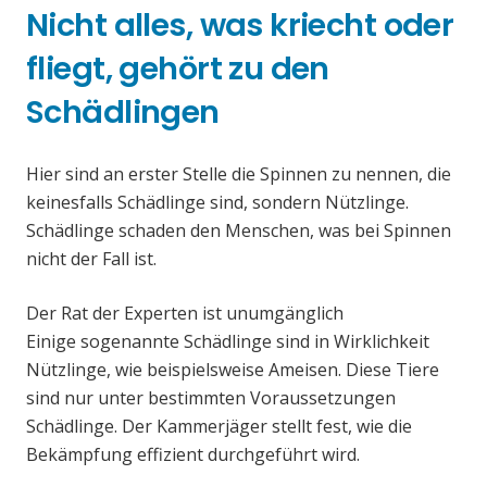
Nicht alles, was kriecht oder
fliegt, gehört zu den
Schädlingen
Hier sind an erster Stelle die Spinnen zu nennen, die
keinesfalls Schädlinge sind, sondern Nützlinge.
Schädlinge schaden den Menschen, was bei Spinnen
nicht der Fall ist.
Der Rat der Experten ist unumgänglich
Einige sogenannte Schädlinge sind in Wirklichkeit
Nützlinge, wie beispielsweise Ameisen. Diese Tiere
sind nur unter bestimmten Voraussetzungen
Schädlinge. Der Kammerjäger stellt fest, wie die
Bekämpfung effizient durchgeführt wird.