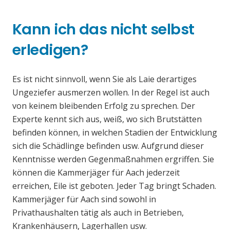
Kann ich das nicht selbst
erledigen?
Es ist nicht sinnvoll, wenn Sie als Laie derartiges
Ungeziefer ausmerzen wollen. In der Regel ist auch
von keinem bleibenden Erfolg zu sprechen. Der
Experte kennt sich aus, weiß, wo sich Brutstätten
befinden können, in welchen Stadien der Entwicklung
sich die Schädlinge befinden usw. Aufgrund dieser
Kenntnisse werden Gegenmaßnahmen ergriffen. Sie
können die Kammerjäger für Aach jederzeit
erreichen, Eile ist geboten. Jeder Tag bringt Schaden.
Kammerjäger für Aach sind sowohl in
Privathaushalten tätig als auch in Betrieben,
Krankenhäusern, Lagerhallen usw.