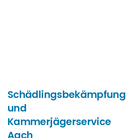
Schädlingsbekämpfung
und
Kammerjägerservice
Aach