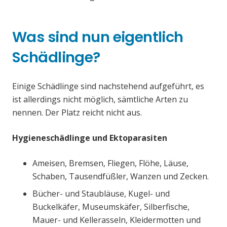
Was sind nun eigentlich
Schädlinge?
Einige Schädlinge sind nachstehend aufgeführt, es
ist allerdings nicht möglich, sämtliche Arten zu
nennen. Der Platz reicht nicht aus.
Hygieneschädlinge und Ektoparasiten
Ameisen, Bremsen, Fliegen, Flöhe, Läuse,
Schaben, Tausendfüßler, Wanzen und Zecken.
Bücher- und Staubläuse, Kugel- und
Buckelkäfer, Museumskäfer, Silberfische,
Mauer- und Kellerasseln, Kleidermotten und