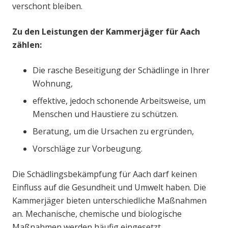
verschont bleiben.
Zu den Leistungen der Kammerjäger für Aach
zählen:
Die rasche Beseitigung der Schädlinge in Ihrer
Wohnung,
effektive, jedoch schonende Arbeitsweise, um
Menschen und Haustiere zu schützen.
Beratung, um die Ursachen zu ergründen,
Vorschläge zur Vorbeugung.
Die Schädlingsbekämpfung für Aach darf keinen
Einfluss auf die Gesundheit und Umwelt haben. Die
Kammerjäger bieten unterschiedliche Maßnahmen
an. Mechanische, chemische und biologische
Maßnahmen werden häufig eingesetzt.