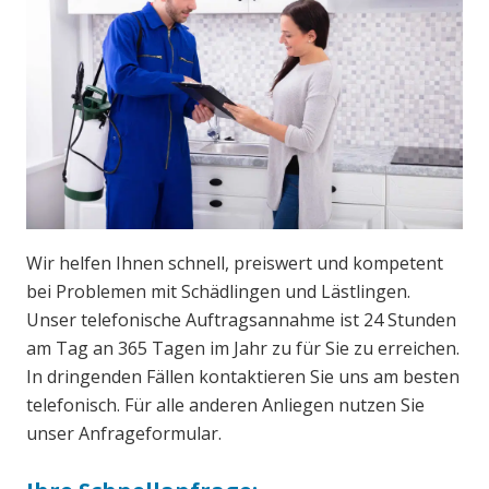
Wir helfen Ihnen schnell, preiswert und kompetent
bei Problemen mit Schädlingen und Lästlingen.
Unser telefonische Auftragsannahme ist 24 Stunden
am Tag an 365 Tagen im Jahr zu für Sie zu erreichen.
In dringenden Fällen kontaktieren Sie uns am besten
telefonisch. Für alle anderen Anliegen nutzen Sie
unser Anfrageformular.