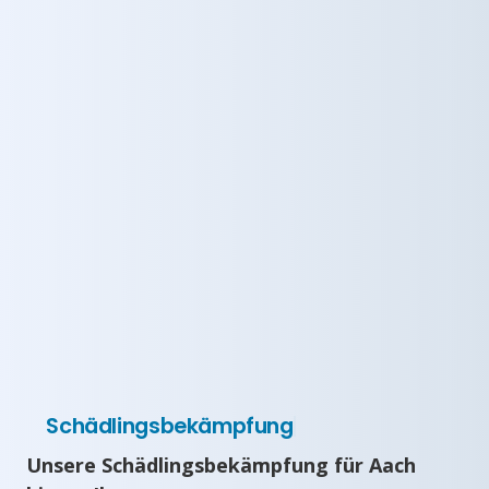
Schädlingsbekämpfung
Unsere Schädlingsbekämpfung für Aach