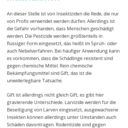
An dieser Stelle ist von Insektiziden die Rede, die nur
von Profis verwendet werden dürfen. Allerdings ist
die Gefahr vorhanden, dass Menschen geschädigt
werden. Die Pestizide werden größtenteils in
flüssiger Form eingesetzt, das heißt im Sprüh- oder
auch Nebelverfahren. Bei häufiger Anwendung kann
es vorkommen, dass die Schädlinge resistent sind
gegen chemische Mittel. Rein chemische
Bekämpfungsmittel sind Gift, das ist die
unwiderlegbare Tatsache.
Gift ist allerdings nicht gleich Gift, es gibt hier
gravierende Unterschiede. Larvizide werden für die
Beseitigung von Larven eingesetzt, ausgewachsene
Insekten können allerdings unter Umständen auch
Schäden davontragen. Rodentizide sind gegen