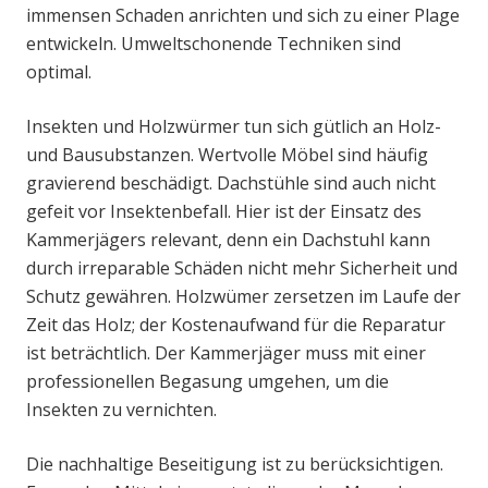
immensen Schaden anrichten und sich zu einer Plage
entwickeln. Umweltschonende Techniken sind
optimal.
Insekten und Holzwürmer tun sich gütlich an Holz-
und Bausubstanzen. Wertvolle Möbel sind häufig
gravierend beschädigt. Dachstühle sind auch nicht
gefeit vor Insektenbefall. Hier ist der Einsatz des
Kammerjägers relevant, denn ein Dachstuhl kann
durch irreparable Schäden nicht mehr Sicherheit und
Schutz gewähren. Holzwümer zersetzen im Laufe der
Zeit das Holz; der Kostenaufwand für die Reparatur
ist beträchtlich. Der Kammerjäger muss mit einer
professionellen Begasung umgehen, um die
Insekten zu vernichten.
Die nachhaltige Beseitigung ist zu berücksichtigen.