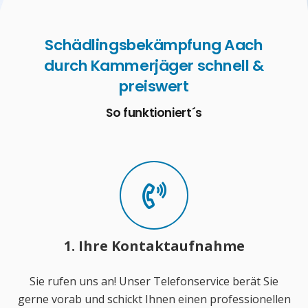
Schädlingsbekämpfung Aach
durch Kammerjäger schnell &
preiswert
So funktioniert´s
1. Ihre Kontaktaufnahme
Sie rufen uns an! Unser Telefonservice berät Sie
gerne vorab und schickt Ihnen einen professionellen