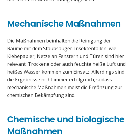
Mechanische Maßnahmen
Die Maßnahmen beinhalten die Reinigung der
Räume mit dem Staubsauger. Insektenfallen, wie
Klebepapier, Netze an Fenstern und Türen sind hier
relevant. Trockene oder auch feuchte heiße Luft und
heißes Wasser kommen zum Einsatz. Allerdings sind
die Ergebnisse nicht immer erfolgreich, sodass
mechanische Maßnahmen meist die Ergänzung zur
chemischen Bekämpfung sind.
Chemische und biologische
Maßnahmen