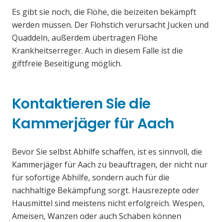
Es gibt sie noch, die Flöhe, die beizeiten bekämpft
werden müssen. Der Flohstich verursacht Jucken und
Quaddeln, außerdem übertragen Flöhe
Krankheitserreger. Auch in diesem Falle ist die
giftfreie Beseitigung möglich.
Kontaktieren Sie die
Kammerjäger für Aach
Bevor Sie selbst Abhilfe schaffen, ist es sinnvoll, die
Kammerjäger für Aach zu beauftragen, der nicht nur
für sofortige Abhilfe, sondern auch für die
nachhaltige Bekämpfung sorgt. Hausrezepte oder
Hausmittel sind meistens nicht erfolgreich. Wespen,
Ameisen, Wanzen oder auch Schaben können