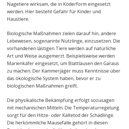
Nagetiere wirksam, die in Köderform eingesetzt
werden. Hier besteht Gefahr für Kinder und
Haustiere.
Biologische Maßnahmen zielen darauf hin, andere
Lebewesen, sogenannte Nützlinge, einzusetzen. Die
vorhandenen lästigen Tiere werden auf natürliche
Art und Weise ausgemerzt. Beispielsweise werden
Marienkäfer eingesetzt, um Blattläusen den Garaus
zu machen. Der Kammerjäger muss Kenntnisse über
das ökologische System haben, bevor er zu
biologischen Maßnahmen greift.
Die physikalische Bekämpfung erfolgt sozusagen
mit mechanischen Mitteln. Die Temperaturregelung
sorgt für den Hitze- oder Kältetod der Schädlinge.
Die herkömmliche Mausefalle gehört in diesen