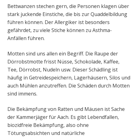
Bettwanzen stechen gern, die Personen klagen über
stark juckende Einstiche, die bis zur Quaddelbildung
führen können. Der Allergiker ist besonders
gefährdet, zu viele Stiche können zu Asthma-
Anfällen führen.
Motten sind uns allen ein Begriff. Die Raupe der
Dörrobstmotte frisst Nüsse, Schokolade, Kaffee,
Tee, Dörrobst, Nudeln usw. Dieser Schädling ist
häufig in Getreidespeichern, Lagerhäusern, Silos und
auch Mühlen anzutreffen. Die Schäden durch Motten
sind immens.
Die Bekämpfung von Ratten und Mäusen ist Sache
der Kammerjäger für Aach. Es gibt Lebendfallen,
biozidfreie Bekämpfung, also ohne
Tötungsabsichten und natürliche