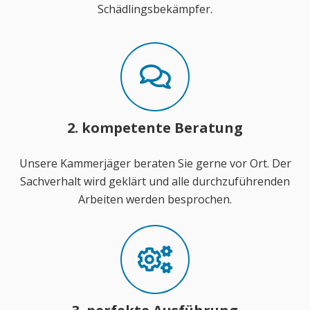
Schädlingsbekämpfer.
2. kompetente Beratung
Unsere Kammerjäger beraten Sie gerne vor Ort. Der
Sachverhalt wird geklärt und alle durchzuführenden
Arbeiten werden besprochen.