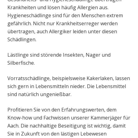
Krankheiten und lösen häufig Allergien aus.
Hygieneschädlinge sind für den Menschen extrem
gefährlich. Nicht nur Krankheitserreger werden
übertragen, auch Allergiker leiden unter diesen
Schädlingen.
Lästlinge sind störende Insekten, Nager und
Silberfische.
Vorratsschädlinge, beispielsweise Kakerlaken, lassen
sich gern in Lebensmitteln nieder. Die Lebensmittel
sind natürlich ungenießbar.
Profitieren Sie von den Erfahrungswerten, dem
Know-how und Fachwissen unserer Kammerjäger für
Aach. Die nachhaltige Beseitigung ist wichtig, damit
Sie in Zukunft von den lästigen Lebewesen