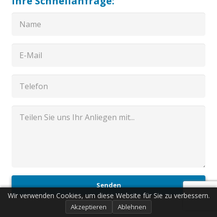
Ihre Schnellanfrage:
Senden
Wir verwenden Cookies, um diese Website für Sie zu verbessern.
Akzeptieren
Ablehnen