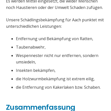
Es werden Mittel eingesetzt, die weder Menschen
noch Haustieren oder der Umwelt Schaden zufügen.
Unsere Schädlingsbekämpfung für Aach punktet mit
unterschiedlichen Leistungen:
Entfernung und Bekämpfung von Ratten,
Taubenabwehr,
Wespennester nicht nur entfernen, sondern
umsiedeln,
Insekten bekämpfen,
die Holzwurmbekämpfung ist extrem eilig,
die Entfernung von Kakerlaken bzw. Schaben.
Zusammenfassung