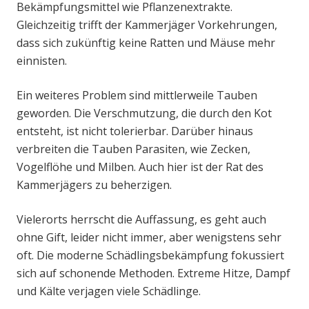
Bekämpfungsmittel wie Pflanzenextrakte.
Gleichzeitig trifft der Kammerjäger Vorkehrungen,
dass sich zukünftig keine Ratten und Mäuse mehr
einnisten.
Ein weiteres Problem sind mittlerweile Tauben
geworden. Die Verschmutzung, die durch den Kot
entsteht, ist nicht tolerierbar. Darüber hinaus
verbreiten die Tauben Parasiten, wie Zecken,
Vogelflöhe und Milben. Auch hier ist der Rat des
Kammerjägers zu beherzigen.
Vielerorts herrscht die Auffassung, es geht auch
ohne Gift, leider nicht immer, aber wenigstens sehr
oft. Die moderne Schädlingsbekämpfung fokussiert
sich auf schonende Methoden. Extreme Hitze, Dampf
und Kälte verjagen viele Schädlinge.