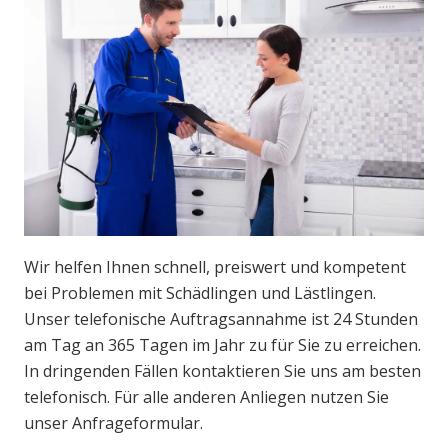
Wir helfen Ihnen schnell, preiswert und kompetent
bei Problemen mit Schädlingen und Lästlingen.
Unser telefonische Auftragsannahme ist 24 Stunden
am Tag an 365 Tagen im Jahr zu für Sie zu erreichen.
In dringenden Fällen kontaktieren Sie uns am besten
telefonisch. Für alle anderen Anliegen nutzen Sie
unser Anfrageformular.