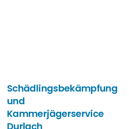
Schädlingsbekämpfung
und
Kammerjägerservice
Durlach