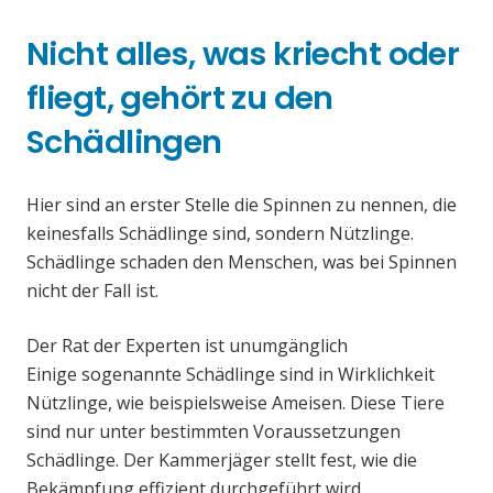
Nicht alles, was kriecht oder
fliegt, gehört zu den
Schädlingen
Hier sind an erster Stelle die Spinnen zu nennen, die
keinesfalls Schädlinge sind, sondern Nützlinge.
Schädlinge schaden den Menschen, was bei Spinnen
nicht der Fall ist.
Der Rat der Experten ist unumgänglich
Einige sogenannte Schädlinge sind in Wirklichkeit
Nützlinge, wie beispielsweise Ameisen. Diese Tiere
sind nur unter bestimmten Voraussetzungen
Schädlinge. Der Kammerjäger stellt fest, wie die
Bekämpfung effizient durchgeführt wird.