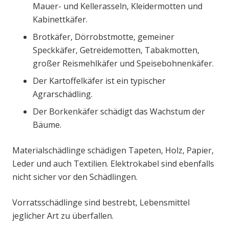
Mauer- und Kellerasseln, Kleidermotten und
Kabinettkäfer.
Brotkäfer, Dörrobstmotte, gemeiner
Speckkäfer, Getreidemotten, Tabakmotten,
großer Reismehlkäfer und Speisebohnenkäfer.
Der Kartoffelkäfer ist ein typischer
Agrarschädling.
Der Borkenkäfer schädigt das Wachstum der
Bäume.
Materialschädlinge schädigen Tapeten, Holz, Papier,
Leder und auch Textilien. Elektrokabel sind ebenfalls
nicht sicher vor den Schädlingen.
Vorratsschädlinge sind bestrebt, Lebensmittel
jeglicher Art zu überfallen.