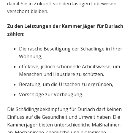
damit Sie in Zukunft von den lästigen Lebewesen
verschont bleiben.
Zu den Leistungen der Kammerjäger für Durlach
zählen:
Die rasche Beseitigung der Schädlinge in Ihrer
Wohnung,
effektive, jedoch schonende Arbeitsweise, um
Menschen und Haustiere zu schützen.
Beratung, um die Ursachen zu ergründen,
Vorschläge zur Vorbeugung.
Die Schädlingsbekämpfung für Durlach darf keinen
Einfluss auf die Gesundheit und Umwelt haben. Die
Kammerjäger bieten unterschiedliche Maßnahmen
an. Mechanische, chemische und biologische