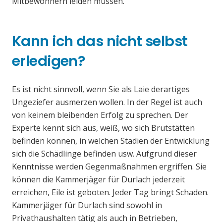
Mitbewohnern leiden müssen.
Kann ich das nicht selbst
erledigen?
Es ist nicht sinnvoll, wenn Sie als Laie derartiges
Ungeziefer ausmerzen wollen. In der Regel ist auch
von keinem bleibenden Erfolg zu sprechen. Der
Experte kennt sich aus, weiß, wo sich Brutstätten
befinden können, in welchen Stadien der Entwicklung
sich die Schädlinge befinden usw. Aufgrund dieser
Kenntnisse werden Gegenmaßnahmen ergriffen. Sie
können die Kammerjäger für Durlach jederzeit
erreichen, Eile ist geboten. Jeder Tag bringt Schaden.
Kammerjäger für Durlach sind sowohl in
Privathaushalten tätig als auch in Betrieben,