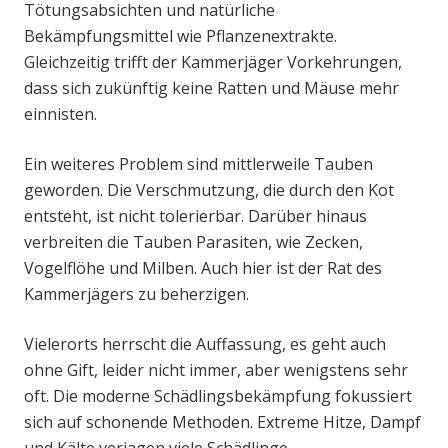
Tötungsabsichten und natürliche
Bekämpfungsmittel wie Pflanzenextrakte.
Gleichzeitig trifft der Kammerjäger Vorkehrungen,
dass sich zukünftig keine Ratten und Mäuse mehr
einnisten.
Ein weiteres Problem sind mittlerweile Tauben
geworden. Die Verschmutzung, die durch den Kot
entsteht, ist nicht tolerierbar. Darüber hinaus
verbreiten die Tauben Parasiten, wie Zecken,
Vogelflöhe und Milben. Auch hier ist der Rat des
Kammerjägers zu beherzigen.
Vielerorts herrscht die Auffassung, es geht auch
ohne Gift, leider nicht immer, aber wenigstens sehr
oft. Die moderne Schädlingsbekämpfung fokussiert
sich auf schonende Methoden. Extreme Hitze, Dampf