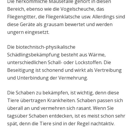
Die herkömmliche Mausefalle gehört in diesen
Bereich, ebenso wie die Vogelscheuche, das
Fliegengitter, die Fliegenklatsche usw. Allerdings sind
diese Geräte als grausam bewertet und werden
ungern eingesetzt.
Die biotechnisch-physikalische
Schädlingsbekämpfung besteht aus Wärme,
unterschiedlichen Schall- oder Lockstoffen. Die
Beseitigung ist schonend und wirkt als Vertreibung
und Unterbindung der Vermehrung.
Die Schaben zu bekämpfen, ist wichtig, denn diese
Tiere übertragen Krankheiten. Schaben passen sich
überall an und vermehren sich rasant. Wenn Sie
tagsüber Schaben entdecken, ist es meist schon sehr
spät, denn die Tiere sind in der Regel nachtaktiv.