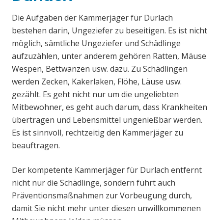
Die Aufgaben der Kammerjäger für Durlach
bestehen darin, Ungeziefer zu beseitigen. Es ist nicht
möglich, sämtliche Ungeziefer und Schädlinge
aufzuzählen, unter anderem gehören Ratten, Mäuse
Wespen, Bettwanzen usw. dazu. Zu Schädlingen
werden Zecken, Kakerlaken, Flöhe, Läuse usw.
gezählt. Es geht nicht nur um die ungeliebten
Mitbewohner, es geht auch darum, dass Krankheiten
übertragen und Lebensmittel ungenießbar werden.
Es ist sinnvoll, rechtzeitig den Kammerjäger zu
beauftragen.
Der kompetente Kammerjäger für Durlach entfernt
nicht nur die Schädlinge, sondern führt auch
Präventionsmaßnahmen zur Vorbeugung durch,
damit Sie nicht mehr unter diesen unwillkommenen