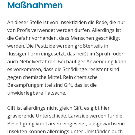
Maßnahmen
An dieser Stelle ist von Insektiziden die Rede, die nur
von Profis verwendet werden dürfen. Allerdings ist
die Gefahr vorhanden, dass Menschen geschädigt
werden. Die Pestizide werden größtenteils in
flüssiger Form eingesetzt, das heißt im Sprüh- oder
auch Nebelverfahren. Bei häufiger Anwendung kann
es vorkommen, dass die Schädlinge resistent sind
gegen chemische Mittel. Rein chemische
Bekämpfungsmittel sind Gift, das ist die
unwiderlegbare Tatsache.
Gift ist allerdings nicht gleich Gift, es gibt hier
gravierende Unterschiede. Larvizide werden für die
Beseitigung von Larven eingesetzt, ausgewachsene
Insekten können allerdings unter Umständen auch