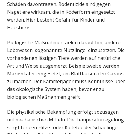
Schäden davontragen. Rodentizide sind gegen
Nagetiere wirksam, die in Köderform eingesetzt
werden. Hier besteht Gefahr für Kinder und
Haustiere.
Biologische Maßnahmen zielen darauf hin, andere
Lebewesen, sogenannte Nützlinge, einzusetzen. Die
vorhandenen lästigen Tiere werden auf natürliche
Art und Weise ausgemerzt. Beispielsweise werden
Marienkäfer eingesetzt, um Blattläusen den Garaus
zu machen. Der Kammerjäger muss Kenntnisse über
das ökologische System haben, bevor er zu
biologischen Maßnahmen greift.
Die physikalische Bekämpfung erfolgt sozusagen
mit mechanischen Mitteln. Die Temperaturregelung
sorgt für den Hitze- oder Kältetod der Schädlinge.