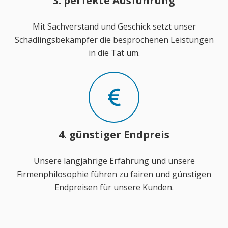
3. perfekte Ausführung
Mit Sachverstand und Geschick setzt unser
Schädlingsbekämpfer die besprochenen Leistungen
in die Tat um.
4. günstiger Endpreis
Unsere langjährige Erfahrung und unsere
Firmenphilosophie führen zu fairen und günstigen
Endpreisen für unsere Kunden.