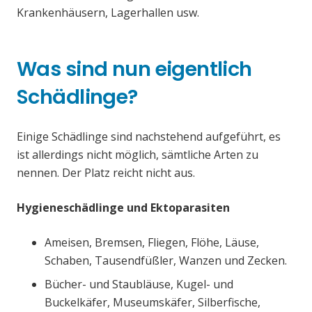
Krankenhäusern, Lagerhallen usw.
Was sind nun eigentlich
Schädlinge?
Einige Schädlinge sind nachstehend aufgeführt, es
ist allerdings nicht möglich, sämtliche Arten zu
nennen. Der Platz reicht nicht aus.
Hygieneschädlinge und Ektoparasiten
Ameisen, Bremsen, Fliegen, Flöhe, Läuse,
Schaben, Tausendfüßler, Wanzen und Zecken.
Bücher- und Staubläuse, Kugel- und
Buckelkäfer, Museumskäfer, Silberfische,