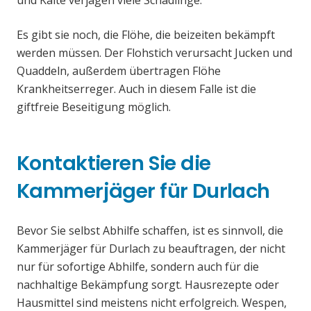
und Kälte verjagen viele Schädlinge.
Es gibt sie noch, die Flöhe, die beizeiten bekämpft
werden müssen. Der Flohstich verursacht Jucken und
Quaddeln, außerdem übertragen Flöhe
Krankheitserreger. Auch in diesem Falle ist die
giftfreie Beseitigung möglich.
Kontaktieren Sie die
Kammerjäger für Durlach
Bevor Sie selbst Abhilfe schaffen, ist es sinnvoll, die
Kammerjäger für Durlach zu beauftragen, der nicht
nur für sofortige Abhilfe, sondern auch für die
nachhaltige Bekämpfung sorgt. Hausrezepte oder
Hausmittel sind meistens nicht erfolgreich. Wespen,