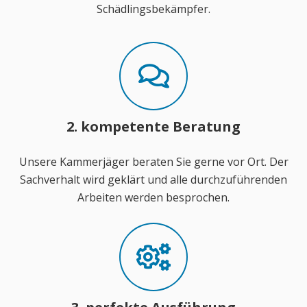
Schädlingsbekämpfer.
2. kompetente Beratung
Unsere Kammerjäger beraten Sie gerne vor Ort. Der
Sachverhalt wird geklärt und alle durchzuführenden
Arbeiten werden besprochen.