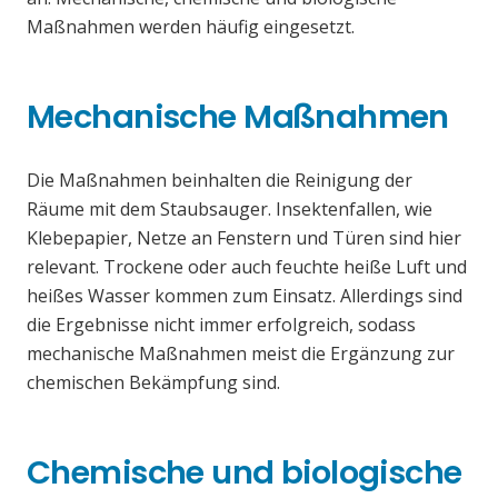
Maßnahmen werden häufig eingesetzt.
Mechanische Maßnahmen
Die Maßnahmen beinhalten die Reinigung der
Räume mit dem Staubsauger. Insektenfallen, wie
Klebepapier, Netze an Fenstern und Türen sind hier
relevant. Trockene oder auch feuchte heiße Luft und
heißes Wasser kommen zum Einsatz. Allerdings sind
die Ergebnisse nicht immer erfolgreich, sodass
mechanische Maßnahmen meist die Ergänzung zur
chemischen Bekämpfung sind.
Chemische und biologische