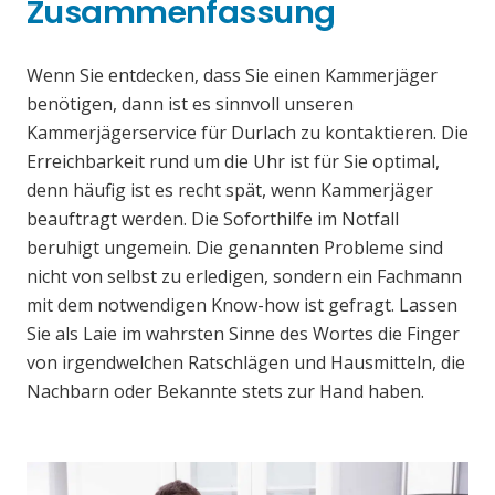
Zusammenfassung
Wenn Sie entdecken, dass Sie einen Kammerjäger
benötigen, dann ist es sinnvoll unseren
Kammerjägerservice für Durlach zu kontaktieren. Die
Erreichbarkeit rund um die Uhr ist für Sie optimal,
denn häufig ist es recht spät, wenn Kammerjäger
beauftragt werden. Die Soforthilfe im Notfall
beruhigt ungemein. Die genannten Probleme sind
nicht von selbst zu erledigen, sondern ein Fachmann
mit dem notwendigen Know-how ist gefragt. Lassen
Sie als Laie im wahrsten Sinne des Wortes die Finger
von irgendwelchen Ratschlägen und Hausmitteln, die
Nachbarn oder Bekannte stets zur Hand haben.