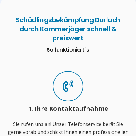
Schädlingsbekämpfung Durlach
durch Kammerjäger schnell &
preiswert
So funktioniert´s
1. Ihre Kontaktaufnahme
Sie rufen uns an! Unser Telefonservice berät Sie
gerne vorab und schickt Ihnen einen professionellen