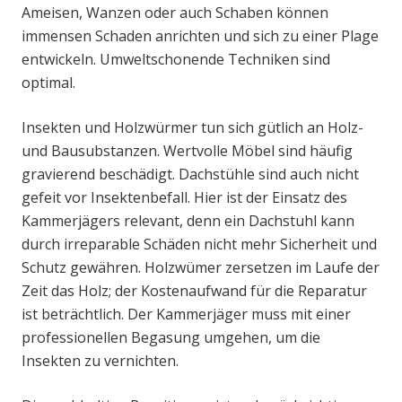
Ameisen, Wanzen oder auch Schaben können
immensen Schaden anrichten und sich zu einer Plage
entwickeln. Umweltschonende Techniken sind
optimal.
Insekten und Holzwürmer tun sich gütlich an Holz-
und Bausubstanzen. Wertvolle Möbel sind häufig
gravierend beschädigt. Dachstühle sind auch nicht
gefeit vor Insektenbefall. Hier ist der Einsatz des
Kammerjägers relevant, denn ein Dachstuhl kann
durch irreparable Schäden nicht mehr Sicherheit und
Schutz gewähren. Holzwümer zersetzen im Laufe der
Zeit das Holz; der Kostenaufwand für die Reparatur
ist beträchtlich. Der Kammerjäger muss mit einer
professionellen Begasung umgehen, um die
Insekten zu vernichten.