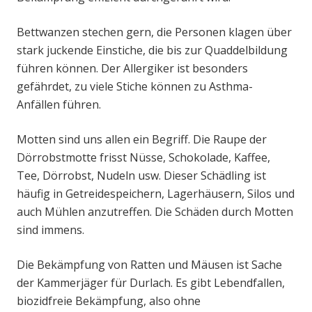
Bettwanzen stechen gern, die Personen klagen über
stark juckende Einstiche, die bis zur Quaddelbildung
führen können. Der Allergiker ist besonders
gefährdet, zu viele Stiche können zu Asthma-
Anfällen führen.
Motten sind uns allen ein Begriff. Die Raupe der
Dörrobstmotte frisst Nüsse, Schokolade, Kaffee,
Tee, Dörrobst, Nudeln usw. Dieser Schädling ist
häufig in Getreidespeichern, Lagerhäusern, Silos und
auch Mühlen anzutreffen. Die Schäden durch Motten
sind immens.
Die Bekämpfung von Ratten und Mäusen ist Sache
der Kammerjäger für Durlach. Es gibt Lebendfallen,
biozidfreie Bekämpfung, also ohne