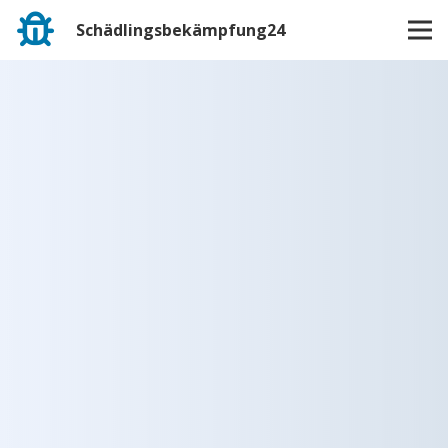
Schädlingsbekämpfung24