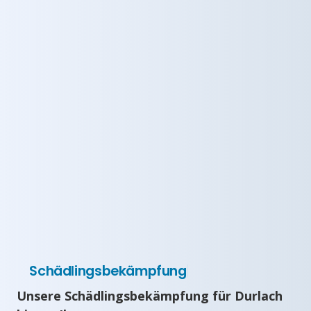
Schädlingsbekämpfung
Unsere Schädlingsbekämpfung für Durlach