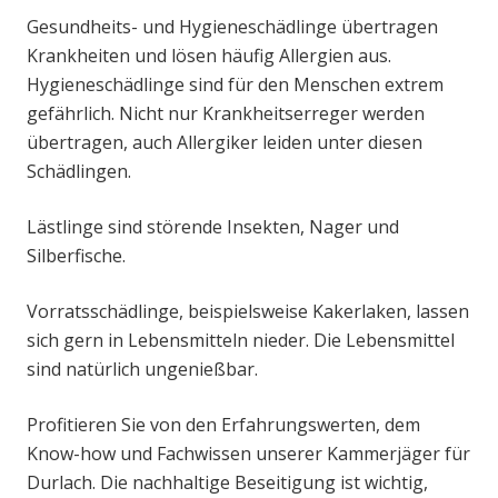
Gesundheits- und Hygieneschädlinge übertragen
Krankheiten und lösen häufig Allergien aus.
Hygieneschädlinge sind für den Menschen extrem
gefährlich. Nicht nur Krankheitserreger werden
übertragen, auch Allergiker leiden unter diesen
Schädlingen.
Lästlinge sind störende Insekten, Nager und
Silberfische.
Vorratsschädlinge, beispielsweise Kakerlaken, lassen
sich gern in Lebensmitteln nieder. Die Lebensmittel
sind natürlich ungenießbar.
Profitieren Sie von den Erfahrungswerten, dem
Know-how und Fachwissen unserer Kammerjäger für
Durlach. Die nachhaltige Beseitigung ist wichtig,