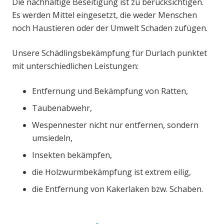
Die nachhaltige Beseitigung ist zu berücksichtigen.
Es werden Mittel eingesetzt, die weder Menschen
noch Haustieren oder der Umwelt Schaden zufügen.
Unsere Schädlingsbekämpfung für Durlach punktet
mit unterschiedlichen Leistungen:
Entfernung und Bekämpfung von Ratten,
Taubenabwehr,
Wespennester nicht nur entfernen, sondern
umsiedeln,
Insekten bekämpfen,
die Holzwurmbekämpfung ist extrem eilig,
die Entfernung von Kakerlaken bzw. Schaben.