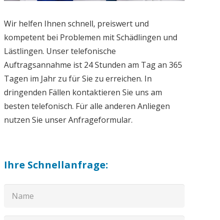
Wir helfen Ihnen schnell, preiswert und
kompetent bei Problemen mit Schädlingen und
Lästlingen. Unser telefonische
Auftragsannahme ist 24 Stunden am Tag an 365
Tagen im Jahr zu für Sie zu erreichen. In
dringenden Fällen kontaktieren Sie uns am
besten telefonisch. Für alle anderen Anliegen
nutzen Sie unser Anfrageformular.
Ihre Schnellanfrage: