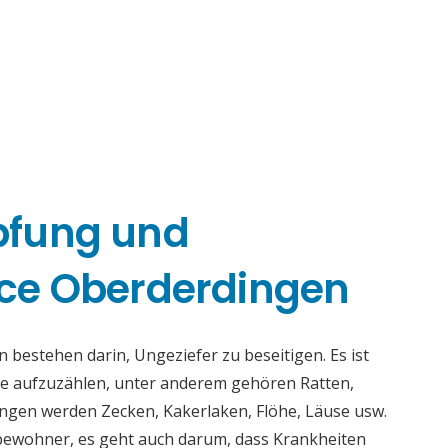
pfung und
ce Oberderdingen
bestehen darin, Ungeziefer zu beseitigen. Es ist
nge aufzuzählen, unter anderem gehören Ratten,
ngen werden Zecken, Kakerlaken, Flöhe, Läuse usw.
tbewohner, es geht auch darum, dass Krankheiten