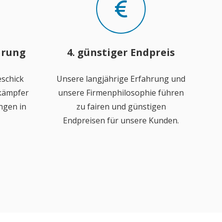
hrung
4. günstiger Endpreis
schick
Unsere langjährige Erfahrung und
ekämpfer
unsere Firmenphilosophie führen
ngen in
zu fairen und günstigen
Endpreisen für unsere Kunden.