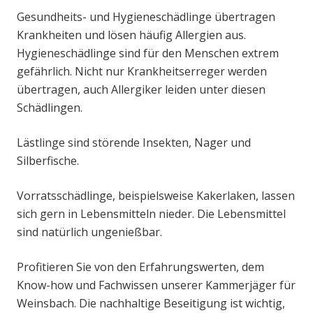
Gesundheits- und Hygieneschädlinge übertragen
Krankheiten und lösen häufig Allergien aus.
Hygieneschädlinge sind für den Menschen extrem
gefährlich. Nicht nur Krankheitserreger werden
übertragen, auch Allergiker leiden unter diesen
Schädlingen.
Lästlinge sind störende Insekten, Nager und
Silberfische.
Vorratsschädlinge, beispielsweise Kakerlaken, lassen
sich gern in Lebensmitteln nieder. Die Lebensmittel
sind natürlich ungenießbar.
Profitieren Sie von den Erfahrungswerten, dem
Know-how und Fachwissen unserer Kammerjäger für
Weinsbach. Die nachhaltige Beseitigung ist wichtig,