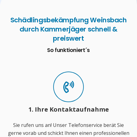
Schädlingsbekämpfung Weinsbach
durch Kammerjäger schnell &
preiswert
So funktioniert´s
1. Ihre Kontaktaufnahme
Sie rufen uns an! Unser Telefonservice berät Sie
gerne vorab und schickt Ihnen einen professionellen