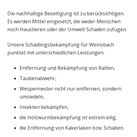
Die nachhaltige Beseitigung ist zu berücksichtigen.
Es werden Mittel eingesetzt, die weder Menschen
noch Haustieren oder der Umwelt Schaden zufügen.
Unsere Schädlingsbekämpfung für Weinsbach
punktet mit unterschiedlichen Leistungen:
Entfernung und Bekämpfung von Ratten,
Taubenabwehr,
Wespennester nicht nur entfernen, sondern
umsiedeln,
Insekten bekämpfen,
die Holzwurmbekämpfung ist extrem eilig,
die Entfernung von Kakerlaken bzw. Schaben.