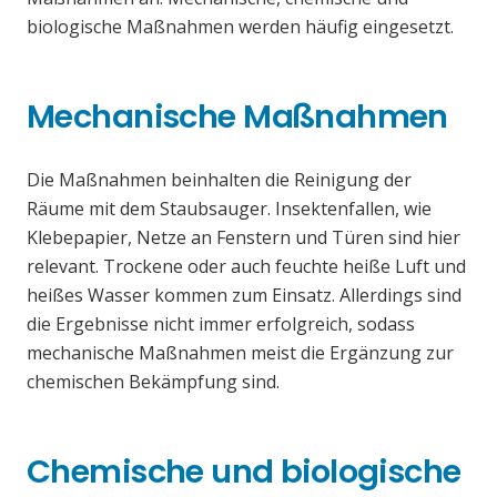
biologische Maßnahmen werden häufig eingesetzt.
Mechanische Maßnahmen
Die Maßnahmen beinhalten die Reinigung der
Räume mit dem Staubsauger. Insektenfallen, wie
Klebepapier, Netze an Fenstern und Türen sind hier
relevant. Trockene oder auch feuchte heiße Luft und
heißes Wasser kommen zum Einsatz. Allerdings sind
die Ergebnisse nicht immer erfolgreich, sodass
mechanische Maßnahmen meist die Ergänzung zur
chemischen Bekämpfung sind.
Chemische und biologische