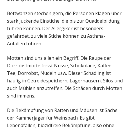
Bettwanzen stechen gern, die Personen klagen über
stark juckende Einstiche, die bis zur Quaddelbildung
führen können. Der Allergiker ist besonders
gefährdet, zu viele Stiche können zu Asthma-
Anfällen führen.
Motten sind uns allen ein Begriff. Die Raupe der
Dörrobstmotte frisst Nüsse, Schokolade, Kaffee,
Tee, Dörrobst, Nudeln usw. Dieser Schädling ist
häufig in Getreidespeichern, Lagerhäusern, Silos und
auch Mühlen anzutreffen. Die Schäden durch Motten
sind immens.
Die Bekämpfung von Ratten und Mäusen ist Sache
der Kammerjäger für Weinsbach. Es gibt
Lebendfallen, biozidfreie Bekämpfung, also ohne