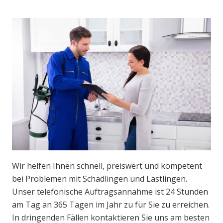
Wir helfen Ihnen schnell, preiswert und kompetent
bei Problemen mit Schädlingen und Lästlingen.
Unser telefonische Auftragsannahme ist 24 Stunden
am Tag an 365 Tagen im Jahr zu für Sie zu erreichen.
In dringenden Fällen kontaktieren Sie uns am besten