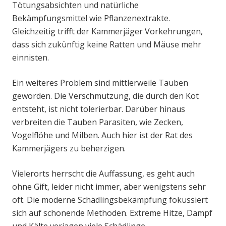
Tötungsabsichten und natürliche
Bekämpfungsmittel wie Pflanzenextrakte.
Gleichzeitig trifft der Kammerjäger Vorkehrungen,
dass sich zukünftig keine Ratten und Mäuse mehr
einnisten.
Ein weiteres Problem sind mittlerweile Tauben
geworden. Die Verschmutzung, die durch den Kot
entsteht, ist nicht tolerierbar. Darüber hinaus
verbreiten die Tauben Parasiten, wie Zecken,
Vogelflöhe und Milben. Auch hier ist der Rat des
Kammerjägers zu beherzigen.
Vielerorts herrscht die Auffassung, es geht auch
ohne Gift, leider nicht immer, aber wenigstens sehr
oft. Die moderne Schädlingsbekämpfung fokussiert
sich auf schonende Methoden. Extreme Hitze, Dampf