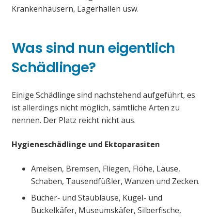
Krankenhäusern, Lagerhallen usw.
Was sind nun eigentlich
Schädlinge?
Einige Schädlinge sind nachstehend aufgeführt, es
ist allerdings nicht möglich, sämtliche Arten zu
nennen. Der Platz reicht nicht aus.
Hygieneschädlinge und Ektoparasiten
Ameisen, Bremsen, Fliegen, Flöhe, Läuse,
Schaben, Tausendfüßler, Wanzen und Zecken.
Bücher- und Staubläuse, Kugel- und
Buckelkäfer, Museumskäfer, Silberfische,