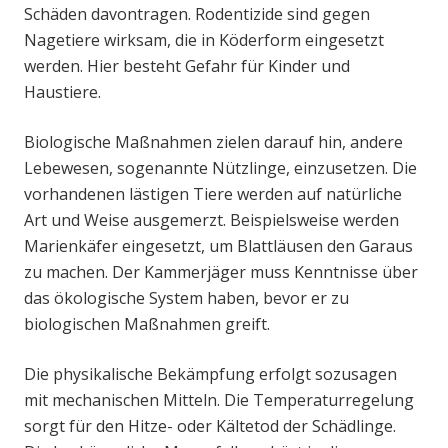
Schäden davontragen. Rodentizide sind gegen
Nagetiere wirksam, die in Köderform eingesetzt
werden. Hier besteht Gefahr für Kinder und
Haustiere.
Biologische Maßnahmen zielen darauf hin, andere
Lebewesen, sogenannte Nützlinge, einzusetzen. Die
vorhandenen lästigen Tiere werden auf natürliche
Art und Weise ausgemerzt. Beispielsweise werden
Marienkäfer eingesetzt, um Blattläusen den Garaus
zu machen. Der Kammerjäger muss Kenntnisse über
das ökologische System haben, bevor er zu
biologischen Maßnahmen greift.
Die physikalische Bekämpfung erfolgt sozusagen
mit mechanischen Mitteln. Die Temperaturregelung
sorgt für den Hitze- oder Kältetod der Schädlinge.