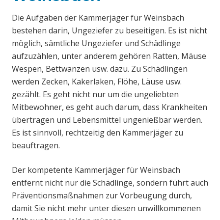
Die Aufgaben der Kammerjäger für Weinsbach
bestehen darin, Ungeziefer zu beseitigen. Es ist nicht
möglich, sämtliche Ungeziefer und Schädlinge
aufzuzählen, unter anderem gehören Ratten, Mäuse
Wespen, Bettwanzen usw. dazu. Zu Schädlingen
werden Zecken, Kakerlaken, Flöhe, Läuse usw.
gezählt. Es geht nicht nur um die ungeliebten
Mitbewohner, es geht auch darum, dass Krankheiten
übertragen und Lebensmittel ungenießbar werden.
Es ist sinnvoll, rechtzeitig den Kammerjäger zu
beauftragen.
Der kompetente Kammerjäger für Weinsbach
entfernt nicht nur die Schädlinge, sondern führt auch
Präventionsmaßnahmen zur Vorbeugung durch,
damit Sie nicht mehr unter diesen unwillkommenen