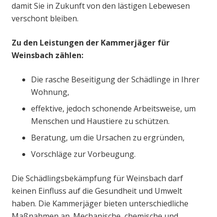
damit Sie in Zukunft von den lästigen Lebewesen
verschont bleiben.
Zu den Leistungen der Kammerjäger für
Weinsbach zählen:
Die rasche Beseitigung der Schädlinge in Ihrer
Wohnung,
effektive, jedoch schonende Arbeitsweise, um
Menschen und Haustiere zu schützen.
Beratung, um die Ursachen zu ergründen,
Vorschläge zur Vorbeugung.
Die Schädlingsbekämpfung für Weinsbach darf
keinen Einfluss auf die Gesundheit und Umwelt
haben. Die Kammerjäger bieten unterschiedliche
Maßnahmen an. Mechanische, chemische und