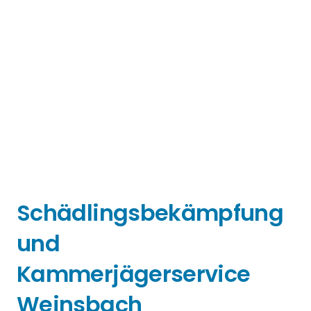
Schädlingsbekämpfung
und
Kammerjägerservice
Weinsbach