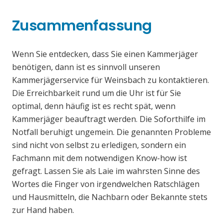
Zusammenfassung
Wenn Sie entdecken, dass Sie einen Kammerjäger
benötigen, dann ist es sinnvoll unseren
Kammerjägerservice für Weinsbach zu kontaktieren.
Die Erreichbarkeit rund um die Uhr ist für Sie
optimal, denn häufig ist es recht spät, wenn
Kammerjäger beauftragt werden. Die Soforthilfe im
Notfall beruhigt ungemein. Die genannten Probleme
sind nicht von selbst zu erledigen, sondern ein
Fachmann mit dem notwendigen Know-how ist
gefragt. Lassen Sie als Laie im wahrsten Sinne des
Wortes die Finger von irgendwelchen Ratschlägen
und Hausmitteln, die Nachbarn oder Bekannte stets
zur Hand haben.