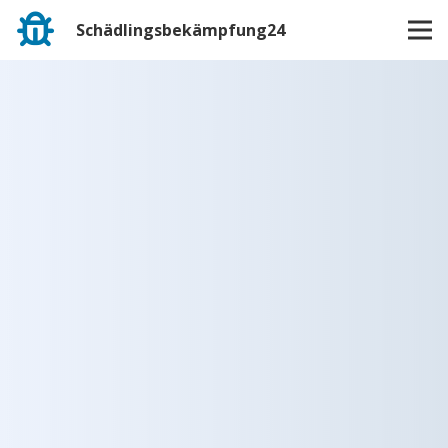
Schädlingsbekämpfung24