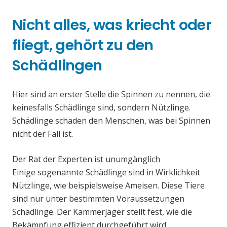
Nicht alles, was kriecht oder
fliegt, gehört zu den
Schädlingen
Hier sind an erster Stelle die Spinnen zu nennen, die
keinesfalls Schädlinge sind, sondern Nützlinge.
Schädlinge schaden den Menschen, was bei Spinnen
nicht der Fall ist.
Der Rat der Experten ist unumgänglich
Einige sogenannte Schädlinge sind in Wirklichkeit
Nützlinge, wie beispielsweise Ameisen. Diese Tiere
sind nur unter bestimmten Voraussetzungen
Schädlinge. Der Kammerjäger stellt fest, wie die
Bekämpfung effizient durchgeführt wird.