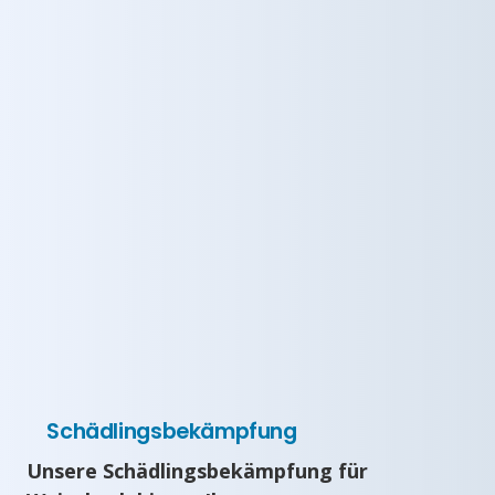
Schädlingsbekämpfung
Unsere Schädlingsbekämpfung für