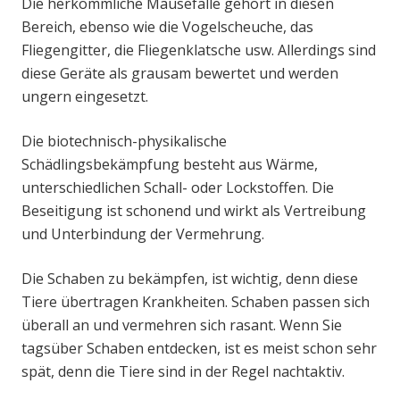
Die herkömmliche Mausefalle gehört in diesen
Bereich, ebenso wie die Vogelscheuche, das
Fliegengitter, die Fliegenklatsche usw. Allerdings sind
diese Geräte als grausam bewertet und werden
ungern eingesetzt.
Die biotechnisch-physikalische
Schädlingsbekämpfung besteht aus Wärme,
unterschiedlichen Schall- oder Lockstoffen. Die
Beseitigung ist schonend und wirkt als Vertreibung
und Unterbindung der Vermehrung.
Die Schaben zu bekämpfen, ist wichtig, denn diese
Tiere übertragen Krankheiten. Schaben passen sich
überall an und vermehren sich rasant. Wenn Sie
tagsüber Schaben entdecken, ist es meist schon sehr
spät, denn die Tiere sind in der Regel nachtaktiv.