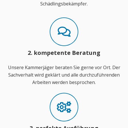
Schädlingsbekämpfer.
2. kompetente Beratung
Unsere Kammerjäger beraten Sie gerne vor Ort. Der
Sachverhalt wird geklärt und alle durchzuführenden
Arbeiten werden besprochen.