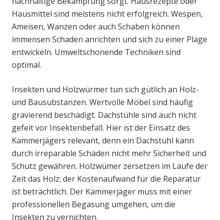
nachhaltige Bekämpfung sorgt. Hausrezepte oder
Hausmittel sind meistens nicht erfolgreich. Wespen,
Ameisen, Wanzen oder auch Schaben können
immensen Schaden anrichten und sich zu einer Plage
entwickeln. Umweltschonende Techniken sind
optimal.
Insekten und Holzwürmer tun sich gütlich an Holz-
und Bausubstanzen. Wertvolle Möbel sind häufig
gravierend beschädigt. Dachstühle sind auch nicht
gefeit vor Insektenbefall. Hier ist der Einsatz des
Kammerjägers relevant, denn ein Dachstuhl kann
durch irreparable Schäden nicht mehr Sicherheit und
Schutz gewähren. Holzwümer zersetzen im Laufe der
Zeit das Holz; der Kostenaufwand für die Reparatur
ist beträchtlich. Der Kammerjäger muss mit einer
professionellen Begasung umgehen, um die
Insekten zu vernichten.