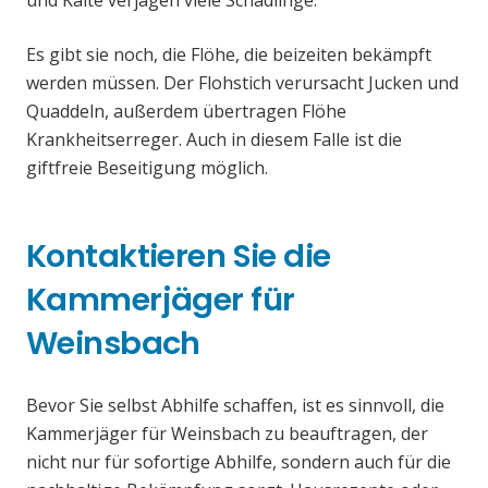
und Kälte verjagen viele Schädlinge.
Es gibt sie noch, die Flöhe, die beizeiten bekämpft
werden müssen. Der Flohstich verursacht Jucken und
Quaddeln, außerdem übertragen Flöhe
Krankheitserreger. Auch in diesem Falle ist die
giftfreie Beseitigung möglich.
Kontaktieren Sie die
Kammerjäger für
Weinsbach
Bevor Sie selbst Abhilfe schaffen, ist es sinnvoll, die
Kammerjäger für Weinsbach zu beauftragen, der
nicht nur für sofortige Abhilfe, sondern auch für die