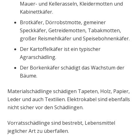
Mauer- und Kellerasseln, Kleidermotten und
Kabinettkäfer.
Brotkäfer, Dörrobstmotte, gemeiner
Speckkäfer, Getreidemotten, Tabakmotten,
großer Reismehlkäfer und Speisebohnenkäfer.
Der Kartoffelkäfer ist ein typischer
Agrarschädling.
Der Borkenkäfer schädigt das Wachstum der
Bäume.
Materialschädlinge schädigen Tapeten, Holz, Papier,
Leder und auch Textilien. Elektrokabel sind ebenfalls
nicht sicher vor den Schädlingen.
Vorratsschädlinge sind bestrebt, Lebensmittel
jeglicher Art zu überfallen.