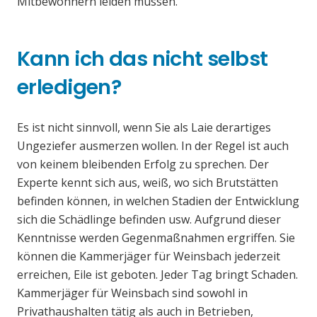
Mitbewohnern leiden müssen.
Kann ich das nicht selbst
erledigen?
Es ist nicht sinnvoll, wenn Sie als Laie derartiges
Ungeziefer ausmerzen wollen. In der Regel ist auch
von keinem bleibenden Erfolg zu sprechen. Der
Experte kennt sich aus, weiß, wo sich Brutstätten
befinden können, in welchen Stadien der Entwicklung
sich die Schädlinge befinden usw. Aufgrund dieser
Kenntnisse werden Gegenmaßnahmen ergriffen. Sie
können die Kammerjäger für Weinsbach jederzeit
erreichen, Eile ist geboten. Jeder Tag bringt Schaden.
Kammerjäger für Weinsbach sind sowohl in
Privathaushalten tätig als auch in Betrieben,