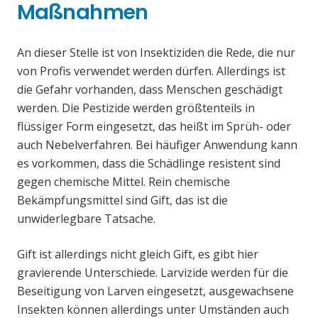
Maßnahmen
An dieser Stelle ist von Insektiziden die Rede, die nur
von Profis verwendet werden dürfen. Allerdings ist
die Gefahr vorhanden, dass Menschen geschädigt
werden. Die Pestizide werden größtenteils in
flüssiger Form eingesetzt, das heißt im Sprüh- oder
auch Nebelverfahren. Bei häufiger Anwendung kann
es vorkommen, dass die Schädlinge resistent sind
gegen chemische Mittel. Rein chemische
Bekämpfungsmittel sind Gift, das ist die
unwiderlegbare Tatsache.
Gift ist allerdings nicht gleich Gift, es gibt hier
gravierende Unterschiede. Larvizide werden für die
Beseitigung von Larven eingesetzt, ausgewachsene
Insekten können allerdings unter Umständen auch