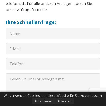
telefonisch. Für alle anderen Anliegen nutzen Sie
unser Anfrageformular.
Ihre Schnellanfrage:
Wir verwenden Cookies, um diese Website für Sie zu verbessern.
Akzeptieren
Ablehnen