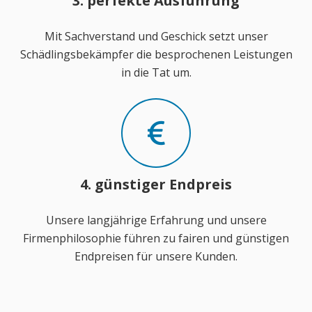
3. perfekte Ausführung
Mit Sachverstand und Geschick setzt unser
Schädlingsbekämpfer die besprochenen Leistungen
in die Tat um.
4. günstiger Endpreis
Unsere langjährige Erfahrung und unsere
Firmenphilosophie führen zu fairen und günstigen
Endpreisen für unsere Kunden.