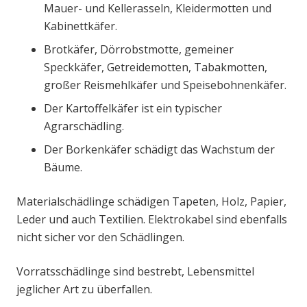
Mauer- und Kellerasseln, Kleidermotten und
Kabinettkäfer.
Brotkäfer, Dörrobstmotte, gemeiner
Speckkäfer, Getreidemotten, Tabakmotten,
großer Reismehlkäfer und Speisebohnenkäfer.
Der Kartoffelkäfer ist ein typischer
Agrarschädling.
Der Borkenkäfer schädigt das Wachstum der
Bäume.
Materialschädlinge schädigen Tapeten, Holz, Papier,
Leder und auch Textilien. Elektrokabel sind ebenfalls
nicht sicher vor den Schädlingen.
Vorratsschädlinge sind bestrebt, Lebensmittel
jeglicher Art zu überfallen.