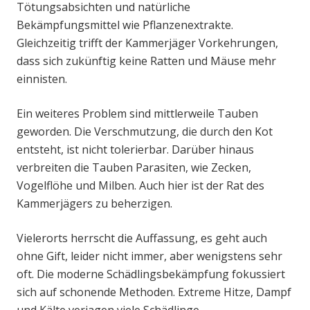
Tötungsabsichten und natürliche
Bekämpfungsmittel wie Pflanzenextrakte.
Gleichzeitig trifft der Kammerjäger Vorkehrungen,
dass sich zukünftig keine Ratten und Mäuse mehr
einnisten.
Ein weiteres Problem sind mittlerweile Tauben
geworden. Die Verschmutzung, die durch den Kot
entsteht, ist nicht tolerierbar. Darüber hinaus
verbreiten die Tauben Parasiten, wie Zecken,
Vogelflöhe und Milben. Auch hier ist der Rat des
Kammerjägers zu beherzigen.
Vielerorts herrscht die Auffassung, es geht auch
ohne Gift, leider nicht immer, aber wenigstens sehr
oft. Die moderne Schädlingsbekämpfung fokussiert
sich auf schonende Methoden. Extreme Hitze, Dampf