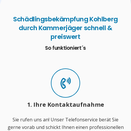
Schädlingsbekämpfung Kohlberg
durch Kammerjäger schnell &
preiswert
So funktioniert´s
1. Ihre Kontaktaufnahme
Sie rufen uns an! Unser Telefonservice berät Sie
gerne vorab und schickt Ihnen einen professionellen