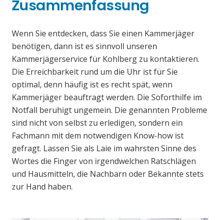
Zusammenfassung
Wenn Sie entdecken, dass Sie einen Kammerjäger
benötigen, dann ist es sinnvoll unseren
Kammerjägerservice für Kohlberg zu kontaktieren.
Die Erreichbarkeit rund um die Uhr ist für Sie
optimal, denn häufig ist es recht spät, wenn
Kammerjäger beauftragt werden. Die Soforthilfe im
Notfall beruhigt ungemein. Die genannten Probleme
sind nicht von selbst zu erledigen, sondern ein
Fachmann mit dem notwendigen Know-how ist
gefragt. Lassen Sie als Laie im wahrsten Sinne des
Wortes die Finger von irgendwelchen Ratschlägen
und Hausmitteln, die Nachbarn oder Bekannte stets
zur Hand haben.