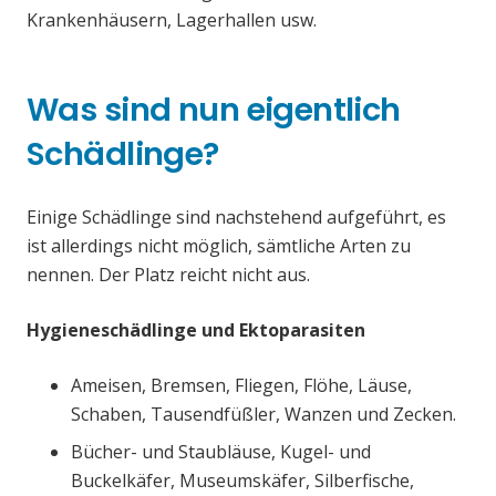
Krankenhäusern, Lagerhallen usw.
Was sind nun eigentlich
Schädlinge?
Einige Schädlinge sind nachstehend aufgeführt, es
ist allerdings nicht möglich, sämtliche Arten zu
nennen. Der Platz reicht nicht aus.
Hygieneschädlinge und Ektoparasiten
Ameisen, Bremsen, Fliegen, Flöhe, Läuse,
Schaben, Tausendfüßler, Wanzen und Zecken.
Bücher- und Staubläuse, Kugel- und
Buckelkäfer, Museumskäfer, Silberfische,