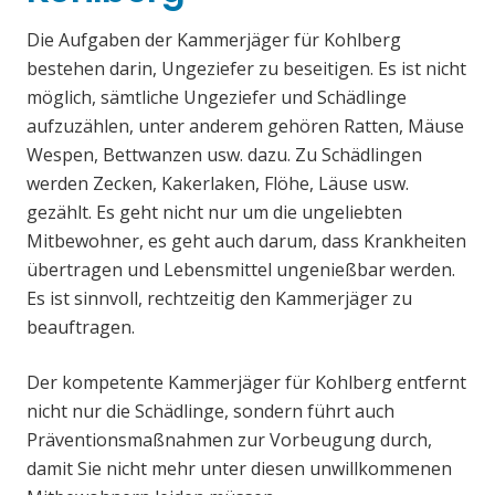
Die Aufgaben der Kammerjäger für Kohlberg
bestehen darin, Ungeziefer zu beseitigen. Es ist nicht
möglich, sämtliche Ungeziefer und Schädlinge
aufzuzählen, unter anderem gehören Ratten, Mäuse
Wespen, Bettwanzen usw. dazu. Zu Schädlingen
werden Zecken, Kakerlaken, Flöhe, Läuse usw.
gezählt. Es geht nicht nur um die ungeliebten
Mitbewohner, es geht auch darum, dass Krankheiten
übertragen und Lebensmittel ungenießbar werden.
Es ist sinnvoll, rechtzeitig den Kammerjäger zu
beauftragen.
Der kompetente Kammerjäger für Kohlberg entfernt
nicht nur die Schädlinge, sondern führt auch
Präventionsmaßnahmen zur Vorbeugung durch,
damit Sie nicht mehr unter diesen unwillkommenen