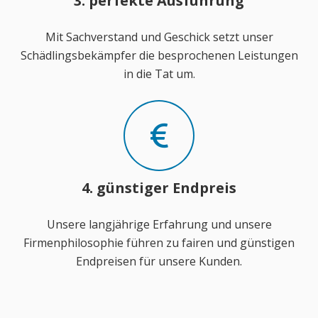
3. perfekte Ausführung
Mit Sachverstand und Geschick setzt unser
Schädlingsbekämpfer die besprochenen Leistungen
in die Tat um.
4. günstiger Endpreis
Unsere langjährige Erfahrung und unsere
Firmenphilosophie führen zu fairen und günstigen
Endpreisen für unsere Kunden.