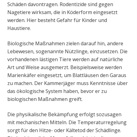
Schäden davontragen. Rodentizide sind gegen
Nagetiere wirksam, die in Köderform eingesetzt
werden. Hier besteht Gefahr für Kinder und
Haustiere.
Biologische Maßnahmen zielen darauf hin, andere
Lebewesen, sogenannte Nützlinge, einzusetzen. Die
vorhandenen lästigen Tiere werden auf natürliche
Art und Weise ausgemerzt. Beispielsweise werden
Marienkäfer eingesetzt, um Blattläusen den Garaus
zu machen. Der Kammerjäger muss Kenntnisse über
das ökologische System haben, bevor er zu
biologischen Maßnahmen greift.
Die physikalische Bekämpfung erfolgt sozusagen
mit mechanischen Mitteln. Die Temperaturregelung
sorgt für den Hitze- oder Kältetod der Schädlinge.