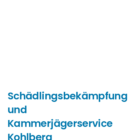
Schädlingsbekämpfung
und
Kammerjägerservice
Kohlberg