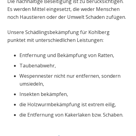
Die nachhaltige Beseitigung ist zu berücksichtigen.
Es werden Mittel eingesetzt, die weder Menschen
noch Haustieren oder der Umwelt Schaden zufügen.
Unsere Schädlingsbekämpfung für Kohlberg
punktet mit unterschiedlichen Leistungen:
Entfernung und Bekämpfung von Ratten,
Taubenabwehr,
Wespennester nicht nur entfernen, sondern
umsiedeln,
Insekten bekämpfen,
die Holzwurmbekämpfung ist extrem eilig,
die Entfernung von Kakerlaken bzw. Schaben.