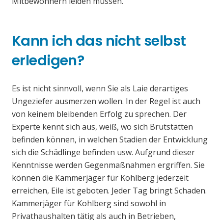
Mitbewohnern leiden müssen.
Kann ich das nicht selbst
erledigen?
Es ist nicht sinnvoll, wenn Sie als Laie derartiges
Ungeziefer ausmerzen wollen. In der Regel ist auch
von keinem bleibenden Erfolg zu sprechen. Der
Experte kennt sich aus, weiß, wo sich Brutstätten
befinden können, in welchen Stadien der Entwicklung
sich die Schädlinge befinden usw. Aufgrund dieser
Kenntnisse werden Gegenmaßnahmen ergriffen. Sie
können die Kammerjäger für Kohlberg jederzeit
erreichen, Eile ist geboten. Jeder Tag bringt Schaden.
Kammerjäger für Kohlberg sind sowohl in
Privathaushalten tätig als auch in Betrieben,