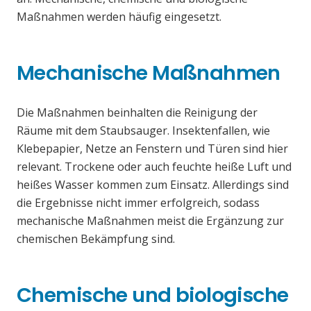
Maßnahmen werden häufig eingesetzt.
Mechanische Maßnahmen
Die Maßnahmen beinhalten die Reinigung der
Räume mit dem Staubsauger. Insektenfallen, wie
Klebepapier, Netze an Fenstern und Türen sind hier
relevant. Trockene oder auch feuchte heiße Luft und
heißes Wasser kommen zum Einsatz. Allerdings sind
die Ergebnisse nicht immer erfolgreich, sodass
mechanische Maßnahmen meist die Ergänzung zur
chemischen Bekämpfung sind.
Chemische und biologische