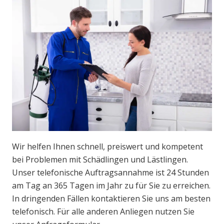
Wir helfen Ihnen schnell, preiswert und kompetent
bei Problemen mit Schädlingen und Lästlingen.
Unser telefonische Auftragsannahme ist 24 Stunden
am Tag an 365 Tagen im Jahr zu für Sie zu erreichen.
In dringenden Fällen kontaktieren Sie uns am besten
telefonisch. Für alle anderen Anliegen nutzen Sie