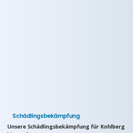
Schädlingsbekämpfung
Unsere Schädlingsbekämpfung für Kohlberg