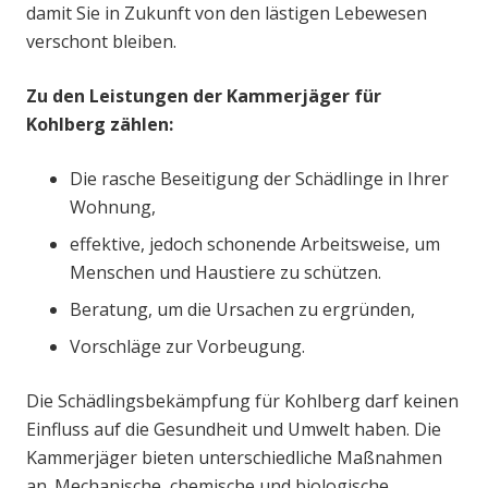
damit Sie in Zukunft von den lästigen Lebewesen
verschont bleiben.
Zu den Leistungen der Kammerjäger für
Kohlberg zählen:
Die rasche Beseitigung der Schädlinge in Ihrer
Wohnung,
effektive, jedoch schonende Arbeitsweise, um
Menschen und Haustiere zu schützen.
Beratung, um die Ursachen zu ergründen,
Vorschläge zur Vorbeugung.
Die Schädlingsbekämpfung für Kohlberg darf keinen
Einfluss auf die Gesundheit und Umwelt haben. Die
Kammerjäger bieten unterschiedliche Maßnahmen
an. Mechanische, chemische und biologische