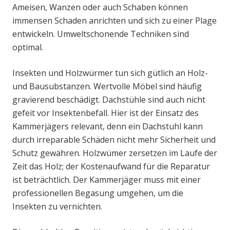
Ameisen, Wanzen oder auch Schaben können
immensen Schaden anrichten und sich zu einer Plage
entwickeln. Umweltschonende Techniken sind
optimal.
Insekten und Holzwürmer tun sich gütlich an Holz-
und Bausubstanzen. Wertvolle Möbel sind häufig
gravierend beschädigt. Dachstühle sind auch nicht
gefeit vor Insektenbefall. Hier ist der Einsatz des
Kammerjägers relevant, denn ein Dachstuhl kann
durch irreparable Schäden nicht mehr Sicherheit und
Schutz gewähren. Holzwümer zersetzen im Laufe der
Zeit das Holz; der Kostenaufwand für die Reparatur
ist beträchtlich. Der Kammerjäger muss mit einer
professionellen Begasung umgehen, um die
Insekten zu vernichten.