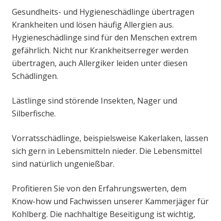
Gesundheits- und Hygieneschädlinge übertragen
Krankheiten und lösen häufig Allergien aus.
Hygieneschädlinge sind für den Menschen extrem
gefährlich. Nicht nur Krankheitserreger werden
übertragen, auch Allergiker leiden unter diesen
Schädlingen.
Lästlinge sind störende Insekten, Nager und
Silberfische.
Vorratsschädlinge, beispielsweise Kakerlaken, lassen
sich gern in Lebensmitteln nieder. Die Lebensmittel
sind natürlich ungenießbar.
Profitieren Sie von den Erfahrungswerten, dem
Know-how und Fachwissen unserer Kammerjäger für
Kohlberg. Die nachhaltige Beseitigung ist wichtig,