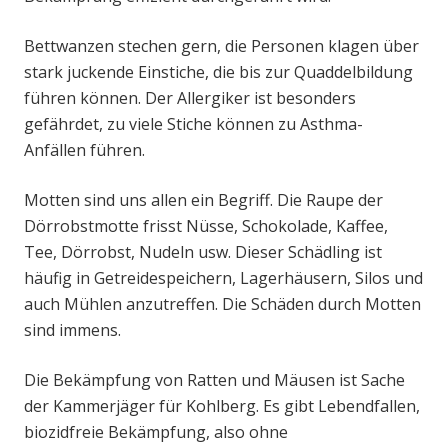
Bettwanzen stechen gern, die Personen klagen über
stark juckende Einstiche, die bis zur Quaddelbildung
führen können. Der Allergiker ist besonders
gefährdet, zu viele Stiche können zu Asthma-
Anfällen führen.
Motten sind uns allen ein Begriff. Die Raupe der
Dörrobstmotte frisst Nüsse, Schokolade, Kaffee,
Tee, Dörrobst, Nudeln usw. Dieser Schädling ist
häufig in Getreidespeichern, Lagerhäusern, Silos und
auch Mühlen anzutreffen. Die Schäden durch Motten
sind immens.
Die Bekämpfung von Ratten und Mäusen ist Sache
der Kammerjäger für Kohlberg. Es gibt Lebendfallen,
biozidfreie Bekämpfung, also ohne