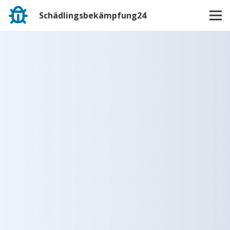
Schädlingsbekämpfung24