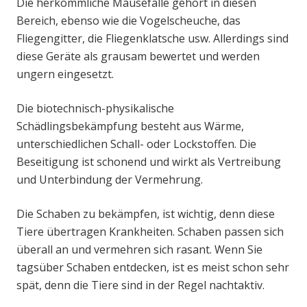
Die herkömmliche Mausefalle gehört in diesen
Bereich, ebenso wie die Vogelscheuche, das
Fliegengitter, die Fliegenklatsche usw. Allerdings sind
diese Geräte als grausam bewertet und werden
ungern eingesetzt.
Die biotechnisch-physikalische
Schädlingsbekämpfung besteht aus Wärme,
unterschiedlichen Schall- oder Lockstoffen. Die
Beseitigung ist schonend und wirkt als Vertreibung
und Unterbindung der Vermehrung.
Die Schaben zu bekämpfen, ist wichtig, denn diese
Tiere übertragen Krankheiten. Schaben passen sich
überall an und vermehren sich rasant. Wenn Sie
tagsüber Schaben entdecken, ist es meist schon sehr
spät, denn die Tiere sind in der Regel nachtaktiv.