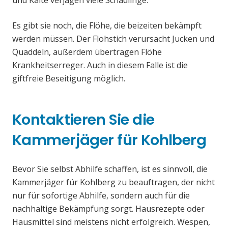
und Kälte verjagen viele Schädlinge.
Es gibt sie noch, die Flöhe, die beizeiten bekämpft
werden müssen. Der Flohstich verursacht Jucken und
Quaddeln, außerdem übertragen Flöhe
Krankheitserreger. Auch in diesem Falle ist die
giftfreie Beseitigung möglich.
Kontaktieren Sie die
Kammerjäger für Kohlberg
Bevor Sie selbst Abhilfe schaffen, ist es sinnvoll, die
Kammerjäger für Kohlberg zu beauftragen, der nicht
nur für sofortige Abhilfe, sondern auch für die
nachhaltige Bekämpfung sorgt. Hausrezepte oder
Hausmittel sind meistens nicht erfolgreich. Wespen,