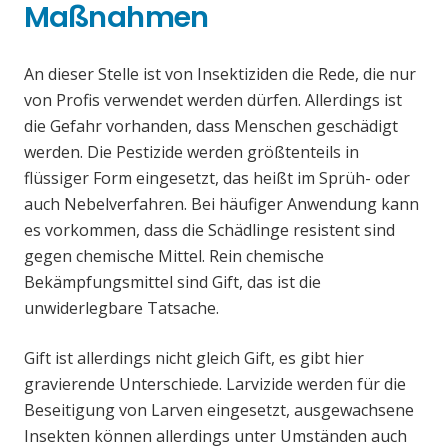
Maßnahmen
An dieser Stelle ist von Insektiziden die Rede, die nur
von Profis verwendet werden dürfen. Allerdings ist
die Gefahr vorhanden, dass Menschen geschädigt
werden. Die Pestizide werden größtenteils in
flüssiger Form eingesetzt, das heißt im Sprüh- oder
auch Nebelverfahren. Bei häufiger Anwendung kann
es vorkommen, dass die Schädlinge resistent sind
gegen chemische Mittel. Rein chemische
Bekämpfungsmittel sind Gift, das ist die
unwiderlegbare Tatsache.
Gift ist allerdings nicht gleich Gift, es gibt hier
gravierende Unterschiede. Larvizide werden für die
Beseitigung von Larven eingesetzt, ausgewachsene
Insekten können allerdings unter Umständen auch