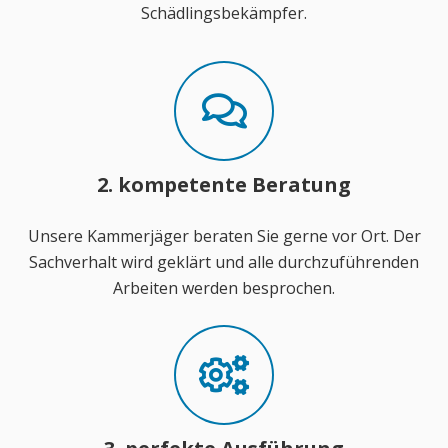
Schädlingsbekämpfer.
2. kompetente Beratung
Unsere Kammerjäger beraten Sie gerne vor Ort. Der
Sachverhalt wird geklärt und alle durchzuführenden
Arbeiten werden besprochen.