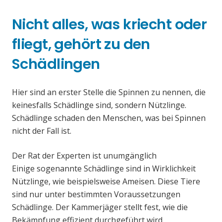
Nicht alles, was kriecht oder
fliegt, gehört zu den
Schädlingen
Hier sind an erster Stelle die Spinnen zu nennen, die
keinesfalls Schädlinge sind, sondern Nützlinge.
Schädlinge schaden den Menschen, was bei Spinnen
nicht der Fall ist.
Der Rat der Experten ist unumgänglich
Einige sogenannte Schädlinge sind in Wirklichkeit
Nützlinge, wie beispielsweise Ameisen. Diese Tiere
sind nur unter bestimmten Voraussetzungen
Schädlinge. Der Kammerjäger stellt fest, wie die
Bekämpfung effizient durchgeführt wird.