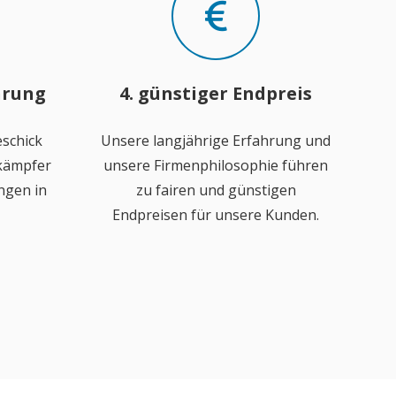
hrung
4. günstiger Endpreis
schick
Unsere langjährige Erfahrung und
ekämpfer
unsere Firmenphilosophie führen
ngen in
zu fairen und günstigen
Endpreisen für unsere Kunden.