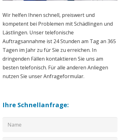
Wir helfen Ihnen schnell, preiswert und
kompetent bei Problemen mit Schädlingen und
Lästlingen. Unser telefonische
Auftragsannahme ist 24 Stunden am Tag an 365
Tagen im Jahr zu für Sie zu erreichen. In
dringenden Fällen kontaktieren Sie uns am
besten telefonisch. Für alle anderen Anliegen
nutzen Sie unser Anfrageformular.
Ihre Schnellanfrage: