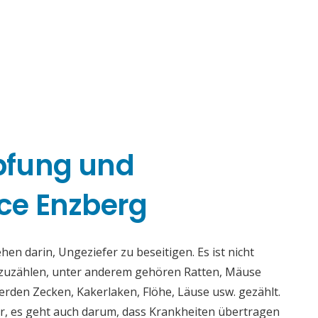
pfung und
ce Enzberg
n darin, Ungeziefer zu beseitigen. Es ist nicht
fzuzählen, unter anderem gehören Ratten, Mäuse
rden Zecken, Kakerlaken, Flöhe, Läuse usw. gezählt.
r, es geht auch darum, dass Krankheiten übertragen