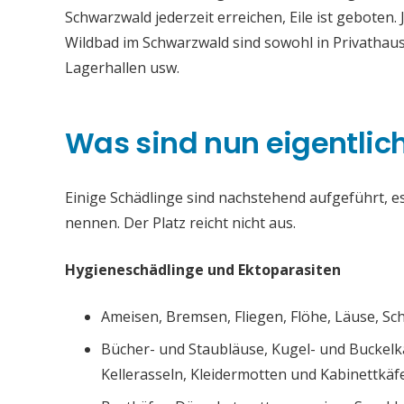
Schwarzwald jederzeit erreichen, Eile ist geboten
Wildbad im Schwarzwald sind sowohl in Privathaus
Lagerhallen usw.
Was sind nun eigentlic
Einige Schädlinge sind nachstehend aufgeführt, es 
nennen. Der Platz reicht nicht aus.
Hygieneschädlinge und Ektoparasiten
Ameisen, Bremsen, Fliegen, Flöhe, Läuse, S
Bücher- und Staubläuse, Kugel- und Buckelk
Kellerasseln, Kleidermotten und Kabinettkäfe