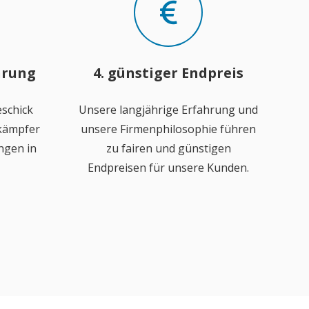
hrung
4. günstiger Endpreis
schick
Unsere langjährige Erfahrung und
ekämpfer
unsere Firmenphilosophie führen
ngen in
zu fairen und günstigen
Endpreisen für unsere Kunden.