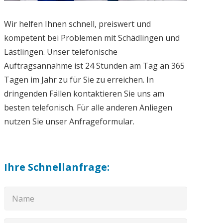
Wir helfen Ihnen schnell, preiswert und
kompetent bei Problemen mit Schädlingen und
Lästlingen. Unser telefonische
Auftragsannahme ist 24 Stunden am Tag an 365
Tagen im Jahr zu für Sie zu erreichen. In
dringenden Fällen kontaktieren Sie uns am
besten telefonisch. Für alle anderen Anliegen
nutzen Sie unser Anfrageformular.
Ihre Schnellanfrage: