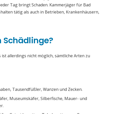
. Jeder Tag bringt Schaden. Kammerjäger für Bad
halten tätig als auch in Betrieben, Krankenhäusern,
h Schädlinge?
ist allerdings nicht möglich, sämtliche Arten zu
chaben, Tausendfüßler, Wanzen und Zecken.
äfer, Museumskäfer, Silberfische, Mauer- und
r.