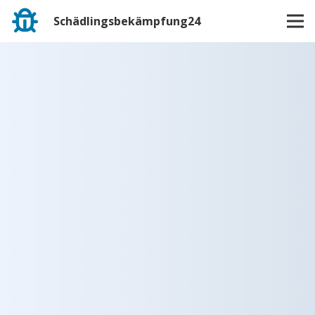
Schädlingsbekämpfung24