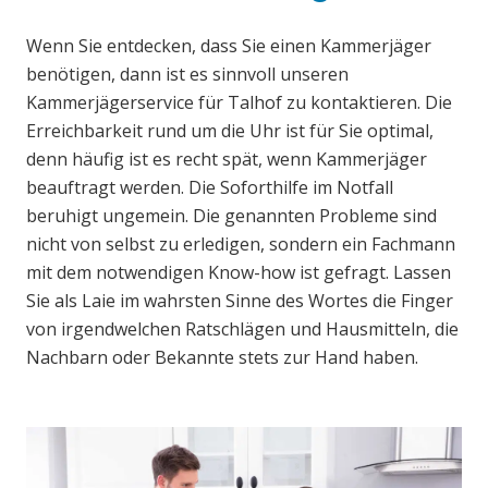
Wenn Sie entdecken, dass Sie einen Kammerjäger
benötigen, dann ist es sinnvoll unseren
Kammerjägerservice für Talhof zu kontaktieren. Die
Erreichbarkeit rund um die Uhr ist für Sie optimal,
denn häufig ist es recht spät, wenn Kammerjäger
beauftragt werden. Die Soforthilfe im Notfall
beruhigt ungemein. Die genannten Probleme sind
nicht von selbst zu erledigen, sondern ein Fachmann
mit dem notwendigen Know-how ist gefragt. Lassen
Sie als Laie im wahrsten Sinne des Wortes die Finger
von irgendwelchen Ratschlägen und Hausmitteln, die
Nachbarn oder Bekannte stets zur Hand haben.