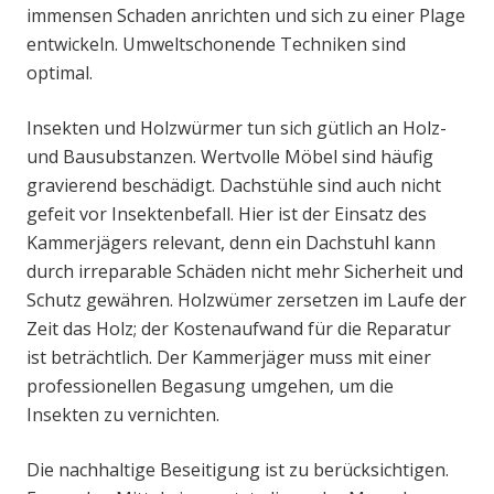
immensen Schaden anrichten und sich zu einer Plage
entwickeln. Umweltschonende Techniken sind
optimal.
Insekten und Holzwürmer tun sich gütlich an Holz-
und Bausubstanzen. Wertvolle Möbel sind häufig
gravierend beschädigt. Dachstühle sind auch nicht
gefeit vor Insektenbefall. Hier ist der Einsatz des
Kammerjägers relevant, denn ein Dachstuhl kann
durch irreparable Schäden nicht mehr Sicherheit und
Schutz gewähren. Holzwümer zersetzen im Laufe der
Zeit das Holz; der Kostenaufwand für die Reparatur
ist beträchtlich. Der Kammerjäger muss mit einer
professionellen Begasung umgehen, um die
Insekten zu vernichten.
Die nachhaltige Beseitigung ist zu berücksichtigen.