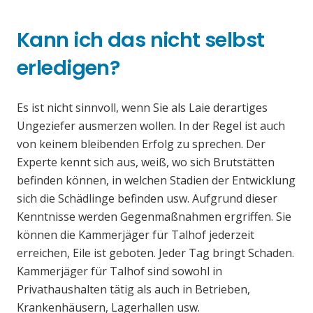
Kann ich das nicht selbst
erledigen?
Es ist nicht sinnvoll, wenn Sie als Laie derartiges
Ungeziefer ausmerzen wollen. In der Regel ist auch
von keinem bleibenden Erfolg zu sprechen. Der
Experte kennt sich aus, weiß, wo sich Brutstätten
befinden können, in welchen Stadien der Entwicklung
sich die Schädlinge befinden usw. Aufgrund dieser
Kenntnisse werden Gegenmaßnahmen ergriffen. Sie
können die Kammerjäger für Talhof jederzeit
erreichen, Eile ist geboten. Jeder Tag bringt Schaden.
Kammerjäger für Talhof sind sowohl in
Privathaushalten tätig als auch in Betrieben,
Krankenhäusern, Lagerhallen usw.