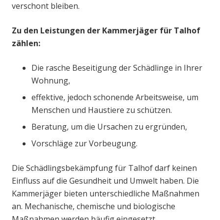
verschont bleiben.
Zu den Leistungen der Kammerjäger für Talhof
zählen:
Die rasche Beseitigung der Schädlinge in Ihrer
Wohnung,
effektive, jedoch schonende Arbeitsweise, um
Menschen und Haustiere zu schützen.
Beratung, um die Ursachen zu ergründen,
Vorschläge zur Vorbeugung.
Die Schädlingsbekämpfung für Talhof darf keinen
Einfluss auf die Gesundheit und Umwelt haben. Die
Kammerjäger bieten unterschiedliche Maßnahmen
an. Mechanische, chemische und biologische
Maßnahmen werden häufig eingesetzt.