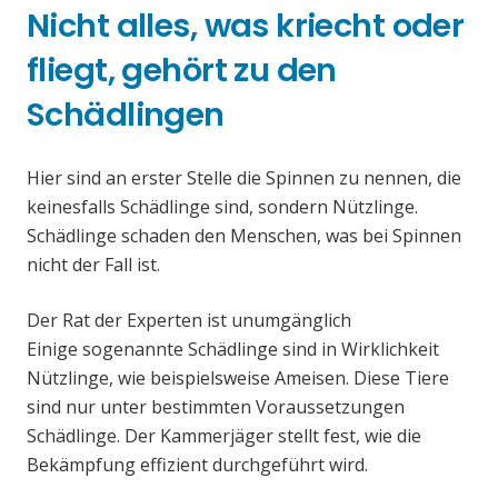
Nicht alles, was kriecht oder
fliegt, gehört zu den
Schädlingen
Hier sind an erster Stelle die Spinnen zu nennen, die
keinesfalls Schädlinge sind, sondern Nützlinge.
Schädlinge schaden den Menschen, was bei Spinnen
nicht der Fall ist.
Der Rat der Experten ist unumgänglich
Einige sogenannte Schädlinge sind in Wirklichkeit
Nützlinge, wie beispielsweise Ameisen. Diese Tiere
sind nur unter bestimmten Voraussetzungen
Schädlinge. Der Kammerjäger stellt fest, wie die
Bekämpfung effizient durchgeführt wird.