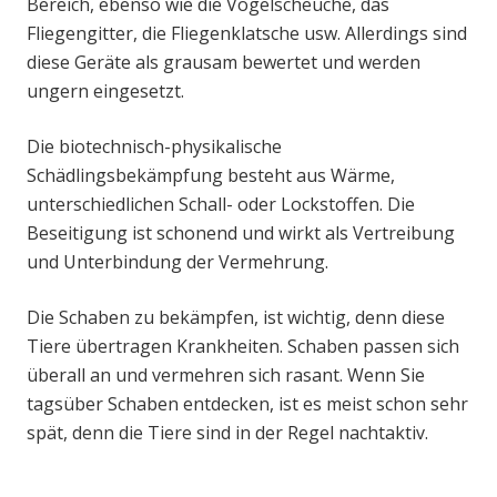
Bereich, ebenso wie die Vogelscheuche, das
Fliegengitter, die Fliegenklatsche usw. Allerdings sind
diese Geräte als grausam bewertet und werden
ungern eingesetzt.
Die biotechnisch-physikalische
Schädlingsbekämpfung besteht aus Wärme,
unterschiedlichen Schall- oder Lockstoffen. Die
Beseitigung ist schonend und wirkt als Vertreibung
und Unterbindung der Vermehrung.
Die Schaben zu bekämpfen, ist wichtig, denn diese
Tiere übertragen Krankheiten. Schaben passen sich
überall an und vermehren sich rasant. Wenn Sie
tagsüber Schaben entdecken, ist es meist schon sehr
spät, denn die Tiere sind in der Regel nachtaktiv.