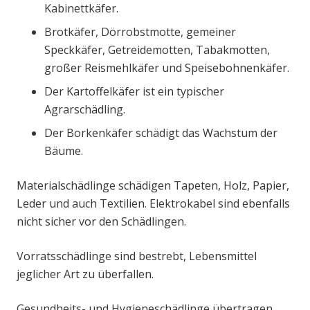
Kabinettkäfer.
Brotkäfer, Dörrobstmotte, gemeiner
Speckkäfer, Getreidemotten, Tabakmotten,
großer Reismehlkäfer und Speisebohnenkäfer.
Der Kartoffelkäfer ist ein typischer
Agrarschädling.
Der Borkenkäfer schädigt das Wachstum der
Bäume.
Materialschädlinge schädigen Tapeten, Holz, Papier,
Leder und auch Textilien. Elektrokabel sind ebenfalls
nicht sicher vor den Schädlingen.
Vorratsschädlinge sind bestrebt, Lebensmittel
jeglicher Art zu überfallen.
Gesundheits- und Hygieneschädlinge übertragen