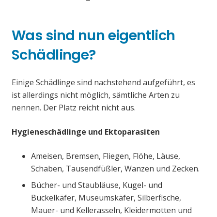
Was sind nun eigentlich
Schädlinge?
Einige Schädlinge sind nachstehend aufgeführt, es
ist allerdings nicht möglich, sämtliche Arten zu
nennen. Der Platz reicht nicht aus.
Hygieneschädlinge und Ektoparasiten
Ameisen, Bremsen, Fliegen, Flöhe, Läuse,
Schaben, Tausendfüßler, Wanzen und Zecken.
Bücher- und Staubläuse, Kugel- und
Buckelkäfer, Museumskäfer, Silberfische,
Mauer- und Kellerasseln, Kleidermotten und