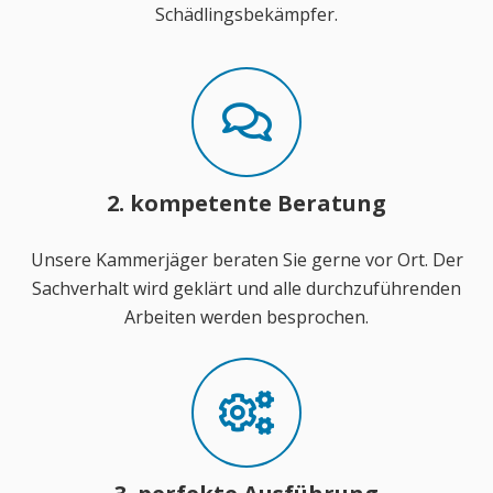
Schädlingsbekämpfer.
2. kompetente Beratung
Unsere Kammerjäger beraten Sie gerne vor Ort. Der
Sachverhalt wird geklärt und alle durchzuführenden
Arbeiten werden besprochen.