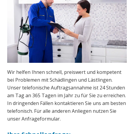
Wir helfen Ihnen schnell, preiswert und kompetent
bei Problemen mit Schädlingen und Lästlingen.
Unser telefonische Auftragsannahme ist 24 Stunden
am Tag an 365 Tagen im Jahr zu für Sie zu erreichen.
In dringenden Fällen kontaktieren Sie uns am besten
telefonisch. Für alle anderen Anliegen nutzen Sie
unser Anfrageformular.