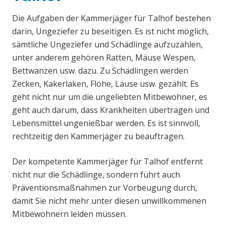
Die Aufgaben der Kammerjäger für Talhof bestehen
darin, Ungeziefer zu beseitigen. Es ist nicht möglich,
sämtliche Ungeziefer und Schädlinge aufzuzählen,
unter anderem gehören Ratten, Mäuse Wespen,
Bettwanzen usw. dazu. Zu Schädlingen werden
Zecken, Kakerlaken, Flöhe, Läuse usw. gezählt. Es
geht nicht nur um die ungeliebten Mitbewohner, es
geht auch darum, dass Krankheiten übertragen und
Lebensmittel ungenießbar werden. Es ist sinnvoll,
rechtzeitig den Kammerjäger zu beauftragen.
Der kompetente Kammerjäger für Talhof entfernt
nicht nur die Schädlinge, sondern führt auch
Präventionsmaßnahmen zur Vorbeugung durch,
damit Sie nicht mehr unter diesen unwillkommenen
Mitbewohnern leiden müssen.