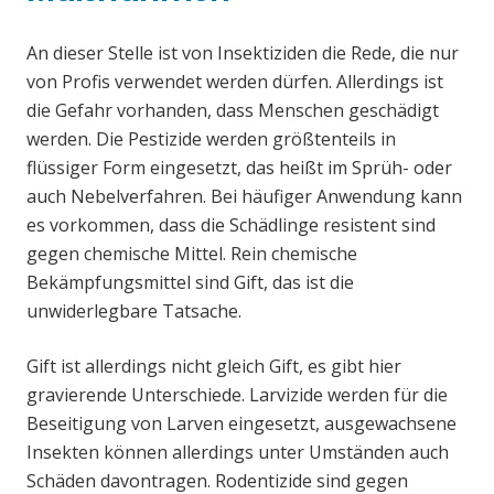
An dieser Stelle ist von Insektiziden die Rede, die nur
von Profis verwendet werden dürfen. Allerdings ist
die Gefahr vorhanden, dass Menschen geschädigt
werden. Die Pestizide werden größtenteils in
flüssiger Form eingesetzt, das heißt im Sprüh- oder
auch Nebelverfahren. Bei häufiger Anwendung kann
es vorkommen, dass die Schädlinge resistent sind
gegen chemische Mittel. Rein chemische
Bekämpfungsmittel sind Gift, das ist die
unwiderlegbare Tatsache.
Gift ist allerdings nicht gleich Gift, es gibt hier
gravierende Unterschiede. Larvizide werden für die
Beseitigung von Larven eingesetzt, ausgewachsene
Insekten können allerdings unter Umständen auch
Schäden davontragen. Rodentizide sind gegen