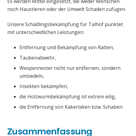
Es werden Mittel eingesetzt, die weder Menschen
noch Haustieren oder der Umwelt Schaden zufügen.
Unsere Schädlingsbekämpfung für Talhof punktet
mit unterschiedlichen Leistungen:
Entfernung und Bekämpfung von Ratten,
Taubenabwehr,
Wespennester nicht nur entfernen, sondern
umsiedeln,
Insekten bekämpfen,
die Holzwurmbekämpfung ist extrem eilig,
die Entfernung von Kakerlaken bzw. Schaben.
Zusammenfassung