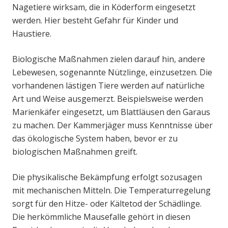
Nagetiere wirksam, die in Köderform eingesetzt
werden. Hier besteht Gefahr für Kinder und
Haustiere.
Biologische Maßnahmen zielen darauf hin, andere
Lebewesen, sogenannte Nützlinge, einzusetzen. Die
vorhandenen lästigen Tiere werden auf natürliche
Art und Weise ausgemerzt. Beispielsweise werden
Marienkäfer eingesetzt, um Blattläusen den Garaus
zu machen. Der Kammerjäger muss Kenntnisse über
das ökologische System haben, bevor er zu
biologischen Maßnahmen greift.
Die physikalische Bekämpfung erfolgt sozusagen
mit mechanischen Mitteln. Die Temperaturregelung
sorgt für den Hitze- oder Kältetod der Schädlinge.
Die herkömmliche Mausefalle gehört in diesen