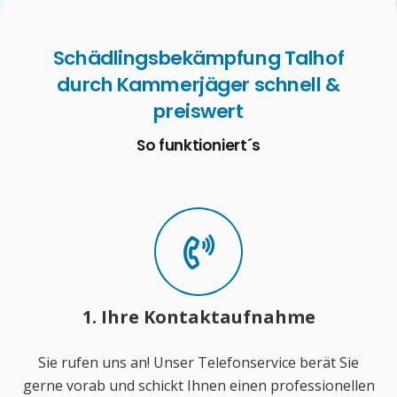
Schädlingsbekämpfung Talhof
durch Kammerjäger schnell &
preiswert
So funktioniert´s
1. Ihre Kontaktaufnahme
Sie rufen uns an! Unser Telefonservice berät Sie
gerne vorab und schickt Ihnen einen professionellen