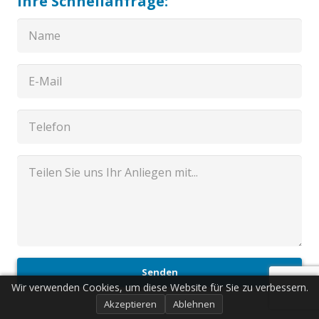
Ihre Schnellanfrage:
Senden
Wir verwenden Cookies, um diese Website für Sie zu verbessern.
Akzeptieren
Ablehnen