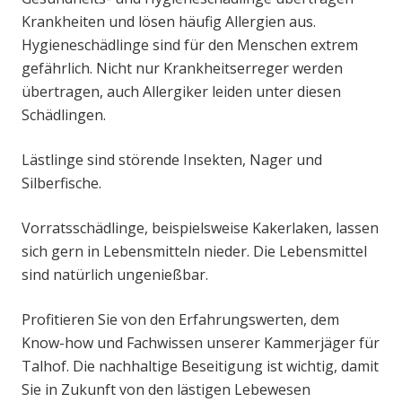
Krankheiten und lösen häufig Allergien aus.
Hygieneschädlinge sind für den Menschen extrem
gefährlich. Nicht nur Krankheitserreger werden
übertragen, auch Allergiker leiden unter diesen
Schädlingen.
Lästlinge sind störende Insekten, Nager und
Silberfische.
Vorratsschädlinge, beispielsweise Kakerlaken, lassen
sich gern in Lebensmitteln nieder. Die Lebensmittel
sind natürlich ungenießbar.
Profitieren Sie von den Erfahrungswerten, dem
Know-how und Fachwissen unserer Kammerjäger für
Talhof. Die nachhaltige Beseitigung ist wichtig, damit
Sie in Zukunft von den lästigen Lebewesen