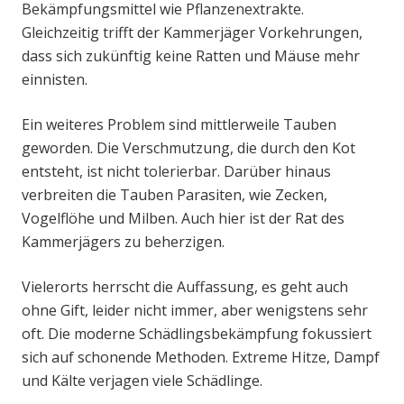
Bekämpfungsmittel wie Pflanzenextrakte.
Gleichzeitig trifft der Kammerjäger Vorkehrungen,
dass sich zukünftig keine Ratten und Mäuse mehr
einnisten.
Ein weiteres Problem sind mittlerweile Tauben
geworden. Die Verschmutzung, die durch den Kot
entsteht, ist nicht tolerierbar. Darüber hinaus
verbreiten die Tauben Parasiten, wie Zecken,
Vogelflöhe und Milben. Auch hier ist der Rat des
Kammerjägers zu beherzigen.
Vielerorts herrscht die Auffassung, es geht auch
ohne Gift, leider nicht immer, aber wenigstens sehr
oft. Die moderne Schädlingsbekämpfung fokussiert
sich auf schonende Methoden. Extreme Hitze, Dampf
und Kälte verjagen viele Schädlinge.