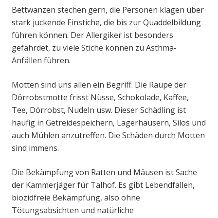
Bettwanzen stechen gern, die Personen klagen über
stark juckende Einstiche, die bis zur Quaddelbildung
führen können. Der Allergiker ist besonders
gefährdet, zu viele Stiche können zu Asthma-
Anfällen führen.
Motten sind uns allen ein Begriff. Die Raupe der
Dörrobstmotte frisst Nüsse, Schokolade, Kaffee,
Tee, Dörrobst, Nudeln usw. Dieser Schädling ist
häufig in Getreidespeichern, Lagerhäusern, Silos und
auch Mühlen anzutreffen. Die Schäden durch Motten
sind immens.
Die Bekämpfung von Ratten und Mäusen ist Sache
der Kammerjäger für Talhof. Es gibt Lebendfallen,
biozidfreie Bekämpfung, also ohne
Tötungsabsichten und natürliche