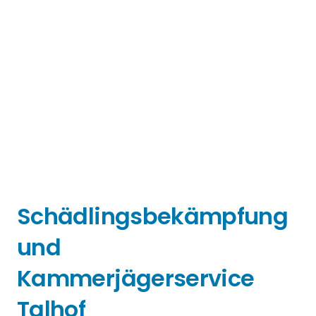
Schädlingsbekämpfung
und
Kammerjägerservice
Talhof