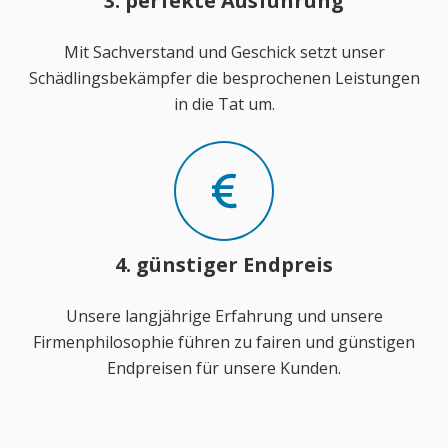
3. perfekte Ausführung
Mit Sachverstand und Geschick setzt unser
Schädlingsbekämpfer die besprochenen Leistungen
in die Tat um.
4. günstiger Endpreis
Unsere langjährige Erfahrung und unsere
Firmenphilosophie führen zu fairen und günstigen
Endpreisen für unsere Kunden.