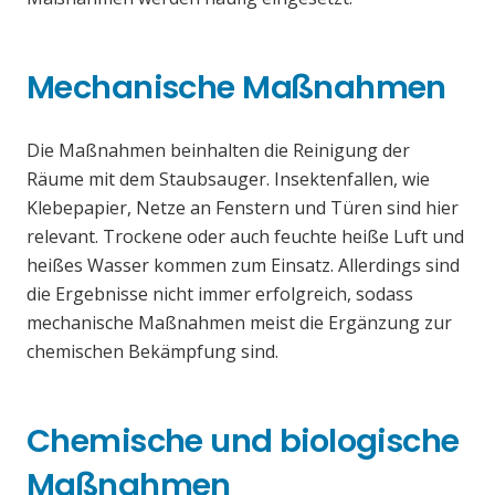
Mechanische Maßnahmen
Die Maßnahmen beinhalten die Reinigung der
Räume mit dem Staubsauger. Insektenfallen, wie
Klebepapier, Netze an Fenstern und Türen sind hier
relevant. Trockene oder auch feuchte heiße Luft und
heißes Wasser kommen zum Einsatz. Allerdings sind
die Ergebnisse nicht immer erfolgreich, sodass
mechanische Maßnahmen meist die Ergänzung zur
chemischen Bekämpfung sind.
Chemische und biologische
Maßnahmen