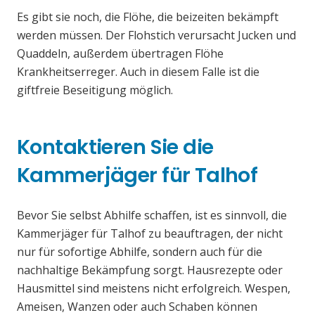
Es gibt sie noch, die Flöhe, die beizeiten bekämpft
werden müssen. Der Flohstich verursacht Jucken und
Quaddeln, außerdem übertragen Flöhe
Krankheitserreger. Auch in diesem Falle ist die
giftfreie Beseitigung möglich.
Kontaktieren Sie die
Kammerjäger für Talhof
Bevor Sie selbst Abhilfe schaffen, ist es sinnvoll, die
Kammerjäger für Talhof zu beauftragen, der nicht
nur für sofortige Abhilfe, sondern auch für die
nachhaltige Bekämpfung sorgt. Hausrezepte oder
Hausmittel sind meistens nicht erfolgreich. Wespen,
Ameisen, Wanzen oder auch Schaben können