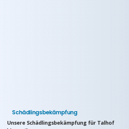
Schädlingsbekämpfung
Unsere Schädlingsbekämpfung für Talhof