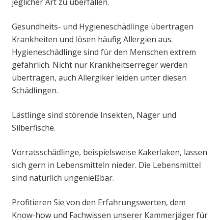
jeglicher Art zu überfallen.
Gesundheits- und Hygieneschädlinge übertragen
Krankheiten und lösen häufig Allergien aus.
Hygieneschädlinge sind für den Menschen extrem
gefährlich. Nicht nur Krankheitserreger werden
übertragen, auch Allergiker leiden unter diesen
Schädlingen.
Lästlinge sind störende Insekten, Nager und
Silberfische.
Vorratsschädlinge, beispielsweise Kakerlaken, lassen
sich gern in Lebensmitteln nieder. Die Lebensmittel
sind natürlich ungenießbar.
Profitieren Sie von den Erfahrungswerten, dem
Know-how und Fachwissen unserer Kammerjäger für