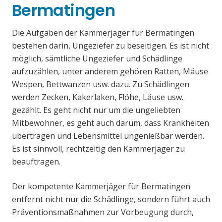
Bermatingen
Die Aufgaben der Kammerjäger für Bermatingen
bestehen darin, Ungeziefer zu beseitigen. Es ist nicht
möglich, sämtliche Ungeziefer und Schädlinge
aufzuzählen, unter anderem gehören Ratten, Mäuse
Wespen, Bettwanzen usw. dazu. Zu Schädlingen
werden Zecken, Kakerlaken, Flöhe, Läuse usw.
gezählt. Es geht nicht nur um die ungeliebten
Mitbewohner, es geht auch darum, dass Krankheiten
übertragen und Lebensmittel ungenießbar werden.
Es ist sinnvoll, rechtzeitig den Kammerjäger zu
beauftragen.
Der kompetente Kammerjäger für Bermatingen
entfernt nicht nur die Schädlinge, sondern führt auch
Präventionsmaßnahmen zur Vorbeugung durch,