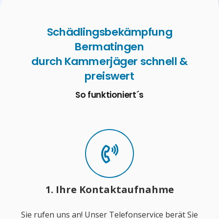
Schädlingsbekämpfung
Bermatingen
durch Kammerjäger schnell &
preiswert
So funktioniert´s
1. Ihre Kontaktaufnahme
Sie rufen uns an! Unser Telefonservice berät Sie