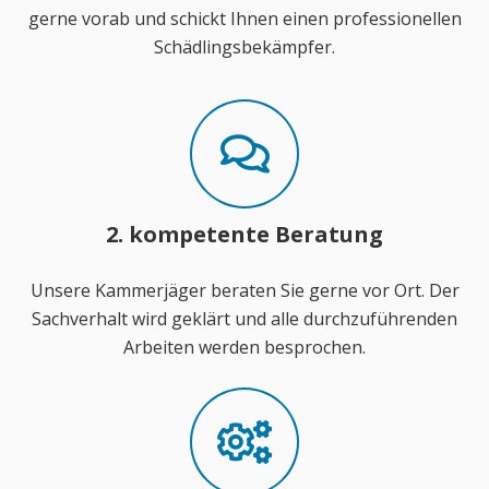
gerne vorab und schickt Ihnen einen professionellen
Schädlingsbekämpfer.
2. kompetente Beratung
Unsere Kammerjäger beraten Sie gerne vor Ort. Der
Sachverhalt wird geklärt und alle durchzuführenden
Arbeiten werden besprochen.