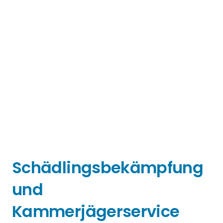
Schädlingsbekämpfung
und
Kammerjägerservice