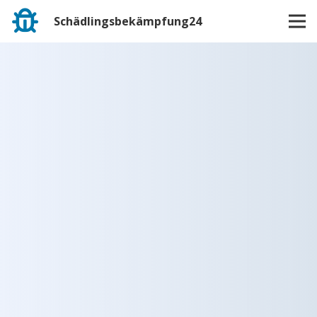
Schädlingsbekämpfung24