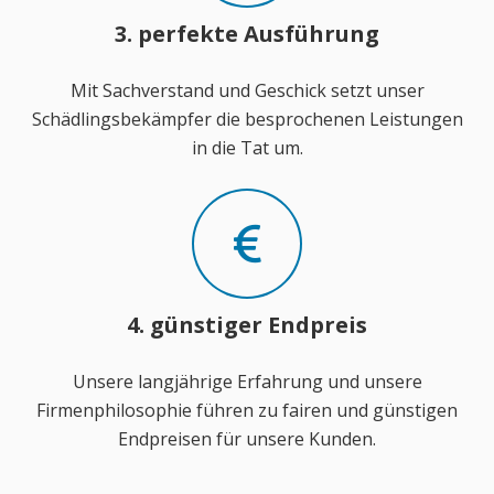
3. perfekte Ausführung
Mit Sachverstand und Geschick setzt unser
Schädlingsbekämpfer die besprochenen Leistungen
in die Tat um.
4. günstiger Endpreis
Unsere langjährige Erfahrung und unsere
Firmenphilosophie führen zu fairen und günstigen
Endpreisen für unsere Kunden.