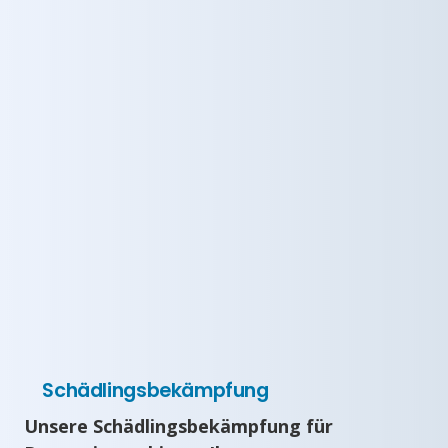
Schädlingsbekämpfung
Unsere Schädlingsbekämpfung für