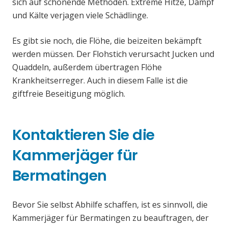
sich auf schonende Methoden. Extreme Hitze, Dampf
und Kälte verjagen viele Schädlinge.
Es gibt sie noch, die Flöhe, die beizeiten bekämpft
werden müssen. Der Flohstich verursacht Jucken und
Quaddeln, außerdem übertragen Flöhe
Krankheitserreger. Auch in diesem Falle ist die
giftfreie Beseitigung möglich.
Kontaktieren Sie die
Kammerjäger für
Bermatingen
Bevor Sie selbst Abhilfe schaffen, ist es sinnvoll, die
Kammerjäger für Bermatingen zu beauftragen, der