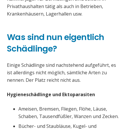
Privathaushalten tätig als auch in Betrieben,
Krankenhäusern, Lagerhallen usw.
Was sind nun eigentlich
Schädlinge?
Einige Schädlinge sind nachstehend aufgeführt, es
ist allerdings nicht möglich, sämtliche Arten zu
nennen. Der Platz reicht nicht aus.
Hygieneschädlinge und Ektoparasiten
Ameisen, Bremsen, Fliegen, Flöhe, Läuse,
Schaben, Tausendfüßler, Wanzen und Zecken.
Bücher- und Staubläuse, Kugel- und