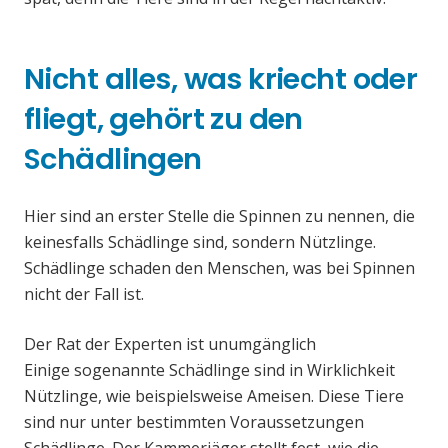
Nicht alles, was kriecht oder
fliegt, gehört zu den
Schädlingen
Hier sind an erster Stelle die Spinnen zu nennen, die
keinesfalls Schädlinge sind, sondern Nützlinge.
Schädlinge schaden den Menschen, was bei Spinnen
nicht der Fall ist.
Der Rat der Experten ist unumgänglich
Einige sogenannte Schädlinge sind in Wirklichkeit
Nützlinge, wie beispielsweise Ameisen. Diese Tiere
sind nur unter bestimmten Voraussetzungen