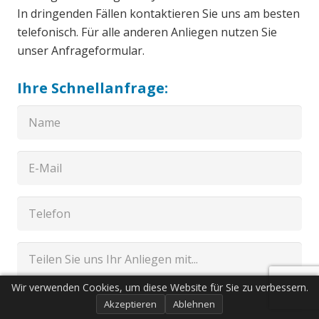
In dringenden Fällen kontaktieren Sie uns am besten
telefonisch. Für alle anderen Anliegen nutzen Sie
unser Anfrageformular.
Ihre Schnellanfrage:
Wir verwenden Cookies, um diese Website für Sie zu verbessern.
Akzeptieren
Ablehnen