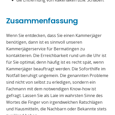
die Entfernung von Kakerlaken bzw. Schaben.
Zusammenfassung
Wenn Sie entdecken, dass Sie einen Kammerjäger
benötigen, dann ist es sinnvoll unseren
Kammerjägerservice für Bermatingen zu
kontaktieren. Die Erreichbarkeit rund um die Uhr ist
für Sie optimal, denn häufig ist es recht spät, wenn
Kammerjäger beauftragt werden. Die Soforthilfe im
Notfall beruhigt ungemein. Die genannten Probleme
sind nicht von selbst zu erledigen, sondern ein
Fachmann mit dem notwendigen Know-how ist
gefragt. Lassen Sie als Laie im wahrsten Sinne des
Wortes die Finger von irgendwelchen Ratschlägen
und Hausmitteln, die Nachbarn oder Bekannte stets