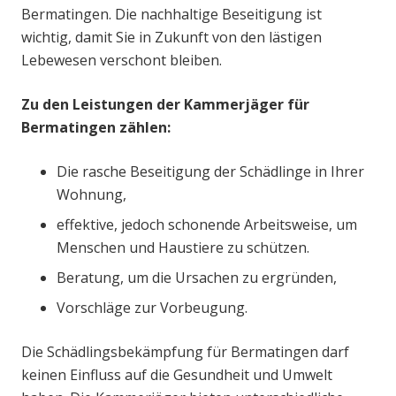
Bermatingen. Die nachhaltige Beseitigung ist
wichtig, damit Sie in Zukunft von den lästigen
Lebewesen verschont bleiben.
Zu den Leistungen der Kammerjäger für
Bermatingen zählen:
Die rasche Beseitigung der Schädlinge in Ihrer
Wohnung,
effektive, jedoch schonende Arbeitsweise, um
Menschen und Haustiere zu schützen.
Beratung, um die Ursachen zu ergründen,
Vorschläge zur Vorbeugung.
Die Schädlingsbekämpfung für Bermatingen darf
keinen Einfluss auf die Gesundheit und Umwelt