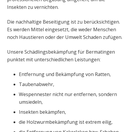
Insekten zu vernichten.
Die nachhaltige Beseitigung ist zu berücksichtigen.
Es werden Mittel eingesetzt, die weder Menschen
noch Haustieren oder der Umwelt Schaden zufügen.
Unsere Schädlingsbekämpfung für Bermatingen
punktet mit unterschiedlichen Leistungen:
Entfernung und Bekämpfung von Ratten,
Taubenabwehr,
Wespennester nicht nur entfernen, sondern
umsiedeln,
Insekten bekämpfen,
die Holzwurmbekämpfung ist extrem eilig,