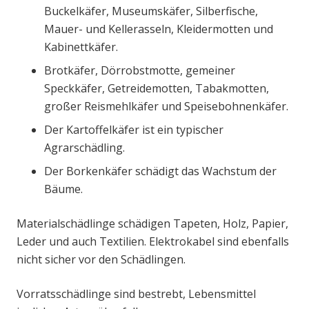
Buckelkäfer, Museumskäfer, Silberfische,
Mauer- und Kellerasseln, Kleidermotten und
Kabinettkäfer.
Brotkäfer, Dörrobstmotte, gemeiner
Speckkäfer, Getreidemotten, Tabakmotten,
großer Reismehlkäfer und Speisebohnenkäfer.
Der Kartoffelkäfer ist ein typischer
Agrarschädling.
Der Borkenkäfer schädigt das Wachstum der
Bäume.
Materialschädlinge schädigen Tapeten, Holz, Papier,
Leder und auch Textilien. Elektrokabel sind ebenfalls
nicht sicher vor den Schädlingen.
Vorratsschädlinge sind bestrebt, Lebensmittel