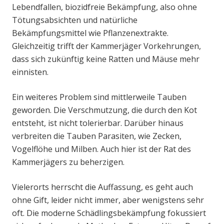
Lebendfallen, biozidfreie Bekämpfung, also ohne
Tötungsabsichten und natürliche
Bekämpfungsmittel wie Pflanzenextrakte.
Gleichzeitig trifft der Kammerjäger Vorkehrungen,
dass sich zukünftig keine Ratten und Mäuse mehr
einnisten.
Ein weiteres Problem sind mittlerweile Tauben
geworden. Die Verschmutzung, die durch den Kot
entsteht, ist nicht tolerierbar. Darüber hinaus
verbreiten die Tauben Parasiten, wie Zecken,
Vogelflöhe und Milben. Auch hier ist der Rat des
Kammerjägers zu beherzigen.
Vielerorts herrscht die Auffassung, es geht auch
ohne Gift, leider nicht immer, aber wenigstens sehr
oft. Die moderne Schädlingsbekämpfung fokussiert