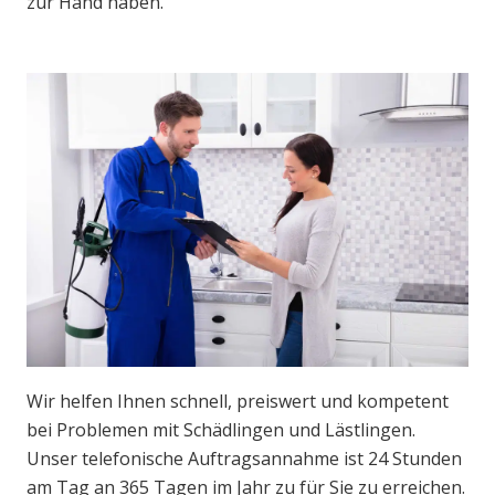
zur Hand haben.
Wir helfen Ihnen schnell, preiswert und kompetent
bei Problemen mit Schädlingen und Lästlingen.
Unser telefonische Auftragsannahme ist 24 Stunden
am Tag an 365 Tagen im Jahr zu für Sie zu erreichen.