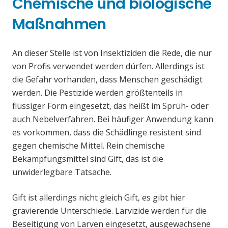
Chemische und biologische
Maßnahmen
An dieser Stelle ist von Insektiziden die Rede, die nur
von Profis verwendet werden dürfen. Allerdings ist
die Gefahr vorhanden, dass Menschen geschädigt
werden. Die Pestizide werden größtenteils in
flüssiger Form eingesetzt, das heißt im Sprüh- oder
auch Nebelverfahren. Bei häufiger Anwendung kann
es vorkommen, dass die Schädlinge resistent sind
gegen chemische Mittel. Rein chemische
Bekämpfungsmittel sind Gift, das ist die
unwiderlegbare Tatsache.
Gift ist allerdings nicht gleich Gift, es gibt hier
gravierende Unterschiede. Larvizide werden für die
Beseitigung von Larven eingesetzt, ausgewachsene