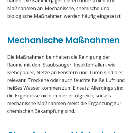
haben. Die Kammerjäger bieten unterschiedliche
Maßnahmen an. Mechanische, chemische und
biologische Maßnahmen werden häufig eingesetzt.
Mechanische Maßnahmen
Die Maßnahmen beinhalten die Reinigung der
Räume mit dem Staubsauger. Insektenfallen, wie
Klebepapier, Netze an Fenstern und Türen sind hier
relevant. Trockene oder auch feuchte heiße Luft und
heißes Wasser kommen zum Einsatz. Allerdings sind
die Ergebnisse nicht immer erfolgreich, sodass
mechanische Maßnahmen meist die Ergänzung zur
chemischen Bekämpfung sind.