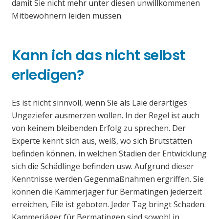
damit Sie nicht mehr unter diesen unwillkommenen
Mitbewohnern leiden müssen.
Kann ich das nicht selbst
erledigen?
Es ist nicht sinnvoll, wenn Sie als Laie derartiges
Ungeziefer ausmerzen wollen. In der Regel ist auch
von keinem bleibenden Erfolg zu sprechen. Der
Experte kennt sich aus, weiß, wo sich Brutstätten
befinden können, in welchen Stadien der Entwicklung
sich die Schädlinge befinden usw. Aufgrund dieser
Kenntnisse werden Gegenmaßnahmen ergriffen. Sie
können die Kammerjäger für Bermatingen jederzeit
erreichen, Eile ist geboten. Jeder Tag bringt Schaden.
Kammerjäger für Bermatingen sind sowohl in