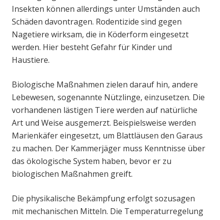
Insekten können allerdings unter Umständen auch
Schäden davontragen. Rodentizide sind gegen
Nagetiere wirksam, die in Köderform eingesetzt
werden. Hier besteht Gefahr für Kinder und
Haustiere.
Biologische Maßnahmen zielen darauf hin, andere
Lebewesen, sogenannte Nützlinge, einzusetzen. Die
vorhandenen lästigen Tiere werden auf natürliche
Art und Weise ausgemerzt. Beispielsweise werden
Marienkäfer eingesetzt, um Blattläusen den Garaus
zu machen. Der Kammerjäger muss Kenntnisse über
das ökologische System haben, bevor er zu
biologischen Maßnahmen greift.
Die physikalische Bekämpfung erfolgt sozusagen
mit mechanischen Mitteln. Die Temperaturregelung