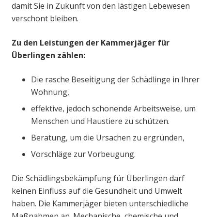
damit Sie in Zukunft von den lästigen Lebewesen
verschont bleiben.
Zu den Leistungen der Kammerjäger für
Überlingen zählen:
Die rasche Beseitigung der Schädlinge in Ihrer
Wohnung,
effektive, jedoch schonende Arbeitsweise, um
Menschen und Haustiere zu schützen.
Beratung, um die Ursachen zu ergründen,
Vorschläge zur Vorbeugung.
Die Schädlingsbekämpfung für Überlingen darf
keinen Einfluss auf die Gesundheit und Umwelt
haben. Die Kammerjäger bieten unterschiedliche
Maßnahmen an. Mechanische, chemische und