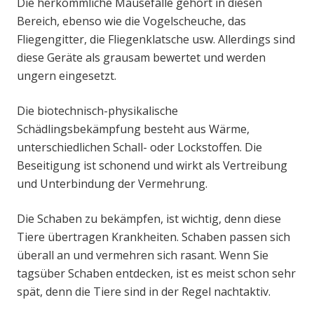
Die herkömmliche Mausefalle gehört in diesen
Bereich, ebenso wie die Vogelscheuche, das
Fliegengitter, die Fliegenklatsche usw. Allerdings sind
diese Geräte als grausam bewertet und werden
ungern eingesetzt.
Die biotechnisch-physikalische
Schädlingsbekämpfung besteht aus Wärme,
unterschiedlichen Schall- oder Lockstoffen. Die
Beseitigung ist schonend und wirkt als Vertreibung
und Unterbindung der Vermehrung.
Die Schaben zu bekämpfen, ist wichtig, denn diese
Tiere übertragen Krankheiten. Schaben passen sich
überall an und vermehren sich rasant. Wenn Sie
tagsüber Schaben entdecken, ist es meist schon sehr
spät, denn die Tiere sind in der Regel nachtaktiv.