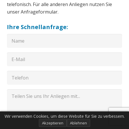
telefonisch. Für alle anderen Anliegen nutzen Sie
unser Anfrageformular.
Ihre Schnellanfrage:
Wir verwenden Cookies, um diese Website für Sie zu verbessern.
Akzeptieren
Ablehnen