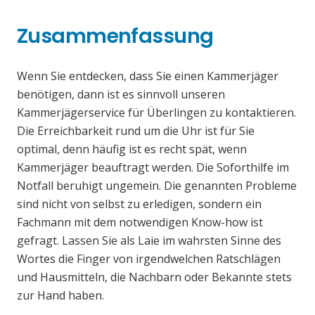
Zusammenfassung
Wenn Sie entdecken, dass Sie einen Kammerjäger
benötigen, dann ist es sinnvoll unseren
Kammerjägerservice für Überlingen zu kontaktieren.
Die Erreichbarkeit rund um die Uhr ist für Sie
optimal, denn häufig ist es recht spät, wenn
Kammerjäger beauftragt werden. Die Soforthilfe im
Notfall beruhigt ungemein. Die genannten Probleme
sind nicht von selbst zu erledigen, sondern ein
Fachmann mit dem notwendigen Know-how ist
gefragt. Lassen Sie als Laie im wahrsten Sinne des
Wortes die Finger von irgendwelchen Ratschlägen
und Hausmitteln, die Nachbarn oder Bekannte stets
zur Hand haben.