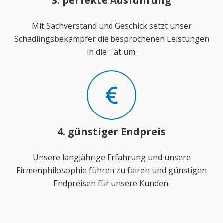
3. perfekte Ausführung
Mit Sachverstand und Geschick setzt unser
Schädlingsbekämpfer die besprochenen Leistungen
in die Tat um.
4. günstiger Endpreis
Unsere langjährige Erfahrung und unsere
Firmenphilosophie führen zu fairen und günstigen
Endpreisen für unsere Kunden.