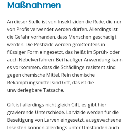
Maßnahmen
An dieser Stelle ist von Insektiziden die Rede, die nur
von Profis verwendet werden dürfen. Allerdings ist
die Gefahr vorhanden, dass Menschen geschädigt
werden. Die Pestizide werden größtenteils in
flüssiger Form eingesetzt, das heißt im Sprüh- oder
auch Nebelverfahren. Bei häufiger Anwendung kann
es vorkommen, dass die Schädlinge resistent sind
gegen chemische Mittel. Rein chemische
Bekämpfungsmittel sind Gift, das ist die
unwiderlegbare Tatsache.
Gift ist allerdings nicht gleich Gift, es gibt hier
gravierende Unterschiede. Larvizide werden für die
Beseitigung von Larven eingesetzt, ausgewachsene
Insekten können allerdings unter Umständen auch