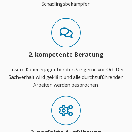
Schädlingsbekämpfer.
2. kompetente Beratung
Unsere Kammerjäger beraten Sie gerne vor Ort. Der
Sachverhalt wird geklärt und alle durchzuführenden
Arbeiten werden besprochen.