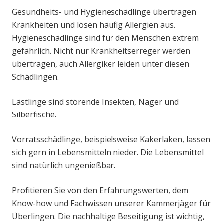
Gesundheits- und Hygieneschädlinge übertragen
Krankheiten und lösen häufig Allergien aus.
Hygieneschädlinge sind für den Menschen extrem
gefährlich. Nicht nur Krankheitserreger werden
übertragen, auch Allergiker leiden unter diesen
Schädlingen.
Lästlinge sind störende Insekten, Nager und
Silberfische.
Vorratsschädlinge, beispielsweise Kakerlaken, lassen
sich gern in Lebensmitteln nieder. Die Lebensmittel
sind natürlich ungenießbar.
Profitieren Sie von den Erfahrungswerten, dem
Know-how und Fachwissen unserer Kammerjäger für
Überlingen. Die nachhaltige Beseitigung ist wichtig,