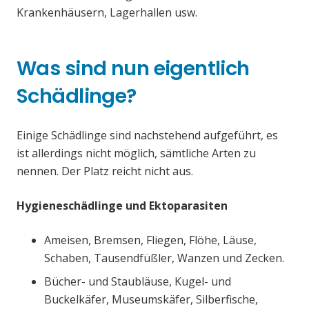
Krankenhäusern, Lagerhallen usw.
Was sind nun eigentlich
Schädlinge?
Einige Schädlinge sind nachstehend aufgeführt, es
ist allerdings nicht möglich, sämtliche Arten zu
nennen. Der Platz reicht nicht aus.
Hygieneschädlinge und Ektoparasiten
Ameisen, Bremsen, Fliegen, Flöhe, Läuse,
Schaben, Tausendfüßler, Wanzen und Zecken.
Bücher- und Staubläuse, Kugel- und
Buckelkäfer, Museumskäfer, Silberfische,