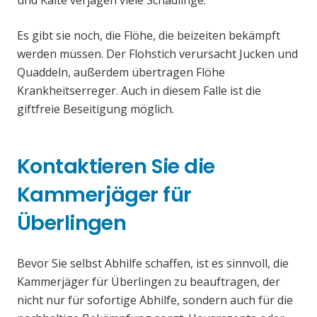
und Kälte verjagen viele Schädlinge.
Es gibt sie noch, die Flöhe, die beizeiten bekämpft
werden müssen. Der Flohstich verursacht Jucken und
Quaddeln, außerdem übertragen Flöhe
Krankheitserreger. Auch in diesem Falle ist die
giftfreie Beseitigung möglich.
Kontaktieren Sie die
Kammerjäger für
Überlingen
Bevor Sie selbst Abhilfe schaffen, ist es sinnvoll, die
Kammerjäger für Überlingen zu beauftragen, der
nicht nur für sofortige Abhilfe, sondern auch für die