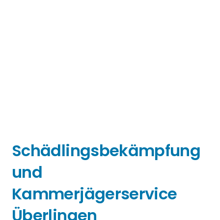
Schädlingsbekämpfung
und
Kammerjägerservice
Überlingen