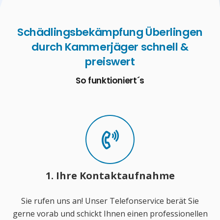
Schädlingsbekämpfung Überlingen
durch Kammerjäger schnell &
preiswert
So funktioniert´s
1. Ihre Kontaktaufnahme
Sie rufen uns an! Unser Telefonservice berät Sie
gerne vorab und schickt Ihnen einen professionellen