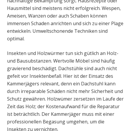
nachhaltige Bekämpfung sorgt. Hausrezepte oder
Hausmittel sind meistens nicht erfolgreich. Wespen,
Ameisen, Wanzen oder auch Schaben können
immensen Schaden anrichten und sich zu einer Plage
entwickeln. Umweltschonende Techniken sind
optimal.
Insekten und Holzwürmer tun sich gütlich an Holz-
und Bausubstanzen. Wertvolle Möbel sind häufig
gravierend beschädigt. Dachstühle sind auch nicht
gefeit vor Insektenbefall. Hier ist der Einsatz des
Kammerjägers relevant, denn ein Dachstuhl kann
durch irreparable Schäden nicht mehr Sicherheit und
Schutz gewähren. Holzwümer zersetzen im Laufe der
Zeit das Holz; der Kostenaufwand für die Reparatur
ist beträchtlich. Der Kammerjäger muss mit einer
professionellen Begasung umgehen, um die
Insekten zu vernichten.