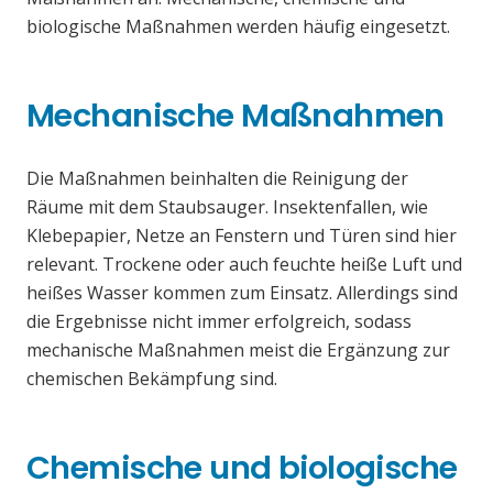
biologische Maßnahmen werden häufig eingesetzt.
Mechanische Maßnahmen
Die Maßnahmen beinhalten die Reinigung der
Räume mit dem Staubsauger. Insektenfallen, wie
Klebepapier, Netze an Fenstern und Türen sind hier
relevant. Trockene oder auch feuchte heiße Luft und
heißes Wasser kommen zum Einsatz. Allerdings sind
die Ergebnisse nicht immer erfolgreich, sodass
mechanische Maßnahmen meist die Ergänzung zur
chemischen Bekämpfung sind.
Chemische und biologische