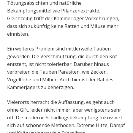
Tötungsabsichten und natürliche
Bekämpfungsmittel wie Pflanzenextrakte.
Gleichzeitig trifft der Kammerjäger Vorkehrungen,
dass sich zukünftig keine Ratten und Mäuse mehr
einnisten.
Ein weiteres Problem sind mittlerweile Tauben
geworden. Die Verschmutzung, die durch den Kot
entsteht, ist nicht tolerierbar. Darüber hinaus
verbreiten die Tauben Parasiten, wie Zecken,
Vogelflöhe und Milben. Auch hier ist der Rat des
Kammerjägers zu beherzigen.
Vielerorts herrscht die Auffassung, es geht auch
ohne Gift, leider nicht immer, aber wenigstens sehr
oft. Die moderne Schädlingsbekämpfung fokussiert
sich auf schonende Methoden. Extreme Hitze, Dampf