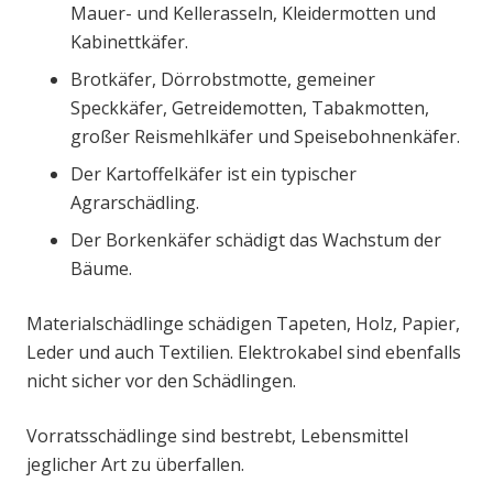
Mauer- und Kellerasseln, Kleidermotten und
Kabinettkäfer.
Brotkäfer, Dörrobstmotte, gemeiner
Speckkäfer, Getreidemotten, Tabakmotten,
großer Reismehlkäfer und Speisebohnenkäfer.
Der Kartoffelkäfer ist ein typischer
Agrarschädling.
Der Borkenkäfer schädigt das Wachstum der
Bäume.
Materialschädlinge schädigen Tapeten, Holz, Papier,
Leder und auch Textilien. Elektrokabel sind ebenfalls
nicht sicher vor den Schädlingen.
Vorratsschädlinge sind bestrebt, Lebensmittel
jeglicher Art zu überfallen.