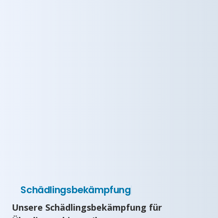
Schädlingsbekämpfung
Unsere Schädlingsbekämpfung für