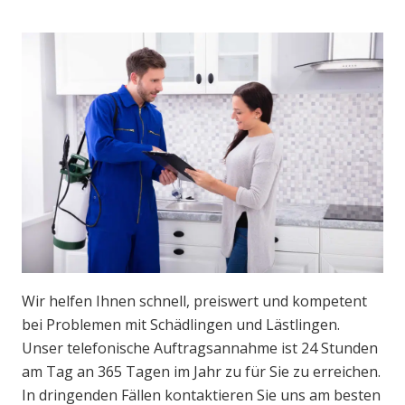
Wir helfen Ihnen schnell, preiswert und kompetent
bei Problemen mit Schädlingen und Lästlingen.
Unser telefonische Auftragsannahme ist 24 Stunden
am Tag an 365 Tagen im Jahr zu für Sie zu erreichen.
In dringenden Fällen kontaktieren Sie uns am besten