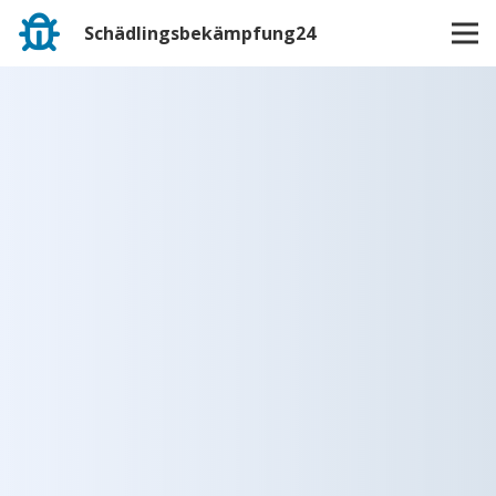
Schädlingsbekämpfung24