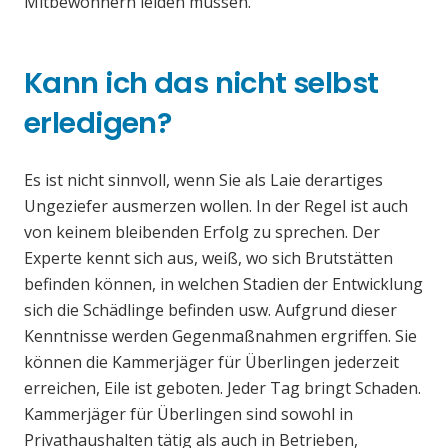
Mitbewohnern leiden müssen.
Kann ich das nicht selbst
erledigen?
Es ist nicht sinnvoll, wenn Sie als Laie derartiges
Ungeziefer ausmerzen wollen. In der Regel ist auch
von keinem bleibenden Erfolg zu sprechen. Der
Experte kennt sich aus, weiß, wo sich Brutstätten
befinden können, in welchen Stadien der Entwicklung
sich die Schädlinge befinden usw. Aufgrund dieser
Kenntnisse werden Gegenmaßnahmen ergriffen. Sie
können die Kammerjäger für Überlingen jederzeit
erreichen, Eile ist geboten. Jeder Tag bringt Schaden.
Kammerjäger für Überlingen sind sowohl in
Privathaushalten tätig als auch in Betrieben,