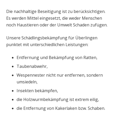
Die nachhaltige Beseitigung ist zu berücksichtigen.
Es werden Mittel eingesetzt, die weder Menschen
noch Haustieren oder der Umwelt Schaden zufügen.
Unsere Schädlingsbekämpfung für Überlingen
punktet mit unterschiedlichen Leistungen:
Entfernung und Bekämpfung von Ratten,
Taubenabwehr,
Wespennester nicht nur entfernen, sondern
umsiedeln,
Insekten bekämpfen,
die Holzwurmbekämpfung ist extrem eilig,
die Entfernung von Kakerlaken bzw. Schaben.