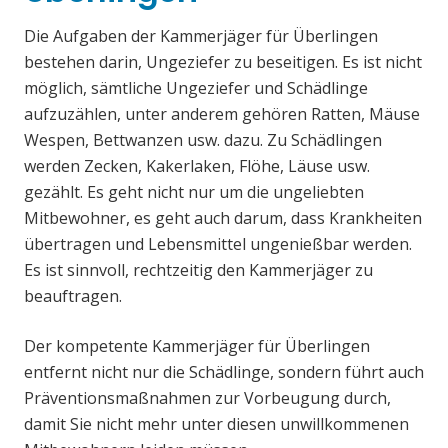
Die Aufgaben der Kammerjäger für Überlingen
bestehen darin, Ungeziefer zu beseitigen. Es ist nicht
möglich, sämtliche Ungeziefer und Schädlinge
aufzuzählen, unter anderem gehören Ratten, Mäuse
Wespen, Bettwanzen usw. dazu. Zu Schädlingen
werden Zecken, Kakerlaken, Flöhe, Läuse usw.
gezählt. Es geht nicht nur um die ungeliebten
Mitbewohner, es geht auch darum, dass Krankheiten
übertragen und Lebensmittel ungenießbar werden.
Es ist sinnvoll, rechtzeitig den Kammerjäger zu
beauftragen.
Der kompetente Kammerjäger für Überlingen
entfernt nicht nur die Schädlinge, sondern führt auch
Präventionsmaßnahmen zur Vorbeugung durch,
damit Sie nicht mehr unter diesen unwillkommenen