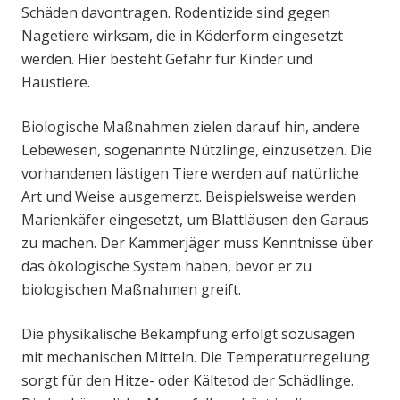
Schäden davontragen. Rodentizide sind gegen
Nagetiere wirksam, die in Köderform eingesetzt
werden. Hier besteht Gefahr für Kinder und
Haustiere.
Biologische Maßnahmen zielen darauf hin, andere
Lebewesen, sogenannte Nützlinge, einzusetzen. Die
vorhandenen lästigen Tiere werden auf natürliche
Art und Weise ausgemerzt. Beispielsweise werden
Marienkäfer eingesetzt, um Blattläusen den Garaus
zu machen. Der Kammerjäger muss Kenntnisse über
das ökologische System haben, bevor er zu
biologischen Maßnahmen greift.
Die physikalische Bekämpfung erfolgt sozusagen
mit mechanischen Mitteln. Die Temperaturregelung
sorgt für den Hitze- oder Kältetod der Schädlinge.