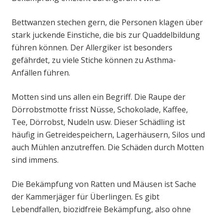
Bettwanzen stechen gern, die Personen klagen über
stark juckende Einstiche, die bis zur Quaddelbildung
führen können. Der Allergiker ist besonders
gefährdet, zu viele Stiche können zu Asthma-
Anfällen führen.
Motten sind uns allen ein Begriff. Die Raupe der
Dörrobstmotte frisst Nüsse, Schokolade, Kaffee,
Tee, Dörrobst, Nudeln usw. Dieser Schädling ist
häufig in Getreidespeichern, Lagerhäusern, Silos und
auch Mühlen anzutreffen. Die Schäden durch Motten
sind immens.
Die Bekämpfung von Ratten und Mäusen ist Sache
der Kammerjäger für Überlingen. Es gibt
Lebendfallen, biozidfreie Bekämpfung, also ohne