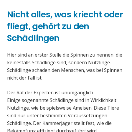
Nicht alles, was kriecht oder
fliegt, gehört zu den
Schädlingen
Hier sind an erster Stelle die Spinnen zu nennen, die
keinesfalls Schädlinge sind, sondern Nützlinge.
Schädlinge schaden den Menschen, was bei Spinnen
nicht der Fall ist.
Der Rat der Experten ist unumgänglich
Einige sogenannte Schädlinge sind in Wirklichkeit
Nützlinge, wie beispielsweise Ameisen. Diese Tiere
sind nur unter bestimmten Voraussetzungen
Schädlinge. Der Kammerjäger stellt fest, wie die
Bekämpfung effizient durchgeführt wird.