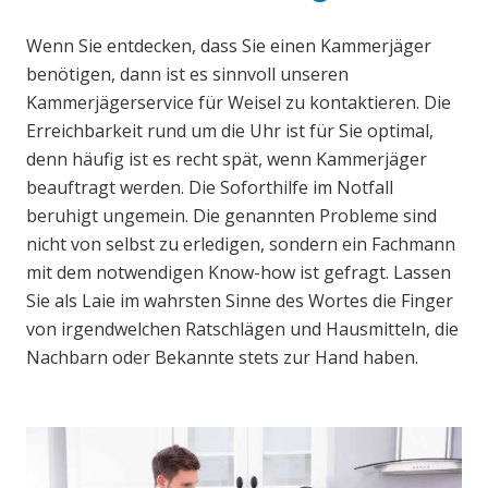
Wenn Sie entdecken, dass Sie einen Kammerjäger
benötigen, dann ist es sinnvoll unseren
Kammerjägerservice für Weisel zu kontaktieren. Die
Erreichbarkeit rund um die Uhr ist für Sie optimal,
denn häufig ist es recht spät, wenn Kammerjäger
beauftragt werden. Die Soforthilfe im Notfall
beruhigt ungemein. Die genannten Probleme sind
nicht von selbst zu erledigen, sondern ein Fachmann
mit dem notwendigen Know-how ist gefragt. Lassen
Sie als Laie im wahrsten Sinne des Wortes die Finger
von irgendwelchen Ratschlägen und Hausmitteln, die
Nachbarn oder Bekannte stets zur Hand haben.