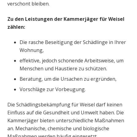
verschont bleiben.
Zu den Leistungen der Kammerjäger für Weisel
zählen:
Die rasche Beseitigung der Schädlinge in Ihrer
Wohnung,
effektive, jedoch schonende Arbeitsweise, um
Menschen und Haustiere zu schützen.
Beratung, um die Ursachen zu ergründen,
Vorschläge zur Vorbeugung.
Die Schädlingsbekämpfung für Weisel darf keinen
Einfluss auf die Gesundheit und Umwelt haben. Die
Kammerjäger bieten unterschiedliche Maßnahmen
an. Mechanische, chemische und biologische
Maßnahmen werden häufig eingesetzt.