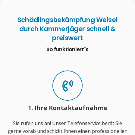
Schädlingsbekämpfung Weisel
durch Kammerjäger schnell &
preiswert
So funktioniert´s
1. Ihre Kontaktaufnahme
Sie rufen uns an! Unser Telefonservice berät Sie
gerne vorab und schickt Ihnen einen professionellen