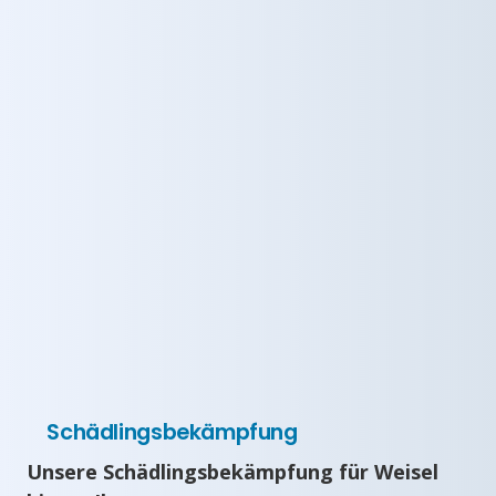
Schädlingsbekämpfung
Unsere Schädlingsbekämpfung für Weisel