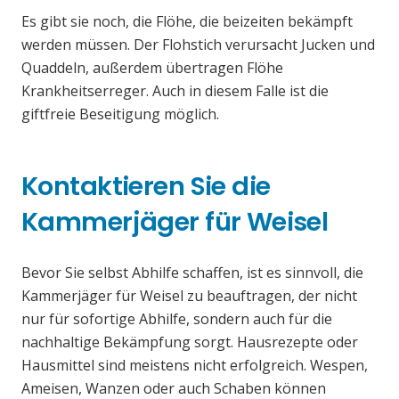
Es gibt sie noch, die Flöhe, die beizeiten bekämpft
werden müssen. Der Flohstich verursacht Jucken und
Quaddeln, außerdem übertragen Flöhe
Krankheitserreger. Auch in diesem Falle ist die
giftfreie Beseitigung möglich.
Kontaktieren Sie die
Kammerjäger für Weisel
Bevor Sie selbst Abhilfe schaffen, ist es sinnvoll, die
Kammerjäger für Weisel zu beauftragen, der nicht
nur für sofortige Abhilfe, sondern auch für die
nachhaltige Bekämpfung sorgt. Hausrezepte oder
Hausmittel sind meistens nicht erfolgreich. Wespen,
Ameisen, Wanzen oder auch Schaben können