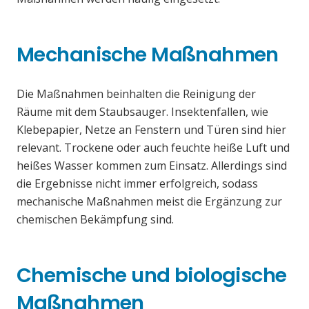
Mechanische Maßnahmen
Die Maßnahmen beinhalten die Reinigung der
Räume mit dem Staubsauger. Insektenfallen, wie
Klebepapier, Netze an Fenstern und Türen sind hier
relevant. Trockene oder auch feuchte heiße Luft und
heißes Wasser kommen zum Einsatz. Allerdings sind
die Ergebnisse nicht immer erfolgreich, sodass
mechanische Maßnahmen meist die Ergänzung zur
chemischen Bekämpfung sind.
Chemische und biologische
Maßnahmen