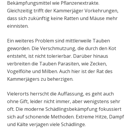
Bekämpfungsmittel wie Pflanzenextrakte.
Gleichzeitig trifft der Kammerjäger Vorkehrungen,
dass sich zukünftig keine Ratten und Mäuse mehr
einnisten.
Ein weiteres Problem sind mittlerweile Tauben
geworden. Die Verschmutzung, die durch den Kot
entsteht, ist nicht tolerierbar. Darüber hinaus
verbreiten die Tauben Parasiten, wie Zecken,
Vogelflöhe und Milben. Auch hier ist der Rat des
Kammerjägers zu beherzigen.
Vielerorts herrscht die Auffassung, es geht auch
ohne Gift, leider nicht immer, aber wenigstens sehr
oft. Die moderne Schädlingsbekämpfung fokussiert
sich auf schonende Methoden. Extreme Hitze, Dampf
und Kälte verjagen viele Schädlinge.