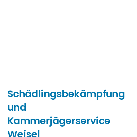
Schädlingsbekämpfung
und
Kammerjägerservice
Weisel