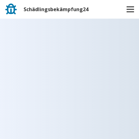
Schädlingsbekämpfung24