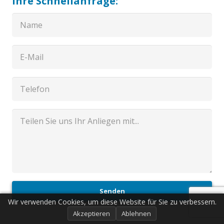
Ihre Schnellanfrage:
Senden
Wir verwenden Cookies, um diese Website für Sie zu verbessern.
Akzeptieren
Ablehnen