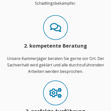
Schädlingsbekämpfer.
2. kompetente Beratung
Unsere Kammerjäger beraten Sie gerne vor Ort. Der
Sachverhalt wird geklärt und alle durchzuführenden
Arbeiten werden besprochen.