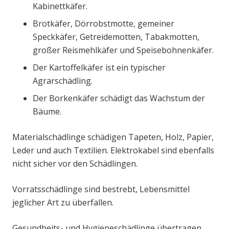
Kabinettkäfer.
Brotkäfer, Dörrobstmotte, gemeiner
Speckkäfer, Getreidemotten, Tabakmotten,
großer Reismehlkäfer und Speisebohnenkäfer.
Der Kartoffelkäfer ist ein typischer
Agrarschädling.
Der Borkenkäfer schädigt das Wachstum der
Bäume.
Materialschädlinge schädigen Tapeten, Holz, Papier,
Leder und auch Textilien. Elektrokabel sind ebenfalls
nicht sicher vor den Schädlingen.
Vorratsschädlinge sind bestrebt, Lebensmittel
jeglicher Art zu überfallen.
Gesundheits- und Hygieneschädlinge übertragen