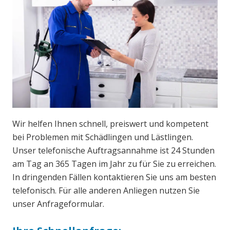
Wir helfen Ihnen schnell, preiswert und kompetent
bei Problemen mit Schädlingen und Lästlingen.
Unser telefonische Auftragsannahme ist 24 Stunden
am Tag an 365 Tagen im Jahr zu für Sie zu erreichen.
In dringenden Fällen kontaktieren Sie uns am besten
telefonisch. Für alle anderen Anliegen nutzen Sie
unser Anfrageformular.