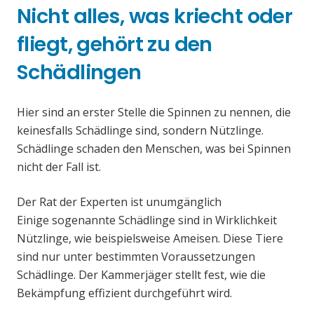
Nicht alles, was kriecht oder
fliegt, gehört zu den
Schädlingen
Hier sind an erster Stelle die Spinnen zu nennen, die
keinesfalls Schädlinge sind, sondern Nützlinge.
Schädlinge schaden den Menschen, was bei Spinnen
nicht der Fall ist.
Der Rat der Experten ist unumgänglich
Einige sogenannte Schädlinge sind in Wirklichkeit
Nützlinge, wie beispielsweise Ameisen. Diese Tiere
sind nur unter bestimmten Voraussetzungen
Schädlinge. Der Kammerjäger stellt fest, wie die
Bekämpfung effizient durchgeführt wird.