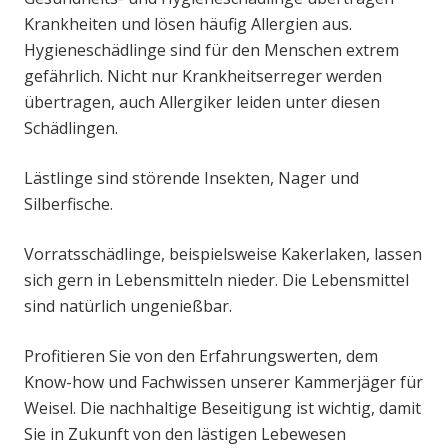
Krankheiten und lösen häufig Allergien aus.
Hygieneschädlinge sind für den Menschen extrem
gefährlich. Nicht nur Krankheitserreger werden
übertragen, auch Allergiker leiden unter diesen
Schädlingen.
Lästlinge sind störende Insekten, Nager und
Silberfische.
Vorratsschädlinge, beispielsweise Kakerlaken, lassen
sich gern in Lebensmitteln nieder. Die Lebensmittel
sind natürlich ungenießbar.
Profitieren Sie von den Erfahrungswerten, dem
Know-how und Fachwissen unserer Kammerjäger für
Weisel. Die nachhaltige Beseitigung ist wichtig, damit
Sie in Zukunft von den lästigen Lebewesen