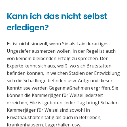
Kann ich das nicht selbst
erledigen?
Es ist nicht sinnvoll, wenn Sie als Laie derartiges
Ungeziefer ausmerzen wollen. In der Regel ist auch
von keinem bleibenden Erfolg zu sprechen. Der
Experte kennt sich aus, weiß, wo sich Brutstätten
befinden können, in welchen Stadien der Entwicklung
sich die Schädlinge befinden usw. Aufgrund dieser
Kenntnisse werden Gegenmaßnahmen ergriffen. Sie
können die Kammerjäger für Weisel jederzeit
erreichen, Eile ist geboten. Jeder Tag bringt Schaden.
Kammerjäger für Weisel sind sowohl in
Privathaushalten tätig als auch in Betrieben,
Krankenhäusern, Lagerhallen usw.