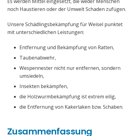
Es werden Mittel eingesetzt, die weder Menschen
noch Haustieren oder der Umwelt Schaden zufügen.
Unsere Schädlingsbekämpfung für Weisel punktet
mit unterschiedlichen Leistungen:
Entfernung und Bekämpfung von Ratten,
Taubenabwehr,
Wespennester nicht nur entfernen, sondern
umsiedeln,
Insekten bekämpfen,
die Holzwurmbekämpfung ist extrem eilig,
die Entfernung von Kakerlaken bzw. Schaben.
Zusammenfassung