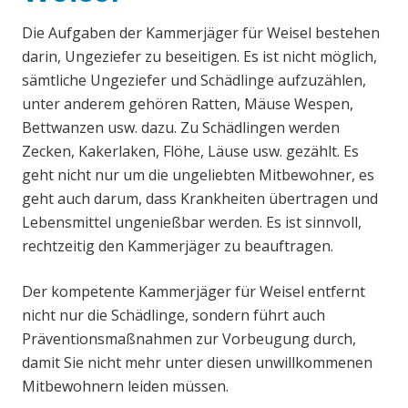
Die Aufgaben der Kammerjäger für Weisel bestehen
darin, Ungeziefer zu beseitigen. Es ist nicht möglich,
sämtliche Ungeziefer und Schädlinge aufzuzählen,
unter anderem gehören Ratten, Mäuse Wespen,
Bettwanzen usw. dazu. Zu Schädlingen werden
Zecken, Kakerlaken, Flöhe, Läuse usw. gezählt. Es
geht nicht nur um die ungeliebten Mitbewohner, es
geht auch darum, dass Krankheiten übertragen und
Lebensmittel ungenießbar werden. Es ist sinnvoll,
rechtzeitig den Kammerjäger zu beauftragen.
Der kompetente Kammerjäger für Weisel entfernt
nicht nur die Schädlinge, sondern führt auch
Präventionsmaßnahmen zur Vorbeugung durch,
damit Sie nicht mehr unter diesen unwillkommenen
Mitbewohnern leiden müssen.