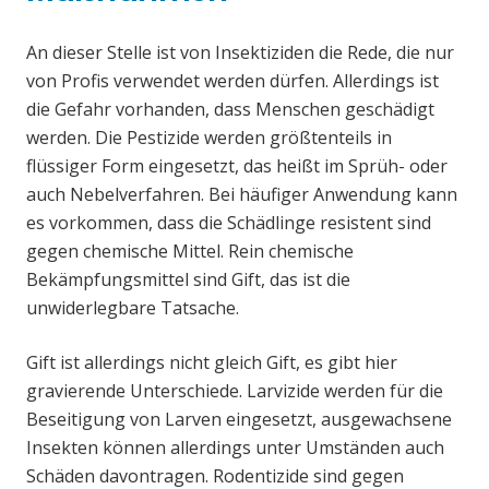
An dieser Stelle ist von Insektiziden die Rede, die nur
von Profis verwendet werden dürfen. Allerdings ist
die Gefahr vorhanden, dass Menschen geschädigt
werden. Die Pestizide werden größtenteils in
flüssiger Form eingesetzt, das heißt im Sprüh- oder
auch Nebelverfahren. Bei häufiger Anwendung kann
es vorkommen, dass die Schädlinge resistent sind
gegen chemische Mittel. Rein chemische
Bekämpfungsmittel sind Gift, das ist die
unwiderlegbare Tatsache.
Gift ist allerdings nicht gleich Gift, es gibt hier
gravierende Unterschiede. Larvizide werden für die
Beseitigung von Larven eingesetzt, ausgewachsene
Insekten können allerdings unter Umständen auch
Schäden davontragen. Rodentizide sind gegen