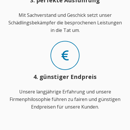
3. perfekte Ausführung
Mit Sachverstand und Geschick setzt unser
Schädlingsbekämpfer die besprochenen Leistungen
in die Tat um.
4. günstiger Endpreis
Unsere langjährige Erfahrung und unsere
Firmenphilosophie führen zu fairen und günstigen
Endpreisen für unsere Kunden.