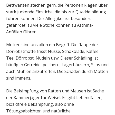
Bettwanzen stechen gern, die Personen klagen über
stark juckende Einstiche, die bis zur Quaddelbildung
führen können. Der Allergiker ist besonders
gefährdet, zu viele Stiche können zu Asthma-
Anfällen führen.
Motten sind uns allen ein Begriff. Die Raupe der
Dörrobstmotte frisst Nüsse, Schokolade, Kaffee,
Tee, Dörrobst, Nudeln usw. Dieser Schädling ist
häufig in Getreidespeichern, Lagerhäusern, Silos und
auch Mühlen anzutreffen. Die Schäden durch Motten
sind immens.
Die Bekämpfung von Ratten und Mäusen ist Sache
der Kammerjäger für Weisel. Es gibt Lebendfallen,
biozidfreie Bekämpfung, also ohne
Tötungsabsichten und natürliche