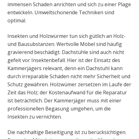
immensen Schaden anrichten und sich zu einer Plage
entwickeln. Umweltschonende Techniken sind
optimal.
Insekten und Holzwürmer tun sich gütlich an Holz-
und Bausubstanzen. Wertvolle Möbel sind häufig
gravierend beschädigt. Dachstühle sind auch nicht
gefeit vor Insektenbefall. Hier ist der Einsatz des
Kammerjägers relevant, denn ein Dachstuhl kann
durch irreparable Schäden nicht mehr Sicherheit und
Schutz gewähren. Holzwümer zersetzen im Laufe der
Zeit das Holz; der Kostenaufwand für die Reparatur
ist beträchtlich. Der Kammerjäger muss mit einer
professionellen Begasung umgehen, um die
Insekten zu vernichten.
Die nachhaltige Beseitigung ist zu berücksichtigen.