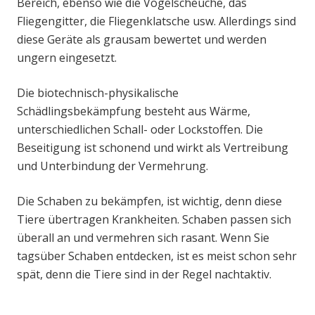
Bereich, ebenso wie die Vogelscheuche, das
Fliegengitter, die Fliegenklatsche usw. Allerdings sind
diese Geräte als grausam bewertet und werden
ungern eingesetzt.
Die biotechnisch-physikalische
Schädlingsbekämpfung besteht aus Wärme,
unterschiedlichen Schall- oder Lockstoffen. Die
Beseitigung ist schonend und wirkt als Vertreibung
und Unterbindung der Vermehrung.
Die Schaben zu bekämpfen, ist wichtig, denn diese
Tiere übertragen Krankheiten. Schaben passen sich
überall an und vermehren sich rasant. Wenn Sie
tagsüber Schaben entdecken, ist es meist schon sehr
spät, denn die Tiere sind in der Regel nachtaktiv.