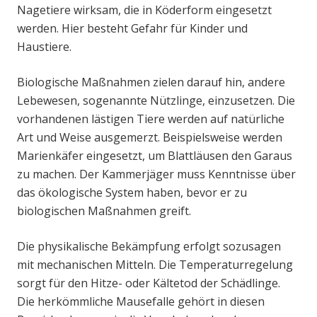
Nagetiere wirksam, die in Köderform eingesetzt
werden. Hier besteht Gefahr für Kinder und
Haustiere.
Biologische Maßnahmen zielen darauf hin, andere
Lebewesen, sogenannte Nützlinge, einzusetzen. Die
vorhandenen lästigen Tiere werden auf natürliche
Art und Weise ausgemerzt. Beispielsweise werden
Marienkäfer eingesetzt, um Blattläusen den Garaus
zu machen. Der Kammerjäger muss Kenntnisse über
das ökologische System haben, bevor er zu
biologischen Maßnahmen greift.
Die physikalische Bekämpfung erfolgt sozusagen
mit mechanischen Mitteln. Die Temperaturregelung
sorgt für den Hitze- oder Kältetod der Schädlinge.
Die herkömmliche Mausefalle gehört in diesen