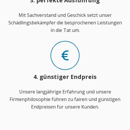
3. perfekte Ausführung
Mit Sachverstand und Geschick setzt unser
Schädlingsbekämpfer die besprochenen Leistungen
in die Tat um.
4. günstiger Endpreis
Unsere langjährige Erfahrung und unsere
Firmenphilosophie führen zu fairen und günstigen
Endpreisen für unsere Kunden.