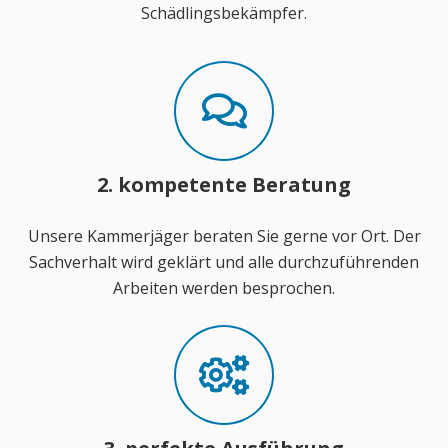
Schädlingsbekämpfer.
2. kompetente Beratung
Unsere Kammerjäger beraten Sie gerne vor Ort. Der
Sachverhalt wird geklärt und alle durchzuführenden
Arbeiten werden besprochen.