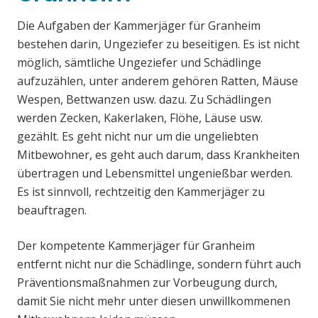
Die Aufgaben der Kammerjäger für Granheim
bestehen darin, Ungeziefer zu beseitigen. Es ist nicht
möglich, sämtliche Ungeziefer und Schädlinge
aufzuzählen, unter anderem gehören Ratten, Mäuse
Wespen, Bettwanzen usw. dazu. Zu Schädlingen
werden Zecken, Kakerlaken, Flöhe, Läuse usw.
gezählt. Es geht nicht nur um die ungeliebten
Mitbewohner, es geht auch darum, dass Krankheiten
übertragen und Lebensmittel ungenießbar werden.
Es ist sinnvoll, rechtzeitig den Kammerjäger zu
beauftragen.
Der kompetente Kammerjäger für Granheim
entfernt nicht nur die Schädlinge, sondern führt auch
Präventionsmaßnahmen zur Vorbeugung durch,
damit Sie nicht mehr unter diesen unwillkommenen