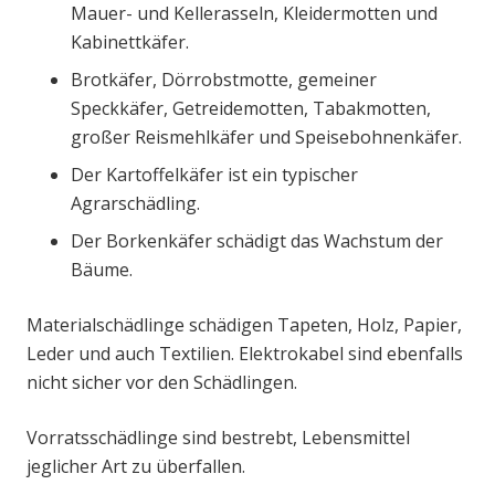
Mauer- und Kellerasseln, Kleidermotten und
Kabinettkäfer.
Brotkäfer, Dörrobstmotte, gemeiner
Speckkäfer, Getreidemotten, Tabakmotten,
großer Reismehlkäfer und Speisebohnenkäfer.
Der Kartoffelkäfer ist ein typischer
Agrarschädling.
Der Borkenkäfer schädigt das Wachstum der
Bäume.
Materialschädlinge schädigen Tapeten, Holz, Papier,
Leder und auch Textilien. Elektrokabel sind ebenfalls
nicht sicher vor den Schädlingen.
Vorratsschädlinge sind bestrebt, Lebensmittel
jeglicher Art zu überfallen.