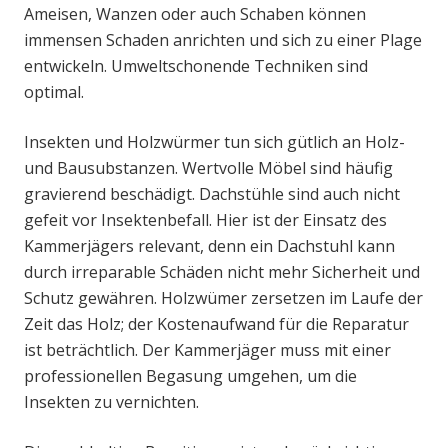
Ameisen, Wanzen oder auch Schaben können
immensen Schaden anrichten und sich zu einer Plage
entwickeln. Umweltschonende Techniken sind
optimal.
Insekten und Holzwürmer tun sich gütlich an Holz-
und Bausubstanzen. Wertvolle Möbel sind häufig
gravierend beschädigt. Dachstühle sind auch nicht
gefeit vor Insektenbefall. Hier ist der Einsatz des
Kammerjägers relevant, denn ein Dachstuhl kann
durch irreparable Schäden nicht mehr Sicherheit und
Schutz gewähren. Holzwümer zersetzen im Laufe der
Zeit das Holz; der Kostenaufwand für die Reparatur
ist beträchtlich. Der Kammerjäger muss mit einer
professionellen Begasung umgehen, um die
Insekten zu vernichten.