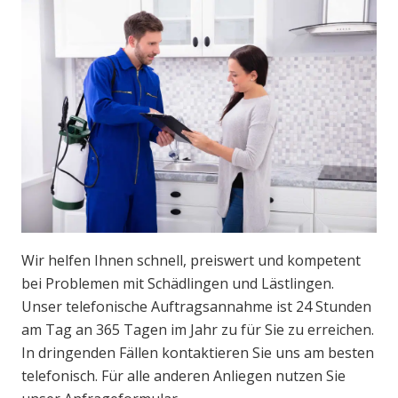
Wir helfen Ihnen schnell, preiswert und kompetent
bei Problemen mit Schädlingen und Lästlingen.
Unser telefonische Auftragsannahme ist 24 Stunden
am Tag an 365 Tagen im Jahr zu für Sie zu erreichen.
In dringenden Fällen kontaktieren Sie uns am besten
telefonisch. Für alle anderen Anliegen nutzen Sie