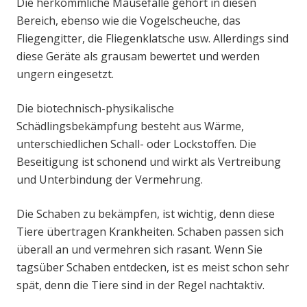
Die herkömmliche Mausefalle gehört in diesen
Bereich, ebenso wie die Vogelscheuche, das
Fliegengitter, die Fliegenklatsche usw. Allerdings sind
diese Geräte als grausam bewertet und werden
ungern eingesetzt.
Die biotechnisch-physikalische
Schädlingsbekämpfung besteht aus Wärme,
unterschiedlichen Schall- oder Lockstoffen. Die
Beseitigung ist schonend und wirkt als Vertreibung
und Unterbindung der Vermehrung.
Die Schaben zu bekämpfen, ist wichtig, denn diese
Tiere übertragen Krankheiten. Schaben passen sich
überall an und vermehren sich rasant. Wenn Sie
tagsüber Schaben entdecken, ist es meist schon sehr
spät, denn die Tiere sind in der Regel nachtaktiv.