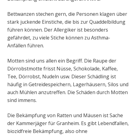
Bettwanzen stechen gern, die Personen klagen über
stark juckende Einstiche, die bis zur Quaddelbildung
führen können. Der Allergiker ist besonders
gefährdet, zu viele Stiche können zu Asthma-
Anfällen führen.
Motten sind uns allen ein Begriff. Die Raupe der
Dörrobstmotte frisst Nüsse, Schokolade, Kaffee,
Tee, Dörrobst, Nudeln usw. Dieser Schädling ist
häufig in Getreidespeichern, Lagerhäusern, Silos und
auch Mühlen anzutreffen. Die Schäden durch Motten
sind immens.
Die Bekämpfung von Ratten und Mäusen ist Sache
der Kammerjäger für Granheim. Es gibt Lebendfallen,
biozidfreie Bekämpfung, also ohne