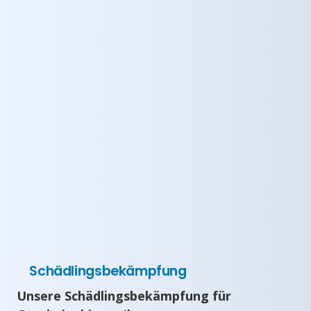
Schädlingsbekämpfung
Unsere Schädlingsbekämpfung für