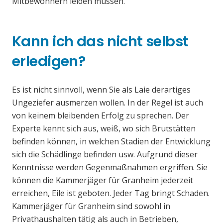
Mitbewohnern leiden müssen.
Kann ich das nicht selbst
erledigen?
Es ist nicht sinnvoll, wenn Sie als Laie derartiges
Ungeziefer ausmerzen wollen. In der Regel ist auch
von keinem bleibenden Erfolg zu sprechen. Der
Experte kennt sich aus, weiß, wo sich Brutstätten
befinden können, in welchen Stadien der Entwicklung
sich die Schädlinge befinden usw. Aufgrund dieser
Kenntnisse werden Gegenmaßnahmen ergriffen. Sie
können die Kammerjäger für Granheim jederzeit
erreichen, Eile ist geboten. Jeder Tag bringt Schaden.
Kammerjäger für Granheim sind sowohl in
Privathaushalten tätig als auch in Betrieben,