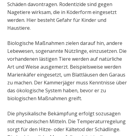
Schäden davontragen. Rodentizide sind gegen
Nagetiere wirksam, die in Köderform eingesetzt
werden. Hier besteht Gefahr für Kinder und
Haustiere.
Biologische Maßnahmen zielen darauf hin, andere
Lebewesen, sogenannte Nützlinge, einzusetzen. Die
vorhandenen lästigen Tiere werden auf natürliche
Art und Weise ausgemerzt. Beispielsweise werden
Marienkäfer eingesetzt, um Blattläusen den Garaus
zu machen. Der Kammerjäger muss Kenntnisse über
das ökologische System haben, bevor er zu
biologischen Maßnahmen greift.
Die physikalische Bekämpfung erfolgt sozusagen
mit mechanischen Mitteln. Die Temperaturregelung
sorgt für den Hitze- oder Kältetod der Schädlinge.