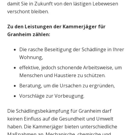
damit Sie in Zukunft von den lästigen Lebewesen
verschont bleiben.
Zu den Leistungen der Kammerjäger für
Granheim zählen:
Die rasche Beseitigung der Schädlinge in Ihrer
Wohnung,
effektive, jedoch schonende Arbeitsweise, um
Menschen und Haustiere zu schützen.
Beratung, um die Ursachen zu ergründen,
Vorschläge zur Vorbeugung.
Die Schädlingsbekämpfung für Granheim darf
keinen Einfluss auf die Gesundheit und Umwelt
haben. Die Kammerjäger bieten unterschiedliche
Maßnahmen an. Mechanische, chemische und