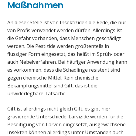
Maßnahmen
An dieser Stelle ist von Insektiziden die Rede, die nur
von Profis verwendet werden dürfen. Allerdings ist
die Gefahr vorhanden, dass Menschen geschädigt
werden. Die Pestizide werden größtenteils in
flüssiger Form eingesetzt, das heißt im Sprüh- oder
auch Nebelverfahren. Bei häufiger Anwendung kann
es vorkommen, dass die Schädlinge resistent sind
gegen chemische Mittel. Rein chemische
Bekämpfungsmittel sind Gift, das ist die
unwiderlegbare Tatsache.
Gift ist allerdings nicht gleich Gift, es gibt hier
gravierende Unterschiede. Larvizide werden für die
Beseitigung von Larven eingesetzt, ausgewachsene
Insekten können allerdings unter Umständen auch