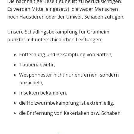
Die nachhaltige Beseitigung ist zu berücksichtigen.
Es werden Mittel eingesetzt, die weder Menschen
noch Haustieren oder der Umwelt Schaden zufügen.
Unsere Schädlingsbekämpfung für Granheim
punktet mit unterschiedlichen Leistungen:
Entfernung und Bekämpfung von Ratten,
Taubenabwehr,
Wespennester nicht nur entfernen, sondern
umsiedeln,
Insekten bekämpfen,
die Holzwurmbekämpfung ist extrem eilig,
die Entfernung von Kakerlaken bzw. Schaben.