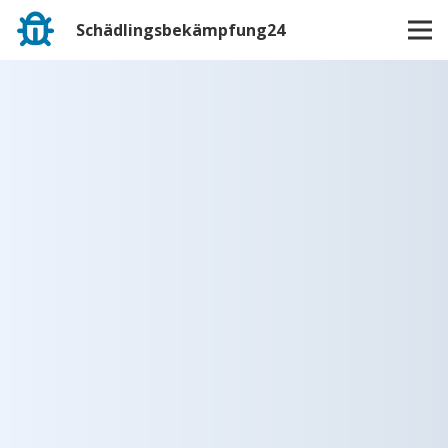
Schädlingsbekämpfung24