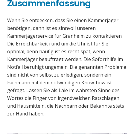
Zusammenfassung
Wenn Sie entdecken, dass Sie einen Kammerjäger
benötigen, dann ist es sinnvoll unseren
Kammerjägerservice für Granheim zu kontaktieren.
Die Erreichbarkeit rund um die Uhr ist für Sie
optimal, denn häufig ist es recht spät, wenn
Kammerjäger beauftragt werden. Die Soforthilfe im
Notfall beruhigt ungemein. Die genannten Probleme
sind nicht von selbst zu erledigen, sondern ein
Fachmann mit dem notwendigen Know-how ist
gefragt. Lassen Sie als Laie im wahrsten Sinne des
Wortes die Finger von irgendwelchen Ratschlägen
und Hausmitteln, die Nachbarn oder Bekannte stets
zur Hand haben.