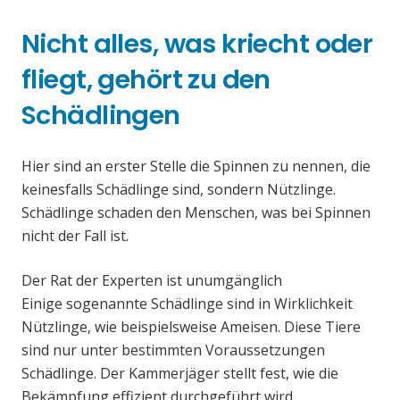
Nicht alles, was kriecht oder
fliegt, gehört zu den
Schädlingen
Hier sind an erster Stelle die Spinnen zu nennen, die
keinesfalls Schädlinge sind, sondern Nützlinge.
Schädlinge schaden den Menschen, was bei Spinnen
nicht der Fall ist.
Der Rat der Experten ist unumgänglich
Einige sogenannte Schädlinge sind in Wirklichkeit
Nützlinge, wie beispielsweise Ameisen. Diese Tiere
sind nur unter bestimmten Voraussetzungen
Schädlinge. Der Kammerjäger stellt fest, wie die
Bekämpfung effizient durchgeführt wird.