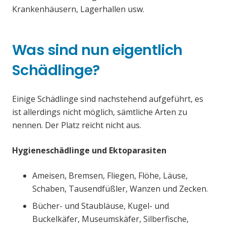
Krankenhäusern, Lagerhallen usw.
Was sind nun eigentlich
Schädlinge?
Einige Schädlinge sind nachstehend aufgeführt, es
ist allerdings nicht möglich, sämtliche Arten zu
nennen. Der Platz reicht nicht aus.
Hygieneschädlinge und Ektoparasiten
Ameisen, Bremsen, Fliegen, Flöhe, Läuse,
Schaben, Tausendfüßler, Wanzen und Zecken.
Bücher- und Staubläuse, Kugel- und
Buckelkäfer, Museumskäfer, Silberfische,