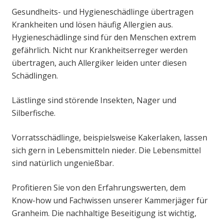
Gesundheits- und Hygieneschädlinge übertragen
Krankheiten und lösen häufig Allergien aus.
Hygieneschädlinge sind für den Menschen extrem
gefährlich. Nicht nur Krankheitserreger werden
übertragen, auch Allergiker leiden unter diesen
Schädlingen.
Lästlinge sind störende Insekten, Nager und
Silberfische.
Vorratsschädlinge, beispielsweise Kakerlaken, lassen
sich gern in Lebensmitteln nieder. Die Lebensmittel
sind natürlich ungenießbar.
Profitieren Sie von den Erfahrungswerten, dem
Know-how und Fachwissen unserer Kammerjäger für
Granheim. Die nachhaltige Beseitigung ist wichtig,