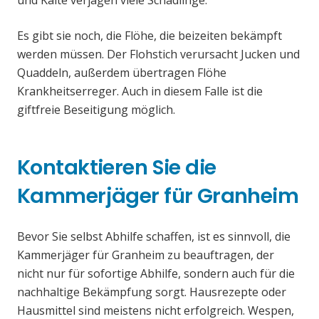
und Kälte verjagen viele Schädlinge.
Es gibt sie noch, die Flöhe, die beizeiten bekämpft
werden müssen. Der Flohstich verursacht Jucken und
Quaddeln, außerdem übertragen Flöhe
Krankheitserreger. Auch in diesem Falle ist die
giftfreie Beseitigung möglich.
Kontaktieren Sie die
Kammerjäger für Granheim
Bevor Sie selbst Abhilfe schaffen, ist es sinnvoll, die
Kammerjäger für Granheim zu beauftragen, der
nicht nur für sofortige Abhilfe, sondern auch für die
nachhaltige Bekämpfung sorgt. Hausrezepte oder
Hausmittel sind meistens nicht erfolgreich. Wespen,