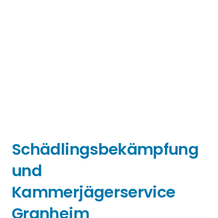
Schädlingsbekämpfung
und
Kammerjägerservice
Granheim