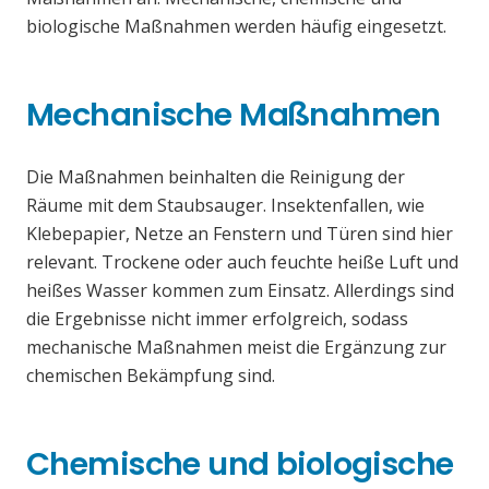
biologische Maßnahmen werden häufig eingesetzt.
Mechanische Maßnahmen
Die Maßnahmen beinhalten die Reinigung der
Räume mit dem Staubsauger. Insektenfallen, wie
Klebepapier, Netze an Fenstern und Türen sind hier
relevant. Trockene oder auch feuchte heiße Luft und
heißes Wasser kommen zum Einsatz. Allerdings sind
die Ergebnisse nicht immer erfolgreich, sodass
mechanische Maßnahmen meist die Ergänzung zur
chemischen Bekämpfung sind.
Chemische und biologische