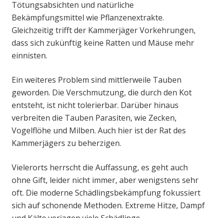
Tötungsabsichten und natürliche
Bekämpfungsmittel wie Pflanzenextrakte.
Gleichzeitig trifft der Kammerjäger Vorkehrungen,
dass sich zukünftig keine Ratten und Mäuse mehr
einnisten.
Ein weiteres Problem sind mittlerweile Tauben
geworden. Die Verschmutzung, die durch den Kot
entsteht, ist nicht tolerierbar. Darüber hinaus
verbreiten die Tauben Parasiten, wie Zecken,
Vogelflöhe und Milben. Auch hier ist der Rat des
Kammerjägers zu beherzigen.
Vielerorts herrscht die Auffassung, es geht auch
ohne Gift, leider nicht immer, aber wenigstens sehr
oft. Die moderne Schädlingsbekämpfung fokussiert
sich auf schonende Methoden. Extreme Hitze, Dampf