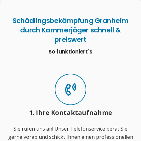
Schädlingsbekämpfung Granheim
durch Kammerjäger schnell &
preiswert
So funktioniert´s
1. Ihre Kontaktaufnahme
Sie rufen uns an! Unser Telefonservice berät Sie
gerne vorab und schickt Ihnen einen professionellen