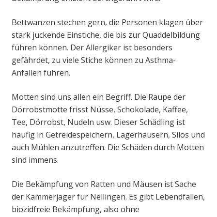
Bettwanzen stechen gern, die Personen klagen über
stark juckende Einstiche, die bis zur Quaddelbildung
führen können. Der Allergiker ist besonders
gefährdet, zu viele Stiche können zu Asthma-
Anfällen führen.
Motten sind uns allen ein Begriff. Die Raupe der
Dörrobstmotte frisst Nüsse, Schokolade, Kaffee,
Tee, Dörrobst, Nudeln usw. Dieser Schädling ist
häufig in Getreidespeichern, Lagerhäusern, Silos und
auch Mühlen anzutreffen. Die Schäden durch Motten
sind immens.
Die Bekämpfung von Ratten und Mäusen ist Sache
der Kammerjäger für Nellingen. Es gibt Lebendfallen,
biozidfreie Bekämpfung, also ohne