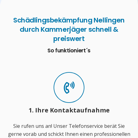
Schädlingsbekämpfung Nellingen
durch Kammerjäger schnell &
preiswert
So funktioniert´s
1. Ihre Kontaktaufnahme
Sie rufen uns an! Unser Telefonservice berät Sie
gerne vorab und schickt Ihnen einen professionellen