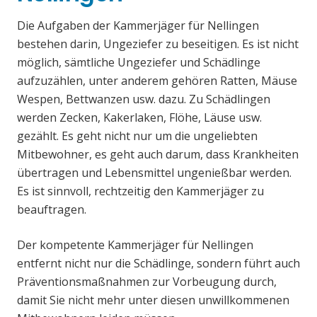
Die Aufgaben der Kammerjäger für Nellingen
bestehen darin, Ungeziefer zu beseitigen. Es ist nicht
möglich, sämtliche Ungeziefer und Schädlinge
aufzuzählen, unter anderem gehören Ratten, Mäuse
Wespen, Bettwanzen usw. dazu. Zu Schädlingen
werden Zecken, Kakerlaken, Flöhe, Läuse usw.
gezählt. Es geht nicht nur um die ungeliebten
Mitbewohner, es geht auch darum, dass Krankheiten
übertragen und Lebensmittel ungenießbar werden.
Es ist sinnvoll, rechtzeitig den Kammerjäger zu
beauftragen.
Der kompetente Kammerjäger für Nellingen
entfernt nicht nur die Schädlinge, sondern führt auch
Präventionsmaßnahmen zur Vorbeugung durch,
damit Sie nicht mehr unter diesen unwillkommenen