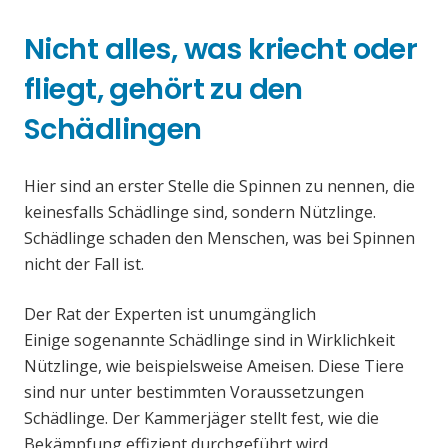
Nicht alles, was kriecht oder
fliegt, gehört zu den
Schädlingen
Hier sind an erster Stelle die Spinnen zu nennen, die
keinesfalls Schädlinge sind, sondern Nützlinge.
Schädlinge schaden den Menschen, was bei Spinnen
nicht der Fall ist.
Der Rat der Experten ist unumgänglich
Einige sogenannte Schädlinge sind in Wirklichkeit
Nützlinge, wie beispielsweise Ameisen. Diese Tiere
sind nur unter bestimmten Voraussetzungen
Schädlinge. Der Kammerjäger stellt fest, wie die
Bekämpfung effizient durchgeführt wird.