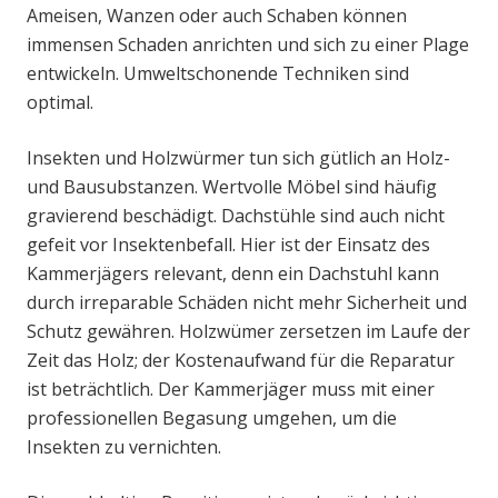
Ameisen, Wanzen oder auch Schaben können
immensen Schaden anrichten und sich zu einer Plage
entwickeln. Umweltschonende Techniken sind
optimal.
Insekten und Holzwürmer tun sich gütlich an Holz-
und Bausubstanzen. Wertvolle Möbel sind häufig
gravierend beschädigt. Dachstühle sind auch nicht
gefeit vor Insektenbefall. Hier ist der Einsatz des
Kammerjägers relevant, denn ein Dachstuhl kann
durch irreparable Schäden nicht mehr Sicherheit und
Schutz gewähren. Holzwümer zersetzen im Laufe der
Zeit das Holz; der Kostenaufwand für die Reparatur
ist beträchtlich. Der Kammerjäger muss mit einer
professionellen Begasung umgehen, um die
Insekten zu vernichten.