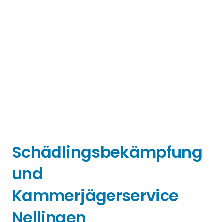
Schädlingsbekämpfung
und
Kammerjägerservice
Nellingen