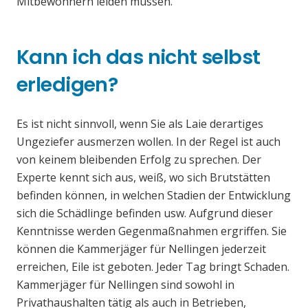
Mitbewohnern leiden müssen.
Kann ich das nicht selbst
erledigen?
Es ist nicht sinnvoll, wenn Sie als Laie derartiges
Ungeziefer ausmerzen wollen. In der Regel ist auch
von keinem bleibenden Erfolg zu sprechen. Der
Experte kennt sich aus, weiß, wo sich Brutstätten
befinden können, in welchen Stadien der Entwicklung
sich die Schädlinge befinden usw. Aufgrund dieser
Kenntnisse werden Gegenmaßnahmen ergriffen. Sie
können die Kammerjäger für Nellingen jederzeit
erreichen, Eile ist geboten. Jeder Tag bringt Schaden.
Kammerjäger für Nellingen sind sowohl in
Privathaushalten tätig als auch in Betrieben,