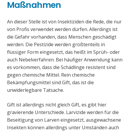
Maßnahmen
An dieser Stelle ist von Insektiziden die Rede, die nur
von Profis verwendet werden dürfen. Allerdings ist
die Gefahr vorhanden, dass Menschen geschädigt
werden. Die Pestizide werden größtenteils in
flüssiger Form eingesetzt, das heißt im Sprüh- oder
auch Nebelverfahren. Bei häufiger Anwendung kann
es vorkommen, dass die Schädlinge resistent sind
gegen chemische Mittel. Rein chemische
Bekämpfungsmittel sind Gift, das ist die
unwiderlegbare Tatsache.
Gift ist allerdings nicht gleich Gift, es gibt hier
gravierende Unterschiede. Larvizide werden für die
Beseitigung von Larven eingesetzt, ausgewachsene
Insekten können allerdings unter Umständen auch