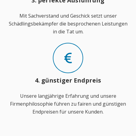
3. perfekte Ausführung
Mit Sachverstand und Geschick setzt unser
Schädlingsbekämpfer die besprochenen Leistungen
in die Tat um.
4. günstiger Endpreis
Unsere langjährige Erfahrung und unsere
Firmenphilosophie führen zu fairen und günstigen
Endpreisen für unsere Kunden.