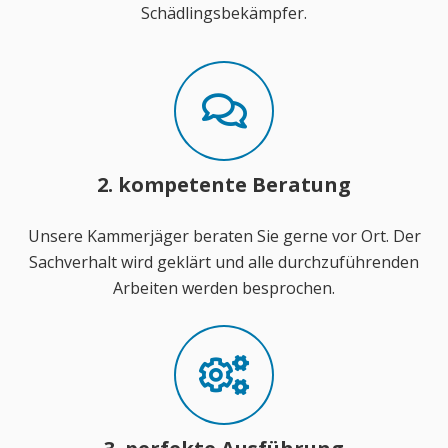
Schädlingsbekämpfer.
2. kompetente Beratung
Unsere Kammerjäger beraten Sie gerne vor Ort. Der
Sachverhalt wird geklärt und alle durchzuführenden
Arbeiten werden besprochen.