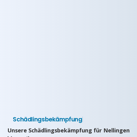
Schädlingsbekämpfung
Unsere Schädlingsbekämpfung für Nellingen