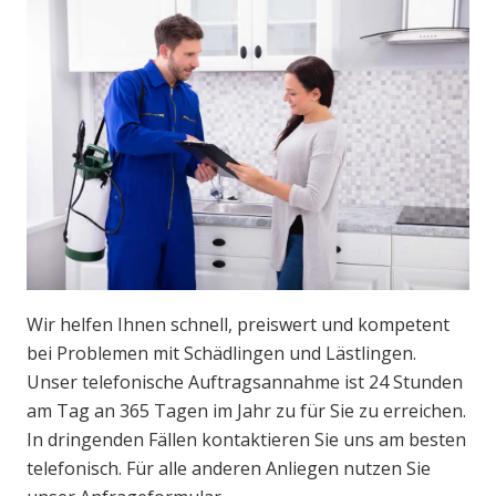
Wir helfen Ihnen schnell, preiswert und kompetent
bei Problemen mit Schädlingen und Lästlingen.
Unser telefonische Auftragsannahme ist 24 Stunden
am Tag an 365 Tagen im Jahr zu für Sie zu erreichen.
In dringenden Fällen kontaktieren Sie uns am besten
telefonisch. Für alle anderen Anliegen nutzen Sie