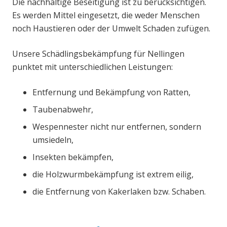
Die nachhaltige Beseitigung ist zu berücksichtigen.
Es werden Mittel eingesetzt, die weder Menschen
noch Haustieren oder der Umwelt Schaden zufügen.
Unsere Schädlingsbekämpfung für Nellingen
punktet mit unterschiedlichen Leistungen:
Entfernung und Bekämpfung von Ratten,
Taubenabwehr,
Wespennester nicht nur entfernen, sondern
umsiedeln,
Insekten bekämpfen,
die Holzwurmbekämpfung ist extrem eilig,
die Entfernung von Kakerlaken bzw. Schaben.