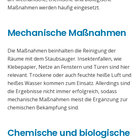
Maßnahmen werden häufig eingesetzt.
Mechanische Maßnahmen
Die Maßnahmen beinhalten die Reinigung der
Räume mit dem Staubsauger. Insektenfallen, wie
Klebepapier, Netze an Fenstern und Türen sind hier
relevant. Trockene oder auch feuchte heiße Luft und
heißes Wasser kommen zum Einsatz. Allerdings sind
die Ergebnisse nicht immer erfolgreich, sodass
mechanische Maßnahmen meist die Ergänzung zur
chemischen Bekämpfung sind.
Chemische und biologische