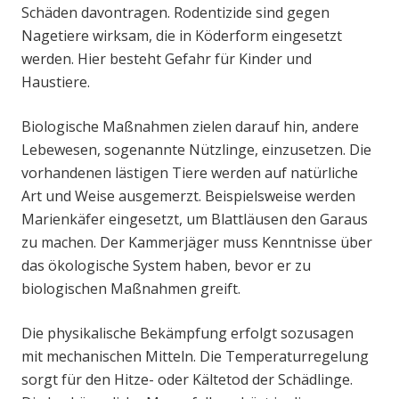
Schäden davontragen. Rodentizide sind gegen
Nagetiere wirksam, die in Köderform eingesetzt
werden. Hier besteht Gefahr für Kinder und
Haustiere.
Biologische Maßnahmen zielen darauf hin, andere
Lebewesen, sogenannte Nützlinge, einzusetzen. Die
vorhandenen lästigen Tiere werden auf natürliche
Art und Weise ausgemerzt. Beispielsweise werden
Marienkäfer eingesetzt, um Blattläusen den Garaus
zu machen. Der Kammerjäger muss Kenntnisse über
das ökologische System haben, bevor er zu
biologischen Maßnahmen greift.
Die physikalische Bekämpfung erfolgt sozusagen
mit mechanischen Mitteln. Die Temperaturregelung
sorgt für den Hitze- oder Kältetod der Schädlinge.