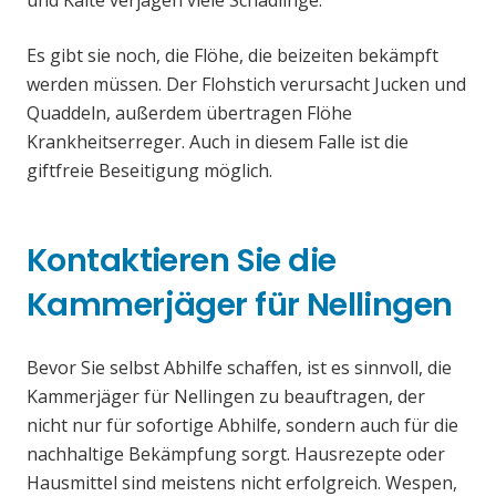
und Kälte verjagen viele Schädlinge.
Es gibt sie noch, die Flöhe, die beizeiten bekämpft
werden müssen. Der Flohstich verursacht Jucken und
Quaddeln, außerdem übertragen Flöhe
Krankheitserreger. Auch in diesem Falle ist die
giftfreie Beseitigung möglich.
Kontaktieren Sie die
Kammerjäger für Nellingen
Bevor Sie selbst Abhilfe schaffen, ist es sinnvoll, die
Kammerjäger für Nellingen zu beauftragen, der
nicht nur für sofortige Abhilfe, sondern auch für die
nachhaltige Bekämpfung sorgt. Hausrezepte oder
Hausmittel sind meistens nicht erfolgreich. Wespen,