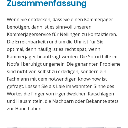
Zusammenfassung
Wenn Sie entdecken, dass Sie einen Kammerjäger
benötigen, dann ist es sinnvoll unseren
Kammerjägerservice für Nellingen zu kontaktieren.
Die Erreichbarkeit rund um die Uhr ist für Sie
optimal, denn häufig ist es recht spät, wenn
Kammerjäger beauftragt werden. Die Soforthilfe im
Notfall beruhigt ungemein. Die genannten Probleme
sind nicht von selbst zu erledigen, sondern ein
Fachmann mit dem notwendigen Know-how ist
gefragt. Lassen Sie als Laie im wahrsten Sinne des
Wortes die Finger von irgendwelchen Ratschlägen
und Hausmitteln, die Nachbarn oder Bekannte stets
zur Hand haben.