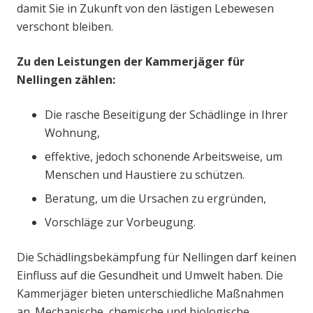
damit Sie in Zukunft von den lästigen Lebewesen
verschont bleiben.
Zu den Leistungen der Kammerjäger für
Nellingen zählen:
Die rasche Beseitigung der Schädlinge in Ihrer
Wohnung,
effektive, jedoch schonende Arbeitsweise, um
Menschen und Haustiere zu schützen.
Beratung, um die Ursachen zu ergründen,
Vorschläge zur Vorbeugung.
Die Schädlingsbekämpfung für Nellingen darf keinen
Einfluss auf die Gesundheit und Umwelt haben. Die
Kammerjäger bieten unterschiedliche Maßnahmen
an. Mechanische, chemische und biologische