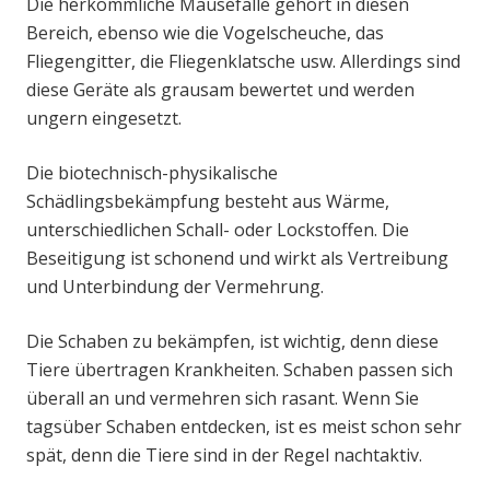
Die herkömmliche Mausefalle gehört in diesen
Bereich, ebenso wie die Vogelscheuche, das
Fliegengitter, die Fliegenklatsche usw. Allerdings sind
diese Geräte als grausam bewertet und werden
ungern eingesetzt.
Die biotechnisch-physikalische
Schädlingsbekämpfung besteht aus Wärme,
unterschiedlichen Schall- oder Lockstoffen. Die
Beseitigung ist schonend und wirkt als Vertreibung
und Unterbindung der Vermehrung.
Die Schaben zu bekämpfen, ist wichtig, denn diese
Tiere übertragen Krankheiten. Schaben passen sich
überall an und vermehren sich rasant. Wenn Sie
tagsüber Schaben entdecken, ist es meist schon sehr
spät, denn die Tiere sind in der Regel nachtaktiv.