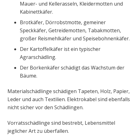
Mauer- und Kellerasseln, Kleidermotten und
Kabinettkäfer.
Brotkäfer, Dörrobstmotte, gemeiner
Speckkäfer, Getreidemotten, Tabakmotten,
großer Reismehlkäfer und Speisebohnenkäfer.
Der Kartoffelkäfer ist ein typischer
Agrarschädling.
Der Borkenkäfer schädigt das Wachstum der
Bäume.
Materialschädlinge schädigen Tapeten, Holz, Papier,
Leder und auch Textilien. Elektrokabel sind ebenfalls
nicht sicher vor den Schädlingen.
Vorratsschädlinge sind bestrebt, Lebensmittel
jeglicher Art zu überfallen.