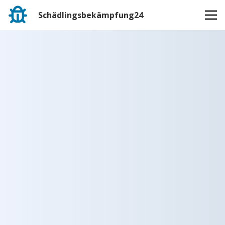
Schädlingsbekämpfung24