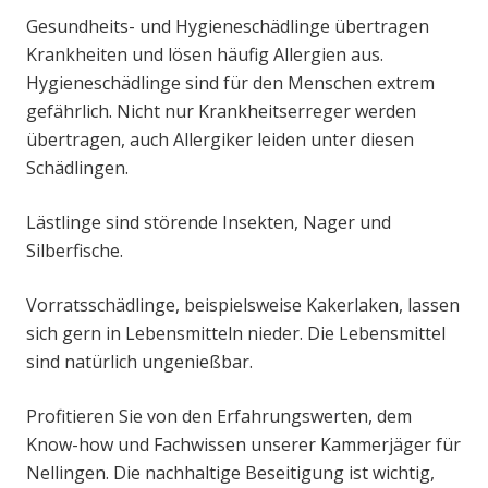
Gesundheits- und Hygieneschädlinge übertragen
Krankheiten und lösen häufig Allergien aus.
Hygieneschädlinge sind für den Menschen extrem
gefährlich. Nicht nur Krankheitserreger werden
übertragen, auch Allergiker leiden unter diesen
Schädlingen.
Lästlinge sind störende Insekten, Nager und
Silberfische.
Vorratsschädlinge, beispielsweise Kakerlaken, lassen
sich gern in Lebensmitteln nieder. Die Lebensmittel
sind natürlich ungenießbar.
Profitieren Sie von den Erfahrungswerten, dem
Know-how und Fachwissen unserer Kammerjäger für
Nellingen. Die nachhaltige Beseitigung ist wichtig,