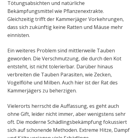
Tötungsabsichten und natürliche
Bekämpfungsmittel wie Pflanzenextrakte.
Gleichzeitig trifft der Kammerjäger Vorkehrungen,
dass sich zukünftig keine Ratten und Mäuse mehr
einnisten.
Ein weiteres Problem sind mittlerweile Tauben
geworden. Die Verschmutzung, die durch den Kot
entsteht, ist nicht tolerierbar. Darüber hinaus
verbreiten die Tauben Parasiten, wie Zecken,
Vogelflöhe und Milben. Auch hier ist der Rat des
Kammerjägers zu beherzigen.
Vielerorts herrscht die Auffassung, es geht auch
ohne Gift, leider nicht immer, aber wenigstens sehr
oft. Die moderne Schädlingsbekämpfung fokussiert
sich auf schonende Methoden. Extreme Hitze, Dampf