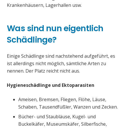
Krankenhäusern, Lagerhallen usw.
Was sind nun eigentlich
Schädlinge?
Einige Schädlinge sind nachstehend aufgeführt, es
ist allerdings nicht möglich, sämtliche Arten zu
nennen. Der Platz reicht nicht aus.
Hygieneschädlinge und Ektoparasiten
Ameisen, Bremsen, Fliegen, Flöhe, Läuse,
Schaben, Tausendfüßler, Wanzen und Zecken.
Bücher- und Staubläuse, Kugel- und
Buckelkäfer, Museumskäfer, Silberfische,