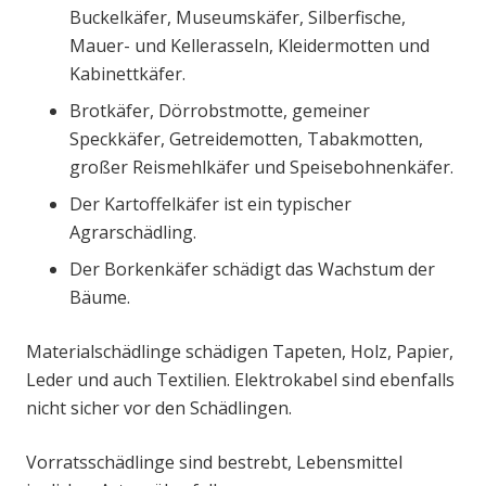
Buckelkäfer, Museumskäfer, Silberfische,
Mauer- und Kellerasseln, Kleidermotten und
Kabinettkäfer.
Brotkäfer, Dörrobstmotte, gemeiner
Speckkäfer, Getreidemotten, Tabakmotten,
großer Reismehlkäfer und Speisebohnenkäfer.
Der Kartoffelkäfer ist ein typischer
Agrarschädling.
Der Borkenkäfer schädigt das Wachstum der
Bäume.
Materialschädlinge schädigen Tapeten, Holz, Papier,
Leder und auch Textilien. Elektrokabel sind ebenfalls
nicht sicher vor den Schädlingen.
Vorratsschädlinge sind bestrebt, Lebensmittel