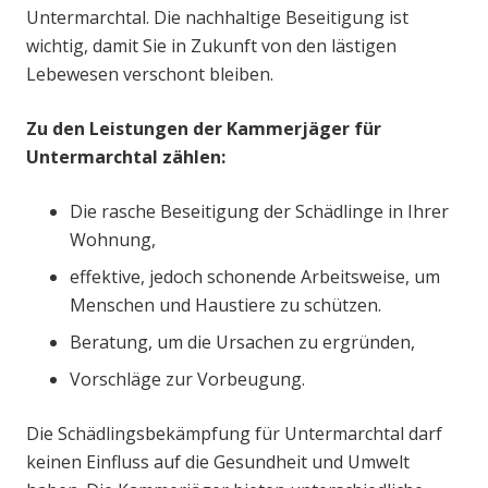
Untermarchtal. Die nachhaltige Beseitigung ist
wichtig, damit Sie in Zukunft von den lästigen
Lebewesen verschont bleiben.
Zu den Leistungen der Kammerjäger für
Untermarchtal zählen:
Die rasche Beseitigung der Schädlinge in Ihrer
Wohnung,
effektive, jedoch schonende Arbeitsweise, um
Menschen und Haustiere zu schützen.
Beratung, um die Ursachen zu ergründen,
Vorschläge zur Vorbeugung.
Die Schädlingsbekämpfung für Untermarchtal darf
keinen Einfluss auf die Gesundheit und Umwelt