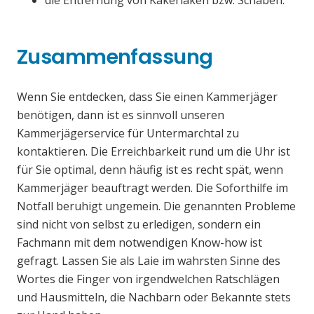
die Entfernung von Kakerlaken bzw. Schaben.
Zusammenfassung
Wenn Sie entdecken, dass Sie einen Kammerjäger
benötigen, dann ist es sinnvoll unseren
Kammerjägerservice für Untermarchtal zu
kontaktieren. Die Erreichbarkeit rund um die Uhr ist
für Sie optimal, denn häufig ist es recht spät, wenn
Kammerjäger beauftragt werden. Die Soforthilfe im
Notfall beruhigt ungemein. Die genannten Probleme
sind nicht von selbst zu erledigen, sondern ein
Fachmann mit dem notwendigen Know-how ist
gefragt. Lassen Sie als Laie im wahrsten Sinne des
Wortes die Finger von irgendwelchen Ratschlägen
und Hausmitteln, die Nachbarn oder Bekannte stets