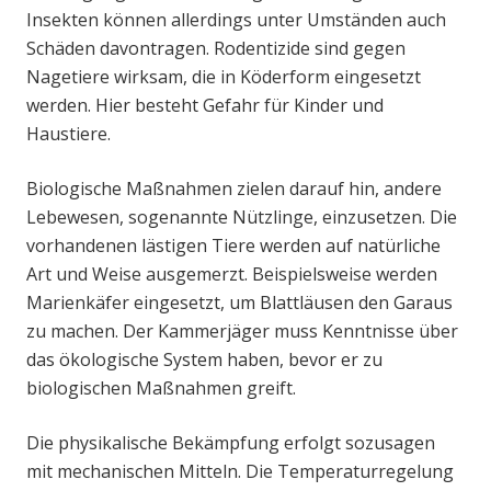
Insekten können allerdings unter Umständen auch
Schäden davontragen. Rodentizide sind gegen
Nagetiere wirksam, die in Köderform eingesetzt
werden. Hier besteht Gefahr für Kinder und
Haustiere.
Biologische Maßnahmen zielen darauf hin, andere
Lebewesen, sogenannte Nützlinge, einzusetzen. Die
vorhandenen lästigen Tiere werden auf natürliche
Art und Weise ausgemerzt. Beispielsweise werden
Marienkäfer eingesetzt, um Blattläusen den Garaus
zu machen. Der Kammerjäger muss Kenntnisse über
das ökologische System haben, bevor er zu
biologischen Maßnahmen greift.
Die physikalische Bekämpfung erfolgt sozusagen
mit mechanischen Mitteln. Die Temperaturregelung