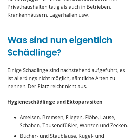
Privathaushalten tätig als auch in Betrieben,
Krankenhäusern, Lagerhallen usw.
Was sind nun eigentlich
Schädlinge?
Einige Schädlinge sind nachstehend aufgeführt, es
ist allerdings nicht möglich, sämtliche Arten zu
nennen. Der Platz reicht nicht aus.
Hygieneschädlinge und Ektoparasiten
Ameisen, Bremsen, Fliegen, Flöhe, Läuse,
Schaben, Tausendfüßler, Wanzen und Zecken.
Bücher- und Staubläuse, Kugel- und