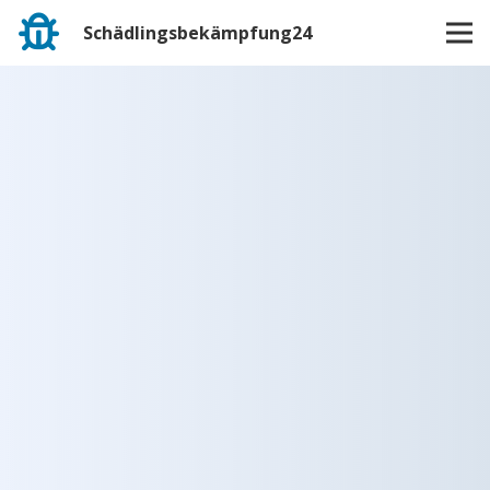
Schädlingsbekämpfung24