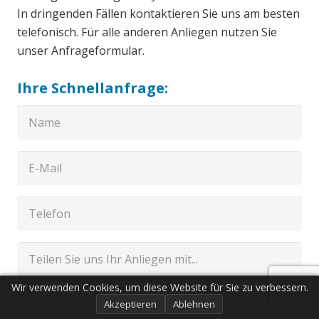
In dringenden Fällen kontaktieren Sie uns am besten
telefonisch. Für alle anderen Anliegen nutzen Sie
unser Anfrageformular.
Ihre Schnellanfrage:
Wir verwenden Cookies, um diese Website für Sie zu verbessern.
Akzeptieren
Ablehnen