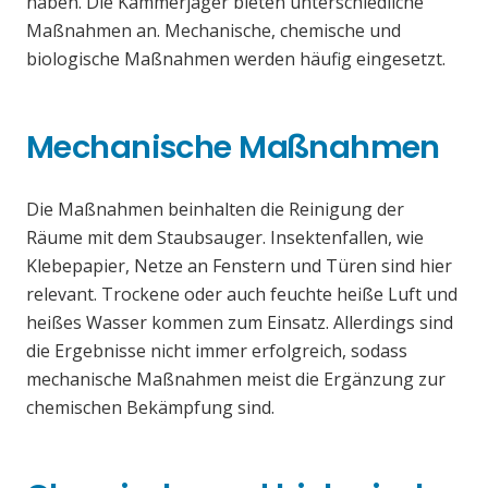
haben. Die Kammerjäger bieten unterschiedliche
Maßnahmen an. Mechanische, chemische und
biologische Maßnahmen werden häufig eingesetzt.
Mechanische Maßnahmen
Die Maßnahmen beinhalten die Reinigung der
Räume mit dem Staubsauger. Insektenfallen, wie
Klebepapier, Netze an Fenstern und Türen sind hier
relevant. Trockene oder auch feuchte heiße Luft und
heißes Wasser kommen zum Einsatz. Allerdings sind
die Ergebnisse nicht immer erfolgreich, sodass
mechanische Maßnahmen meist die Ergänzung zur
chemischen Bekämpfung sind.