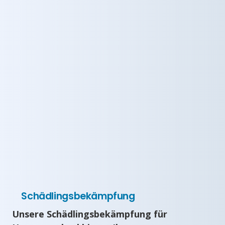
Schädlingsbekämpfung
Unsere Schädlingsbekämpfung für