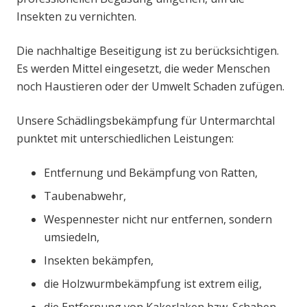
Insekten zu vernichten.
Die nachhaltige Beseitigung ist zu berücksichtigen.
Es werden Mittel eingesetzt, die weder Menschen
noch Haustieren oder der Umwelt Schaden zufügen.
Unsere Schädlingsbekämpfung für Untermarchtal
punktet mit unterschiedlichen Leistungen:
Entfernung und Bekämpfung von Ratten,
Taubenabwehr,
Wespennester nicht nur entfernen, sondern
umsiedeln,
Insekten bekämpfen,
die Holzwurmbekämpfung ist extrem eilig,