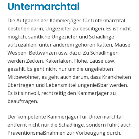
Untermarchtal
Die Aufgaben der Kammerjäger für Untermarchtal
bestehen darin, Ungeziefer zu beseitigen. Es ist nicht
möglich, sämtliche Ungeziefer und Schädlinge
aufzuzählen, unter anderem gehören Ratten, Mäuse
Wespen, Bettwanzen usw. dazu. Zu Schädlingen
werden Zecken, Kakerlaken, Flöhe, Läuse usw.
gezählt. Es geht nicht nur um die ungeliebten
Mitbewohner, es geht auch darum, dass Krankheiten
übertragen und Lebensmittel ungenießbar werden.
Es ist sinnvoll, rechtzeitig den Kammerjäger zu
beauftragen.
Der kompetente Kammerjäger für Untermarchtal
entfernt nicht nur die Schädlinge, sondern führt auch
Präventionsmaßnahmen zur Vorbeugung durch,