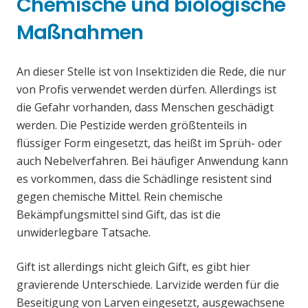
Chemische und biologische
Maßnahmen
An dieser Stelle ist von Insektiziden die Rede, die nur
von Profis verwendet werden dürfen. Allerdings ist
die Gefahr vorhanden, dass Menschen geschädigt
werden. Die Pestizide werden größtenteils in
flüssiger Form eingesetzt, das heißt im Sprüh- oder
auch Nebelverfahren. Bei häufiger Anwendung kann
es vorkommen, dass die Schädlinge resistent sind
gegen chemische Mittel. Rein chemische
Bekämpfungsmittel sind Gift, das ist die
unwiderlegbare Tatsache.
Gift ist allerdings nicht gleich Gift, es gibt hier
gravierende Unterschiede. Larvizide werden für die
Beseitigung von Larven eingesetzt, ausgewachsene