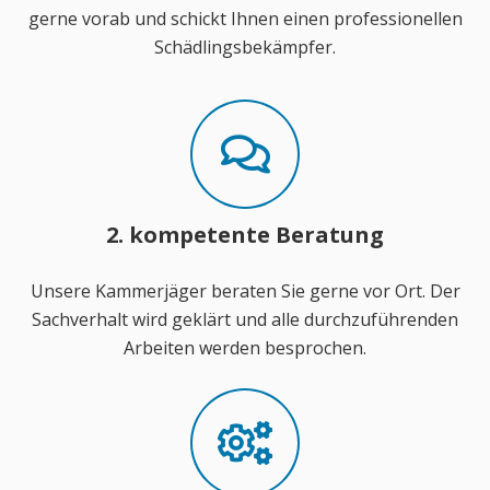
gerne vorab und schickt Ihnen einen professionellen
Schädlingsbekämpfer.
2. kompetente Beratung
Unsere Kammerjäger beraten Sie gerne vor Ort. Der
Sachverhalt wird geklärt und alle durchzuführenden
Arbeiten werden besprochen.