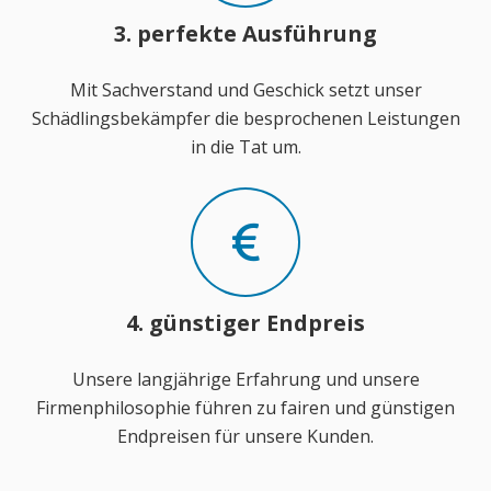
3. perfekte Ausführung
Mit Sachverstand und Geschick setzt unser
Schädlingsbekämpfer die besprochenen Leistungen
in die Tat um.
4. günstiger Endpreis
Unsere langjährige Erfahrung und unsere
Firmenphilosophie führen zu fairen und günstigen
Endpreisen für unsere Kunden.