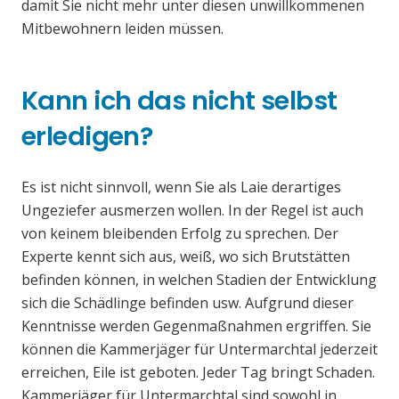
damit Sie nicht mehr unter diesen unwillkommenen
Mitbewohnern leiden müssen.
Kann ich das nicht selbst
erledigen?
Es ist nicht sinnvoll, wenn Sie als Laie derartiges
Ungeziefer ausmerzen wollen. In der Regel ist auch
von keinem bleibenden Erfolg zu sprechen. Der
Experte kennt sich aus, weiß, wo sich Brutstätten
befinden können, in welchen Stadien der Entwicklung
sich die Schädlinge befinden usw. Aufgrund dieser
Kenntnisse werden Gegenmaßnahmen ergriffen. Sie
können die Kammerjäger für Untermarchtal jederzeit
erreichen, Eile ist geboten. Jeder Tag bringt Schaden.
Kammerjäger für Untermarchtal sind sowohl in