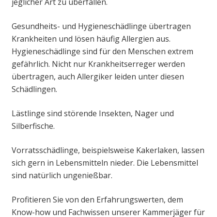
jeglicher Art zu überfallen.
Gesundheits- und Hygieneschädlinge übertragen
Krankheiten und lösen häufig Allergien aus.
Hygieneschädlinge sind für den Menschen extrem
gefährlich. Nicht nur Krankheitserreger werden
übertragen, auch Allergiker leiden unter diesen
Schädlingen.
Lästlinge sind störende Insekten, Nager und
Silberfische.
Vorratsschädlinge, beispielsweise Kakerlaken, lassen
sich gern in Lebensmitteln nieder. Die Lebensmittel
sind natürlich ungenießbar.
Profitieren Sie von den Erfahrungswerten, dem
Know-how und Fachwissen unserer Kammerjäger für