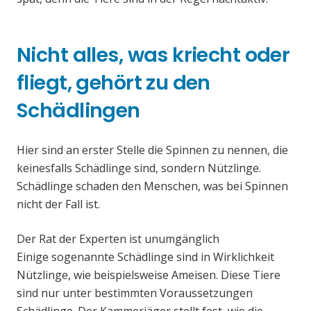
Nicht alles, was kriecht oder
fliegt, gehört zu den
Schädlingen
Hier sind an erster Stelle die Spinnen zu nennen, die
keinesfalls Schädlinge sind, sondern Nützlinge.
Schädlinge schaden den Menschen, was bei Spinnen
nicht der Fall ist.
Der Rat der Experten ist unumgänglich
Einige sogenannte Schädlinge sind in Wirklichkeit
Nützlinge, wie beispielsweise Ameisen. Diese Tiere
sind nur unter bestimmten Voraussetzungen