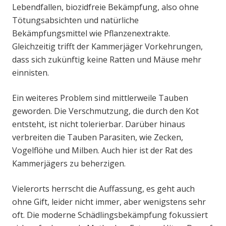
Lebendfallen, biozidfreie Bekämpfung, also ohne
Tötungsabsichten und natürliche
Bekämpfungsmittel wie Pflanzenextrakte.
Gleichzeitig trifft der Kammerjäger Vorkehrungen,
dass sich zukünftig keine Ratten und Mäuse mehr
einnisten.
Ein weiteres Problem sind mittlerweile Tauben
geworden. Die Verschmutzung, die durch den Kot
entsteht, ist nicht tolerierbar. Darüber hinaus
verbreiten die Tauben Parasiten, wie Zecken,
Vogelflöhe und Milben. Auch hier ist der Rat des
Kammerjägers zu beherzigen.
Vielerorts herrscht die Auffassung, es geht auch
ohne Gift, leider nicht immer, aber wenigstens sehr
oft. Die moderne Schädlingsbekämpfung fokussiert