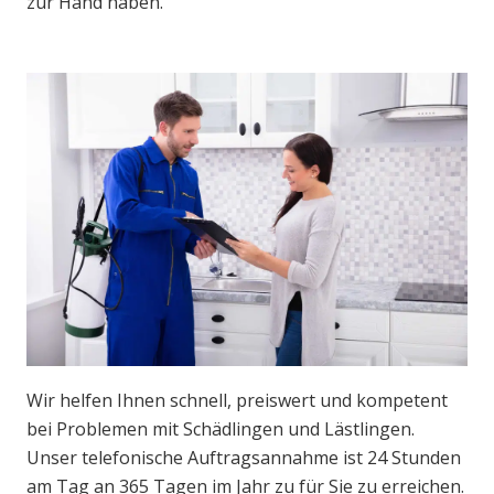
zur Hand haben.
Wir helfen Ihnen schnell, preiswert und kompetent
bei Problemen mit Schädlingen und Lästlingen.
Unser telefonische Auftragsannahme ist 24 Stunden
am Tag an 365 Tagen im Jahr zu für Sie zu erreichen.