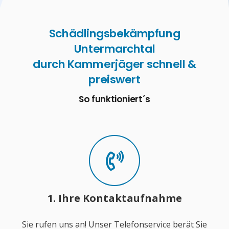
Schädlingsbekämpfung
Untermarchtal
durch Kammerjäger schnell &
preiswert
So funktioniert´s
1. Ihre Kontaktaufnahme
Sie rufen uns an! Unser Telefonservice berät Sie