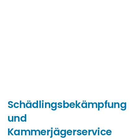
Schädlingsbekämpfung
und
Kammerjägerservice