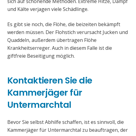
sich auf schonende Methoden. Extreme Hitze, Dampf
und Kälte verjagen viele Schädlinge.
Es gibt sie noch, die Flöhe, die beizeiten bekämpft
werden müssen. Der Flohstich verursacht Jucken und
Quaddeln, außerdem übertragen Flöhe
Krankheitserreger. Auch in diesem Falle ist die
giftfreie Beseitigung möglich.
Kontaktieren Sie die
Kammerjäger für
Untermarchtal
Bevor Sie selbst Abhilfe schaffen, ist es sinnvoll, die
Kammerjäger für Untermarchtal zu beauftragen, der