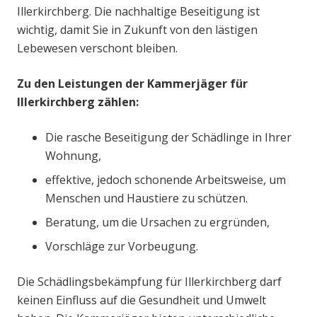
Illerkirchberg. Die nachhaltige Beseitigung ist
wichtig, damit Sie in Zukunft von den lästigen
Lebewesen verschont bleiben.
Zu den Leistungen der Kammerjäger für
Illerkirchberg zählen:
Die rasche Beseitigung der Schädlinge in Ihrer
Wohnung,
effektive, jedoch schonende Arbeitsweise, um
Menschen und Haustiere zu schützen.
Beratung, um die Ursachen zu ergründen,
Vorschläge zur Vorbeugung.
Die Schädlingsbekämpfung für Illerkirchberg darf
keinen Einfluss auf die Gesundheit und Umwelt