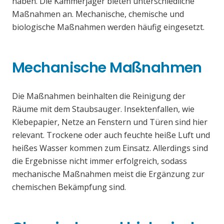
haben. Die Kammerjäger bieten unterschiedliche
Maßnahmen an. Mechanische, chemische und
biologische Maßnahmen werden häufig eingesetzt.
Mechanische Maßnahmen
Die Maßnahmen beinhalten die Reinigung der
Räume mit dem Staubsauger. Insektenfallen, wie
Klebepapier, Netze an Fenstern und Türen sind hier
relevant. Trockene oder auch feuchte heiße Luft und
heißes Wasser kommen zum Einsatz. Allerdings sind
die Ergebnisse nicht immer erfolgreich, sodass
mechanische Maßnahmen meist die Ergänzung zur
chemischen Bekämpfung sind.