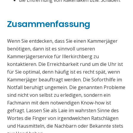
die Entfernung von Kakerlaken bzw. Schaben.
Zusammenfassung
Wenn Sie entdecken, dass Sie einen Kammerjäger
benötigen, dann ist es sinnvoll unseren
Kammerjägerservice für Illerkirchberg zu
kontaktieren. Die Erreichbarkeit rund um die Uhr ist
für Sie optimal, denn häufig ist es recht spät, wenn
Kammerjäger beauftragt werden. Die Soforthilfe im
Notfall beruhigt ungemein. Die genannten Probleme
sind nicht von selbst zu erledigen, sondern ein
Fachmann mit dem notwendigen Know-how ist
gefragt. Lassen Sie als Laie im wahrsten Sinne des
Wortes die Finger von irgendwelchen Ratschlägen
und Hausmitteln, die Nachbarn oder Bekannte stets