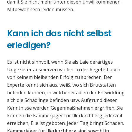
damit Sie nicht mehr unter diesen unwillkommenen
Mitbewohnern leiden müssen.
Kann ich das nicht selbst
erledigen?
Es ist nicht sinnvoll, wenn Sie als Laie derartiges
Ungeziefer ausmerzen wollen. In der Regel ist auch
von keinem bleibenden Erfolg zu sprechen. Der
Experte kennt sich aus, weiß, wo sich Brutstätten
befinden können, in welchen Stadien der Entwicklung
sich die Schädlinge befinden usw. Aufgrund dieser
Kenntnisse werden Gegenmaßnahmen ergriffen. Sie
können die Kammerjäger für Illerkirchberg jederzeit
erreichen, Eile ist geboten. Jeder Tag bringt Schaden.
Kammerjäger für Illerkirchberg sind sowohl in