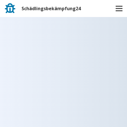
Schädlingsbekämpfung24