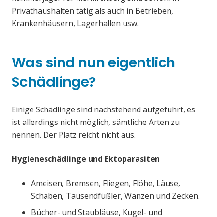
Privathaushalten tätig als auch in Betrieben,
Krankenhäusern, Lagerhallen usw.
Was sind nun eigentlich
Schädlinge?
Einige Schädlinge sind nachstehend aufgeführt, es
ist allerdings nicht möglich, sämtliche Arten zu
nennen. Der Platz reicht nicht aus.
Hygieneschädlinge und Ektoparasiten
Ameisen, Bremsen, Fliegen, Flöhe, Läuse,
Schaben, Tausendfüßler, Wanzen und Zecken.
Bücher- und Staubläuse, Kugel- und