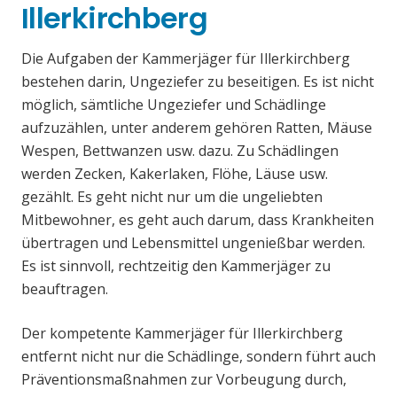
Illerkirchberg
Die Aufgaben der Kammerjäger für Illerkirchberg
bestehen darin, Ungeziefer zu beseitigen. Es ist nicht
möglich, sämtliche Ungeziefer und Schädlinge
aufzuzählen, unter anderem gehören Ratten, Mäuse
Wespen, Bettwanzen usw. dazu. Zu Schädlingen
werden Zecken, Kakerlaken, Flöhe, Läuse usw.
gezählt. Es geht nicht nur um die ungeliebten
Mitbewohner, es geht auch darum, dass Krankheiten
übertragen und Lebensmittel ungenießbar werden.
Es ist sinnvoll, rechtzeitig den Kammerjäger zu
beauftragen.
Der kompetente Kammerjäger für Illerkirchberg
entfernt nicht nur die Schädlinge, sondern führt auch
Präventionsmaßnahmen zur Vorbeugung durch,