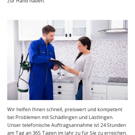
zur Hand haben.
Wir helfen Ihnen schnell, preiswert und kompetent
bei Problemen mit Schädlingen und Lästlingen.
Unser telefonische Auftragsannahme ist 24 Stunden
am Tag an 365 Tagen im Jahr zu für Sie zu erreichen.