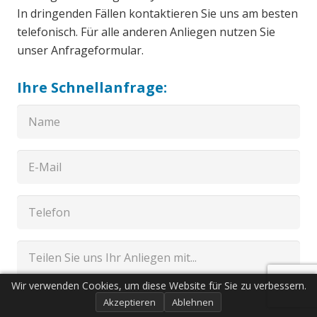
In dringenden Fällen kontaktieren Sie uns am besten
telefonisch. Für alle anderen Anliegen nutzen Sie
unser Anfrageformular.
Ihre Schnellanfrage:
Wir verwenden Cookies, um diese Website für Sie zu verbessern.
Akzeptieren
Ablehnen