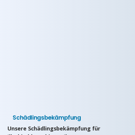
Schädlingsbekämpfung
Unsere Schädlingsbekämpfung für