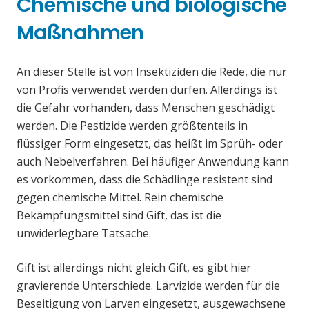
Chemische und biologische
Maßnahmen
An dieser Stelle ist von Insektiziden die Rede, die nur
von Profis verwendet werden dürfen. Allerdings ist
die Gefahr vorhanden, dass Menschen geschädigt
werden. Die Pestizide werden größtenteils in
flüssiger Form eingesetzt, das heißt im Sprüh- oder
auch Nebelverfahren. Bei häufiger Anwendung kann
es vorkommen, dass die Schädlinge resistent sind
gegen chemische Mittel. Rein chemische
Bekämpfungsmittel sind Gift, das ist die
unwiderlegbare Tatsache.
Gift ist allerdings nicht gleich Gift, es gibt hier
gravierende Unterschiede. Larvizide werden für die
Beseitigung von Larven eingesetzt, ausgewachsene