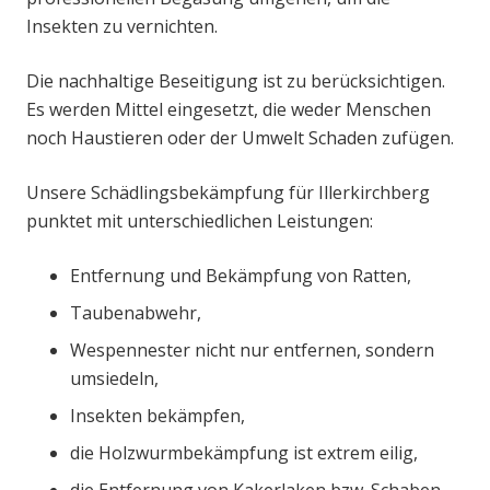
Insekten zu vernichten.
Die nachhaltige Beseitigung ist zu berücksichtigen.
Es werden Mittel eingesetzt, die weder Menschen
noch Haustieren oder der Umwelt Schaden zufügen.
Unsere Schädlingsbekämpfung für Illerkirchberg
punktet mit unterschiedlichen Leistungen:
Entfernung und Bekämpfung von Ratten,
Taubenabwehr,
Wespennester nicht nur entfernen, sondern
umsiedeln,
Insekten bekämpfen,
die Holzwurmbekämpfung ist extrem eilig,