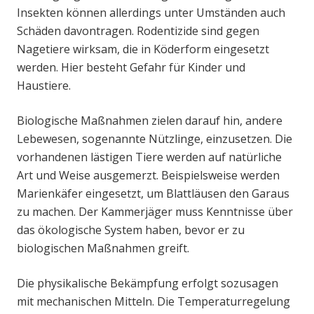
Insekten können allerdings unter Umständen auch
Schäden davontragen. Rodentizide sind gegen
Nagetiere wirksam, die in Köderform eingesetzt
werden. Hier besteht Gefahr für Kinder und
Haustiere.
Biologische Maßnahmen zielen darauf hin, andere
Lebewesen, sogenannte Nützlinge, einzusetzen. Die
vorhandenen lästigen Tiere werden auf natürliche
Art und Weise ausgemerzt. Beispielsweise werden
Marienkäfer eingesetzt, um Blattläusen den Garaus
zu machen. Der Kammerjäger muss Kenntnisse über
das ökologische System haben, bevor er zu
biologischen Maßnahmen greift.
Die physikalische Bekämpfung erfolgt sozusagen
mit mechanischen Mitteln. Die Temperaturregelung