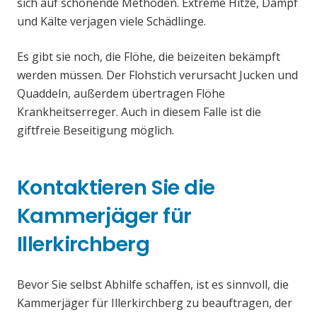
sich auf schonende Methoden. Extreme Hitze, Dampf
und Kälte verjagen viele Schädlinge.
Es gibt sie noch, die Flöhe, die beizeiten bekämpft
werden müssen. Der Flohstich verursacht Jucken und
Quaddeln, außerdem übertragen Flöhe
Krankheitserreger. Auch in diesem Falle ist die
giftfreie Beseitigung möglich.
Kontaktieren Sie die
Kammerjäger für
Illerkirchberg
Bevor Sie selbst Abhilfe schaffen, ist es sinnvoll, die
Kammerjäger für Illerkirchberg zu beauftragen, der