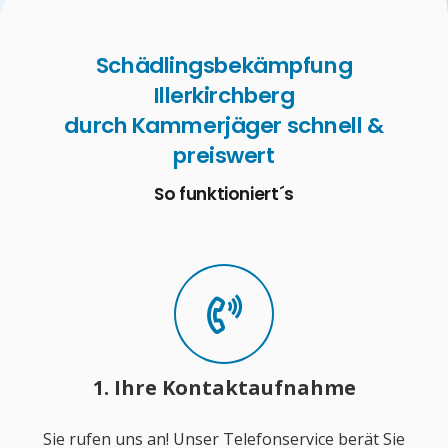
Schädlingsbekämpfung
Illerkirchberg
durch Kammerjäger schnell &
preiswert
So funktioniert´s
1. Ihre Kontaktaufnahme
Sie rufen uns an! Unser Telefonservice berät Sie