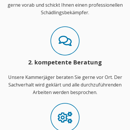
gerne vorab und schickt Ihnen einen professionellen
Schädlingsbekämpfer.
2. kompetente Beratung
Unsere Kammerjäger beraten Sie gerne vor Ort. Der
Sachverhalt wird geklärt und alle durchzuführenden
Arbeiten werden besprochen.