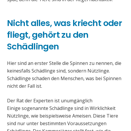
Nicht alles, was kriecht oder
fliegt, gehört zu den
Schädlingen
Hier sind an erster Stelle die Spinnen zu nennen, die
keinesfalls Schädlinge sind, sondern Nützlinge.
Schädlinge schaden den Menschen, was bei Spinnen
nicht der Fall ist.
Der Rat der Experten ist unumgänglich
Einige sogenannte Schädlinge sind in Wirklichkeit
Nützlinge, wie beispielsweise Ameisen. Diese Tiere
sind nur unter bestimmten Voraussetzungen