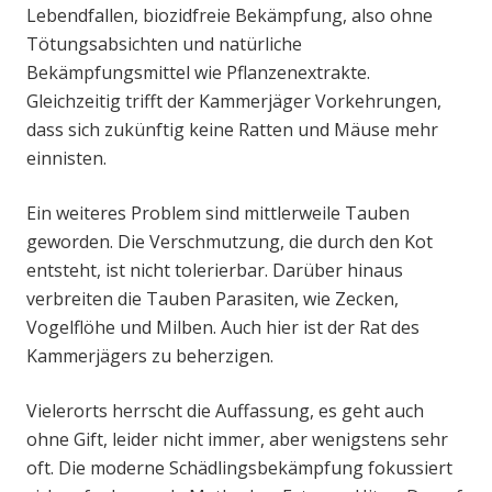
Lebendfallen, biozidfreie Bekämpfung, also ohne
Tötungsabsichten und natürliche
Bekämpfungsmittel wie Pflanzenextrakte.
Gleichzeitig trifft der Kammerjäger Vorkehrungen,
dass sich zukünftig keine Ratten und Mäuse mehr
einnisten.
Ein weiteres Problem sind mittlerweile Tauben
geworden. Die Verschmutzung, die durch den Kot
entsteht, ist nicht tolerierbar. Darüber hinaus
verbreiten die Tauben Parasiten, wie Zecken,
Vogelflöhe und Milben. Auch hier ist der Rat des
Kammerjägers zu beherzigen.
Vielerorts herrscht die Auffassung, es geht auch
ohne Gift, leider nicht immer, aber wenigstens sehr
oft. Die moderne Schädlingsbekämpfung fokussiert