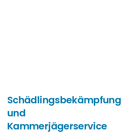
Schädlingsbekämpfung
und
Kammerjägerservice