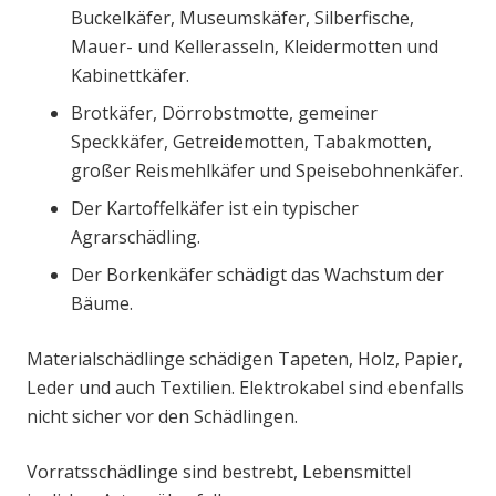
Buckelkäfer, Museumskäfer, Silberfische,
Mauer- und Kellerasseln, Kleidermotten und
Kabinettkäfer.
Brotkäfer, Dörrobstmotte, gemeiner
Speckkäfer, Getreidemotten, Tabakmotten,
großer Reismehlkäfer und Speisebohnenkäfer.
Der Kartoffelkäfer ist ein typischer
Agrarschädling.
Der Borkenkäfer schädigt das Wachstum der
Bäume.
Materialschädlinge schädigen Tapeten, Holz, Papier,
Leder und auch Textilien. Elektrokabel sind ebenfalls
nicht sicher vor den Schädlingen.
Vorratsschädlinge sind bestrebt, Lebensmittel