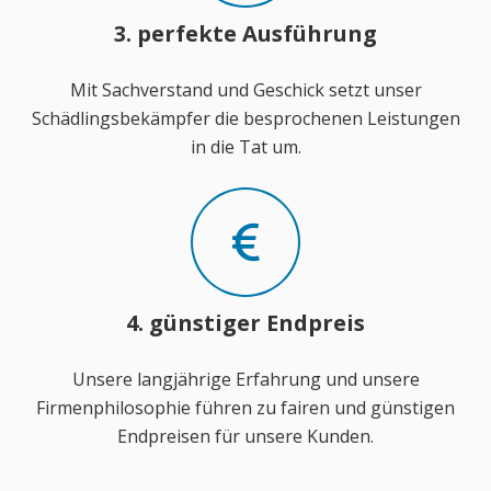
3. perfekte Ausführung
Mit Sachverstand und Geschick setzt unser
Schädlingsbekämpfer die besprochenen Leistungen
in die Tat um.
4. günstiger Endpreis
Unsere langjährige Erfahrung und unsere
Firmenphilosophie führen zu fairen und günstigen
Endpreisen für unsere Kunden.