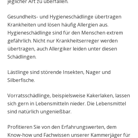
jeglicher Art zu überfallen.
Gesundheits- und Hygieneschädlinge übertragen
Krankheiten und lösen häufig Allergien aus.
Hygieneschädlinge sind für den Menschen extrem
gefährlich. Nicht nur Krankheitserreger werden
übertragen, auch Allergiker leiden unter diesen
Schädlingen.
Lästlinge sind störende Insekten, Nager und
Silberfische.
Vorratsschädlinge, beispielsweise Kakerlaken, lassen
sich gern in Lebensmitteln nieder. Die Lebensmittel
sind natürlich ungenießbar.
Profitieren Sie von den Erfahrungswerten, dem
Know-how und Fachwissen unserer Kammerjäger für