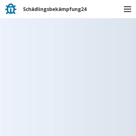
Schädlingsbekämpfung24