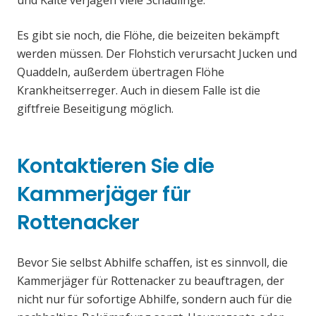
und Kälte verjagen viele Schädlinge.
Es gibt sie noch, die Flöhe, die beizeiten bekämpft
werden müssen. Der Flohstich verursacht Jucken und
Quaddeln, außerdem übertragen Flöhe
Krankheitserreger. Auch in diesem Falle ist die
giftfreie Beseitigung möglich.
Kontaktieren Sie die
Kammerjäger für
Rottenacker
Bevor Sie selbst Abhilfe schaffen, ist es sinnvoll, die
Kammerjäger für Rottenacker zu beauftragen, der
nicht nur für sofortige Abhilfe, sondern auch für die