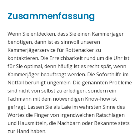
Zusammenfassung
Wenn Sie entdecken, dass Sie einen Kammerjäger
benötigen, dann ist es sinnvoll unseren
Kammerjägerservice für Rottenacker zu
kontaktieren. Die Erreichbarkeit rund um die Uhr ist
für Sie optimal, denn häufig ist es recht spät, wenn
Kammerjäger beauftragt werden. Die Soforthilfe im
Notfall beruhigt ungemein. Die genannten Probleme
sind nicht von selbst zu erledigen, sondern ein
Fachmann mit dem notwendigen Know-how ist
gefragt. Lassen Sie als Laie im wahrsten Sinne des
Wortes die Finger von irgendwelchen Ratschlägen
und Hausmitteln, die Nachbarn oder Bekannte stets
zur Hand haben.