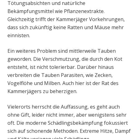
Tötungsabsichten und natürliche
Bekämpfungsmittel wie Pflanzenextrakte.
Gleichzeitig trifft der Kammerjäger Vorkehrungen,
dass sich zukünftig keine Ratten und Mäuse mehr
einnisten.
Ein weiteres Problem sind mittlerweile Tauben
geworden. Die Verschmutzung, die durch den Kot
entsteht, ist nicht tolerierbar. Darüber hinaus
verbreiten die Tauben Parasiten, wie Zecken,
Vogelflöhe und Milben. Auch hier ist der Rat des
Kammerjägers zu beherzigen.
Vielerorts herrscht die Auffassung, es geht auch
ohne Gift, leider nicht immer, aber wenigstens sehr
oft. Die moderne Schädlingsbekämpfung fokussiert
sich auf schonende Methoden. Extreme Hitze, Dampf