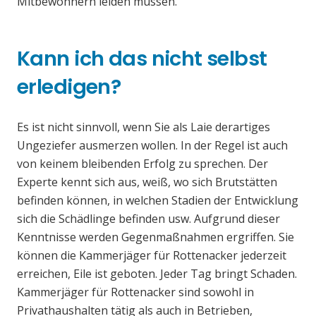
Mitbewohnern leiden müssen.
Kann ich das nicht selbst
erledigen?
Es ist nicht sinnvoll, wenn Sie als Laie derartiges
Ungeziefer ausmerzen wollen. In der Regel ist auch
von keinem bleibenden Erfolg zu sprechen. Der
Experte kennt sich aus, weiß, wo sich Brutstätten
befinden können, in welchen Stadien der Entwicklung
sich die Schädlinge befinden usw. Aufgrund dieser
Kenntnisse werden Gegenmaßnahmen ergriffen. Sie
können die Kammerjäger für Rottenacker jederzeit
erreichen, Eile ist geboten. Jeder Tag bringt Schaden.
Kammerjäger für Rottenacker sind sowohl in
Privathaushalten tätig als auch in Betrieben,