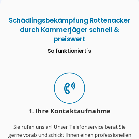
Schädlingsbekämpfung Rottenacker
durch Kammerjäger schnell &
preiswert
So funktioniert´s
1. Ihre Kontaktaufnahme
Sie rufen uns an! Unser Telefonservice berät Sie
gerne vorab und schickt Ihnen einen professionellen