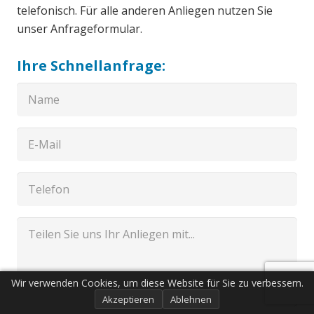
telefonisch. Für alle anderen Anliegen nutzen Sie
unser Anfrageformular.
Ihre Schnellanfrage:
Wir verwenden Cookies, um diese Website für Sie zu verbessern.
Akzeptieren
Ablehnen