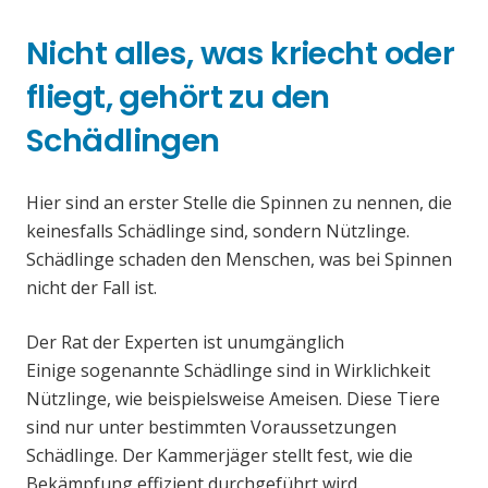
Nicht alles, was kriecht oder
fliegt, gehört zu den
Schädlingen
Hier sind an erster Stelle die Spinnen zu nennen, die
keinesfalls Schädlinge sind, sondern Nützlinge.
Schädlinge schaden den Menschen, was bei Spinnen
nicht der Fall ist.
Der Rat der Experten ist unumgänglich
Einige sogenannte Schädlinge sind in Wirklichkeit
Nützlinge, wie beispielsweise Ameisen. Diese Tiere
sind nur unter bestimmten Voraussetzungen
Schädlinge. Der Kammerjäger stellt fest, wie die
Bekämpfung effizient durchgeführt wird.