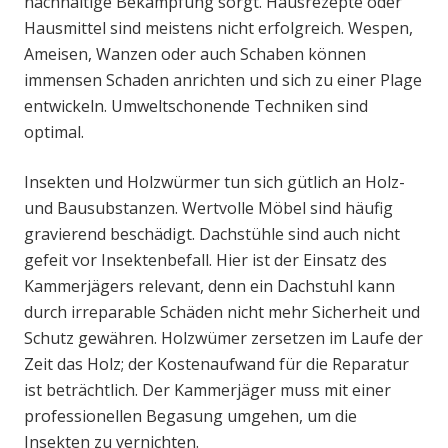
nachhaltige Bekämpfung sorgt. Hausrezepte oder
Hausmittel sind meistens nicht erfolgreich. Wespen,
Ameisen, Wanzen oder auch Schaben können
immensen Schaden anrichten und sich zu einer Plage
entwickeln. Umweltschonende Techniken sind
optimal.
Insekten und Holzwürmer tun sich gütlich an Holz-
und Bausubstanzen. Wertvolle Möbel sind häufig
gravierend beschädigt. Dachstühle sind auch nicht
gefeit vor Insektenbefall. Hier ist der Einsatz des
Kammerjägers relevant, denn ein Dachstuhl kann
durch irreparable Schäden nicht mehr Sicherheit und
Schutz gewähren. Holzwümer zersetzen im Laufe der
Zeit das Holz; der Kostenaufwand für die Reparatur
ist beträchtlich. Der Kammerjäger muss mit einer
professionellen Begasung umgehen, um die
Insekten zu vernichten.