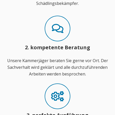
Schädlingsbekämpfer.
2. kompetente Beratung
Unsere Kammerjäger beraten Sie gerne vor Ort. Der
Sachverhalt wird geklärt und alle durchzuführenden
Arbeiten werden besprochen.