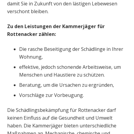
damit Sie in Zukunft von den lästigen Lebewesen
verschont bleiben.
Zu den Leistungen der Kammerjäger für
Rottenacker zählen:
Die rasche Beseitigung der Schädlinge in Ihrer
Wohnung,
effektive, jedoch schonende Arbeitsweise, um
Menschen und Haustiere zu schützen.
Beratung, um die Ursachen zu ergründen,
Vorschläge zur Vorbeugung.
Die Schädlingsbekämpfung für Rottenacker darf
keinen Einfluss auf die Gesundheit und Umwelt
haben. Die Kammerjäger bieten unterschiedliche
Maßnahmen an. Mechanische, chemische und