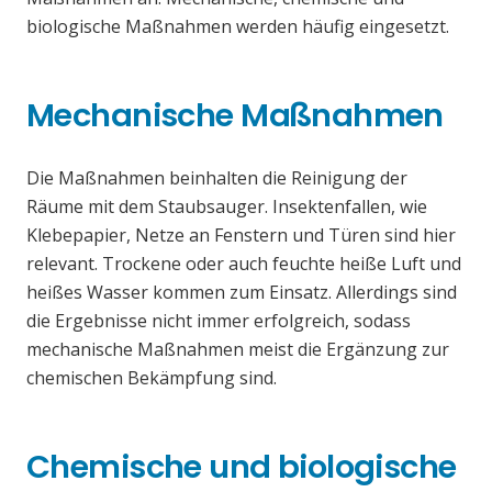
biologische Maßnahmen werden häufig eingesetzt.
Mechanische Maßnahmen
Die Maßnahmen beinhalten die Reinigung der
Räume mit dem Staubsauger. Insektenfallen, wie
Klebepapier, Netze an Fenstern und Türen sind hier
relevant. Trockene oder auch feuchte heiße Luft und
heißes Wasser kommen zum Einsatz. Allerdings sind
die Ergebnisse nicht immer erfolgreich, sodass
mechanische Maßnahmen meist die Ergänzung zur
chemischen Bekämpfung sind.
Chemische und biologische