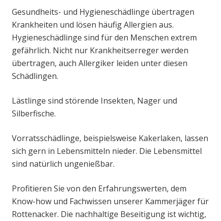
Gesundheits- und Hygieneschädlinge übertragen
Krankheiten und lösen häufig Allergien aus.
Hygieneschädlinge sind für den Menschen extrem
gefährlich. Nicht nur Krankheitserreger werden
übertragen, auch Allergiker leiden unter diesen
Schädlingen.
Lästlinge sind störende Insekten, Nager und
Silberfische.
Vorratsschädlinge, beispielsweise Kakerlaken, lassen
sich gern in Lebensmitteln nieder. Die Lebensmittel
sind natürlich ungenießbar.
Profitieren Sie von den Erfahrungswerten, dem
Know-how und Fachwissen unserer Kammerjäger für
Rottenacker. Die nachhaltige Beseitigung ist wichtig,