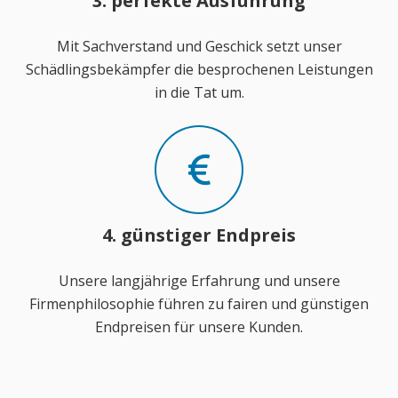
3. perfekte Ausführung
Mit Sachverstand und Geschick setzt unser
Schädlingsbekämpfer die besprochenen Leistungen
in die Tat um.
4. günstiger Endpreis
Unsere langjährige Erfahrung und unsere
Firmenphilosophie führen zu fairen und günstigen
Endpreisen für unsere Kunden.