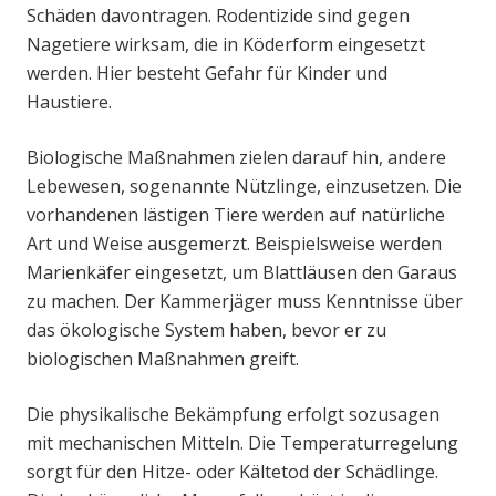
Schäden davontragen. Rodentizide sind gegen
Nagetiere wirksam, die in Köderform eingesetzt
werden. Hier besteht Gefahr für Kinder und
Haustiere.
Biologische Maßnahmen zielen darauf hin, andere
Lebewesen, sogenannte Nützlinge, einzusetzen. Die
vorhandenen lästigen Tiere werden auf natürliche
Art und Weise ausgemerzt. Beispielsweise werden
Marienkäfer eingesetzt, um Blattläusen den Garaus
zu machen. Der Kammerjäger muss Kenntnisse über
das ökologische System haben, bevor er zu
biologischen Maßnahmen greift.
Die physikalische Bekämpfung erfolgt sozusagen
mit mechanischen Mitteln. Die Temperaturregelung
sorgt für den Hitze- oder Kältetod der Schädlinge.