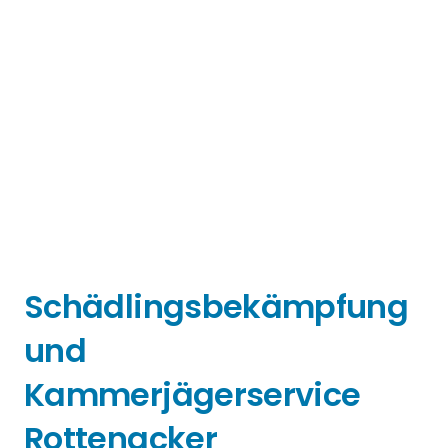
Schädlingsbekämpfung
und
Kammerjägerservice
Rottenacker