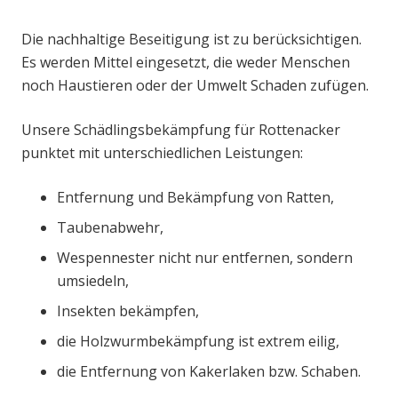
Die nachhaltige Beseitigung ist zu berücksichtigen.
Es werden Mittel eingesetzt, die weder Menschen
noch Haustieren oder der Umwelt Schaden zufügen.
Unsere Schädlingsbekämpfung für Rottenacker
punktet mit unterschiedlichen Leistungen:
Entfernung und Bekämpfung von Ratten,
Taubenabwehr,
Wespennester nicht nur entfernen, sondern
umsiedeln,
Insekten bekämpfen,
die Holzwurmbekämpfung ist extrem eilig,
die Entfernung von Kakerlaken bzw. Schaben.