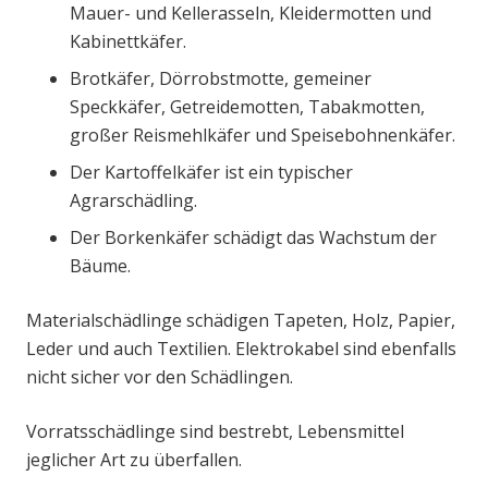
Mauer- und Kellerasseln, Kleidermotten und
Kabinettkäfer.
Brotkäfer, Dörrobstmotte, gemeiner
Speckkäfer, Getreidemotten, Tabakmotten,
großer Reismehlkäfer und Speisebohnenkäfer.
Der Kartoffelkäfer ist ein typischer
Agrarschädling.
Der Borkenkäfer schädigt das Wachstum der
Bäume.
Materialschädlinge schädigen Tapeten, Holz, Papier,
Leder und auch Textilien. Elektrokabel sind ebenfalls
nicht sicher vor den Schädlingen.
Vorratsschädlinge sind bestrebt, Lebensmittel
jeglicher Art zu überfallen.