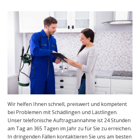
Wir helfen Ihnen schnell, preiswert und kompetent
bei Problemen mit Schädlingen und Lästlingen.
Unser telefonische Auftragsannahme ist 24 Stunden
am Tag an 365 Tagen im Jahr zu für Sie zu erreichen.
In dringenden Fällen kontaktieren Sie uns am besten