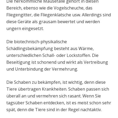
Die herkömmliche Mausefalle gehört in diesen
Bereich, ebenso wie die Vogelscheuche, das
Fliegengitter, die Fliegenklatsche usw. Allerdings sind
diese Geräte als grausam bewertet und werden
ungern eingesetzt.
Die biotechnisch-physikalische
Schädlingsbekämpfung besteht aus Wärme,
unterschiedlichen Schall- oder Lockstoffen. Die
Beseitigung ist schonend und wirkt als Vertreibung
und Unterbindung der Vermehrung.
Die Schaben zu bekämpfen, ist wichtig, denn diese
Tiere übertragen Krankheiten. Schaben passen sich
überall an und vermehren sich rasant. Wenn Sie
tagsüber Schaben entdecken, ist es meist schon sehr
spät, denn die Tiere sind in der Regel nachtaktiv.