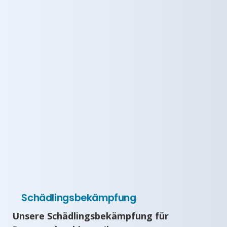
Schädlingsbekämpfung
Unsere Schädlingsbekämpfung für