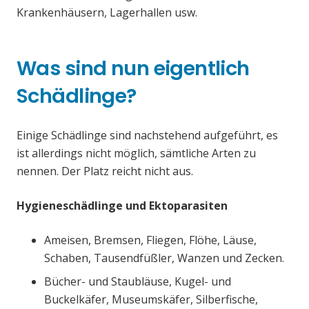
Krankenhäusern, Lagerhallen usw.
Was sind nun eigentlich
Schädlinge?
Einige Schädlinge sind nachstehend aufgeführt, es
ist allerdings nicht möglich, sämtliche Arten zu
nennen. Der Platz reicht nicht aus.
Hygieneschädlinge und Ektoparasiten
Ameisen, Bremsen, Fliegen, Flöhe, Läuse,
Schaben, Tausendfüßler, Wanzen und Zecken.
Bücher- und Staubläuse, Kugel- und
Buckelkäfer, Museumskäfer, Silberfische,