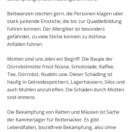
Bettwanzen stechen gern, die Personen klagen über
stark juckende Einstiche, die bis zur Quaddelbildung
führen können. Der Allergiker ist besonders
gefährdet, zu viele Stiche können zu Asthma-
Anfällen führen.
Motten sind uns allen ein Begriff. Die Raupe der
Dörrobstmotte frisst Nüsse, Schokolade, Kaffee,
Tee, Dörrobst, Nudeln usw. Dieser Schädling ist
häufig in Getreidespeichern, Lagerhäusern, Silos und
auch Mühlen anzutreffen. Die Schäden durch Motten
sind immens.
Die Bekämpfung von Ratten und Mäusen ist Sache
der Kammerjäger für Rottenacker. Es gibt
Lebendfallen, biozidfreie Bekämpfung, also ohne