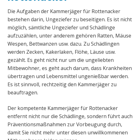
Die Aufgaben der Kammerjäger für Rottenacker
bestehen darin, Ungeziefer zu beseitigen. Es ist nicht
möglich, sämtliche Ungeziefer und Schädlinge
aufzuzählen, unter anderem gehören Ratten, Mäuse
Wespen, Bettwanzen usw. dazu. Zu Schädlingen
werden Zecken, Kakerlaken, Flöhe, Läuse usw.
gezählt. Es geht nicht nur um die ungeliebten
Mitbewohner, es geht auch darum, dass Krankheiten
übertragen und Lebensmittel ungenießbar werden.
Es ist sinnvoll, rechtzeitig den Kammerjäger zu
beauftragen.
Der kompetente Kammerjäger für Rottenacker
entfernt nicht nur die Schädlinge, sondern führt auch
Präventionsmaßnahmen zur Vorbeugung durch,
damit Sie nicht mehr unter diesen unwillkommenen