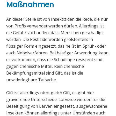
Maßnahmen
An dieser Stelle ist von Insektiziden die Rede, die nur
von Profis verwendet werden dürfen. Allerdings ist
die Gefahr vorhanden, dass Menschen geschädigt
werden. Die Pestizide werden größtenteils in
flüssiger Form eingesetzt, das heißt im Sprüh- oder
auch Nebelverfahren. Bei häufiger Anwendung kann
es vorkommen, dass die Schädlinge resistent sind
gegen chemische Mittel. Rein chemische
Bekämpfungsmittel sind Gift, das ist die
unwiderlegbare Tatsache.
Gift ist allerdings nicht gleich Gift, es gibt hier
gravierende Unterschiede. Larvizide werden für die
Beseitigung von Larven eingesetzt, ausgewachsene
Insekten können allerdings unter Umständen auch