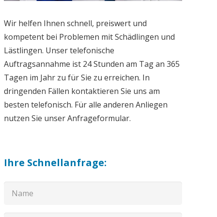
Wir helfen Ihnen schnell, preiswert und
kompetent bei Problemen mit Schädlingen und
Lästlingen. Unser telefonische
Auftragsannahme ist 24 Stunden am Tag an 365
Tagen im Jahr zu für Sie zu erreichen. In
dringenden Fällen kontaktieren Sie uns am
besten telefonisch. Für alle anderen Anliegen
nutzen Sie unser Anfrageformular.
Ihre Schnellanfrage: