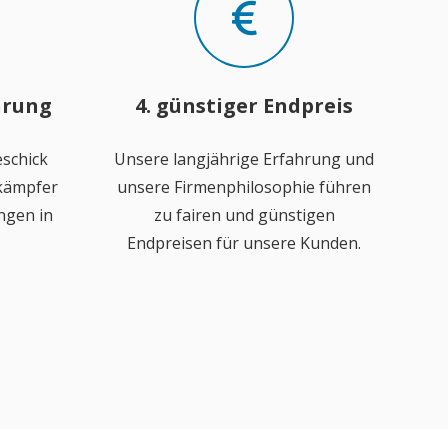
hrung
4. günstiger Endpreis
schick
Unsere langjährige Erfahrung und
ekämpfer
unsere Firmenphilosophie führen
ngen in
zu fairen und günstigen
Endpreisen für unsere Kunden.