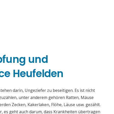
pfung und
ce Heufelden
hen darin, Ungeziefer zu beseitigen. Es ist nicht
fzuzählen, unter anderem gehören Ratten, Mäuse
rden Zecken, Kakerlaken, Flöhe, Läuse usw. gezählt.
r, es geht auch darum, dass Krankheiten übertragen