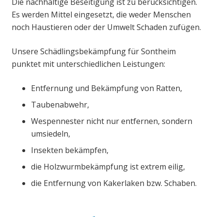
Die nachhaltige Beseitigung ist zu berücksichtigen.
Es werden Mittel eingesetzt, die weder Menschen
noch Haustieren oder der Umwelt Schaden zufügen.
Unsere Schädlingsbekämpfung für Sontheim
punktet mit unterschiedlichen Leistungen:
Entfernung und Bekämpfung von Ratten,
Taubenabwehr,
Wespennester nicht nur entfernen, sondern
umsiedeln,
Insekten bekämpfen,
die Holzwurmbekämpfung ist extrem eilig,
die Entfernung von Kakerlaken bzw. Schaben.