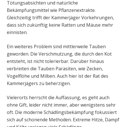
Tötungsabsichten und natürliche
Bekämpfungsmittel wie Pflanzenextrakte.
Gleichzeitig trifft der Kammerjäger Vorkehrungen,
dass sich zukünftig keine Ratten und Mäuse mehr
einnisten.
Ein weiteres Problem sind mittlerweile Tauben
geworden. Die Verschmutzung, die durch den Kot
entsteht, ist nicht tolerierbar. Darüber hinaus
verbreiten die Tauben Parasiten, wie Zecken,
Vogelflöhe und Milben. Auch hier ist der Rat des
Kammerjägers zu beherzigen.
Vielerorts herrscht die Auffassung, es geht auch
ohne Gift, leider nicht immer, aber wenigstens sehr
oft. Die moderne Schädlingsbekämpfung fokussiert
sich auf schonende Methoden. Extreme Hitze, Dampf