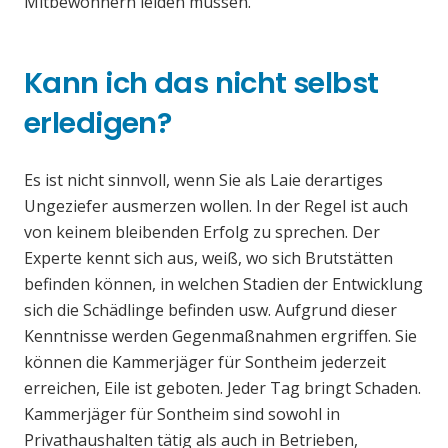
Mitbewohnern leiden müssen.
Kann ich das nicht selbst
erledigen?
Es ist nicht sinnvoll, wenn Sie als Laie derartiges
Ungeziefer ausmerzen wollen. In der Regel ist auch
von keinem bleibenden Erfolg zu sprechen. Der
Experte kennt sich aus, weiß, wo sich Brutstätten
befinden können, in welchen Stadien der Entwicklung
sich die Schädlinge befinden usw. Aufgrund dieser
Kenntnisse werden Gegenmaßnahmen ergriffen. Sie
können die Kammerjäger für Sontheim jederzeit
erreichen, Eile ist geboten. Jeder Tag bringt Schaden.
Kammerjäger für Sontheim sind sowohl in
Privathaushalten tätig als auch in Betrieben,