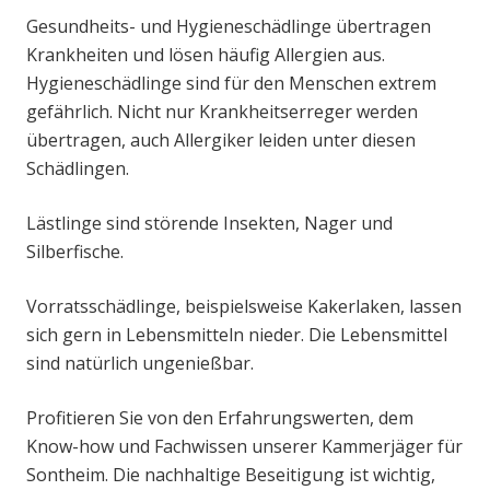
Gesundheits- und Hygieneschädlinge übertragen
Krankheiten und lösen häufig Allergien aus.
Hygieneschädlinge sind für den Menschen extrem
gefährlich. Nicht nur Krankheitserreger werden
übertragen, auch Allergiker leiden unter diesen
Schädlingen.
Lästlinge sind störende Insekten, Nager und
Silberfische.
Vorratsschädlinge, beispielsweise Kakerlaken, lassen
sich gern in Lebensmitteln nieder. Die Lebensmittel
sind natürlich ungenießbar.
Profitieren Sie von den Erfahrungswerten, dem
Know-how und Fachwissen unserer Kammerjäger für
Sontheim. Die nachhaltige Beseitigung ist wichtig,