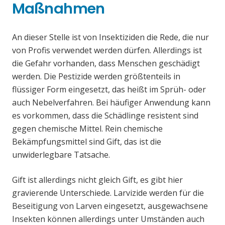
Maßnahmen
An dieser Stelle ist von Insektiziden die Rede, die nur
von Profis verwendet werden dürfen. Allerdings ist
die Gefahr vorhanden, dass Menschen geschädigt
werden. Die Pestizide werden größtenteils in
flüssiger Form eingesetzt, das heißt im Sprüh- oder
auch Nebelverfahren. Bei häufiger Anwendung kann
es vorkommen, dass die Schädlinge resistent sind
gegen chemische Mittel. Rein chemische
Bekämpfungsmittel sind Gift, das ist die
unwiderlegbare Tatsache.
Gift ist allerdings nicht gleich Gift, es gibt hier
gravierende Unterschiede. Larvizide werden für die
Beseitigung von Larven eingesetzt, ausgewachsene
Insekten können allerdings unter Umständen auch