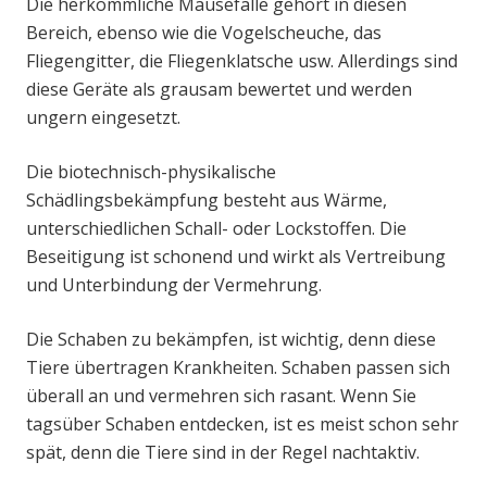
Die herkömmliche Mausefalle gehört in diesen
Bereich, ebenso wie die Vogelscheuche, das
Fliegengitter, die Fliegenklatsche usw. Allerdings sind
diese Geräte als grausam bewertet und werden
ungern eingesetzt.
Die biotechnisch-physikalische
Schädlingsbekämpfung besteht aus Wärme,
unterschiedlichen Schall- oder Lockstoffen. Die
Beseitigung ist schonend und wirkt als Vertreibung
und Unterbindung der Vermehrung.
Die Schaben zu bekämpfen, ist wichtig, denn diese
Tiere übertragen Krankheiten. Schaben passen sich
überall an und vermehren sich rasant. Wenn Sie
tagsüber Schaben entdecken, ist es meist schon sehr
spät, denn die Tiere sind in der Regel nachtaktiv.