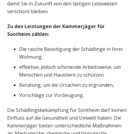
damit Sie in Zukunft von den lästigen Lebewesen
verschont bleiben.
Zu den Leistungen der Kammerjäger für
Sontheim zählen:
Die rasche Beseitigung der Schädlinge in Ihrer
Wohnung,
effektive, jedoch schonende Arbeitsweise, um
Menschen und Haustiere zu schützen.
Beratung, um die Ursachen zu ergründen,
Vorschläge zur Vorbeugung.
Die Schädlingsbekämpfung für Sontheim darf keinen
Einfluss auf die Gesundheit und Umwelt haben. Die
Kammerjäger bieten unterschiedliche Maßnahmen
an. Mechanische, chemische und biologische