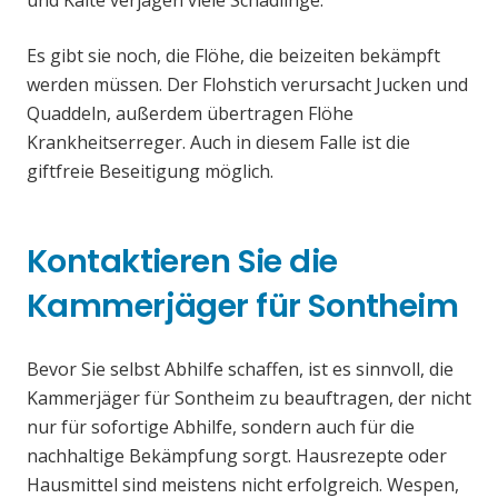
und Kälte verjagen viele Schädlinge.
Es gibt sie noch, die Flöhe, die beizeiten bekämpft
werden müssen. Der Flohstich verursacht Jucken und
Quaddeln, außerdem übertragen Flöhe
Krankheitserreger. Auch in diesem Falle ist die
giftfreie Beseitigung möglich.
Kontaktieren Sie die
Kammerjäger für Sontheim
Bevor Sie selbst Abhilfe schaffen, ist es sinnvoll, die
Kammerjäger für Sontheim zu beauftragen, der nicht
nur für sofortige Abhilfe, sondern auch für die
nachhaltige Bekämpfung sorgt. Hausrezepte oder
Hausmittel sind meistens nicht erfolgreich. Wespen,