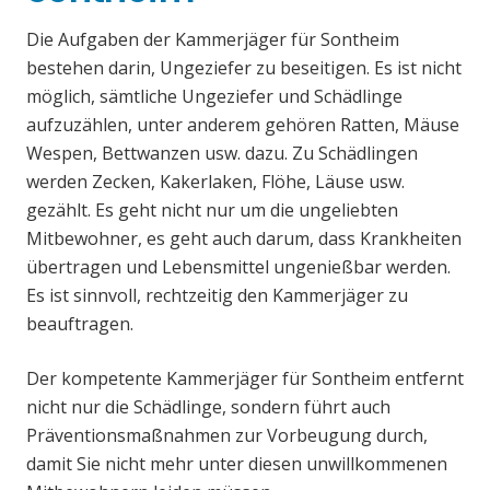
Die Aufgaben der Kammerjäger für Sontheim
bestehen darin, Ungeziefer zu beseitigen. Es ist nicht
möglich, sämtliche Ungeziefer und Schädlinge
aufzuzählen, unter anderem gehören Ratten, Mäuse
Wespen, Bettwanzen usw. dazu. Zu Schädlingen
werden Zecken, Kakerlaken, Flöhe, Läuse usw.
gezählt. Es geht nicht nur um die ungeliebten
Mitbewohner, es geht auch darum, dass Krankheiten
übertragen und Lebensmittel ungenießbar werden.
Es ist sinnvoll, rechtzeitig den Kammerjäger zu
beauftragen.
Der kompetente Kammerjäger für Sontheim entfernt
nicht nur die Schädlinge, sondern führt auch
Präventionsmaßnahmen zur Vorbeugung durch,
damit Sie nicht mehr unter diesen unwillkommenen