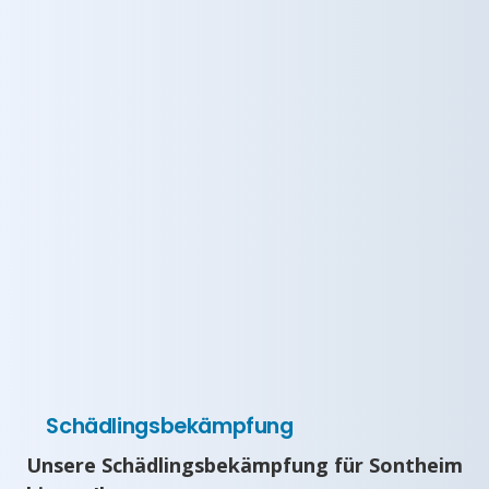
Schädlingsbekämpfung
Unsere Schädlingsbekämpfung für Sontheim