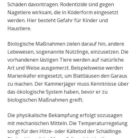
Schäden davontragen. Rodentizide sind gegen
Nagetiere wirksam, die in Köderform eingesetzt
werden. Hier besteht Gefahr für Kinder und
Haustiere.
Biologische Maßnahmen zielen darauf hin, andere
Lebewesen, sogenannte Nützlinge, einzusetzen. Die
vorhandenen lästigen Tiere werden auf natürliche
Art und Weise ausgemerzt. Beispielsweise werden
Marienkäfer eingesetzt, um Blattläusen den Garaus
zu machen. Der Kammerjäger muss Kenntnisse über
das ökologische System haben, bevor er zu
biologischen Maßnahmen greift.
Die physikalische Bekämpfung erfolgt sozusagen
mit mechanischen Mitteln. Die Temperaturregelung
sorgt für den Hitze- oder Kältetod der Schädlinge.