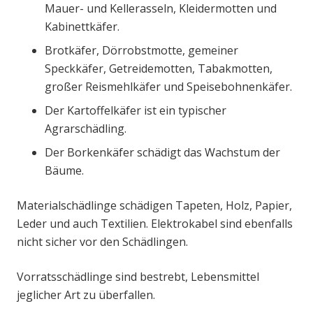
Mauer- und Kellerasseln, Kleidermotten und
Kabinettkäfer.
Brotkäfer, Dörrobstmotte, gemeiner
Speckkäfer, Getreidemotten, Tabakmotten,
großer Reismehlkäfer und Speisebohnenkäfer.
Der Kartoffelkäfer ist ein typischer
Agrarschädling.
Der Borkenkäfer schädigt das Wachstum der
Bäume.
Materialschädlinge schädigen Tapeten, Holz, Papier,
Leder und auch Textilien. Elektrokabel sind ebenfalls
nicht sicher vor den Schädlingen.
Vorratsschädlinge sind bestrebt, Lebensmittel
jeglicher Art zu überfallen.