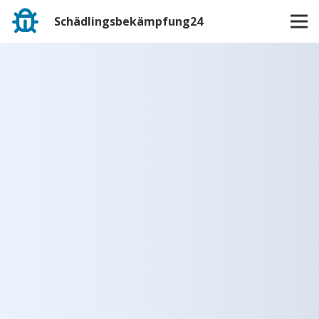
Schädlingsbekämpfung24