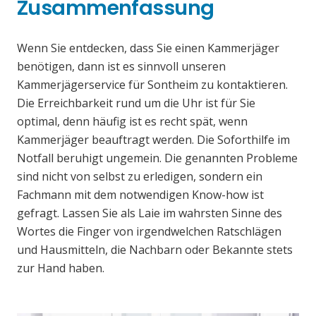
Zusammenfassung
Wenn Sie entdecken, dass Sie einen Kammerjäger
benötigen, dann ist es sinnvoll unseren
Kammerjägerservice für Sontheim zu kontaktieren.
Die Erreichbarkeit rund um die Uhr ist für Sie
optimal, denn häufig ist es recht spät, wenn
Kammerjäger beauftragt werden. Die Soforthilfe im
Notfall beruhigt ungemein. Die genannten Probleme
sind nicht von selbst zu erledigen, sondern ein
Fachmann mit dem notwendigen Know-how ist
gefragt. Lassen Sie als Laie im wahrsten Sinne des
Wortes die Finger von irgendwelchen Ratschlägen
und Hausmitteln, die Nachbarn oder Bekannte stets
zur Hand haben.