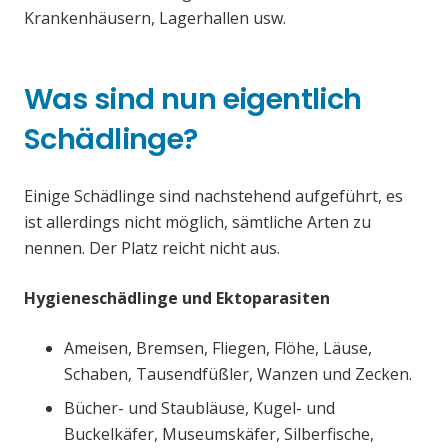
Krankenhäusern, Lagerhallen usw.
Was sind nun eigentlich
Schädlinge?
Einige Schädlinge sind nachstehend aufgeführt, es
ist allerdings nicht möglich, sämtliche Arten zu
nennen. Der Platz reicht nicht aus.
Hygieneschädlinge und Ektoparasiten
Ameisen, Bremsen, Fliegen, Flöhe, Läuse,
Schaben, Tausendfüßler, Wanzen und Zecken.
Bücher- und Staubläuse, Kugel- und
Buckelkäfer, Museumskäfer, Silberfische,