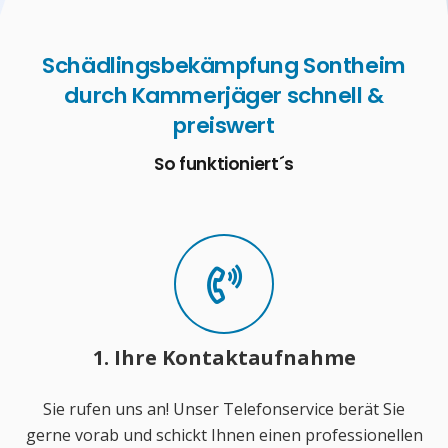
Schädlingsbekämpfung Sontheim
durch Kammerjäger schnell &
preiswert
So funktioniert´s
1. Ihre Kontaktaufnahme
Sie rufen uns an! Unser Telefonservice berät Sie
gerne vorab und schickt Ihnen einen professionellen