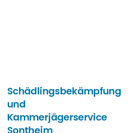
Schädlingsbekämpfung
und
Kammerjägerservice
Sontheim