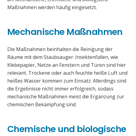
Maßnahmen werden häufig eingesetzt.
Mechanische Maßnahmen
Die Maßnahmen beinhalten die Reinigung der
Räume mit dem Staubsauger. Insektenfallen, wie
Klebepapier, Netze an Fenstern und Türen sind hier
relevant. Trockene oder auch feuchte heiße Luft und
heißes Wasser kommen zum Einsatz. Allerdings sind
die Ergebnisse nicht immer erfolgreich, sodass
mechanische Maßnahmen meist die Ergänzung zur
chemischen Bekämpfung sind.
Chemische und biologische