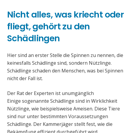
Nicht alles, was kriecht oder
fliegt, gehört zu den
Schädlingen
Hier sind an erster Stelle die Spinnen zu nennen, die
keinesfalls Schädlinge sind, sondern Nützlinge.
Schädlinge schaden den Menschen, was bei Spinnen
nicht der Fall ist.
Der Rat der Experten ist unumgänglich
Einige sogenannte Schädlinge sind in Wirklichkeit
Nützlinge, wie beispielsweise Ameisen. Diese Tiere
sind nur unter bestimmten Voraussetzungen
Schädlinge. Der Kammerjäger stellt fest, wie die
Bekämpfung effizient durchgeführt wird.