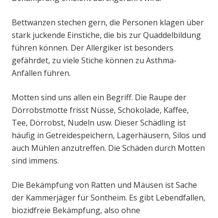
Bettwanzen stechen gern, die Personen klagen über
stark juckende Einstiche, die bis zur Quaddelbildung
führen können. Der Allergiker ist besonders
gefährdet, zu viele Stiche können zu Asthma-
Anfällen führen.
Motten sind uns allen ein Begriff. Die Raupe der
Dörrobstmotte frisst Nüsse, Schokolade, Kaffee,
Tee, Dörrobst, Nudeln usw. Dieser Schädling ist
häufig in Getreidespeichern, Lagerhäusern, Silos und
auch Mühlen anzutreffen. Die Schäden durch Motten
sind immens.
Die Bekämpfung von Ratten und Mäusen ist Sache
der Kammerjäger für Sontheim. Es gibt Lebendfallen,
biozidfreie Bekämpfung, also ohne