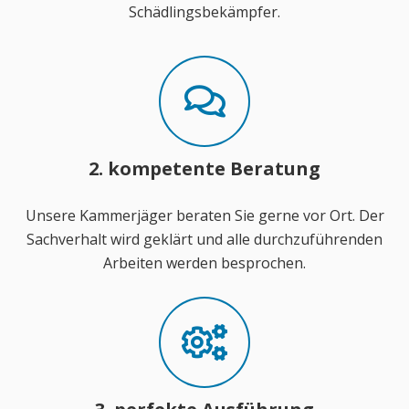
Schädlingsbekämpfer.
2. kompetente Beratung
Unsere Kammerjäger beraten Sie gerne vor Ort. Der
Sachverhalt wird geklärt und alle durchzuführenden
Arbeiten werden besprochen.