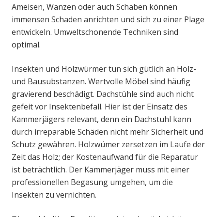
Ameisen, Wanzen oder auch Schaben können
immensen Schaden anrichten und sich zu einer Plage
entwickeln. Umweltschonende Techniken sind
optimal.
Insekten und Holzwürmer tun sich gütlich an Holz-
und Bausubstanzen. Wertvolle Möbel sind häufig
gravierend beschädigt. Dachstühle sind auch nicht
gefeit vor Insektenbefall. Hier ist der Einsatz des
Kammerjägers relevant, denn ein Dachstuhl kann
durch irreparable Schäden nicht mehr Sicherheit und
Schutz gewähren. Holzwümer zersetzen im Laufe der
Zeit das Holz; der Kostenaufwand für die Reparatur
ist beträchtlich. Der Kammerjäger muss mit einer
professionellen Begasung umgehen, um die
Insekten zu vernichten.