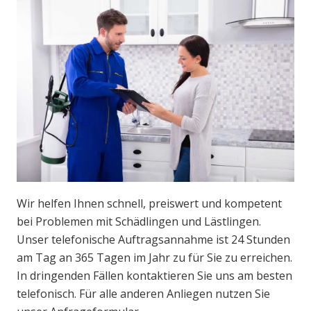
Wir helfen Ihnen schnell, preiswert und kompetent
bei Problemen mit Schädlingen und Lästlingen.
Unser telefonische Auftragsannahme ist 24 Stunden
am Tag an 365 Tagen im Jahr zu für Sie zu erreichen.
In dringenden Fällen kontaktieren Sie uns am besten
telefonisch. Für alle anderen Anliegen nutzen Sie