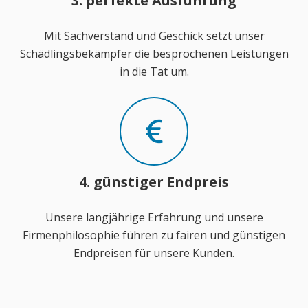
3. perfekte Ausführung
Mit Sachverstand und Geschick setzt unser
Schädlingsbekämpfer die besprochenen Leistungen
in die Tat um.
4. günstiger Endpreis
Unsere langjährige Erfahrung und unsere
Firmenphilosophie führen zu fairen und günstigen
Endpreisen für unsere Kunden.