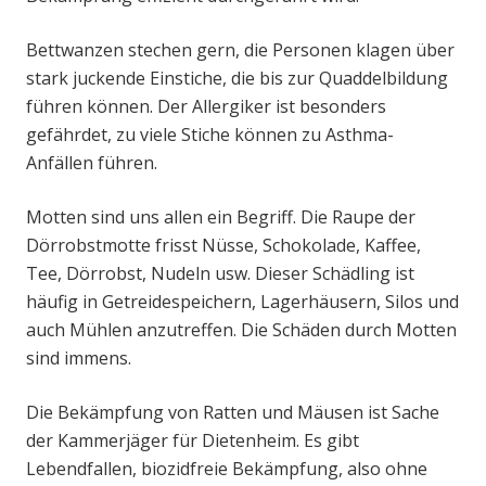
Bettwanzen stechen gern, die Personen klagen über
stark juckende Einstiche, die bis zur Quaddelbildung
führen können. Der Allergiker ist besonders
gefährdet, zu viele Stiche können zu Asthma-
Anfällen führen.
Motten sind uns allen ein Begriff. Die Raupe der
Dörrobstmotte frisst Nüsse, Schokolade, Kaffee,
Tee, Dörrobst, Nudeln usw. Dieser Schädling ist
häufig in Getreidespeichern, Lagerhäusern, Silos und
auch Mühlen anzutreffen. Die Schäden durch Motten
sind immens.
Die Bekämpfung von Ratten und Mäusen ist Sache
der Kammerjäger für Dietenheim. Es gibt
Lebendfallen, biozidfreie Bekämpfung, also ohne