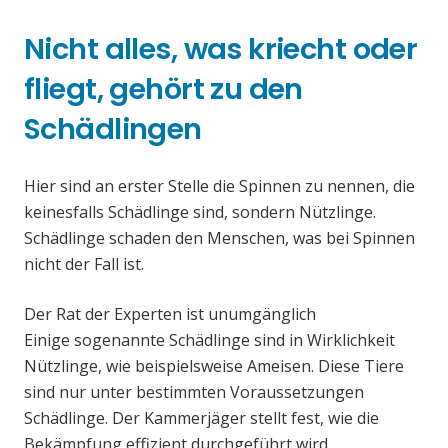
Nicht alles, was kriecht oder
fliegt, gehört zu den
Schädlingen
Hier sind an erster Stelle die Spinnen zu nennen, die
keinesfalls Schädlinge sind, sondern Nützlinge.
Schädlinge schaden den Menschen, was bei Spinnen
nicht der Fall ist.
Der Rat der Experten ist unumgänglich
Einige sogenannte Schädlinge sind in Wirklichkeit
Nützlinge, wie beispielsweise Ameisen. Diese Tiere
sind nur unter bestimmten Voraussetzungen
Schädlinge. Der Kammerjäger stellt fest, wie die
Bekämpfung effizient durchgeführt wird.