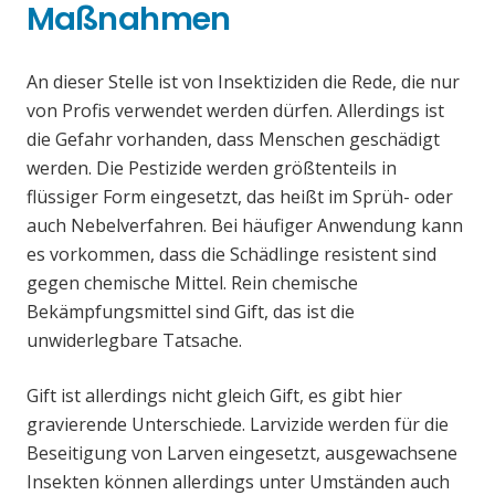
Maßnahmen
An dieser Stelle ist von Insektiziden die Rede, die nur
von Profis verwendet werden dürfen. Allerdings ist
die Gefahr vorhanden, dass Menschen geschädigt
werden. Die Pestizide werden größtenteils in
flüssiger Form eingesetzt, das heißt im Sprüh- oder
auch Nebelverfahren. Bei häufiger Anwendung kann
es vorkommen, dass die Schädlinge resistent sind
gegen chemische Mittel. Rein chemische
Bekämpfungsmittel sind Gift, das ist die
unwiderlegbare Tatsache.
Gift ist allerdings nicht gleich Gift, es gibt hier
gravierende Unterschiede. Larvizide werden für die
Beseitigung von Larven eingesetzt, ausgewachsene
Insekten können allerdings unter Umständen auch