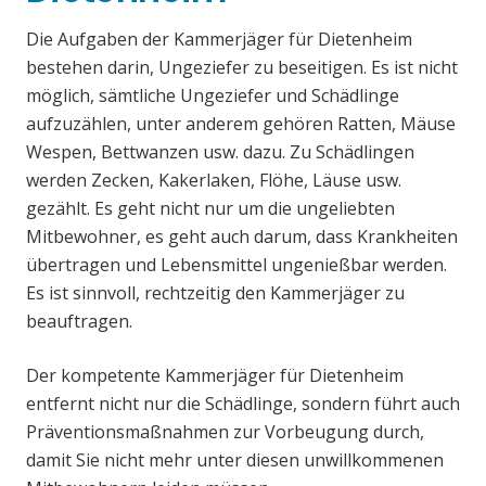
Die Aufgaben der Kammerjäger für Dietenheim
bestehen darin, Ungeziefer zu beseitigen. Es ist nicht
möglich, sämtliche Ungeziefer und Schädlinge
aufzuzählen, unter anderem gehören Ratten, Mäuse
Wespen, Bettwanzen usw. dazu. Zu Schädlingen
werden Zecken, Kakerlaken, Flöhe, Läuse usw.
gezählt. Es geht nicht nur um die ungeliebten
Mitbewohner, es geht auch darum, dass Krankheiten
übertragen und Lebensmittel ungenießbar werden.
Es ist sinnvoll, rechtzeitig den Kammerjäger zu
beauftragen.
Der kompetente Kammerjäger für Dietenheim
entfernt nicht nur die Schädlinge, sondern führt auch
Präventionsmaßnahmen zur Vorbeugung durch,
damit Sie nicht mehr unter diesen unwillkommenen