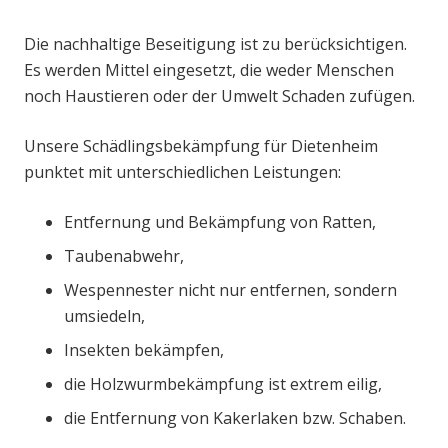
Die nachhaltige Beseitigung ist zu berücksichtigen.
Es werden Mittel eingesetzt, die weder Menschen
noch Haustieren oder der Umwelt Schaden zufügen.
Unsere Schädlingsbekämpfung für Dietenheim
punktet mit unterschiedlichen Leistungen:
Entfernung und Bekämpfung von Ratten,
Taubenabwehr,
Wespennester nicht nur entfernen, sondern
umsiedeln,
Insekten bekämpfen,
die Holzwurmbekämpfung ist extrem eilig,
die Entfernung von Kakerlaken bzw. Schaben.