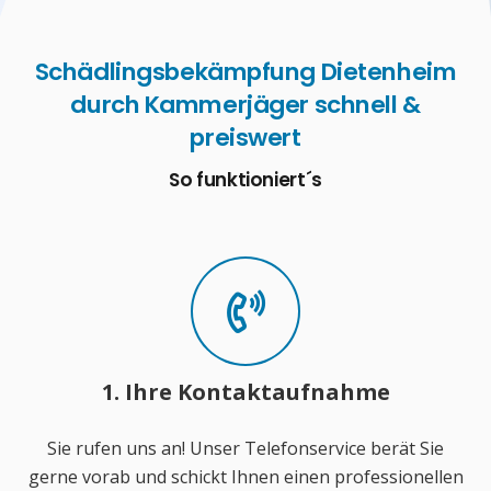
Schädlingsbekämpfung Dietenheim
durch Kammerjäger schnell &
preiswert
So funktioniert´s
1. Ihre Kontaktaufnahme
Sie rufen uns an! Unser Telefonservice berät Sie
gerne vorab und schickt Ihnen einen professionellen