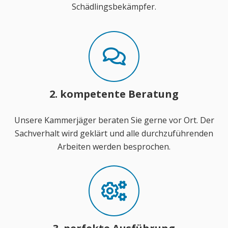
Schädlingsbekämpfer.
2. kompetente Beratung
Unsere Kammerjäger beraten Sie gerne vor Ort. Der
Sachverhalt wird geklärt und alle durchzuführenden
Arbeiten werden besprochen.