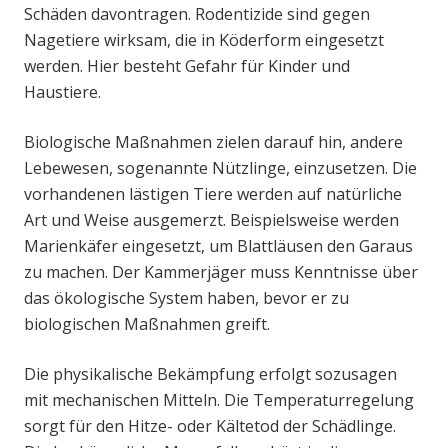
Schäden davontragen. Rodentizide sind gegen
Nagetiere wirksam, die in Köderform eingesetzt
werden. Hier besteht Gefahr für Kinder und
Haustiere.
Biologische Maßnahmen zielen darauf hin, andere
Lebewesen, sogenannte Nützlinge, einzusetzen. Die
vorhandenen lästigen Tiere werden auf natürliche
Art und Weise ausgemerzt. Beispielsweise werden
Marienkäfer eingesetzt, um Blattläusen den Garaus
zu machen. Der Kammerjäger muss Kenntnisse über
das ökologische System haben, bevor er zu
biologischen Maßnahmen greift.
Die physikalische Bekämpfung erfolgt sozusagen
mit mechanischen Mitteln. Die Temperaturregelung
sorgt für den Hitze- oder Kältetod der Schädlinge.