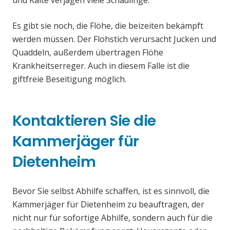
und Kälte verjagen viele Schädlinge.
Es gibt sie noch, die Flöhe, die beizeiten bekämpft
werden müssen. Der Flohstich verursacht Jucken und
Quaddeln, außerdem übertragen Flöhe
Krankheitserreger. Auch in diesem Falle ist die
giftfreie Beseitigung möglich.
Kontaktieren Sie die
Kammerjäger für
Dietenheim
Bevor Sie selbst Abhilfe schaffen, ist es sinnvoll, die
Kammerjäger für Dietenheim zu beauftragen, der
nicht nur für sofortige Abhilfe, sondern auch für die