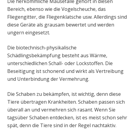
Die herkömmliche Mausefalle gehört in diesen
Bereich, ebenso wie die Vogelscheuche, das
Fliegengitter, die Fliegenklatsche usw. Allerdings sind
diese Geräte als grausam bewertet und werden
ungern eingesetzt.
Die biotechnisch-physikalische
Schädlingsbekämpfung besteht aus Wärme,
unterschiedlichen Schall- oder Lockstoffen. Die
Beseitigung ist schonend und wirkt als Vertreibung
und Unterbindung der Vermehrung.
Die Schaben zu bekämpfen, ist wichtig, denn diese
Tiere übertragen Krankheiten. Schaben passen sich
überall an und vermehren sich rasant. Wenn Sie
tagsüber Schaben entdecken, ist es meist schon sehr
spät, denn die Tiere sind in der Regel nachtaktiv.