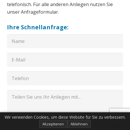
telefonisch. Für alle anderen Anliegen nutzen Sie
unser Anfrageformular.
Ihre Schnellanfrage:
Wir verwenden Cookies, um diese Website für Sie zu verbessern.
Akzeptieren
Ablehnen