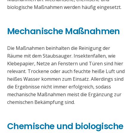
biologische Maßnahmen werden häufig eingesetzt.
Mechanische Maßnahmen
Die Maßnahmen beinhalten die Reinigung der
Räume mit dem Staubsauger. Insektenfallen, wie
Klebepapier, Netze an Fenstern und Türen sind hier
relevant. Trockene oder auch feuchte heiße Luft und
heißes Wasser kommen zum Einsatz. Allerdings sind
die Ergebnisse nicht immer erfolgreich, sodass
mechanische Maßnahmen meist die Ergänzung zur
chemischen Bekämpfung sind.
Chemische und biologische