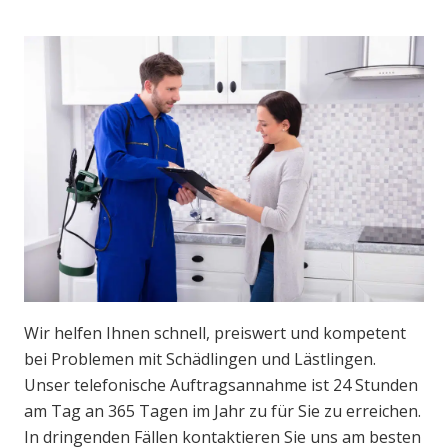
Wir helfen Ihnen schnell, preiswert und kompetent
bei Problemen mit Schädlingen und Lästlingen.
Unser telefonische Auftragsannahme ist 24 Stunden
am Tag an 365 Tagen im Jahr zu für Sie zu erreichen.
In dringenden Fällen kontaktieren Sie uns am besten