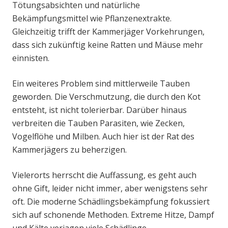
Tötungsabsichten und natürliche
Bekämpfungsmittel wie Pflanzenextrakte.
Gleichzeitig trifft der Kammerjäger Vorkehrungen,
dass sich zukünftig keine Ratten und Mäuse mehr
einnisten.
Ein weiteres Problem sind mittlerweile Tauben
geworden. Die Verschmutzung, die durch den Kot
entsteht, ist nicht tolerierbar. Darüber hinaus
verbreiten die Tauben Parasiten, wie Zecken,
Vogelflöhe und Milben. Auch hier ist der Rat des
Kammerjägers zu beherzigen.
Vielerorts herrscht die Auffassung, es geht auch
ohne Gift, leider nicht immer, aber wenigstens sehr
oft. Die moderne Schädlingsbekämpfung fokussiert
sich auf schonende Methoden. Extreme Hitze, Dampf