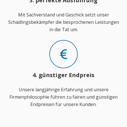
3. perfekte Ausführung
Mit Sachverstand und Geschick setzt unser
Schädlingsbekämpfer die besprochenen Leistungen
in die Tat um.
4. günstiger Endpreis
Unsere langjährige Erfahrung und unsere
Firmenphilosophie führen zu fairen und günstigen
Endpreisen für unsere Kunden.