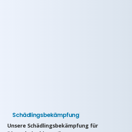
Schädlingsbekämpfung
Unsere Schädlingsbekämpfung für