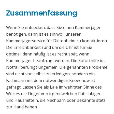
Zusammenfassung
Wenn Sie entdecken, dass Sie einen Kammerjäger
benötigen, dann ist es sinnvoll unseren
Kammerjägerservice für Dietenheim zu kontaktieren.
Die Erreichbarkeit rund um die Uhr ist für Sie
optimal, denn häufig ist es recht spät, wenn
Kammerjäger beauftragt werden. Die Soforthilfe im
Notfall beruhigt ungemein. Die genannten Probleme
sind nicht von selbst zu erledigen, sondern ein
Fachmann mit dem notwendigen Know-how ist
gefragt. Lassen Sie als Laie im wahrsten Sinne des
Wortes die Finger von irgendwelchen Ratschlägen
und Hausmitteln, die Nachbarn oder Bekannte stets
zur Hand haben.