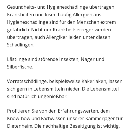
Gesundheits- und Hygieneschädlinge übertragen
Krankheiten und lösen häufig Allergien aus.
Hygieneschädlinge sind für den Menschen extrem
gefährlich. Nicht nur Krankheitserreger werden
übertragen, auch Allergiker leiden unter diesen
Schädlingen.
Lästlinge sind störende Insekten, Nager und
Silberfische.
Vorratsschädlinge, beispielsweise Kakerlaken, lassen
sich gern in Lebensmitteln nieder. Die Lebensmittel
sind natürlich ungenießbar.
Profitieren Sie von den Erfahrungswerten, dem
Know-how und Fachwissen unserer Kammerjäger für
Dietenheim. Die nachhaltige Beseitigung ist wichtig,