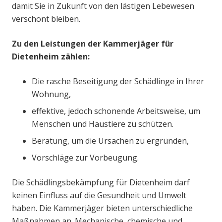
damit Sie in Zukunft von den lästigen Lebewesen
verschont bleiben.
Zu den Leistungen der Kammerjäger für
Dietenheim zählen:
Die rasche Beseitigung der Schädlinge in Ihrer
Wohnung,
effektive, jedoch schonende Arbeitsweise, um
Menschen und Haustiere zu schützen.
Beratung, um die Ursachen zu ergründen,
Vorschläge zur Vorbeugung.
Die Schädlingsbekämpfung für Dietenheim darf
keinen Einfluss auf die Gesundheit und Umwelt
haben. Die Kammerjäger bieten unterschiedliche
Maßnahmen an. Mechanische, chemische und