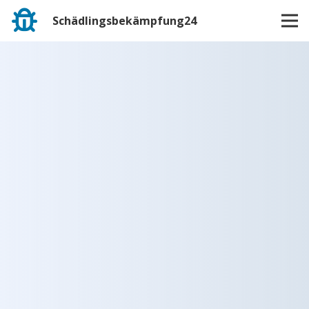
Schädlingsbekämpfung24