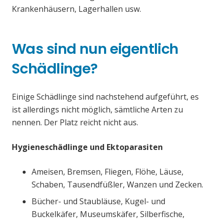
Krankenhäusern, Lagerhallen usw.
Was sind nun eigentlich
Schädlinge?
Einige Schädlinge sind nachstehend aufgeführt, es
ist allerdings nicht möglich, sämtliche Arten zu
nennen. Der Platz reicht nicht aus.
Hygieneschädlinge und Ektoparasiten
Ameisen, Bremsen, Fliegen, Flöhe, Läuse,
Schaben, Tausendfüßler, Wanzen und Zecken.
Bücher- und Staubläuse, Kugel- und
Buckelkäfer, Museumskäfer, Silberfische,