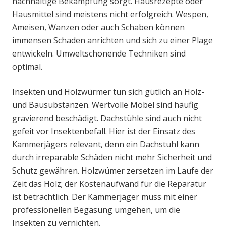
nachhaltige Bekämpfung sorgt. Hausrezepte oder
Hausmittel sind meistens nicht erfolgreich. Wespen,
Ameisen, Wanzen oder auch Schaben können
immensen Schaden anrichten und sich zu einer Plage
entwickeln. Umweltschonende Techniken sind
optimal.
Insekten und Holzwürmer tun sich gütlich an Holz-
und Bausubstanzen. Wertvolle Möbel sind häufig
gravierend beschädigt. Dachstühle sind auch nicht
gefeit vor Insektenbefall. Hier ist der Einsatz des
Kammerjägers relevant, denn ein Dachstuhl kann
durch irreparable Schäden nicht mehr Sicherheit und
Schutz gewähren. Holzwümer zersetzen im Laufe der
Zeit das Holz; der Kostenaufwand für die Reparatur
ist beträchtlich. Der Kammerjäger muss mit einer
professionellen Begasung umgehen, um die
Insekten zu vernichten.