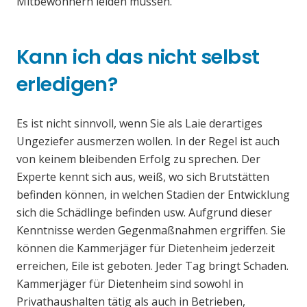
Mitbewohnern leiden müssen.
Kann ich das nicht selbst
erledigen?
Es ist nicht sinnvoll, wenn Sie als Laie derartiges
Ungeziefer ausmerzen wollen. In der Regel ist auch
von keinem bleibenden Erfolg zu sprechen. Der
Experte kennt sich aus, weiß, wo sich Brutstätten
befinden können, in welchen Stadien der Entwicklung
sich die Schädlinge befinden usw. Aufgrund dieser
Kenntnisse werden Gegenmaßnahmen ergriffen. Sie
können die Kammerjäger für Dietenheim jederzeit
erreichen, Eile ist geboten. Jeder Tag bringt Schaden.
Kammerjäger für Dietenheim sind sowohl in
Privathaushalten tätig als auch in Betrieben,