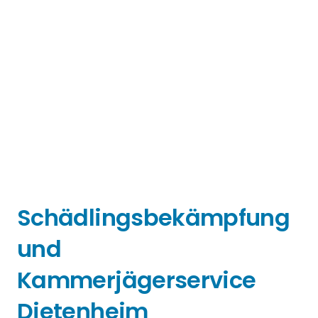
Schädlingsbekämpfung
und
Kammerjägerservice
Dietenheim