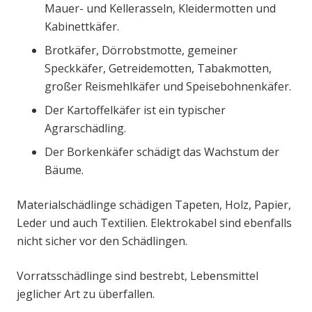
Mauer- und Kellerasseln, Kleidermotten und
Kabinettkäfer.
Brotkäfer, Dörrobstmotte, gemeiner
Speckkäfer, Getreidemotten, Tabakmotten,
großer Reismehlkäfer und Speisebohnenkäfer.
Der Kartoffelkäfer ist ein typischer
Agrarschädling.
Der Borkenkäfer schädigt das Wachstum der
Bäume.
Materialschädlinge schädigen Tapeten, Holz, Papier,
Leder und auch Textilien. Elektrokabel sind ebenfalls
nicht sicher vor den Schädlingen.
Vorratsschädlinge sind bestrebt, Lebensmittel
jeglicher Art zu überfallen.