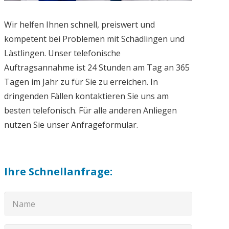
Wir helfen Ihnen schnell, preiswert und
kompetent bei Problemen mit Schädlingen und
Lästlingen. Unser telefonische
Auftragsannahme ist 24 Stunden am Tag an 365
Tagen im Jahr zu für Sie zu erreichen. In
dringenden Fällen kontaktieren Sie uns am
besten telefonisch. Für alle anderen Anliegen
nutzen Sie unser Anfrageformular.
Ihre Schnellanfrage: