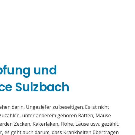
pfung und
ce Sulzbach
en darin, Ungeziefer zu beseitigen. Es ist nicht
fzuzählen, unter anderem gehören Ratten, Mäuse
rden Zecken, Kakerlaken, Flöhe, Läuse usw. gezählt.
r, es geht auch darum, dass Krankheiten übertragen