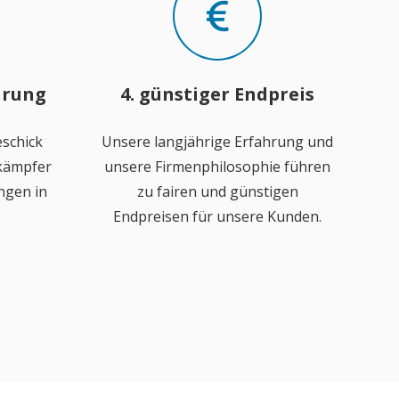
hrung
4. günstiger Endpreis
schick
Unsere langjährige Erfahrung und
ekämpfer
unsere Firmenphilosophie führen
ngen in
zu fairen und günstigen
Endpreisen für unsere Kunden.