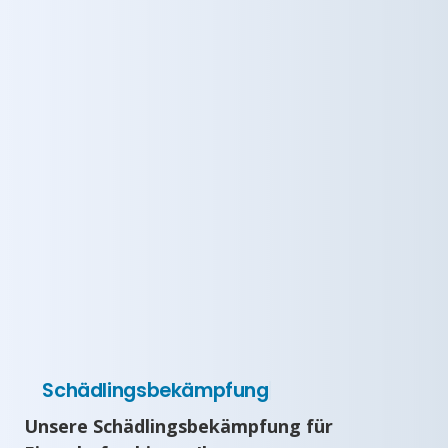
Schädlingsbekämpfung
Unsere Schädlingsbekämpfung für