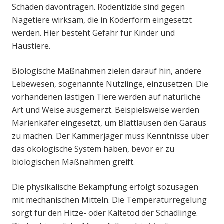
Schäden davontragen. Rodentizide sind gegen
Nagetiere wirksam, die in Köderform eingesetzt
werden. Hier besteht Gefahr für Kinder und
Haustiere.
Biologische Maßnahmen zielen darauf hin, andere
Lebewesen, sogenannte Nützlinge, einzusetzen. Die
vorhandenen lästigen Tiere werden auf natürliche
Art und Weise ausgemerzt. Beispielsweise werden
Marienkäfer eingesetzt, um Blattläusen den Garaus
zu machen. Der Kammerjäger muss Kenntnisse über
das ökologische System haben, bevor er zu
biologischen Maßnahmen greift.
Die physikalische Bekämpfung erfolgt sozusagen
mit mechanischen Mitteln. Die Temperaturregelung
sorgt für den Hitze- oder Kältetod der Schädlinge.