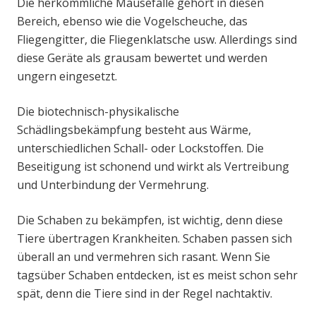
Die herkömmliche Mausefalle gehört in diesen
Bereich, ebenso wie die Vogelscheuche, das
Fliegengitter, die Fliegenklatsche usw. Allerdings sind
diese Geräte als grausam bewertet und werden
ungern eingesetzt.
Die biotechnisch-physikalische
Schädlingsbekämpfung besteht aus Wärme,
unterschiedlichen Schall- oder Lockstoffen. Die
Beseitigung ist schonend und wirkt als Vertreibung
und Unterbindung der Vermehrung.
Die Schaben zu bekämpfen, ist wichtig, denn diese
Tiere übertragen Krankheiten. Schaben passen sich
überall an und vermehren sich rasant. Wenn Sie
tagsüber Schaben entdecken, ist es meist schon sehr
spät, denn die Tiere sind in der Regel nachtaktiv.