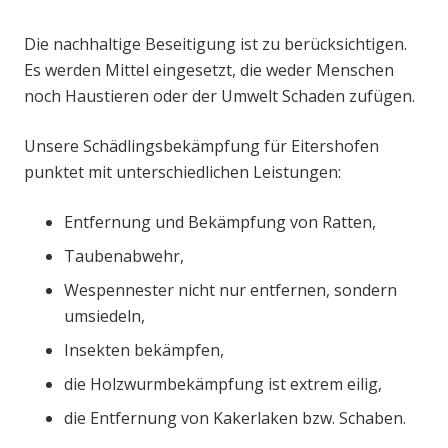
Die nachhaltige Beseitigung ist zu berücksichtigen.
Es werden Mittel eingesetzt, die weder Menschen
noch Haustieren oder der Umwelt Schaden zufügen.
Unsere Schädlingsbekämpfung für Eitershofen
punktet mit unterschiedlichen Leistungen:
Entfernung und Bekämpfung von Ratten,
Taubenabwehr,
Wespennester nicht nur entfernen, sondern
umsiedeln,
Insekten bekämpfen,
die Holzwurmbekämpfung ist extrem eilig,
die Entfernung von Kakerlaken bzw. Schaben.