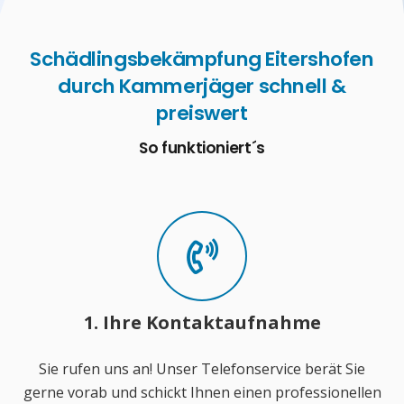
Schädlingsbekämpfung Eitershofen
durch Kammerjäger schnell &
preiswert
So funktioniert´s
1. Ihre Kontaktaufnahme
Sie rufen uns an! Unser Telefonservice berät Sie
gerne vorab und schickt Ihnen einen professionellen