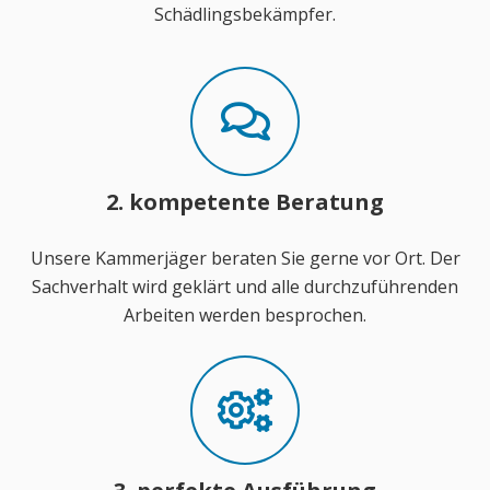
Schädlingsbekämpfer.
2. kompetente Beratung
Unsere Kammerjäger beraten Sie gerne vor Ort. Der
Sachverhalt wird geklärt und alle durchzuführenden
Arbeiten werden besprochen.