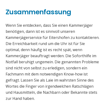
Zusammenfassung
Wenn Sie entdecken, dass Sie einen Kammerjäger
benötigen, dann ist es sinnvoll unseren
Kammerjägerservice für Eitershofen zu kontaktieren.
Die Erreichbarkeit rund um die Uhr ist für Sie
optimal, denn häufig ist es recht spät, wenn
Kammerjäger beauftragt werden. Die Soforthilfe im
Notfall beruhigt ungemein. Die genannten Probleme
sind nicht von selbst zu erledigen, sondern ein
Fachmann mit dem notwendigen Know-how ist
gefragt. Lassen Sie als Laie im wahrsten Sinne des
Wortes die Finger von irgendwelchen Ratschlägen
und Hausmitteln, die Nachbarn oder Bekannte stets
zur Hand haben.