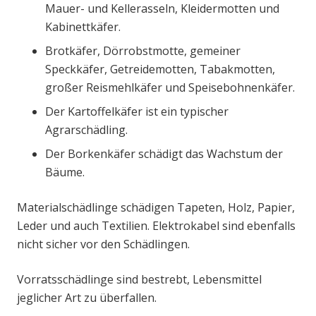
Mauer- und Kellerasseln, Kleidermotten und
Kabinettkäfer.
Brotkäfer, Dörrobstmotte, gemeiner
Speckkäfer, Getreidemotten, Tabakmotten,
großer Reismehlkäfer und Speisebohnenkäfer.
Der Kartoffelkäfer ist ein typischer
Agrarschädling.
Der Borkenkäfer schädigt das Wachstum der
Bäume.
Materialschädlinge schädigen Tapeten, Holz, Papier,
Leder und auch Textilien. Elektrokabel sind ebenfalls
nicht sicher vor den Schädlingen.
Vorratsschädlinge sind bestrebt, Lebensmittel
jeglicher Art zu überfallen.