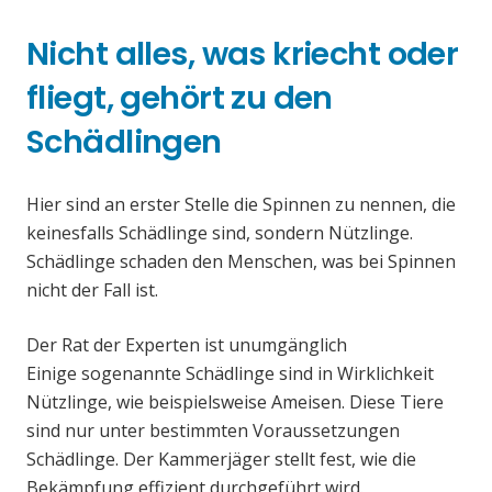
Nicht alles, was kriecht oder
fliegt, gehört zu den
Schädlingen
Hier sind an erster Stelle die Spinnen zu nennen, die
keinesfalls Schädlinge sind, sondern Nützlinge.
Schädlinge schaden den Menschen, was bei Spinnen
nicht der Fall ist.
Der Rat der Experten ist unumgänglich
Einige sogenannte Schädlinge sind in Wirklichkeit
Nützlinge, wie beispielsweise Ameisen. Diese Tiere
sind nur unter bestimmten Voraussetzungen
Schädlinge. Der Kammerjäger stellt fest, wie die
Bekämpfung effizient durchgeführt wird.