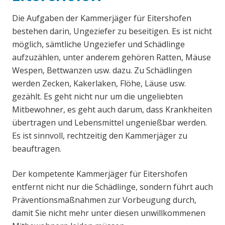
Die Aufgaben der Kammerjäger für Eitershofen
bestehen darin, Ungeziefer zu beseitigen. Es ist nicht
möglich, sämtliche Ungeziefer und Schädlinge
aufzuzählen, unter anderem gehören Ratten, Mäuse
Wespen, Bettwanzen usw. dazu. Zu Schädlingen
werden Zecken, Kakerlaken, Flöhe, Läuse usw.
gezählt. Es geht nicht nur um die ungeliebten
Mitbewohner, es geht auch darum, dass Krankheiten
übertragen und Lebensmittel ungenießbar werden.
Es ist sinnvoll, rechtzeitig den Kammerjäger zu
beauftragen.
Der kompetente Kammerjäger für Eitershofen
entfernt nicht nur die Schädlinge, sondern führt auch
Präventionsmaßnahmen zur Vorbeugung durch,
damit Sie nicht mehr unter diesen unwillkommenen