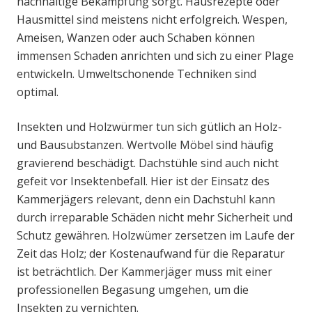
nachhaltige Bekämpfung sorgt. Hausrezepte oder
Hausmittel sind meistens nicht erfolgreich. Wespen,
Ameisen, Wanzen oder auch Schaben können
immensen Schaden anrichten und sich zu einer Plage
entwickeln. Umweltschonende Techniken sind
optimal.
Insekten und Holzwürmer tun sich gütlich an Holz-
und Bausubstanzen. Wertvolle Möbel sind häufig
gravierend beschädigt. Dachstühle sind auch nicht
gefeit vor Insektenbefall. Hier ist der Einsatz des
Kammerjägers relevant, denn ein Dachstuhl kann
durch irreparable Schäden nicht mehr Sicherheit und
Schutz gewähren. Holzwümer zersetzen im Laufe der
Zeit das Holz; der Kostenaufwand für die Reparatur
ist beträchtlich. Der Kammerjäger muss mit einer
professionellen Begasung umgehen, um die
Insekten zu vernichten.