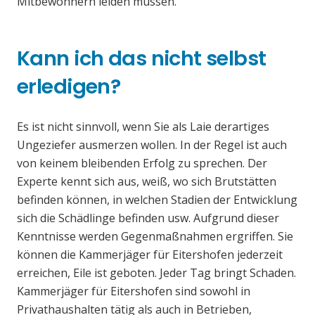
Mitbewohnern leiden müssen.
Kann ich das nicht selbst
erledigen?
Es ist nicht sinnvoll, wenn Sie als Laie derartiges
Ungeziefer ausmerzen wollen. In der Regel ist auch
von keinem bleibenden Erfolg zu sprechen. Der
Experte kennt sich aus, weiß, wo sich Brutstätten
befinden können, in welchen Stadien der Entwicklung
sich die Schädlinge befinden usw. Aufgrund dieser
Kenntnisse werden Gegenmaßnahmen ergriffen. Sie
können die Kammerjäger für Eitershofen jederzeit
erreichen, Eile ist geboten. Jeder Tag bringt Schaden.
Kammerjäger für Eitershofen sind sowohl in
Privathaushalten tätig als auch in Betrieben,