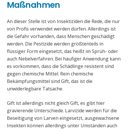
Maßnahmen
An dieser Stelle ist von Insektiziden die Rede, die nur
von Profis verwendet werden dürfen. Allerdings ist
die Gefahr vorhanden, dass Menschen geschädigt
werden. Die Pestizide werden größtenteils in
flüssiger Form eingesetzt, das heißt im Sprüh- oder
auch Nebelverfahren. Bei häufiger Anwendung kann
es vorkommen, dass die Schädlinge resistent sind
gegen chemische Mittel. Rein chemische
Bekämpfungsmittel sind Gift, das ist die
unwiderlegbare Tatsache.
Gift ist allerdings nicht gleich Gift, es gibt hier
gravierende Unterschiede. Larvizide werden für die
Beseitigung von Larven eingesetzt, ausgewachsene
Insekten können allerdings unter Umständen auch