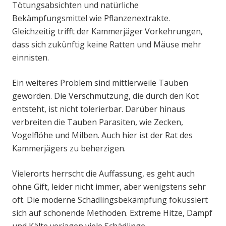
Tötungsabsichten und natürliche
Bekämpfungsmittel wie Pflanzenextrakte.
Gleichzeitig trifft der Kammerjäger Vorkehrungen,
dass sich zukünftig keine Ratten und Mäuse mehr
einnisten.
Ein weiteres Problem sind mittlerweile Tauben
geworden. Die Verschmutzung, die durch den Kot
entsteht, ist nicht tolerierbar. Darüber hinaus
verbreiten die Tauben Parasiten, wie Zecken,
Vogelflöhe und Milben. Auch hier ist der Rat des
Kammerjägers zu beherzigen.
Vielerorts herrscht die Auffassung, es geht auch
ohne Gift, leider nicht immer, aber wenigstens sehr
oft. Die moderne Schädlingsbekämpfung fokussiert
sich auf schonende Methoden. Extreme Hitze, Dampf