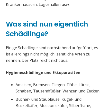
Krankenhäusern, Lagerhallen usw.
Was sind nun eigentlich
Schädlinge?
Einige Schädlinge sind nachstehend aufgeführt, es
ist allerdings nicht möglich, sämtliche Arten zu
nennen. Der Platz reicht nicht aus.
Hygieneschädlinge und Ektoparasiten
Ameisen, Bremsen, Fliegen, Flöhe, Läuse,
Schaben, Tausendfüßler, Wanzen und Zecken.
Bücher- und Staubläuse, Kugel- und
Buckelkäfer, Museumskäfer, Silberfische,