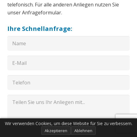
telefonisch. Für alle anderen Anliegen nutzen Sie
unser Anfrageformular.
Ihre Schnellanfrage:
Wir verwenden Cookies, um diese Website für Sie zu verbessern.
Akzeptieren
Ablehnen