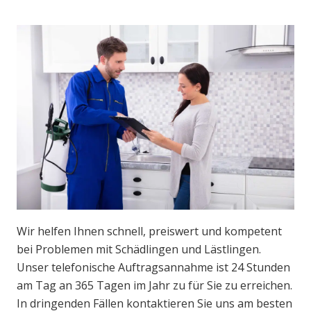
Wir helfen Ihnen schnell, preiswert und kompetent
bei Problemen mit Schädlingen und Lästlingen.
Unser telefonische Auftragsannahme ist 24 Stunden
am Tag an 365 Tagen im Jahr zu für Sie zu erreichen.
In dringenden Fällen kontaktieren Sie uns am besten