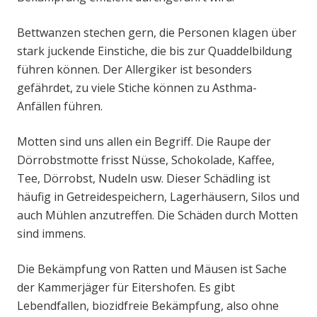
Bettwanzen stechen gern, die Personen klagen über
stark juckende Einstiche, die bis zur Quaddelbildung
führen können. Der Allergiker ist besonders
gefährdet, zu viele Stiche können zu Asthma-
Anfällen führen.
Motten sind uns allen ein Begriff. Die Raupe der
Dörrobstmotte frisst Nüsse, Schokolade, Kaffee,
Tee, Dörrobst, Nudeln usw. Dieser Schädling ist
häufig in Getreidespeichern, Lagerhäusern, Silos und
auch Mühlen anzutreffen. Die Schäden durch Motten
sind immens.
Die Bekämpfung von Ratten und Mäusen ist Sache
der Kammerjäger für Eitershofen. Es gibt
Lebendfallen, biozidfreie Bekämpfung, also ohne