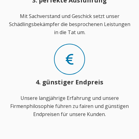
3. perfekte Ausführung
Mit Sachverstand und Geschick setzt unser
Schädlingsbekämpfer die besprochenen Leistungen
in die Tat um.
4. günstiger Endpreis
Unsere langjährige Erfahrung und unsere
Firmenphilosophie führen zu fairen und günstigen
Endpreisen für unsere Kunden.