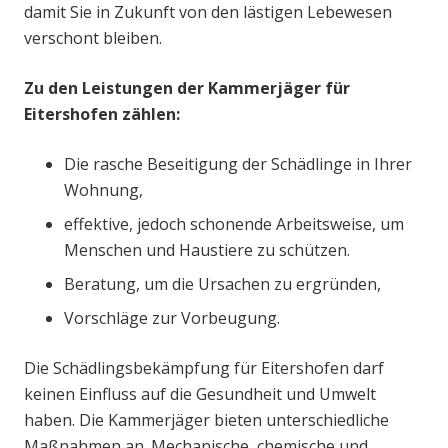
damit Sie in Zukunft von den lästigen Lebewesen
verschont bleiben.
Zu den Leistungen der Kammerjäger für
Eitershofen zählen:
Die rasche Beseitigung der Schädlinge in Ihrer
Wohnung,
effektive, jedoch schonende Arbeitsweise, um
Menschen und Haustiere zu schützen.
Beratung, um die Ursachen zu ergründen,
Vorschläge zur Vorbeugung.
Die Schädlingsbekämpfung für Eitershofen darf
keinen Einfluss auf die Gesundheit und Umwelt
haben. Die Kammerjäger bieten unterschiedliche
Maßnahmen an. Mechanische, chemische und