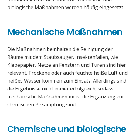
biologische Maßnahmen werden häufig eingesetzt.
Mechanische Maßnahmen
Die Maßnahmen beinhalten die Reinigung der
Räume mit dem Staubsauger. Insektenfallen, wie
Klebepapier, Netze an Fenstern und Türen sind hier
relevant. Trockene oder auch feuchte heiße Luft und
heißes Wasser kommen zum Einsatz. Allerdings sind
die Ergebnisse nicht immer erfolgreich, sodass
mechanische Maßnahmen meist die Ergänzung zur
chemischen Bekämpfung sind.
Chemische und biologische