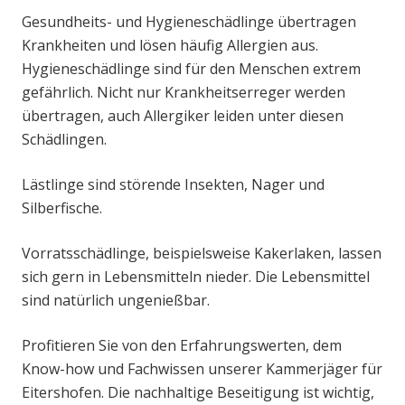
Gesundheits- und Hygieneschädlinge übertragen
Krankheiten und lösen häufig Allergien aus.
Hygieneschädlinge sind für den Menschen extrem
gefährlich. Nicht nur Krankheitserreger werden
übertragen, auch Allergiker leiden unter diesen
Schädlingen.
Lästlinge sind störende Insekten, Nager und
Silberfische.
Vorratsschädlinge, beispielsweise Kakerlaken, lassen
sich gern in Lebensmitteln nieder. Die Lebensmittel
sind natürlich ungenießbar.
Profitieren Sie von den Erfahrungswerten, dem
Know-how und Fachwissen unserer Kammerjäger für
Eitershofen. Die nachhaltige Beseitigung ist wichtig,