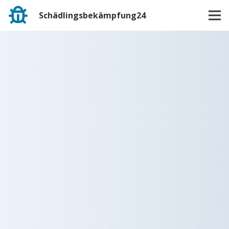
Schädlingsbekämpfung24