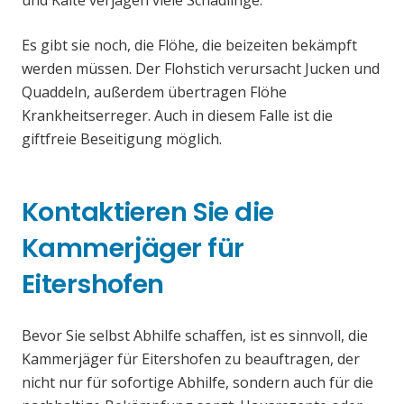
und Kälte verjagen viele Schädlinge.
Es gibt sie noch, die Flöhe, die beizeiten bekämpft
werden müssen. Der Flohstich verursacht Jucken und
Quaddeln, außerdem übertragen Flöhe
Krankheitserreger. Auch in diesem Falle ist die
giftfreie Beseitigung möglich.
Kontaktieren Sie die
Kammerjäger für
Eitershofen
Bevor Sie selbst Abhilfe schaffen, ist es sinnvoll, die
Kammerjäger für Eitershofen zu beauftragen, der
nicht nur für sofortige Abhilfe, sondern auch für die