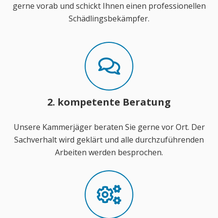
gerne vorab und schickt Ihnen einen professionellen
Schädlingsbekämpfer.
2. kompetente Beratung
Unsere Kammerjäger beraten Sie gerne vor Ort. Der
Sachverhalt wird geklärt und alle durchzuführenden
Arbeiten werden besprochen.