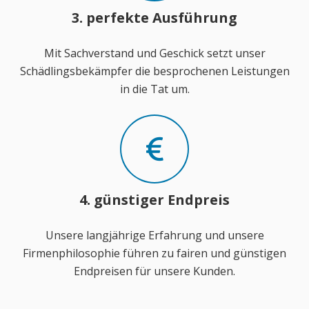
3. perfekte Ausführung
Mit Sachverstand und Geschick setzt unser
Schädlingsbekämpfer die besprochenen Leistungen
in die Tat um.
4. günstiger Endpreis
Unsere langjährige Erfahrung und unsere
Firmenphilosophie führen zu fairen und günstigen
Endpreisen für unsere Kunden.