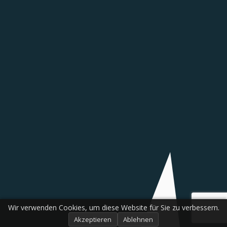
Wir verwenden Cookies, um diese Website für Sie zu verbessern.
Akzeptieren
Ablehnen