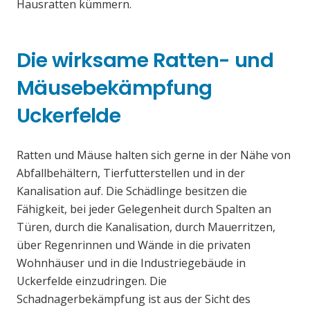
Hausratten kümmern.
Die wirksame Ratten- und
Mäusebekämpfung
Uckerfelde
Ratten und Mäuse halten sich gerne in der Nähe von
Abfallbehältern, Tierfutterstellen und in der
Kanalisation auf. Die Schädlinge besitzen die
Fähigkeit, bei jeder Gelegenheit durch Spalten an
Türen, durch die Kanalisation, durch Mauerritzen,
über Regenrinnen und Wände in die privaten
Wohnhäuser und in die Industriegebäude in
Uckerfelde einzudringen. Die
Schadnagerbekämpfung ist aus der Sicht des