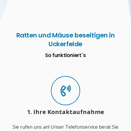
Ratten und Mäuse beseitigen in
Uckerfelde
So funktioniert´s
1. Ihre Kontaktaufnahme
Sie rufen uns an! Unser Telefonservice berät Sie