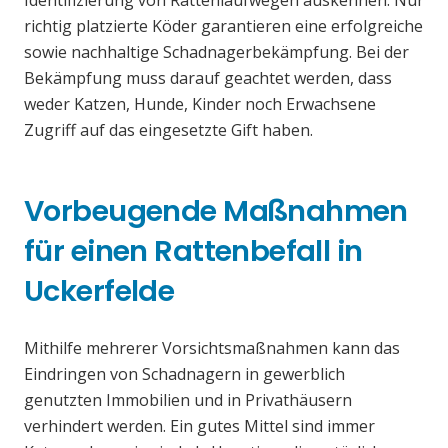
Identifizierung von Rattenlaufwegen auskennen. Nur
richtig platzierte Köder garantieren eine erfolgreiche
sowie nachhaltige Schadnagerbekämpfung. Bei der
Bekämpfung muss darauf geachtet werden, dass
weder Katzen, Hunde, Kinder noch Erwachsene
Zugriff auf das eingesetzte Gift haben.
Vorbeugende Maßnahmen
für einen Rattenbefall in
Uckerfelde
Mithilfe mehrerer Vorsichtsmaßnahmen kann das
Eindringen von Schadnagern in gewerblich
genutzten Immobilien und in Privathäusern
verhindert werden. Ein gutes Mittel sind immer