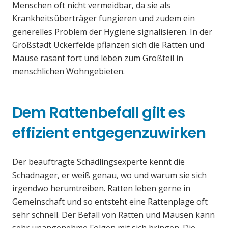
Menschen oft nicht vermeidbar, da sie als
Krankheitsüberträger fungieren und zudem ein
generelles Problem der Hygiene signalisieren. In der
Großstadt Uckerfelde pflanzen sich die Ratten und
Mäuse rasant fort und leben zum Großteil in
menschlichen Wohngebieten.
Dem Rattenbefall gilt es
effizient entgegenzuwirken
Der beauftragte Schädlingsexperte kennt die
Schadnager, er weiß genau, wo und warum sie sich
irgendwo herumtreiben. Ratten leben gerne in
Gemeinschaft und so entsteht eine Rattenplage oft
sehr schnell. Der Befall von Ratten und Mäusen kann