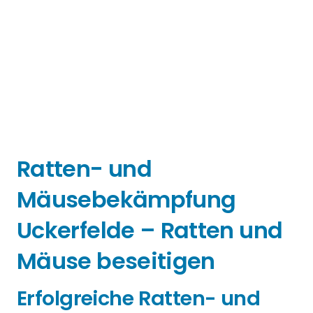
Ratten- und
Mäusebekämpfung
Uckerfelde – Ratten und
Mäuse beseitigen
Erfolgreiche Ratten- und