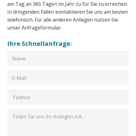
am Tag an 365 Tagen im Jahr zu für Sie zu erreichen.
In dringenden Fällen kontaktieren Sie uns am besten
telefonisch. Für alle anderen Anliegen nutzen Sie
unser Anfrageformular.
Ihre Schnellanfrage: