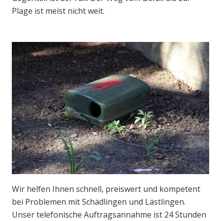
Plage ist meist nicht weit.
Wir helfen Ihnen schnell, preiswert und kompetent
bei Problemen mit Schädlingen und Lästlingen.
Unser telefonische Auftragsannahme ist 24 Stunden