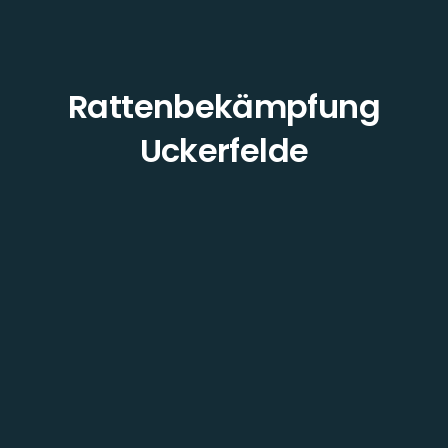
Rattenbekämpfung
Uckerfelde