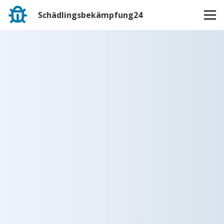
Schädlingsbekämpfung24