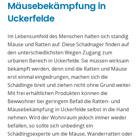
Mäusebekämpfung in
Uckerfelde
Im Lebensumfeld des Menschen halten sich ständig
Mäuse und Ratten auf. Diese Schadnager finden auf
den unterschiedlichsten Wegen Zugang zum
urbanen Bereich in Uckerfelde. Sie müssen wirksam
bekämpft werden, denn sind die Ratten und Mäuse
erst einmal eingedrungen, machen sich die
Schädlinge breit und ziehen nicht ohne Grund weiter.
Mit frei erhältlichen Produkten können die
Bewwohner bei geringem Befall die Ratten- und
Mäusebekämpfung in Uckerfelde selbst in die Hand
nehmen. Wird der Wohnraum jedoch immer wieder
befallen, so sollte sich unbedingt ein
Schädlingsexperte um die Mäuse, Wanderratten oder