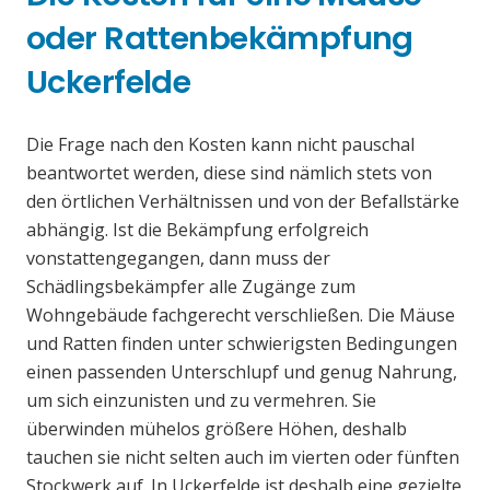
oder Rattenbekämpfung
Uckerfelde
Die Frage nach den Kosten kann nicht pauschal
beantwortet werden, diese sind nämlich stets von
den örtlichen Verhältnissen und von der Befallstärke
abhängig. Ist die Bekämpfung erfolgreich
vonstattengegangen, dann muss der
Schädlingsbekämpfer alle Zugänge zum
Wohngebäude fachgerecht verschließen. Die Mäuse
und Ratten finden unter schwierigsten Bedingungen
einen passenden Unterschlupf und genug Nahrung,
um sich einzunisten und zu vermehren. Sie
überwinden mühelos größere Höhen, deshalb
tauchen sie nicht selten auch im vierten oder fünften
Stockwerk auf. In Uckerfelde ist deshalb eine gezielte