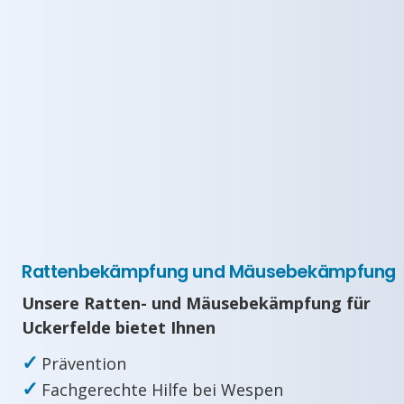
Rattenbekämpfung und Mäusebekämpfung
Unsere Ratten- und Mäusebekämpfung für
Uckerfelde bietet Ihnen
✓
Prävention
✓
Fachgerechte Hilfe bei Wespen