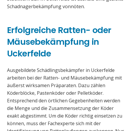
Schadnagerbekämpfung vonnöten.
Erfolgreiche Ratten- oder
Mäusebekämpfung in
Uckerfelde
Ausgebildete Schädlingsbekämpfer in Uckerfelde
arbeiten bei der Ratten- und Mäusebekämpfung mit
äußerst wirksamen Präparaten. Dazu zählen
Köderblöcke, Pastenköder oder Pelletköder.
Entsprechend den örtlichen Gegebenheiten werden
die Menge und die Zusammensetzung der Köder
exakt abgestimmt. Um die Köder richtig einsetzen zu
können, muss der Fachexperte sich mit der