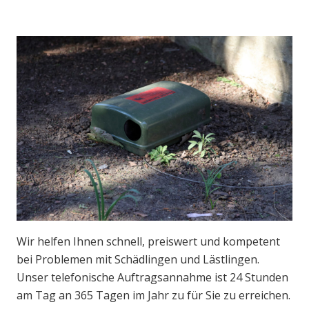
Wir helfen Ihnen schnell, preiswert und kompetent
bei Problemen mit Schädlingen und Lästlingen.
Unser telefonische Auftragsannahme ist 24 Stunden
am Tag an 365 Tagen im Jahr zu für Sie zu erreichen.