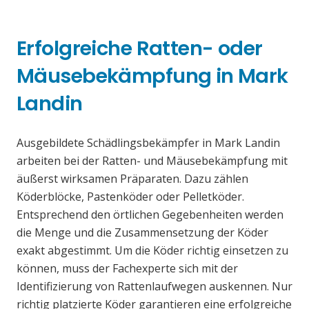
Erfolgreiche Ratten- oder
Mäusebekämpfung in Mark
Landin
Ausgebildete Schädlingsbekämpfer in Mark Landin
arbeiten bei der Ratten- und Mäusebekämpfung mit
äußerst wirksamen Präparaten. Dazu zählen
Köderblöcke, Pastenköder oder Pelletköder.
Entsprechend den örtlichen Gegebenheiten werden
die Menge und die Zusammensetzung der Köder
exakt abgestimmt. Um die Köder richtig einsetzen zu
können, muss der Fachexperte sich mit der
Identifizierung von Rattenlaufwegen auskennen. Nur
richtig platzierte Köder garantieren eine erfolgreiche