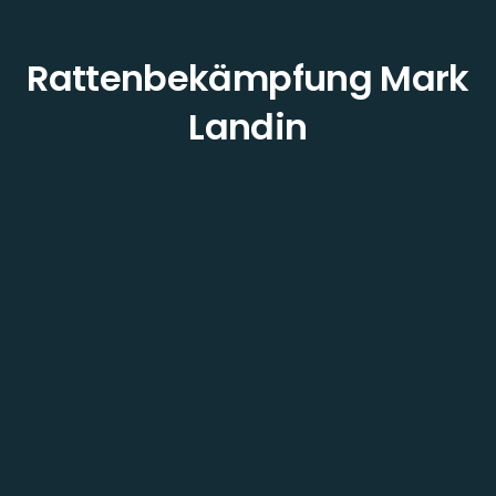
Rattenbekämpfung Mark
Landin