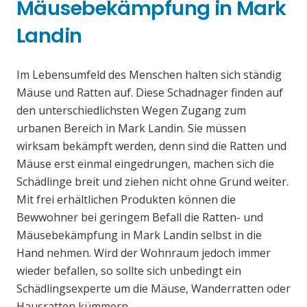
Mäusebekämpfung in Mark
Landin
Im Lebensumfeld des Menschen halten sich ständig
Mäuse und Ratten auf. Diese Schadnager finden auf
den unterschiedlichsten Wegen Zugang zum
urbanen Bereich in Mark Landin. Sie müssen
wirksam bekämpft werden, denn sind die Ratten und
Mäuse erst einmal eingedrungen, machen sich die
Schädlinge breit und ziehen nicht ohne Grund weiter.
Mit frei erhältlichen Produkten können die
Bewwohner bei geringem Befall die Ratten- und
Mäusebekämpfung in Mark Landin selbst in die
Hand nehmen. Wird der Wohnraum jedoch immer
wieder befallen, so sollte sich unbedingt ein
Schädlingsexperte um die Mäuse, Wanderratten oder
Hausratten kümmern.