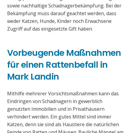
sowie nachhaltige Schadnagerbekämpfung. Bei der
Bekämpfung muss darauf geachtet werden, dass
weder Katzen, Hunde, Kinder noch Erwachsene
Zugriff auf das eingesetzte Gift haben.
Vorbeugende Maßnahmen
für einen Rattenbefall in
Mark Landin
Mithilfe mehrerer Vorsichtsmaßnahmen kann das
Eindringen von Schadnagern in gewerblich
genutzten Immobilien und in Privathäusern
verhindert werden. Ein gutes Mittel sind immer
Katzen, denn sie sind als Haustiere die natürlichen
Feinde von Ratten und Mäusen. Bauliche Mängel am