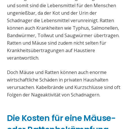
und somit sind die Lebensmittel für den Menschen
ungenießbar, da der Kot und der Urin der
Schadnager die Lebensmittel verunreinigt. Ratten
können auch Krankheiten wie Typhus, Salmonellen,
Bandwürmer, Tollwut und Saugwürmer übertragen.
Ratten und Mäuse sind zudem nicht selten für
Krankheitsübertragungen auf Haustiere
verantwortlich.
Doch Mäuse und Ratten können auch enorme
wirtschaftliche Schäden in privaten Haushalten
verursachen. Kabelbrände und Kurzschlüsse sind oft
Folgen der Nageaktivität von Schadnagern.
Die Kosten für eine Mäuse-