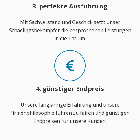
3. perfekte Ausführung
Mit Sachverstand und Geschick setzt unser
Schädlingsbekämpfer die besprochenen Leistungen
in die Tat um.
4. günstiger Endpreis
Unsere langjährige Erfahrung und unsere
Firmenphilosophie führen zu fairen und günstigen
Endpreisen für unsere Kunden.