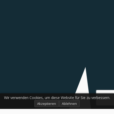
Wir verwenden Cookies, um diese Website für Sie zu verbessern.
Akzeptieren
Ablehnen