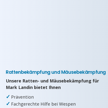
Rattenbekämpfung und Mäusebekämpfung
Unsere Ratten- und Mäusebekämpfung für
Mark Landin bietet Ihnen
✓
Prävention
✓
Fachgerechte Hilfe bei Wespen