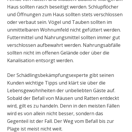
Haus sollten rasch beseitigt werden. Schlupflöcher
und Öffnungen zum Haus sollten stets verschlossen
oder verbaut sein. Vögel und Tauben sollten im
unmittelbaren Wohnumfeld nicht gefüttert werden.
Futtermittel und Nahrungsmittel sollten immer gut
verschlossen aufbewahrt werden. Nahrungsabfälle
sollten nicht im offenen Gelände oder über die
Kanalisation entsorgt werden.
Der Schädlingsbekämpfungsexperte gibt seinen
Kunden wichtige Tipps und klärt sie über die
Lebensgewohnheiten der unbeliebten Gäste auf.
Sobald der Befall von Mäusen und Ratten entdeckt
wird, gilt es zu handeln. Denn in den meisten Fällen
wird es von allein nicht besser, sondern das
Gegenteil ist der Fall. Der Weg vom Befall bis zur
Plage ist meist nicht weit.