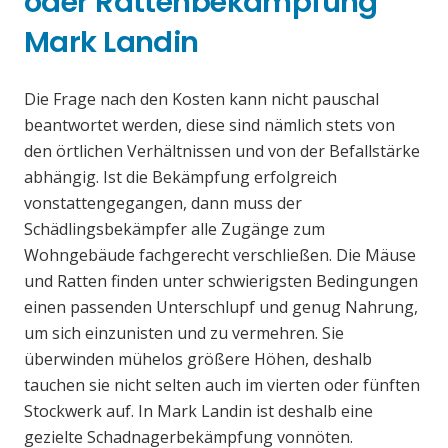
oder Rattenbekämpfung
Mark Landin
Die Frage nach den Kosten kann nicht pauschal
beantwortet werden, diese sind nämlich stets von
den örtlichen Verhältnissen und von der Befallstärke
abhängig. Ist die Bekämpfung erfolgreich
vonstattengegangen, dann muss der
Schädlingsbekämpfer alle Zugänge zum
Wohngebäude fachgerecht verschließen. Die Mäuse
und Ratten finden unter schwierigsten Bedingungen
einen passenden Unterschlupf und genug Nahrung,
um sich einzunisten und zu vermehren. Sie
überwinden mühelos größere Höhen, deshalb
tauchen sie nicht selten auch im vierten oder fünften
Stockwerk auf. In Mark Landin ist deshalb eine
gezielte Schadnagerbekämpfung vonnöten.