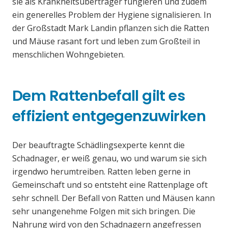
sie als Krankheitsüberträger fungieren und zudem
ein generelles Problem der Hygiene signalisieren. In
der Großstadt Mark Landin pflanzen sich die Ratten
und Mäuse rasant fort und leben zum Großteil in
menschlichen Wohngebieten.
Dem Rattenbefall gilt es
effizient entgegenzuwirken
Der beauftragte Schädlingsexperte kennt die
Schadnager, er weiß genau, wo und warum sie sich
irgendwo herumtreiben. Ratten leben gerne in
Gemeinschaft und so entsteht eine Rattenplage oft
sehr schnell. Der Befall von Ratten und Mäusen kann
sehr unangenehme Folgen mit sich bringen. Die
Nahrung wird von den Schadnagern angefressen