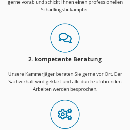
gerne vorab und schickt Ihnen einen professionellen
Schädlingsbekämpfer.
2. kompetente Beratung
Unsere Kammerjäger beraten Sie gerne vor Ort. Der
Sachverhalt wird geklärt und alle durchzuführenden
Arbeiten werden besprochen.