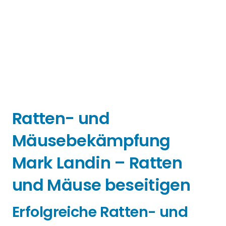
Ratten- und
Mäusebekämpfung
Mark Landin – Ratten
und Mäuse beseitigen
Erfolgreiche Ratten- und