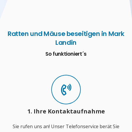
Ratten und Mäuse beseitigen in Mark
Landin
So funktioniert´s
1. Ihre Kontaktaufnahme
Sie rufen uns an! Unser Telefonservice berät Sie