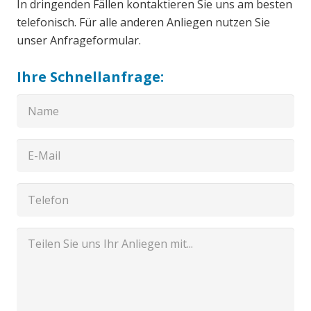
In dringenden Fällen kontaktieren Sie uns am besten
telefonisch. Für alle anderen Anliegen nutzen Sie
unser Anfrageformular.
Ihre Schnellanfrage: