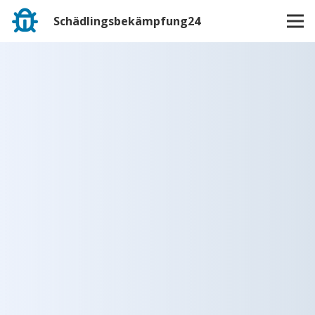
Schädlingsbekämpfung24