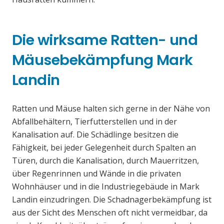
Die wirksame Ratten- und
Mäusebekämpfung Mark
Landin
Ratten und Mäuse halten sich gerne in der Nähe von
Abfallbehältern, Tierfutterstellen und in der
Kanalisation auf. Die Schädlinge besitzen die
Fähigkeit, bei jeder Gelegenheit durch Spalten an
Türen, durch die Kanalisation, durch Mauerritzen,
über Regenrinnen und Wände in die privaten
Wohnhäuser und in die Industriegebäude in Mark
Landin einzudringen. Die Schadnagerbekämpfung ist
aus der Sicht des Menschen oft nicht vermeidbar, da