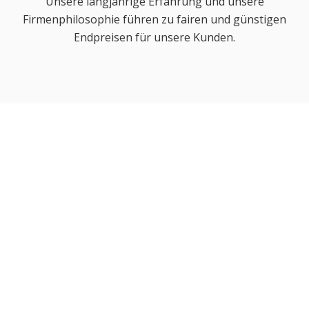
Unsere langjährige Erfahrung und unsere
Firmenphilosophie führen zu fairen und günstigen
Endpreisen für unsere Kunden.