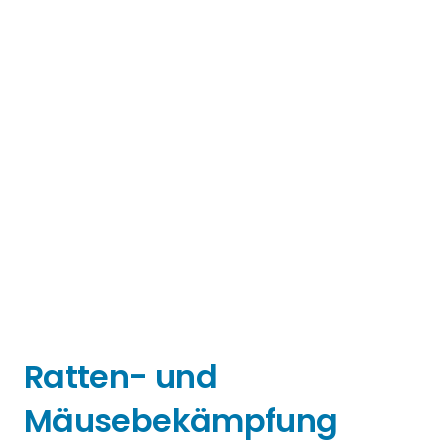
Ratten- und
Mäusebekämpfung