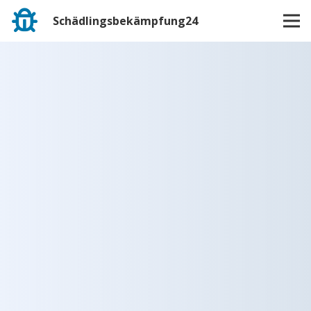
Schädlingsbekämpfung24