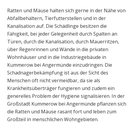
Ratten und Mäuse halten sich gerne in der Nähe von
Abfallbehältern, Tierfutterstellen und in der
Kanalisation auf. Die Schädlinge besitzen die
Fähigkeit, bei jeder Gelegenheit durch Spalten an
Türen, durch die Kanalisation, durch Mauerritzen,
über Regenrinnen und Wände in die privaten
Wohnhäuser und in die Industriegebäude in
Kummerow bei Angermünde einzudringen. Die
Schadnagerbekämpfung ist aus der Sicht des
Menschen oft nicht vermeidbar, da sie als
Krankheitsüberträger fungieren und zudem ein
generelles Problem der Hygiene signalisieren. In der
Großstadt Kummerow bei Angermünde pflanzen sich
die Ratten und Mäuse rasant fort und leben zum
Großteil in menschlichen Wohngebieten.