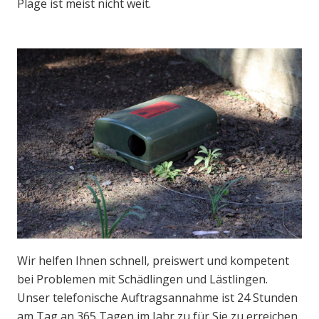
Plage ist meist nicht weit.
Wir helfen Ihnen schnell, preiswert und kompetent
bei Problemen mit Schädlingen und Lästlingen.
Unser telefonische Auftragsannahme ist 24 Stunden
am Tag an 365 Tagen im Jahr zu für Sie zu erreichen.