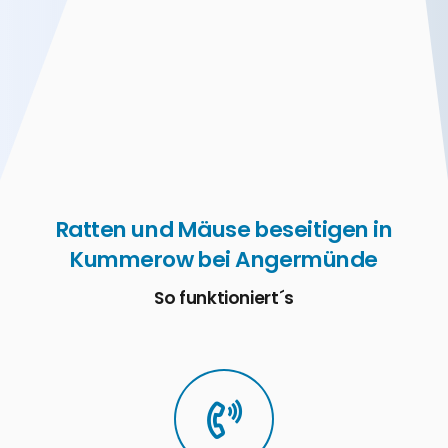
Ratten und Mäuse beseitigen in
Kummerow bei Angermünde
So funktioniert´s