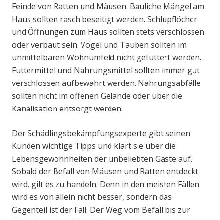
Feinde von Ratten und Mäusen. Bauliche Mängel am
Haus sollten rasch beseitigt werden. Schlupflöcher
und Öffnungen zum Haus sollten stets verschlossen
oder verbaut sein. Vögel und Tauben sollten im
unmittelbaren Wohnumfeld nicht gefüttert werden.
Futtermittel und Nahrungsmittel sollten immer gut
verschlossen aufbewahrt werden. Nahrungsabfälle
sollten nicht im offenen Gelände oder über die
Kanalisation entsorgt werden.
Der Schädlingsbekämpfungsexperte gibt seinen
Kunden wichtige Tipps und klärt sie über die
Lebensgewohnheiten der unbeliebten Gäste auf.
Sobald der Befall von Mäusen und Ratten entdeckt
wird, gilt es zu handeln. Denn in den meisten Fällen
wird es von allein nicht besser, sondern das
Gegenteil ist der Fall. Der Weg vom Befall bis zur