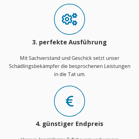
3. perfekte Ausführung
Mit Sachverstand und Geschick setzt unser
Schädlingsbekämpfer die besprochenen Leistungen
in die Tat um.
4. günstiger Endpreis