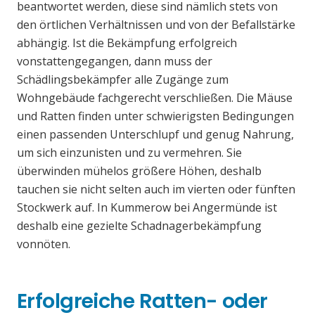
beantwortet werden, diese sind nämlich stets von
den örtlichen Verhältnissen und von der Befallstärke
abhängig. Ist die Bekämpfung erfolgreich
vonstattengegangen, dann muss der
Schädlingsbekämpfer alle Zugänge zum
Wohngebäude fachgerecht verschließen. Die Mäuse
und Ratten finden unter schwierigsten Bedingungen
einen passenden Unterschlupf und genug Nahrung,
um sich einzunisten und zu vermehren. Sie
überwinden mühelos größere Höhen, deshalb
tauchen sie nicht selten auch im vierten oder fünften
Stockwerk auf. In Kummerow bei Angermünde ist
deshalb eine gezielte Schadnagerbekämpfung
vonnöten.
Erfolgreiche Ratten- oder