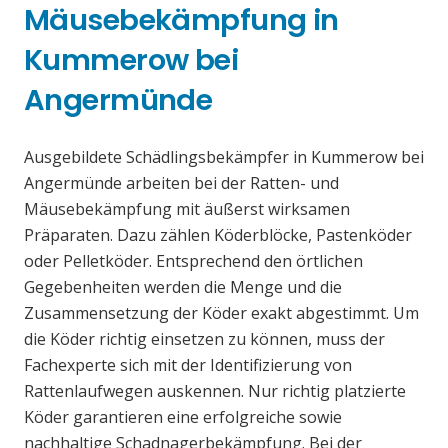
Mäusebekämpfung in
Kummerow bei
Angermünde
Ausgebildete Schädlingsbekämpfer in Kummerow bei
Angermünde arbeiten bei der Ratten- und
Mäusebekämpfung mit äußerst wirksamen
Präparaten. Dazu zählen Köderblöcke, Pastenköder
oder Pelletköder. Entsprechend den örtlichen
Gegebenheiten werden die Menge und die
Zusammensetzung der Köder exakt abgestimmt. Um
die Köder richtig einsetzen zu können, muss der
Fachexperte sich mit der Identifizierung von
Rattenlaufwegen auskennen. Nur richtig platzierte
Köder garantieren eine erfolgreiche sowie
nachhaltige Schadnagerbekämpfung. Bei der