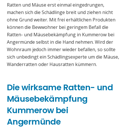
Ratten und Mäuse erst einmal eingedrungen,
machen sich die Schädlinge breit und ziehen nicht
ohne Grund weiter. Mit frei erhältlichen Produkten
können die Bewwohner bei geringem Befall die
Ratten- und Mäusebekämpfung in Kummerow bei
Angermünde selbst in die Hand nehmen. Wird der
Wohnraum jedoch immer wieder befallen, so sollte
sich unbedingt ein Schädlingsexperte um die Mäuse,
Wanderratten oder Hausratten kümmern.
Die wirksame Ratten- und
Mäusebekämpfung
Kummerow bei
Angermünde