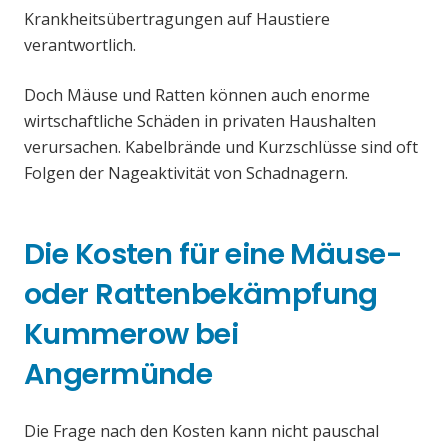
Krankheitsübertragungen auf Haustiere
verantwortlich.
Doch Mäuse und Ratten können auch enorme
wirtschaftliche Schäden in privaten Haushalten
verursachen. Kabelbrände und Kurzschlüsse sind oft
Folgen der Nageaktivität von Schadnagern.
Die Kosten für eine Mäuse-
oder Rattenbekämpfung
Kummerow bei
Angermünde
Die Frage nach den Kosten kann nicht pauschal