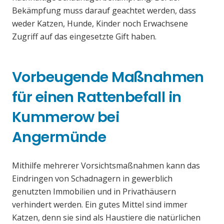
Bekämpfung muss darauf geachtet werden, dass
weder Katzen, Hunde, Kinder noch Erwachsene
Zugriff auf das eingesetzte Gift haben.
Vorbeugende Maßnahmen
für einen Rattenbefall in
Kummerow bei
Angermünde
Mithilfe mehrerer Vorsichtsmaßnahmen kann das
Eindringen von Schadnagern in gewerblich
genutzten Immobilien und in Privathäusern
verhindert werden. Ein gutes Mittel sind immer
Katzen, denn sie sind als Haustiere die natürlichen