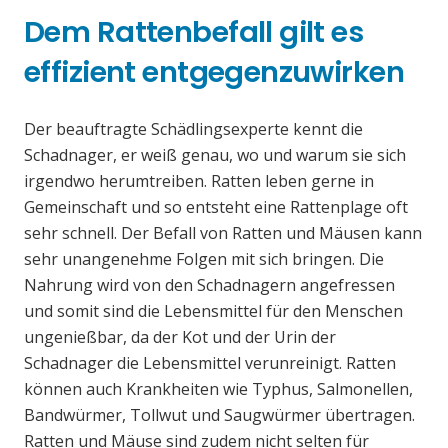
Dem Rattenbefall gilt es
effizient entgegenzuwirken
Der beauftragte Schädlingsexperte kennt die
Schadnager, er weiß genau, wo und warum sie sich
irgendwo herumtreiben. Ratten leben gerne in
Gemeinschaft und so entsteht eine Rattenplage oft
sehr schnell. Der Befall von Ratten und Mäusen kann
sehr unangenehme Folgen mit sich bringen. Die
Nahrung wird von den Schadnagern angefressen
und somit sind die Lebensmittel für den Menschen
ungenießbar, da der Kot und der Urin der
Schadnager die Lebensmittel verunreinigt. Ratten
können auch Krankheiten wie Typhus, Salmonellen,
Bandwürmer, Tollwut und Saugwürmer übertragen.
Ratten und Mäuse sind zudem nicht selten für