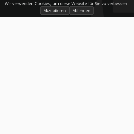
Wir verwenden Cookies, um diese Website für Sie zu verbessern.
Akzeptieren
Ablehnen