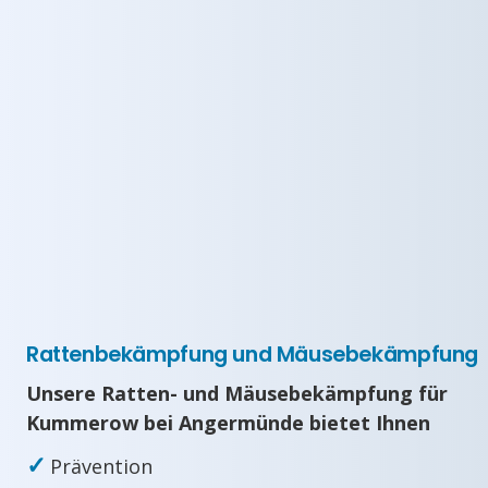
Rattenbekämpfung und Mäusebekämpfung
Unsere Ratten- und Mäusebekämpfung für
Kummerow bei Angermünde bietet Ihnen
✓
Prävention