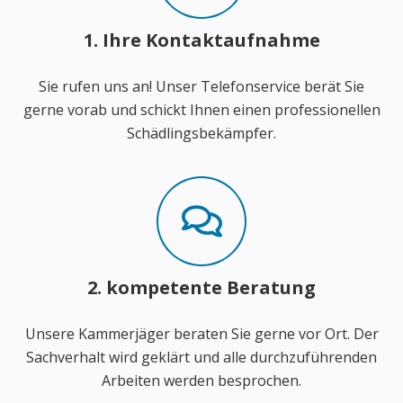
1. Ihre Kontaktaufnahme
Sie rufen uns an! Unser Telefonservice berät Sie
gerne vorab und schickt Ihnen einen professionellen
Schädlingsbekämpfer.
2. kompetente Beratung
Unsere Kammerjäger beraten Sie gerne vor Ort. Der
Sachverhalt wird geklärt und alle durchzuführenden
Arbeiten werden besprochen.