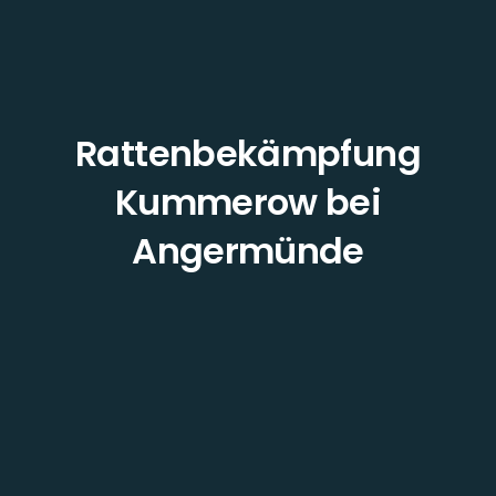
Rattenbekämpfung
Kummerow bei
Angermünde