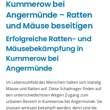
Kummerow bei
Angermünde – Ratten
und Mäuse beseitigen
Erfolgreiche Ratten- und
Mäusebekämpfung in
Kummerow bei
Angermünde
Im Lebensumfeld des Menschen halten sich ständig
Mäuse und Ratten auf. Diese Schadnager finden auf
den unterschiedlichsten Wegen Zugang zum
urbanen Bereich in Kummerow bei Angermünde. Sie
müssen wirksam bekämpft werden, denn sind die