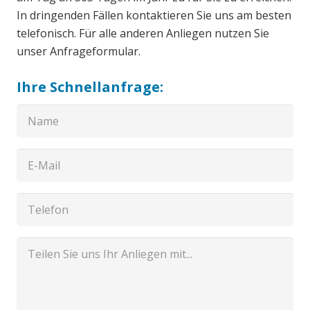
In dringenden Fällen kontaktieren Sie uns am besten
telefonisch. Für alle anderen Anliegen nutzen Sie
unser Anfrageformular.
Ihre Schnellanfrage: