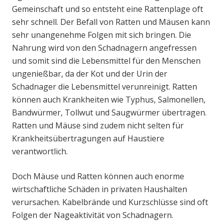
Gemeinschaft und so entsteht eine Rattenplage oft
sehr schnell. Der Befall von Ratten und Mäusen kann
sehr unangenehme Folgen mit sich bringen. Die
Nahrung wird von den Schadnagern angefressen
und somit sind die Lebensmittel für den Menschen
ungenießbar, da der Kot und der Urin der
Schadnager die Lebensmittel verunreinigt. Ratten
können auch Krankheiten wie Typhus, Salmonellen,
Bandwürmer, Tollwut und Saugwürmer übertragen.
Ratten und Mäuse sind zudem nicht selten für
Krankheitsübertragungen auf Haustiere
verantwortlich.
Doch Mäuse und Ratten können auch enorme
wirtschaftliche Schäden in privaten Haushalten
verursachen. Kabelbrände und Kurzschlüsse sind oft
Folgen der Nageaktivität von Schadnagern.