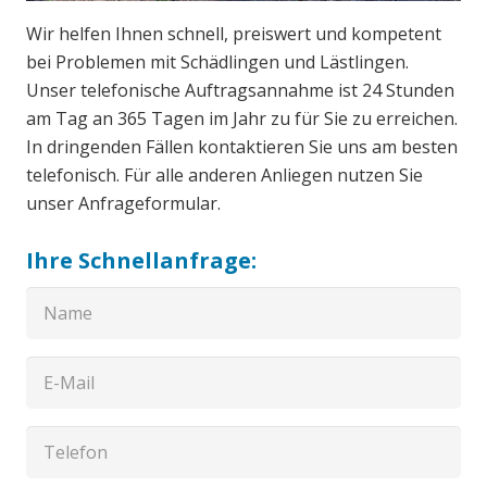
Wir helfen Ihnen schnell, preiswert und kompetent
bei Problemen mit Schädlingen und Lästlingen.
Unser telefonische Auftragsannahme ist 24 Stunden
am Tag an 365 Tagen im Jahr zu für Sie zu erreichen.
In dringenden Fällen kontaktieren Sie uns am besten
telefonisch. Für alle anderen Anliegen nutzen Sie
unser Anfrageformular.
Ihre Schnellanfrage: