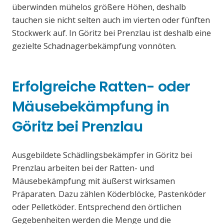
überwinden mühelos größere Höhen, deshalb
tauchen sie nicht selten auch im vierten oder fünften
Stockwerk auf. In Göritz bei Prenzlau ist deshalb eine
gezielte Schadnagerbekämpfung vonnöten.
Erfolgreiche Ratten- oder
Mäusebekämpfung in
Göritz bei Prenzlau
Ausgebildete Schädlingsbekämpfer in Göritz bei
Prenzlau arbeiten bei der Ratten- und
Mäusebekämpfung mit äußerst wirksamen
Präparaten. Dazu zählen Köderblöcke, Pastenköder
oder Pelletköder. Entsprechend den örtlichen
Gegebenheiten werden die Menge und die