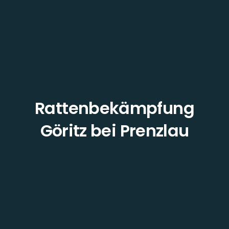
Rattenbekämpfung
Göritz bei Prenzlau