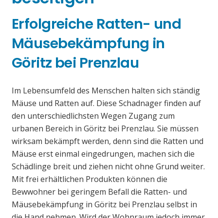
Erfolgreiche Ratten- und
Mäusebekämpfung in
Göritz bei Prenzlau
Im Lebensumfeld des Menschen halten sich ständig
Mäuse und Ratten auf. Diese Schadnager finden auf
den unterschiedlichsten Wegen Zugang zum
urbanen Bereich in Göritz bei Prenzlau. Sie müssen
wirksam bekämpft werden, denn sind die Ratten und
Mäuse erst einmal eingedrungen, machen sich die
Schädlinge breit und ziehen nicht ohne Grund weiter.
Mit frei erhältlichen Produkten können die
Bewwohner bei geringem Befall die Ratten- und
Mäusebekämpfung in Göritz bei Prenzlau selbst in
die Hand nehmen. Wird der Wohnraum jedoch immer