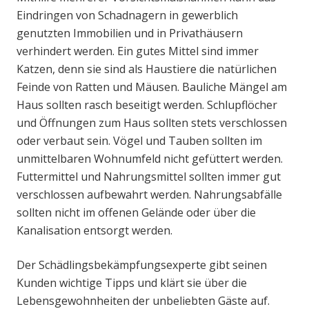
Eindringen von Schadnagern in gewerblich
genutzten Immobilien und in Privathäusern
verhindert werden. Ein gutes Mittel sind immer
Katzen, denn sie sind als Haustiere die natürlichen
Feinde von Ratten und Mäusen. Bauliche Mängel am
Haus sollten rasch beseitigt werden. Schlupflöcher
und Öffnungen zum Haus sollten stets verschlossen
oder verbaut sein. Vögel und Tauben sollten im
unmittelbaren Wohnumfeld nicht gefüttert werden.
Futtermittel und Nahrungsmittel sollten immer gut
verschlossen aufbewahrt werden. Nahrungsabfälle
sollten nicht im offenen Gelände oder über die
Kanalisation entsorgt werden.
Der Schädlingsbekämpfungsexperte gibt seinen
Kunden wichtige Tipps und klärt sie über die
Lebensgewohnheiten der unbeliebten Gäste auf.