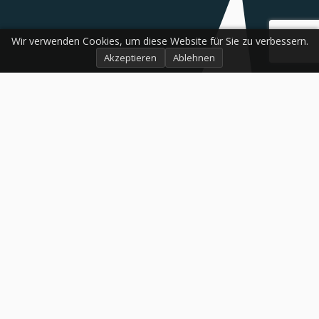
Wir verwenden Cookies, um diese Website für Sie zu verbessern.
Akzeptieren
Ablehnen