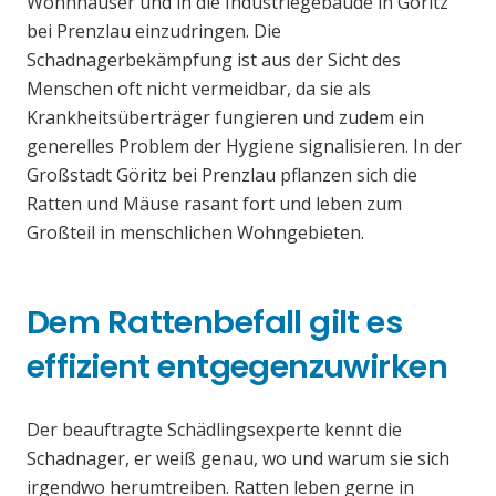
Wohnhäuser und in die Industriegebäude in Göritz
bei Prenzlau einzudringen. Die
Schadnagerbekämpfung ist aus der Sicht des
Menschen oft nicht vermeidbar, da sie als
Krankheitsüberträger fungieren und zudem ein
generelles Problem der Hygiene signalisieren. In der
Großstadt Göritz bei Prenzlau pflanzen sich die
Ratten und Mäuse rasant fort und leben zum
Großteil in menschlichen Wohngebieten.
Dem Rattenbefall gilt es
effizient entgegenzuwirken
Der beauftragte Schädlingsexperte kennt die
Schadnager, er weiß genau, wo und warum sie sich
irgendwo herumtreiben. Ratten leben gerne in