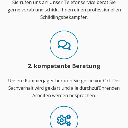
Sie rufen uns an! Unser Telefonservice berät Sie
gerne vorab und schickt Ihnen einen professionellen
Schädlingsbekämpfer.
2. kompetente Beratung
Unsere Kammerjäger beraten Sie gerne vor Ort. Der
Sachverhalt wird geklärt und alle durchzuführenden
Arbeiten werden besprochen.