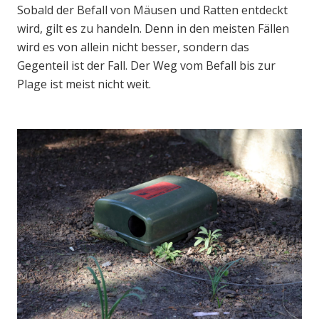
Sobald der Befall von Mäusen und Ratten entdeckt
wird, gilt es zu handeln. Denn in den meisten Fällen
wird es von allein nicht besser, sondern das
Gegenteil ist der Fall. Der Weg vom Befall bis zur
Plage ist meist nicht weit.