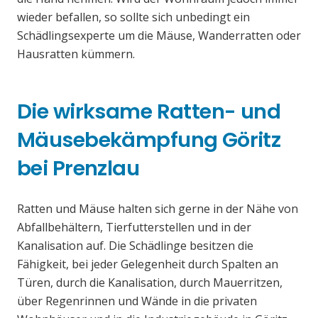
wieder befallen, so sollte sich unbedingt ein
Schädlingsexperte um die Mäuse, Wanderratten oder
Hausratten kümmern.
Die wirksame Ratten- und
Mäusebekämpfung Göritz
bei Prenzlau
Ratten und Mäuse halten sich gerne in der Nähe von
Abfallbehältern, Tierfutterstellen und in der
Kanalisation auf. Die Schädlinge besitzen die
Fähigkeit, bei jeder Gelegenheit durch Spalten an
Türen, durch die Kanalisation, durch Mauerritzen,
über Regenrinnen und Wände in die privaten