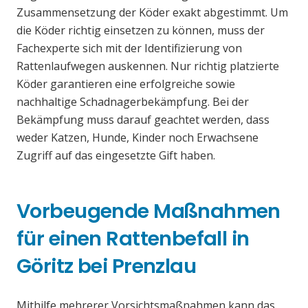
Zusammensetzung der Köder exakt abgestimmt. Um
die Köder richtig einsetzen zu können, muss der
Fachexperte sich mit der Identifizierung von
Rattenlaufwegen auskennen. Nur richtig platzierte
Köder garantieren eine erfolgreiche sowie
nachhaltige Schadnagerbekämpfung. Bei der
Bekämpfung muss darauf geachtet werden, dass
weder Katzen, Hunde, Kinder noch Erwachsene
Zugriff auf das eingesetzte Gift haben.
Vorbeugende Maßnahmen
für einen Rattenbefall in
Göritz bei Prenzlau
Mithilfe mehrerer Vorsichtsmaßnahmen kann das