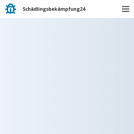
Schädlingsbekämpfung24