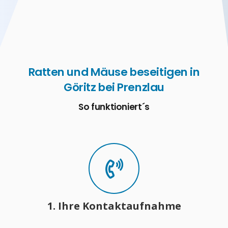
Ratten und Mäuse beseitigen in
Göritz bei Prenzlau
So funktioniert´s
1. Ihre Kontaktaufnahme