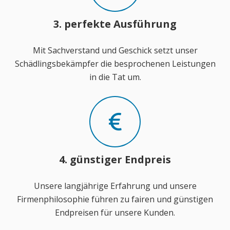
3. perfekte Ausführung
Mit Sachverstand und Geschick setzt unser
Schädlingsbekämpfer die besprochenen Leistungen
in die Tat um.
4. günstiger Endpreis
Unsere langjährige Erfahrung und unsere
Firmenphilosophie führen zu fairen und günstigen
Endpreisen für unsere Kunden.