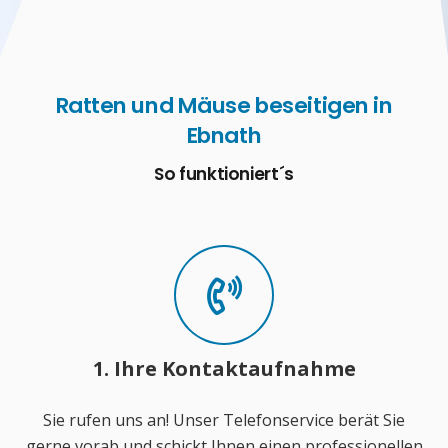
Ratten und Mäuse beseitigen in
Ebnath
So funktioniert´s
1. Ihre Kontaktaufnahme
Sie rufen uns an! Unser Telefonservice berät Sie
gerne vorab und schickt Ihnen einen professionellen