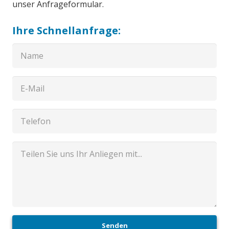
unser Anfrageformular.
Ihre Schnellanfrage:
Senden