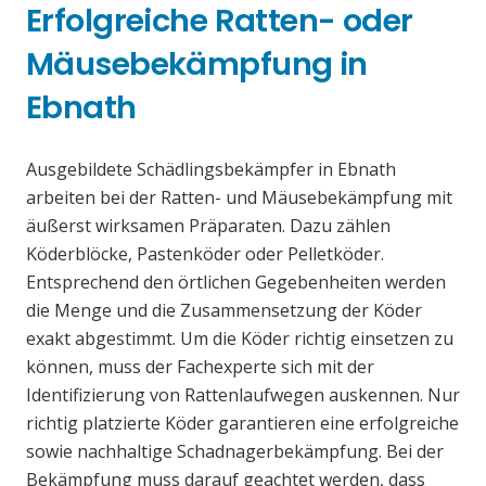
Erfolgreiche Ratten- oder
Mäusebekämpfung in
Ebnath
Ausgebildete Schädlingsbekämpfer in Ebnath
arbeiten bei der Ratten- und Mäusebekämpfung mit
äußerst wirksamen Präparaten. Dazu zählen
Köderblöcke, Pastenköder oder Pelletköder.
Entsprechend den örtlichen Gegebenheiten werden
die Menge und die Zusammensetzung der Köder
exakt abgestimmt. Um die Köder richtig einsetzen zu
können, muss der Fachexperte sich mit der
Identifizierung von Rattenlaufwegen auskennen. Nur
richtig platzierte Köder garantieren eine erfolgreiche
sowie nachhaltige Schadnagerbekämpfung. Bei der
Bekämpfung muss darauf geachtet werden, dass