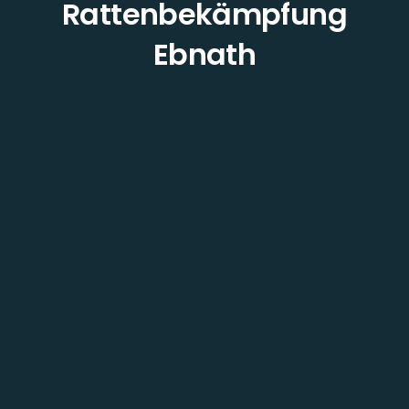
Rattenbekämpfung
Ebnath