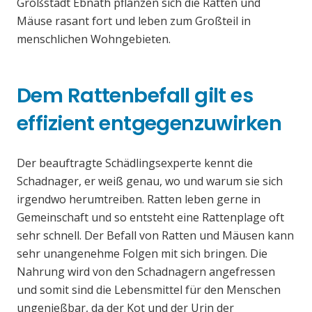
Großstadt Ebnath pflanzen sich die Ratten und
Mäuse rasant fort und leben zum Großteil in
menschlichen Wohngebieten.
Dem Rattenbefall gilt es
effizient entgegenzuwirken
Der beauftragte Schädlingsexperte kennt die
Schadnager, er weiß genau, wo und warum sie sich
irgendwo herumtreiben. Ratten leben gerne in
Gemeinschaft und so entsteht eine Rattenplage oft
sehr schnell. Der Befall von Ratten und Mäusen kann
sehr unangenehme Folgen mit sich bringen. Die
Nahrung wird von den Schadnagern angefressen
und somit sind die Lebensmittel für den Menschen
ungenießbar, da der Kot und der Urin der