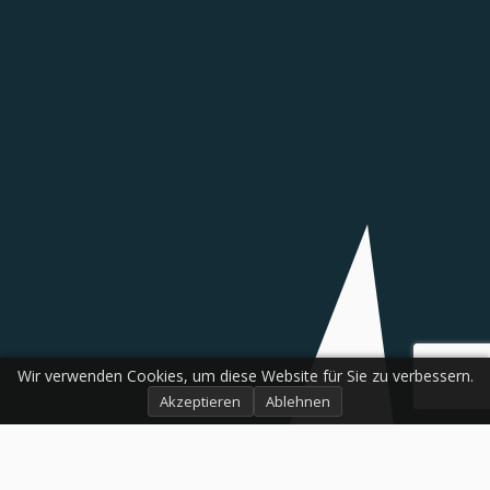
Wir verwenden Cookies, um diese Website für Sie zu verbessern.
Akzeptieren
Ablehnen