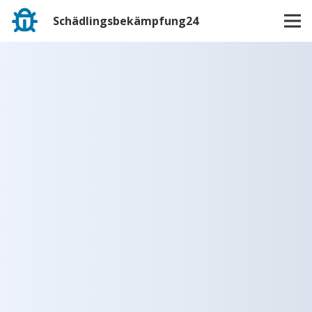
Schädlingsbekämpfung24