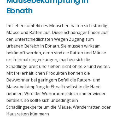
Mäusebekämpfung in
Ebnath
Im Lebensumfeld des Menschen halten sich ständig
Mäuse und Ratten auf. Diese Schadnager finden auf
den unterschiedlichsten Wegen Zugang zum
urbanen Bereich in Ebnath. Sie müssen wirksam
bekämpft werden, denn sind die Ratten und Mäuse
erst einmal eingedrungen, machen sich die
Schädlinge breit und ziehen nicht ohne Grund weiter.
Mit frei erhältlichen Produkten können die
Bewwohner bei geringem Befall die Ratten- und
Mäusebekämpfung in Ebnath selbst in die Hand
nehmen. Wird der Wohnraum jedoch immer wieder
befallen, so sollte sich unbedingt ein
Schädlingsexperte um die Mäuse, Wanderratten oder
Hausratten kümmern.