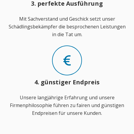
3. perfekte Ausführung
Mit Sachverstand und Geschick setzt unser
Schädlingsbekämpfer die besprochenen Leistungen
in die Tat um.
4. günstiger Endpreis
Unsere langjährige Erfahrung und unsere
Firmenphilosophie führen zu fairen und günstigen
Endpreisen für unsere Kunden.