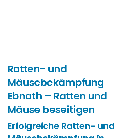
Ratten- und
Mäusebekämpfung
Ebnath – Ratten und
Mäuse beseitigen
Erfolgreiche Ratten- und