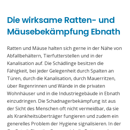
Die wirksame Ratten- und
Mäusebekämpfung Ebnath
Ratten und Mäuse halten sich gerne in der Nähe von
Abfallbehältern, Tierfutterstellen und in der
Kanalisation auf. Die Schädlinge besitzen die
Fähigkeit, bei jeder Gelegenheit durch Spalten an
Türen, durch die Kanalisation, durch Mauerritzen,
über Regenrinnen und Wände in die privaten
Wohnhäuser und in die Industriegebäude in Ebnath
einzudringen. Die Schadnagerbekämpfung ist aus
der Sicht des Menschen oft nicht vermeidbar, da sie
als Krankheitsüberträger fungieren und zudem ein
generelles Problem der Hygiene signalisieren. In der