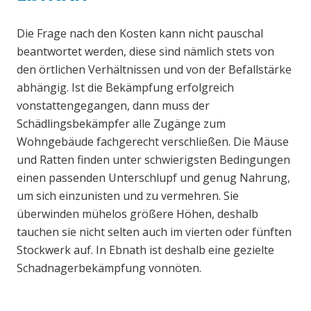
Die Frage nach den Kosten kann nicht pauschal
beantwortet werden, diese sind nämlich stets von
den örtlichen Verhältnissen und von der Befallstärke
abhängig. Ist die Bekämpfung erfolgreich
vonstattengegangen, dann muss der
Schädlingsbekämpfer alle Zugänge zum
Wohngebäude fachgerecht verschließen. Die Mäuse
und Ratten finden unter schwierigsten Bedingungen
einen passenden Unterschlupf und genug Nahrung,
um sich einzunisten und zu vermehren. Sie
überwinden mühelos größere Höhen, deshalb
tauchen sie nicht selten auch im vierten oder fünften
Stockwerk auf. In Ebnath ist deshalb eine gezielte
Schadnagerbekämpfung vonnöten.