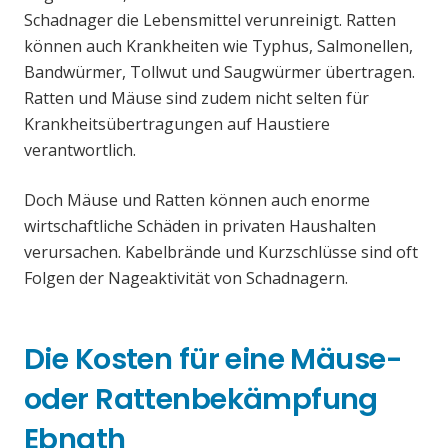
Schadnager die Lebensmittel verunreinigt. Ratten
können auch Krankheiten wie Typhus, Salmonellen,
Bandwürmer, Tollwut und Saugwürmer übertragen.
Ratten und Mäuse sind zudem nicht selten für
Krankheitsübertragungen auf Haustiere
verantwortlich.
Doch Mäuse und Ratten können auch enorme
wirtschaftliche Schäden in privaten Haushalten
verursachen. Kabelbrände und Kurzschlüsse sind oft
Folgen der Nageaktivität von Schadnagern.
Die Kosten für eine Mäuse-
oder Rattenbekämpfung
Ebnath