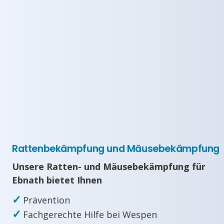
Rattenbekämpfung und Mäusebekämpfung
Unsere Ratten- und Mäusebekämpfung für
Ebnath bietet Ihnen
✓
Prävention
✓
Fachgerechte Hilfe bei Wespen