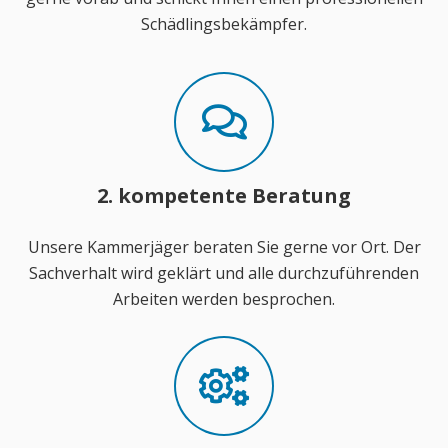
Schädlingsbekämpfer.
2. kompetente Beratung
Unsere Kammerjäger beraten Sie gerne vor Ort. Der
Sachverhalt wird geklärt und alle durchzuführenden
Arbeiten werden besprochen.