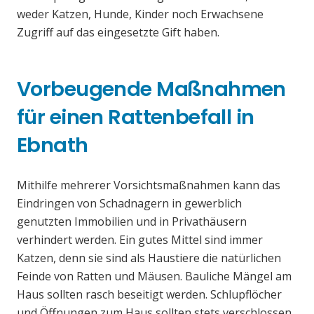
weder Katzen, Hunde, Kinder noch Erwachsene
Zugriff auf das eingesetzte Gift haben.
Vorbeugende Maßnahmen
für einen Rattenbefall in
Ebnath
Mithilfe mehrerer Vorsichtsmaßnahmen kann das
Eindringen von Schadnagern in gewerblich
genutzten Immobilien und in Privathäusern
verhindert werden. Ein gutes Mittel sind immer
Katzen, denn sie sind als Haustiere die natürlichen
Feinde von Ratten und Mäusen. Bauliche Mängel am
Haus sollten rasch beseitigt werden. Schlupflöcher
und Öffnungen zum Haus sollten stets verschlossen