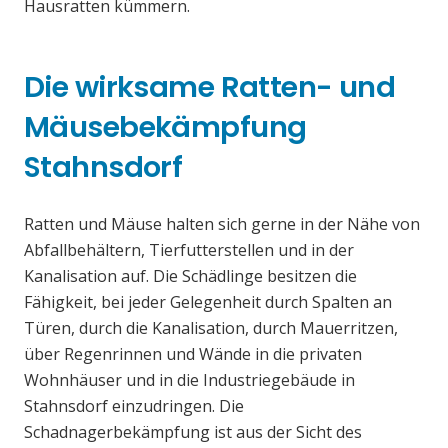
Hausratten kümmern.
Die wirksame Ratten- und
Mäusebekämpfung
Stahnsdorf
Ratten und Mäuse halten sich gerne in der Nähe von
Abfallbehältern, Tierfutterstellen und in der
Kanalisation auf. Die Schädlinge besitzen die
Fähigkeit, bei jeder Gelegenheit durch Spalten an
Türen, durch die Kanalisation, durch Mauerritzen,
über Regenrinnen und Wände in die privaten
Wohnhäuser und in die Industriegebäude in
Stahnsdorf einzudringen. Die
Schadnagerbekämpfung ist aus der Sicht des