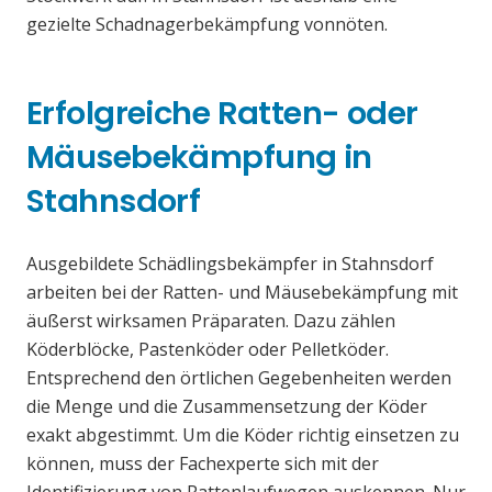
gezielte Schadnagerbekämpfung vonnöten.
Erfolgreiche Ratten- oder
Mäusebekämpfung in
Stahnsdorf
Ausgebildete Schädlingsbekämpfer in Stahnsdorf
arbeiten bei der Ratten- und Mäusebekämpfung mit
äußerst wirksamen Präparaten. Dazu zählen
Köderblöcke, Pastenköder oder Pelletköder.
Entsprechend den örtlichen Gegebenheiten werden
die Menge und die Zusammensetzung der Köder
exakt abgestimmt. Um die Köder richtig einsetzen zu
können, muss der Fachexperte sich mit der