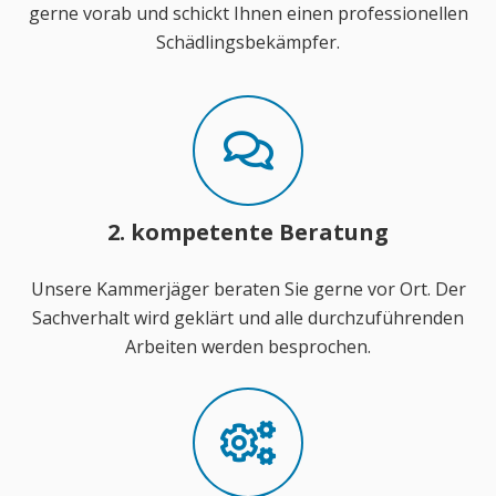
gerne vorab und schickt Ihnen einen professionellen
Schädlingsbekämpfer.
2. kompetente Beratung
Unsere Kammerjäger beraten Sie gerne vor Ort. Der
Sachverhalt wird geklärt und alle durchzuführenden
Arbeiten werden besprochen.