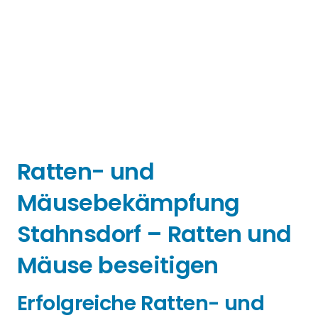
Ratten- und
Mäusebekämpfung
Stahnsdorf – Ratten und
Mäuse beseitigen
Erfolgreiche Ratten- und