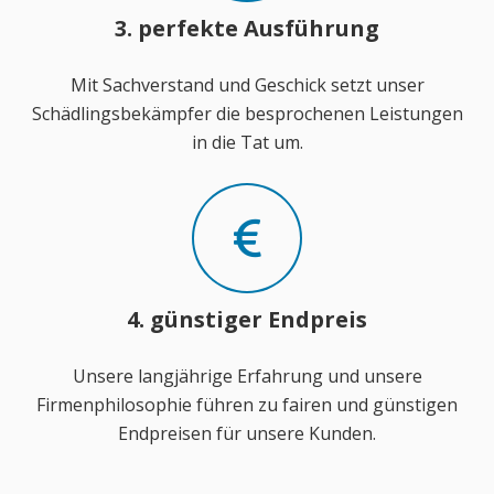
3. perfekte Ausführung
Mit Sachverstand und Geschick setzt unser
Schädlingsbekämpfer die besprochenen Leistungen
in die Tat um.
4. günstiger Endpreis
Unsere langjährige Erfahrung und unsere
Firmenphilosophie führen zu fairen und günstigen
Endpreisen für unsere Kunden.