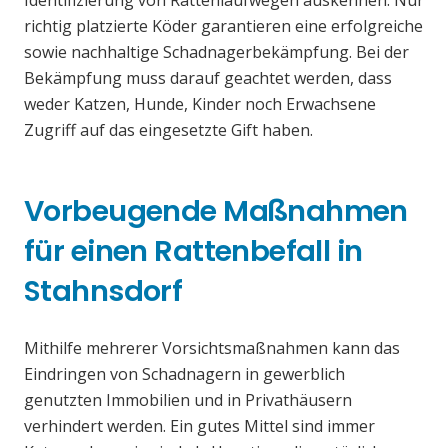
Identifizierung von Rattenlaufwegen auskennen. Nur
richtig platzierte Köder garantieren eine erfolgreiche
sowie nachhaltige Schadnagerbekämpfung. Bei der
Bekämpfung muss darauf geachtet werden, dass
weder Katzen, Hunde, Kinder noch Erwachsene
Zugriff auf das eingesetzte Gift haben.
Vorbeugende Maßnahmen
für einen Rattenbefall in
Stahnsdorf
Mithilfe mehrerer Vorsichtsmaßnahmen kann das
Eindringen von Schadnagern in gewerblich
genutzten Immobilien und in Privathäusern
verhindert werden. Ein gutes Mittel sind immer