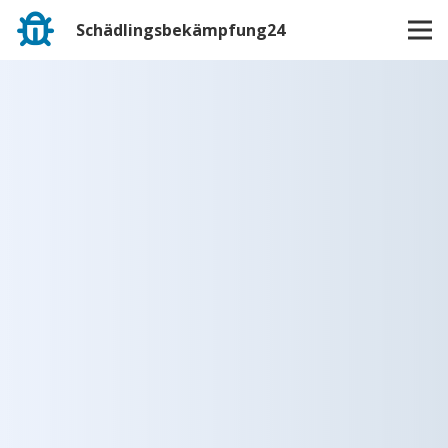
Schädlingsbekämpfung24