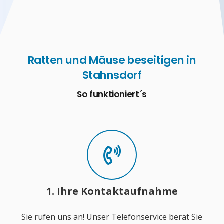
Ratten und Mäuse beseitigen in
Stahnsdorf
So funktioniert´s
1. Ihre Kontaktaufnahme
Sie rufen uns an! Unser Telefonservice berät Sie