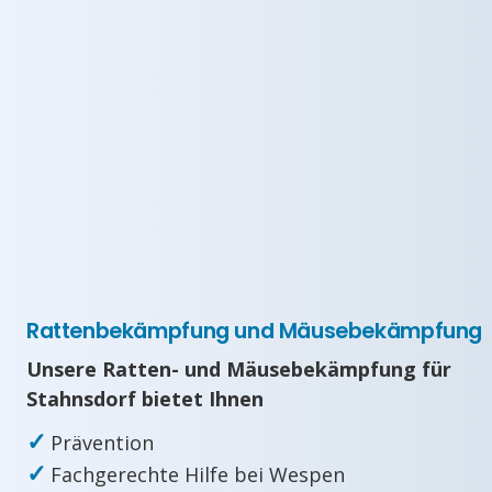
Rattenbekämpfung und Mäusebekämpfung
Unsere Ratten- und Mäusebekämpfung für
Stahnsdorf bietet Ihnen
✓
Prävention
✓
Fachgerechte Hilfe bei Wespen