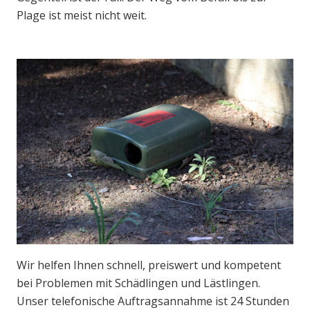
Plage ist meist nicht weit.
Wir helfen Ihnen schnell, preiswert und kompetent
bei Problemen mit Schädlingen und Lästlingen.
Unser telefonische Auftragsannahme ist 24 Stunden