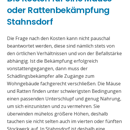
oder Rattenbekämpfung
Stahnsdorf
Die Frage nach den Kosten kann nicht pauschal
beantwortet werden, diese sind nämlich stets von
den örtlichen Verhältnissen und von der Befallstärke
abhängig. Ist die Bekämpfung erfolgreich
vonstattengegangen, dann muss der
Schädlingsbekämpfer alle Zugänge zum
Wohngebäude fachgerecht verschließen. Die Mäuse
und Ratten finden unter schwierigsten Bedingungen
einen passenden Unterschlupf und genug Nahrung,
um sich einzunisten und zu vermehren. Sie
überwinden mühelos größere Höhen, deshalb
tauchen sie nicht selten auch im vierten oder fünften
Stockwerk auf. In Stahnsdorf ist deshalb eine