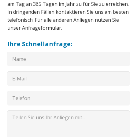
am Tag an 365 Tagen im Jahr zu für Sie zu erreichen.
In dringenden Fällen kontaktieren Sie uns am besten
telefonisch. Für alle anderen Anliegen nutzen Sie
unser Anfrageformular.
Ihre Schnellanfrage: