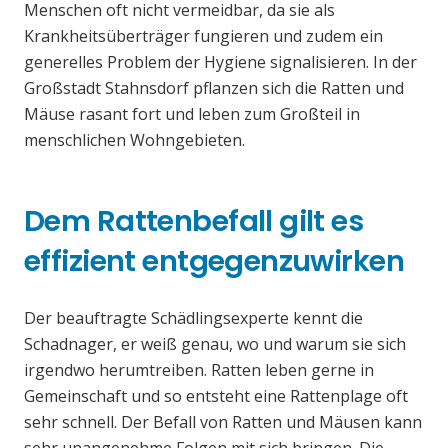
Menschen oft nicht vermeidbar, da sie als
Krankheitsüberträger fungieren und zudem ein
generelles Problem der Hygiene signalisieren. In der
Großstadt Stahnsdorf pflanzen sich die Ratten und
Mäuse rasant fort und leben zum Großteil in
menschlichen Wohngebieten.
Dem Rattenbefall gilt es
effizient entgegenzuwirken
Der beauftragte Schädlingsexperte kennt die
Schadnager, er weiß genau, wo und warum sie sich
irgendwo herumtreiben. Ratten leben gerne in
Gemeinschaft und so entsteht eine Rattenplage oft
sehr schnell. Der Befall von Ratten und Mäusen kann