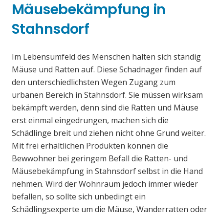
Mäusebekämpfung in
Stahnsdorf
Im Lebensumfeld des Menschen halten sich ständig
Mäuse und Ratten auf. Diese Schadnager finden auf
den unterschiedlichsten Wegen Zugang zum
urbanen Bereich in Stahnsdorf. Sie müssen wirksam
bekämpft werden, denn sind die Ratten und Mäuse
erst einmal eingedrungen, machen sich die
Schädlinge breit und ziehen nicht ohne Grund weiter.
Mit frei erhältlichen Produkten können die
Bewwohner bei geringem Befall die Ratten- und
Mäusebekämpfung in Stahnsdorf selbst in die Hand
nehmen. Wird der Wohnraum jedoch immer wieder
befallen, so sollte sich unbedingt ein
Schädlingsexperte um die Mäuse, Wanderratten oder