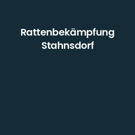
Rattenbekämpfung
Stahnsdorf