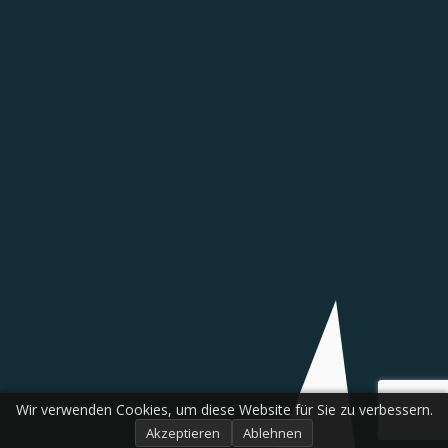
Wir verwenden Cookies, um diese Website für Sie zu verbessern.
Akzeptieren
Ablehnen