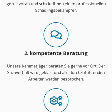
gerne vorab und schickt Ihnen einen professionellen
Schädlingsbekämpfer.
2. kompetente Beratung
Unsere Kammerjäger beraten Sie gerne vor Ort. Der
Sachverhalt wird geklärt und alle durchzuführenden
Arbeiten werden besprochen.