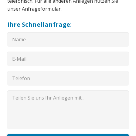
telefonisch. Für alle anderen Anliegen nutzen Sie
unser Anfrageformular.
Ihre Schnellanfrage: