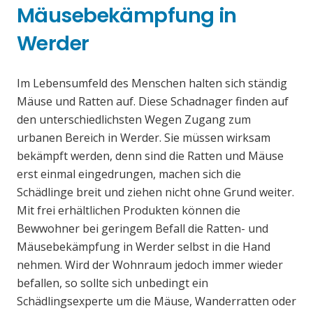
Mäusebekämpfung in
Werder
Im Lebensumfeld des Menschen halten sich ständig
Mäuse und Ratten auf. Diese Schadnager finden auf
den unterschiedlichsten Wegen Zugang zum
urbanen Bereich in Werder. Sie müssen wirksam
bekämpft werden, denn sind die Ratten und Mäuse
erst einmal eingedrungen, machen sich die
Schädlinge breit und ziehen nicht ohne Grund weiter.
Mit frei erhältlichen Produkten können die
Bewwohner bei geringem Befall die Ratten- und
Mäusebekämpfung in Werder selbst in die Hand
nehmen. Wird der Wohnraum jedoch immer wieder
befallen, so sollte sich unbedingt ein
Schädlingsexperte um die Mäuse, Wanderratten oder