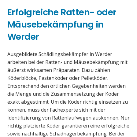
Erfolgreiche Ratten- oder
Mäusebekämpfung in
Werder
Ausgebildete Schädlingsbekämpfer in Werder
arbeiten bei der Ratten- und Mäusebekämpfung mit
äußerst wirksamen Präparaten. Dazu zählen
Köderblöcke, Pastenköder oder Pelletköder.
Entsprechend den örtlichen Gegebenheiten werden
die Menge und die Zusammensetzung der Köder
exakt abgestimmt. Um die Köder richtig einsetzen zu
können, muss der Fachexperte sich mit der
Identifizierung von Rattenlaufwegen auskennen. Nur
richtig platzierte Köder garantieren eine erfolgreiche
sowie nachhaltige Schadnagerbekämpfung. Bei der