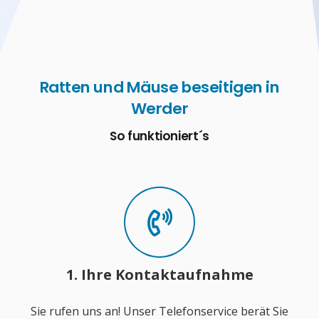
Ratten und Mäuse beseitigen in
Werder
So funktioniert´s
1. Ihre Kontaktaufnahme
Sie rufen uns an! Unser Telefonservice berät Sie