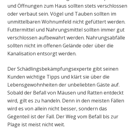
und Öffnungen zum Haus sollten stets verschlossen
oder verbaut sein. Vögel und Tauben sollten im
unmittelbaren Wohnumfeld nicht gefüttert werden.
Futtermittel und Nahrungsmittel sollten immer gut
verschlossen aufbewahrt werden. Nahrungsabfälle
sollten nicht im offenen Gelände oder über die
Kanalisation entsorgt werden.
Der Schädlingsbekämpfungsexperte gibt seinen
Kunden wichtige Tipps und klärt sie über die
Lebensgewohnheiten der unbeliebten Gäste auf.
Sobald der Befall von Mäusen und Ratten entdeckt
wird, gilt es zu handeln. Denn in den meisten Fällen
wird es von allein nicht besser, sondern das
Gegenteil ist der Fall. Der Weg vom Befall bis zur
Plage ist meist nicht weit.