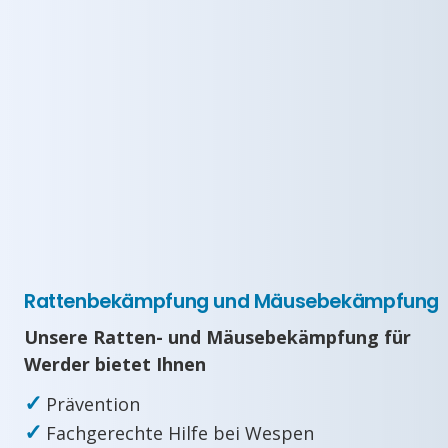
Rattenbekämpfung und Mäusebekämpfung
Unsere Ratten- und Mäusebekämpfung für
Werder bietet Ihnen
✓
Prävention
✓
Fachgerechte Hilfe bei Wespen