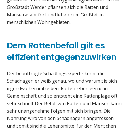
Großstadt Werder pflanzen sich die Ratten und
Mäuse rasant fort und leben zum Großteil in
menschlichen Wohngebieten.
Dem Rattenbefall gilt es
effizient entgegenzuwirken
Der beauftragte Schädlingsexperte kennt die
Schadnager, er weiß genau, wo und warum sie sich
irgendwo herumtreiben. Ratten leben gerne in
Gemeinschaft und so entsteht eine Rattenplage oft
sehr schnell. Der Befall von Ratten und Mäusen kann
sehr unangenehme Folgen mit sich bringen. Die
Nahrung wird von den Schadnagern angefressen
und somit sind die Lebensmittel für den Menschen