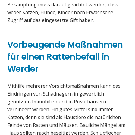
Bekämpfung muss darauf geachtet werden, dass
weder Katzen, Hunde, Kinder noch Erwachsene
Zugriff auf das eingesetzte Gift haben.
Vorbeugende Maßnahmen
für einen Rattenbefall in
Werder
Mithilfe mehrerer Vorsichtsmaßnahmen kann das
Eindringen von Schadnagern in gewerblich
genutzten Immobilien und in Privathäusern
verhindert werden. Ein gutes Mittel sind immer
Katzen, denn sie sind als Haustiere die natürlichen
Feinde von Ratten und Mäusen. Bauliche Mängel am
Haus sollten rasch beseitigt werden. Schlupflöcher