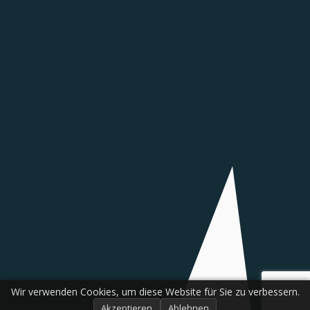
Wir verwenden Cookies, um diese Website für Sie zu verbessern.
Akzeptieren
Ablehnen