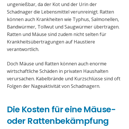
ungenießbar, da der Kot und der Urin der
Schadnager die Lebensmittel verunreinigt. Ratten
können auch Krankheiten wie Typhus, Salmonellen,
Bandwürmer, Tollwut und Saugwürmer übertragen.
Ratten und Mäuse sind zudem nicht selten für
Krankheitsübertragungen auf Haustiere
verantwortlich.
Doch Mäuse und Ratten können auch enorme
wirtschaftliche Schäden in privaten Haushalten
verursachen. Kabelbrände und Kurzschlüsse sind oft
Folgen der Nageaktivität von Schadnagern.
Die Kosten für eine Mäuse-
oder Rattenbekämpfung