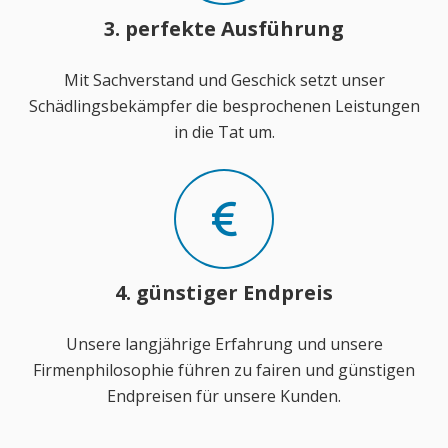
3. perfekte Ausführung
Mit Sachverstand und Geschick setzt unser
Schädlingsbekämpfer die besprochenen Leistungen
in die Tat um.
4. günstiger Endpreis
Unsere langjährige Erfahrung und unsere
Firmenphilosophie führen zu fairen und günstigen
Endpreisen für unsere Kunden.