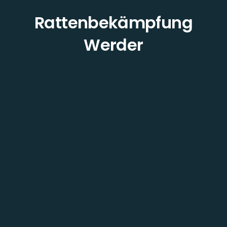
Rattenbekämpfung
Werder