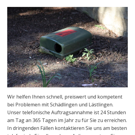
Wir helfen Ihnen schnell, preiswert und kompetent
bei Problemen mit Schädlingen und Lästlingen.
Unser telefonische Auftragsannahme ist 24 Stunden
am Tag an 365 Tagen im Jahr zu für Sie zu erreichen.
In dringenden Fällen kontaktieren Sie uns am besten