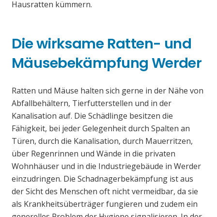
Hausratten kümmern.
Die wirksame Ratten- und
Mäusebekämpfung Werder
Ratten und Mäuse halten sich gerne in der Nähe von
Abfallbehältern, Tierfutterstellen und in der
Kanalisation auf. Die Schädlinge besitzen die
Fähigkeit, bei jeder Gelegenheit durch Spalten an
Türen, durch die Kanalisation, durch Mauerritzen,
über Regenrinnen und Wände in die privaten
Wohnhäuser und in die Industriegebäude in Werder
einzudringen. Die Schadnagerbekämpfung ist aus
der Sicht des Menschen oft nicht vermeidbar, da sie
als Krankheitsüberträger fungieren und zudem ein
generelles Problem der Hygiene signalisieren. In der