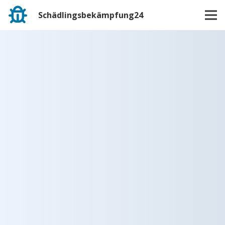
Schädlingsbekämpfung24