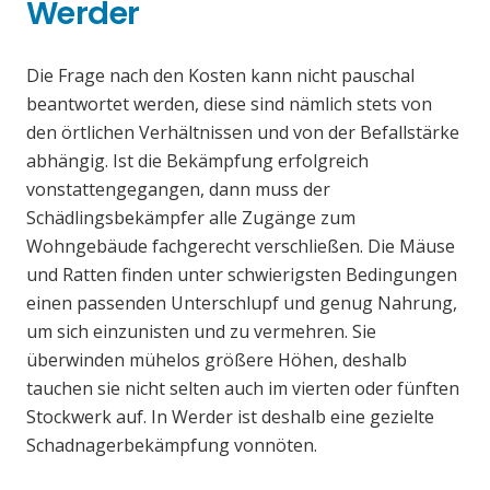
Werder
Die Frage nach den Kosten kann nicht pauschal
beantwortet werden, diese sind nämlich stets von
den örtlichen Verhältnissen und von der Befallstärke
abhängig. Ist die Bekämpfung erfolgreich
vonstattengegangen, dann muss der
Schädlingsbekämpfer alle Zugänge zum
Wohngebäude fachgerecht verschließen. Die Mäuse
und Ratten finden unter schwierigsten Bedingungen
einen passenden Unterschlupf und genug Nahrung,
um sich einzunisten und zu vermehren. Sie
überwinden mühelos größere Höhen, deshalb
tauchen sie nicht selten auch im vierten oder fünften
Stockwerk auf. In Werder ist deshalb eine gezielte
Schadnagerbekämpfung vonnöten.