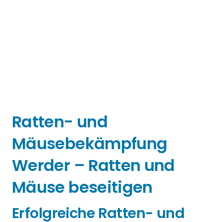
Ratten- und
Mäusebekämpfung
Werder – Ratten und
Mäuse beseitigen
Erfolgreiche Ratten- und