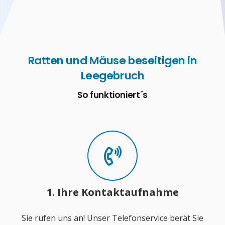
Ratten und Mäuse beseitigen in
Leegebruch
So funktioniert´s
1. Ihre Kontaktaufnahme
Sie rufen uns an! Unser Telefonservice berät Sie