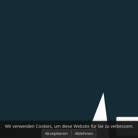
Wir verwenden Cookies, um diese Website für Sie zu verbessern.
Akzeptieren
Ablehnen