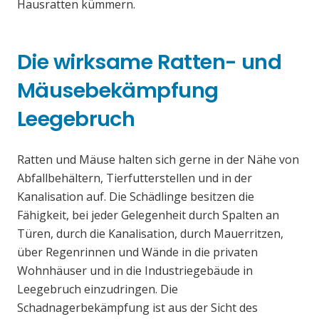
Hausratten kümmern.
Die wirksame Ratten- und
Mäusebekämpfung
Leegebruch
Ratten und Mäuse halten sich gerne in der Nähe von
Abfallbehältern, Tierfutterstellen und in der
Kanalisation auf. Die Schädlinge besitzen die
Fähigkeit, bei jeder Gelegenheit durch Spalten an
Türen, durch die Kanalisation, durch Mauerritzen,
über Regenrinnen und Wände in die privaten
Wohnhäuser und in die Industriegebäude in
Leegebruch einzudringen. Die
Schadnagerbekämpfung ist aus der Sicht des