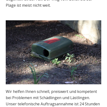
Plage ist meist nicht weit.
Wir helfen Ihnen schnell, preiswert und kompetent
bei Problemen mit Schädlingen und Lästlingen.
Unser telefonische Auftragsannahme ist 24 Stunden