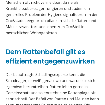
Menschen oft nicht vermeidbar, da sie als
Krankheitsüberträger fungieren und zudem ein
generelles Problem der Hygiene signalisieren. In der
Großstadt Leegebruch pflanzen sich die Ratten und
Mäuse rasant fort und leben zum Großteil in
menschlichen Wohngebieten.
Dem Rattenbefall gilt es
effizient entgegenzuwirken
Der beauftragte Schädlingsexperte kennt die
Schadnager, er weiß genau, wo und warum sie sich
irgendwo herumtreiben. Ratten leben gerne in
Gemeinschaft und so entsteht eine Rattenplage oft
sehr schnell. Der Befall von Ratten und Mäusen kann