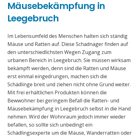
Mäusebekämpfung in
Leegebruch
Im Lebensumfeld des Menschen halten sich ständig
Mäuse und Ratten auf. Diese Schadnager finden auf
den unterschiedlichsten Wegen Zugang zum
urbanen Bereich in Leegebruch. Sie müssen wirksam
bekämpft werden, denn sind die Ratten und Mäuse
erst einmal eingedrungen, machen sich die
Schädlinge breit und ziehen nicht ohne Grund weiter.
Mit frei erhältlichen Produkten können die
Bewwohner bei geringem Befall die Ratten- und
Mäusebekämpfung in Leegebruch selbst in die Hand
nehmen. Wird der Wohnraum jedoch immer wieder
befallen, so sollte sich unbedingt ein
Schädlingsexperte um die Mäuse, Wanderratten oder