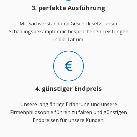
3. perfekte Ausführung
Mit Sachverstand und Geschick setzt unser
Schädlingsbekämpfer die besprochenen Leistungen
in die Tat um.
4. günstiger Endpreis
Unsere langjährige Erfahrung und unsere
Firmenphilosophie führen zu fairen und günstigen
Endpreisen für unsere Kunden.