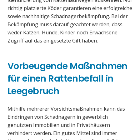
Identifizierung von Rattenlaufwegen auskennen. Nur
richtig platzierte Köder garantieren eine erfolgreiche
sowie nachhaltige Schadnagerbekämpfung. Bei der
Bekämpfung muss darauf geachtet werden, dass
weder Katzen, Hunde, Kinder noch Erwachsene
Zugriff auf das eingesetzte Gift haben.
Vorbeugende Maßnahmen
für einen Rattenbefall in
Leegebruch
Mithilfe mehrerer Vorsichtsmaßnahmen kann das
Eindringen von Schadnagern in gewerblich
genutzten Immobilien und in Privathäusern
verhindert werden. Ein gutes Mittel sind immer