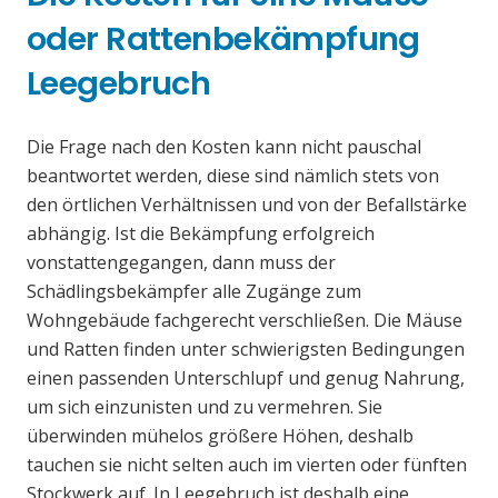
oder Rattenbekämpfung
Leegebruch
Die Frage nach den Kosten kann nicht pauschal
beantwortet werden, diese sind nämlich stets von
den örtlichen Verhältnissen und von der Befallstärke
abhängig. Ist die Bekämpfung erfolgreich
vonstattengegangen, dann muss der
Schädlingsbekämpfer alle Zugänge zum
Wohngebäude fachgerecht verschließen. Die Mäuse
und Ratten finden unter schwierigsten Bedingungen
einen passenden Unterschlupf und genug Nahrung,
um sich einzunisten und zu vermehren. Sie
überwinden mühelos größere Höhen, deshalb
tauchen sie nicht selten auch im vierten oder fünften
Stockwerk auf. In Leegebruch ist deshalb eine