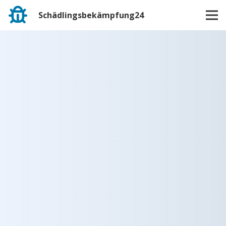
Schädlingsbekämpfung24