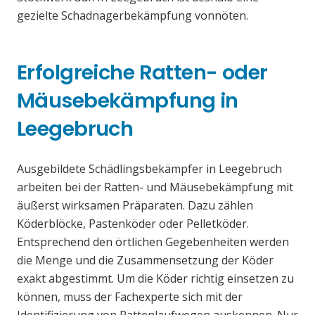
gezielte Schadnagerbekämpfung vonnöten.
Erfolgreiche Ratten- oder
Mäusebekämpfung in
Leegebruch
Ausgebildete Schädlingsbekämpfer in Leegebruch
arbeiten bei der Ratten- und Mäusebekämpfung mit
äußerst wirksamen Präparaten. Dazu zählen
Köderblöcke, Pastenköder oder Pelletköder.
Entsprechend den örtlichen Gegebenheiten werden
die Menge und die Zusammensetzung der Köder
exakt abgestimmt. Um die Köder richtig einsetzen zu
können, muss der Fachexperte sich mit der