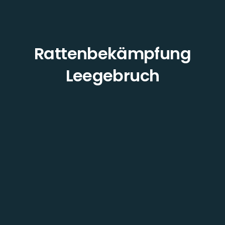
Rattenbekämpfung
Leegebruch