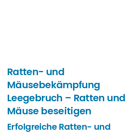
Ratten- und
Mäusebekämpfung
Leegebruch – Ratten und
Mäuse beseitigen
Erfolgreiche Ratten- und