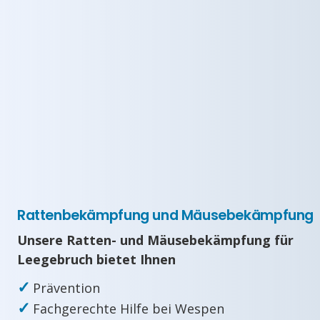
Rattenbekämpfung und Mäusebekämpfung
Unsere Ratten- und Mäusebekämpfung für
Leegebruch bietet Ihnen
✓
Prävention
✓
Fachgerechte Hilfe bei Wespen