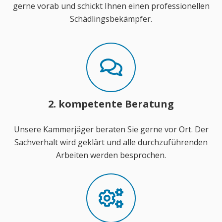
gerne vorab und schickt Ihnen einen professionellen
Schädlingsbekämpfer.
2. kompetente Beratung
Unsere Kammerjäger beraten Sie gerne vor Ort. Der
Sachverhalt wird geklärt und alle durchzuführenden
Arbeiten werden besprochen.