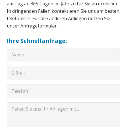
am Tag an 365 Tagen im Jahr zu für Sie zu erreichen.
In dringenden Fällen kontaktieren Sie uns am besten
telefonisch. Für alle anderen Anliegen nutzen Sie
unser Anfrageformular.
Ihre Schnellanfrage: