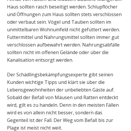
Haus sollten rasch beseitigt werden. Schlupflöcher
und Öffnungen zum Haus sollten stets verschlossen
oder verbaut sein. Vögel und Tauben sollten im
unmittelbaren Wohnumfeld nicht gefüttert werden.
Futtermittel und Nahrungsmittel sollten immer gut
verschlossen aufbewahrt werden. Nahrungsabfälle
sollten nicht im offenen Gelände oder über die
Kanalisation entsorgt werden.
Der Schädlingsbekämpfungsexperte gibt seinen
Kunden wichtige Tipps und klärt sie über die
Lebensgewohnheiten der unbeliebten Gäste auf.
Sobald der Befall von Mäusen und Ratten entdeckt
wird, gilt es zu handeln. Denn in den meisten Fällen
wird es von allein nicht besser, sondern das
Gegenteil ist der Fall. Der Weg vom Befall bis zur
Plage ist meist nicht weit.