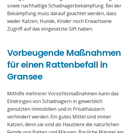
sowie nachhaltige Schadnagerbekämpfung. Bei der
Bekämpfung muss darauf geachtet werden, dass
weder Katzen, Hunde, Kinder noch Erwachsene
Zugriff auf das eingesetzte Gift haben.
Vorbeugende Maßnahmen
für einen Rattenbefall in
Gransee
Mithilfe mehrerer Vorsichtsmaßnahmen kann das
Eindringen von Schadnagern in gewerblich
genutzten Immobilien und in Privathäusern
verhindert werden. Ein gutes Mittel sind immer
Katzen, denn sie sind als Haustiere die natürlichen
Feinde von Ratten und Mäusen. Bauliche Mängel am