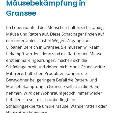
Mäusebekämpfung in
Gransee
Im Lebensumfeld des Menschen halten sich ständig
Mäuse und Ratten auf. Diese Schadnager finden auf
den unterschiedlichsten Wegen Zugang zum
urbanen Bereich in Gransee. Sie müssen wirksam
bekämpft werden, denn sind die Ratten und Mäuse
erst einmal eingedrungen, machen sich die
Schädlinge breit und ziehen nicht ohne Grund weiter.
Mit frei erhältlichen Produkten können die
Bewwohner bei geringem Befall die Ratten- und
Mäusebekämpfung in Gransee selbst in die Hand
nehmen. Wird der Wohnraum jedoch immer wieder
befallen, so sollte sich unbedingt ein
Schädlingsexperte um die Mäuse, Wanderratten oder
Hausratten kümmern.