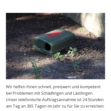
Wir helfen Ihnen schnell, preiswert und kompetent
bei Problemen mit Schädlingen und Lästlingen.
Unser telefonische Auftragsannahme ist 24 Stunden
am Tag an 365 Tagen im Jahr zu für Sie zu erreichen.