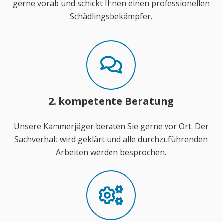
gerne vorab und schickt Ihnen einen professionellen
Schädlingsbekämpfer.
2. kompetente Beratung
Unsere Kammerjäger beraten Sie gerne vor Ort. Der
Sachverhalt wird geklärt und alle durchzuführenden
Arbeiten werden besprochen.