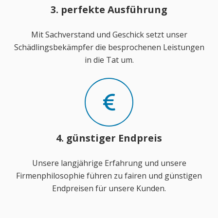
3. perfekte Ausführung
Mit Sachverstand und Geschick setzt unser
Schädlingsbekämpfer die besprochenen Leistungen
in die Tat um.
4. günstiger Endpreis
Unsere langjährige Erfahrung und unsere
Firmenphilosophie führen zu fairen und günstigen
Endpreisen für unsere Kunden.