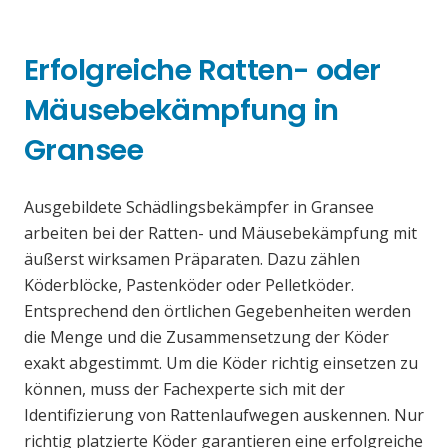
Erfolgreiche Ratten- oder
Mäusebekämpfung in
Gransee
Ausgebildete Schädlingsbekämpfer in Gransee
arbeiten bei der Ratten- und Mäusebekämpfung mit
äußerst wirksamen Präparaten. Dazu zählen
Köderblöcke, Pastenköder oder Pelletköder.
Entsprechend den örtlichen Gegebenheiten werden
die Menge und die Zusammensetzung der Köder
exakt abgestimmt. Um die Köder richtig einsetzen zu
können, muss der Fachexperte sich mit der
Identifizierung von Rattenlaufwegen auskennen. Nur
richtig platzierte Köder garantieren eine erfolgreiche