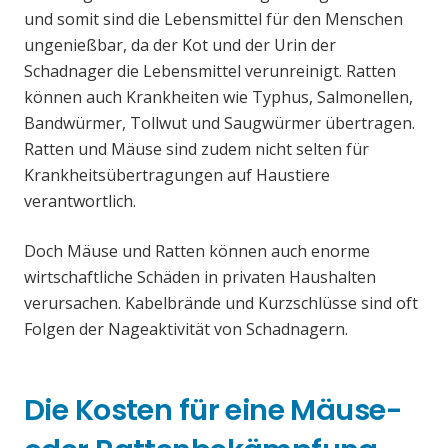
und somit sind die Lebensmittel für den Menschen
ungenießbar, da der Kot und der Urin der
Schadnager die Lebensmittel verunreinigt. Ratten
können auch Krankheiten wie Typhus, Salmonellen,
Bandwürmer, Tollwut und Saugwürmer übertragen.
Ratten und Mäuse sind zudem nicht selten für
Krankheitsübertragungen auf Haustiere
verantwortlich.
Doch Mäuse und Ratten können auch enorme
wirtschaftliche Schäden in privaten Haushalten
verursachen. Kabelbrände und Kurzschlüsse sind oft
Folgen der Nageaktivität von Schadnagern.
Die Kosten für eine Mäuse-