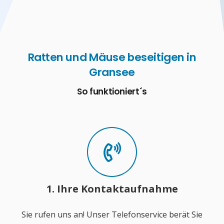
Ratten und Mäuse beseitigen in
Gransee
So funktioniert´s
1. Ihre Kontaktaufnahme
Sie rufen uns an! Unser Telefonservice berät Sie