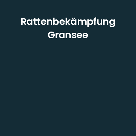
Rattenbekämpfung
Gransee