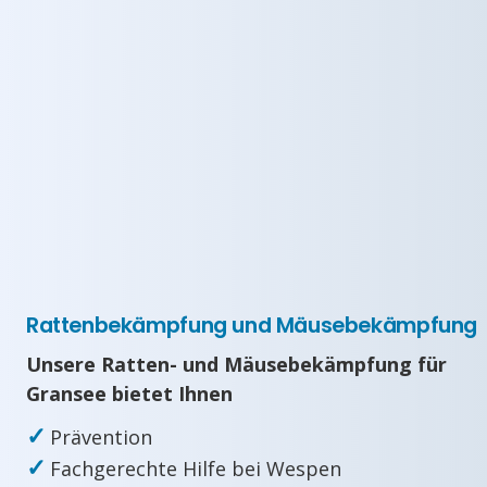
Rattenbekämpfung und Mäusebekämpfung
Unsere Ratten- und Mäusebekämpfung für
Gransee bietet Ihnen
✓
Prävention
✓
Fachgerechte Hilfe bei Wespen