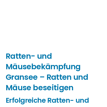
Ratten- und
Mäusebekämpfung
Gransee – Ratten und
Mäuse beseitigen
Erfolgreiche Ratten- und