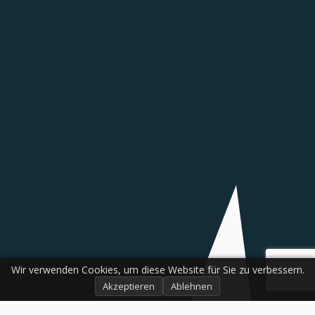
Wir verwenden Cookies, um diese Website für Sie zu verbessern.
Akzeptieren
Ablehnen