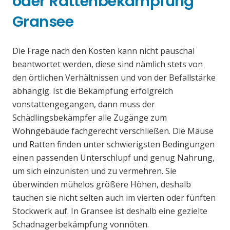
oder Rattenbekämpfung
Gransee
Die Frage nach den Kosten kann nicht pauschal
beantwortet werden, diese sind nämlich stets von
den örtlichen Verhältnissen und von der Befallstärke
abhängig. Ist die Bekämpfung erfolgreich
vonstattengegangen, dann muss der
Schädlingsbekämpfer alle Zugänge zum
Wohngebäude fachgerecht verschließen. Die Mäuse
und Ratten finden unter schwierigsten Bedingungen
einen passenden Unterschlupf und genug Nahrung,
um sich einzunisten und zu vermehren. Sie
überwinden mühelos größere Höhen, deshalb
tauchen sie nicht selten auch im vierten oder fünften
Stockwerk auf. In Gransee ist deshalb eine gezielte
Schadnagerbekämpfung vonnöten.