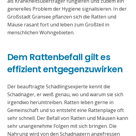
als Krankheitsüberträger fungieren und zudem ein
generelles Problem der Hygiene signalisieren. In der
Großstadt Gransee pflanzen sich die Ratten und
Mäuse rasant fort und leben zum Großteil in
menschlichen Wohngebieten.
Dem Rattenbefall gilt es
effizient entgegenzuwirken
Der beauftragte Schädlingsexperte kennt die
Schadnager, er weiß genau, wo und warum sie sich
irgendwo herumtreiben. Ratten leben gerne in
Gemeinschaft und so entsteht eine Rattenplage oft
sehr schnell. Der Befall von Ratten und Mäusen kann
sehr unangenehme Folgen mit sich bringen. Die
Nahrung wird von den Schadnagern angefressen