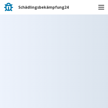
Schädlingsbekämpfung24