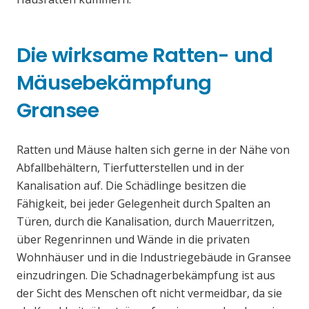
Die wirksame Ratten- und
Mäusebekämpfung
Gransee
Ratten und Mäuse halten sich gerne in der Nähe von
Abfallbehältern, Tierfutterstellen und in der
Kanalisation auf. Die Schädlinge besitzen die
Fähigkeit, bei jeder Gelegenheit durch Spalten an
Türen, durch die Kanalisation, durch Mauerritzen,
über Regenrinnen und Wände in die privaten
Wohnhäuser und in die Industriegebäude in Gransee
einzudringen. Die Schadnagerbekämpfung ist aus
der Sicht des Menschen oft nicht vermeidbar, da sie