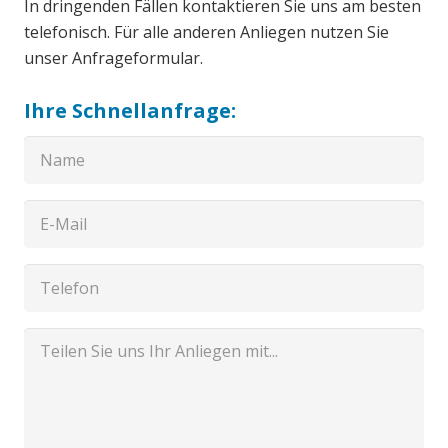
In dringenden Fällen kontaktieren Sie uns am besten
telefonisch. Für alle anderen Anliegen nutzen Sie
unser Anfrageformular.
Ihre Schnellanfrage: