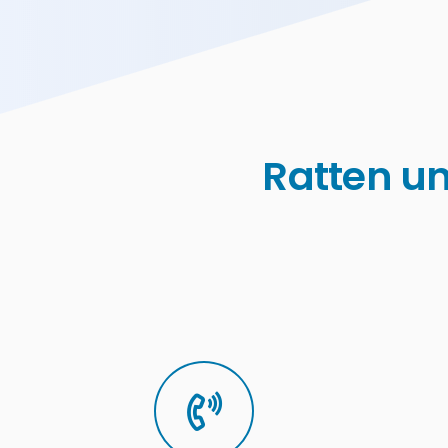
Ratten u