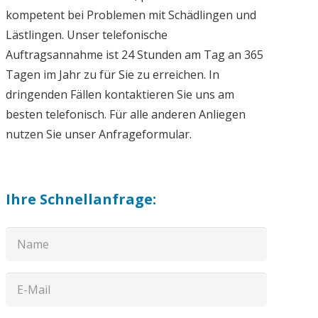
kompetent bei Problemen mit Schädlingen und
Lästlingen. Unser telefonische
Auftragsannahme ist 24 Stunden am Tag an 365
Tagen im Jahr zu für Sie zu erreichen. In
dringenden Fällen kontaktieren Sie uns am
besten telefonisch. Für alle anderen Anliegen
nutzen Sie unser Anfrageformular.
Ihre Schnellanfrage: