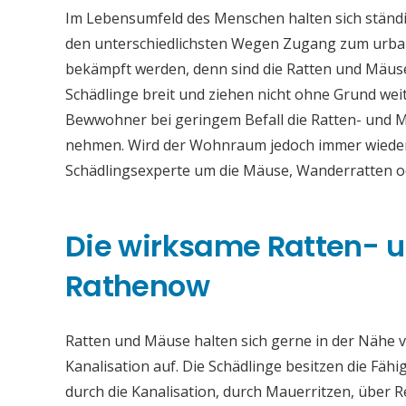
Im Lebensumfeld des Menschen halten sich ständi
den unterschiedlichsten Wegen Zugang zum urba
bekämpft werden, denn sind die Ratten und Mäuse
Schädlinge breit und ziehen nicht ohne Grund weit
Bewwohner bei geringem Befall die Ratten- und 
nehmen. Wird der Wohnraum jedoch immer wieder b
Schädlingsexperte um die Mäuse, Wanderratten 
Die wirksame Ratten-
Rathenow
Ratten und Mäuse halten sich gerne in der Nähe vo
Kanalisation auf. Die Schädlinge besitzen die Fähi
durch die Kanalisation, durch Mauerritzen, über