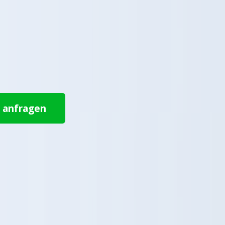
t anfragen