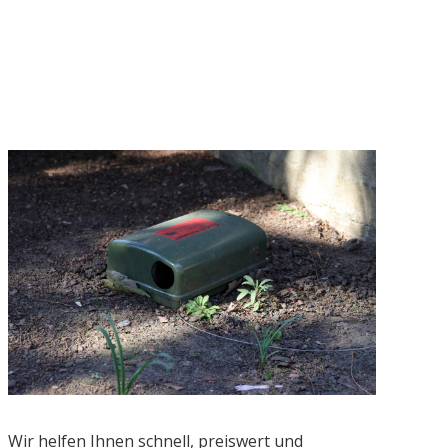
Wir helfen Ihnen schnell, preiswert und