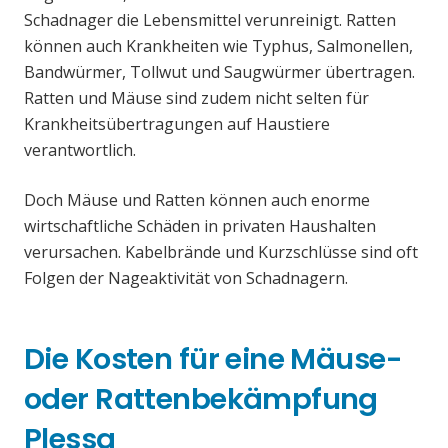
Schadnager die Lebensmittel verunreinigt. Ratten
können auch Krankheiten wie Typhus, Salmonellen,
Bandwürmer, Tollwut und Saugwürmer übertragen.
Ratten und Mäuse sind zudem nicht selten für
Krankheitsübertragungen auf Haustiere
verantwortlich.
Doch Mäuse und Ratten können auch enorme
wirtschaftliche Schäden in privaten Haushalten
verursachen. Kabelbrände und Kurzschlüsse sind oft
Folgen der Nageaktivität von Schadnagern.
Die Kosten für eine Mäuse-
oder Rattenbekämpfung
Plessa