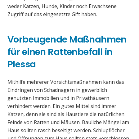
weder Katzen, Hunde, Kinder noch Erwachsene
Zugriff auf das eingesetzte Gift haben.
Vorbeugende Maßnahmen
für einen Rattenbefall in
Plessa
Mithilfe mehrerer Vorsichtsmaßnahmen kann das
Eindringen von Schadnagern in gewerblich
genutzten Immobilien und in Privathäusern
verhindert werden. Ein gutes Mittel sind immer
Katzen, denn sie sind als Haustiere die natürlichen
Feinde von Ratten und Mäusen. Bauliche Mängel am
Haus sollten rasch beseitigt werden. Schlupflöcher
und Öffnungen zum Haus sollten stets verschlossen