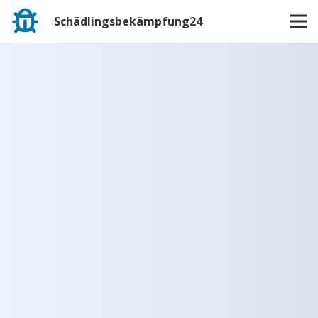
Schädlingsbekämpfung24