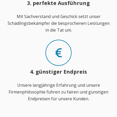
3. perfekte Ausführung
Mit Sachverstand und Geschick setzt unser
Schädlingsbekämpfer die besprochenen Leistungen
in die Tat um.
4. günstiger Endpreis
Unsere langjährige Erfahrung und unsere
Firmenphilosophie führen zu fairen und günstigen
Endpreisen für unsere Kunden.