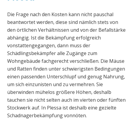
Die Frage nach den Kosten kann nicht pauschal
beantwortet werden, diese sind nämlich stets von
den örtlichen Verhältnissen und von der Befallstärke
abhängig. Ist die Bekämpfung erfolgreich
vonstattengegangen, dann muss der
Schädlingsbekämpfer alle Zugänge zum
Wohngebäude fachgerecht verschließen. Die Mäuse
und Ratten finden unter schwierigsten Bedingungen
einen passenden Unterschlupf und genug Nahrung,
um sich einzunisten und zu vermehren. Sie
überwinden mühelos größere Höhen, deshalb
tauchen sie nicht selten auch im vierten oder fünften
Stockwerk auf. In Plessa ist deshalb eine gezielte
Schadnagerbekämpfung vonnöten.