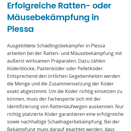
Erfolgreiche Ratten- oder
Mäusebekämpfung in
Plessa
Ausgebildete Schädlingsbekämpfer in Plessa
arbeiten bei der Ratten- und Mäusebekämpfung mit
äußerst wirksamen Präparaten. Dazu zählen
Köderblöcke, Pastenköder oder Pelletköder.
Entsprechend den örtlichen Gegebenheiten werden
die Menge und die Zusammensetzung der Köder
exakt abgestimmt. Um die Köder richtig einsetzen zu
können, muss der Fachexperte sich mit der
Identifizierung von Rattenlaufwegen auskennen. Nur
richtig platzierte Köder garantieren eine erfolgreiche
sowie nachhaltige Schadnagerbekämpfung. Bei der
Bekämpfung muss darauf geachtet werden, dass