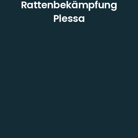
Rattenbekämpfung
Plessa