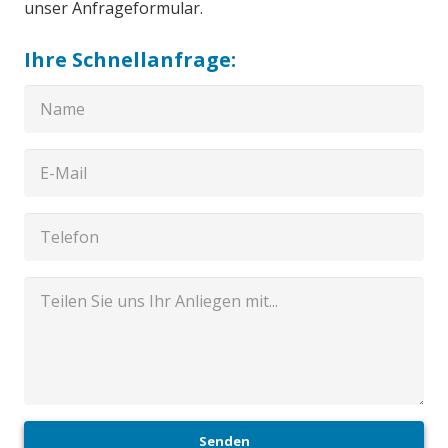
unser Anfrageformular.
Ihre Schnellanfrage:
Senden