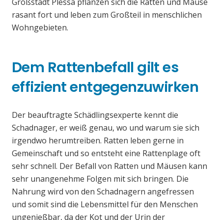
Großstadt Plessa pflanzen sich die Ratten und Mäuse
rasant fort und leben zum Großteil in menschlichen
Wohngebieten.
Dem Rattenbefall gilt es
effizient entgegenzuwirken
Der beauftragte Schädlingsexperte kennt die
Schadnager, er weiß genau, wo und warum sie sich
irgendwo herumtreiben. Ratten leben gerne in
Gemeinschaft und so entsteht eine Rattenplage oft
sehr schnell. Der Befall von Ratten und Mäusen kann
sehr unangenehme Folgen mit sich bringen. Die
Nahrung wird von den Schadnagern angefressen
und somit sind die Lebensmittel für den Menschen
ungenießbar, da der Kot und der Urin der