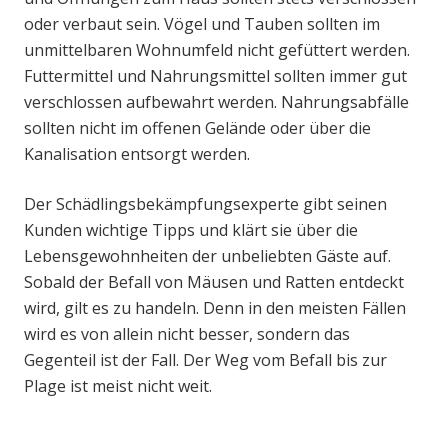
oder verbaut sein. Vögel und Tauben sollten im
unmittelbaren Wohnumfeld nicht gefüttert werden.
Futtermittel und Nahrungsmittel sollten immer gut
verschlossen aufbewahrt werden. Nahrungsabfälle
sollten nicht im offenen Gelände oder über die
Kanalisation entsorgt werden.
Der Schädlingsbekämpfungsexperte gibt seinen
Kunden wichtige Tipps und klärt sie über die
Lebensgewohnheiten der unbeliebten Gäste auf.
Sobald der Befall von Mäusen und Ratten entdeckt
wird, gilt es zu handeln. Denn in den meisten Fällen
wird es von allein nicht besser, sondern das
Gegenteil ist der Fall. Der Weg vom Befall bis zur
Plage ist meist nicht weit.