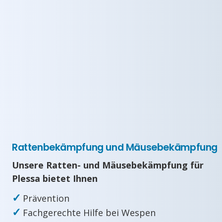
Rattenbekämpfung und Mäusebekämpfung
Unsere Ratten- und Mäusebekämpfung für
Plessa bietet Ihnen
✓
Prävention
✓
Fachgerechte Hilfe bei Wespen