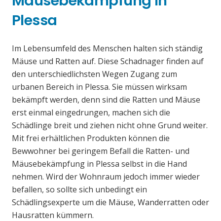
Mäusebekämpfung in
Plessa
Im Lebensumfeld des Menschen halten sich ständig
Mäuse und Ratten auf. Diese Schadnager finden auf
den unterschiedlichsten Wegen Zugang zum
urbanen Bereich in Plessa. Sie müssen wirksam
bekämpft werden, denn sind die Ratten und Mäuse
erst einmal eingedrungen, machen sich die
Schädlinge breit und ziehen nicht ohne Grund weiter.
Mit frei erhältlichen Produkten können die
Bewwohner bei geringem Befall die Ratten- und
Mäusebekämpfung in Plessa selbst in die Hand
nehmen. Wird der Wohnraum jedoch immer wieder
befallen, so sollte sich unbedingt ein
Schädlingsexperte um die Mäuse, Wanderratten oder
Hausratten kümmern.