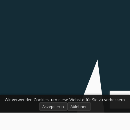
Wir verwenden Cookies, um diese Website für Sie zu verbessern.
Akzeptieren
Ablehnen