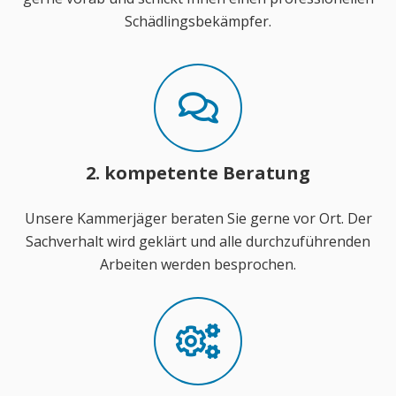
Schädlingsbekämpfer.
2. kompetente Beratung
Unsere Kammerjäger beraten Sie gerne vor Ort. Der
Sachverhalt wird geklärt und alle durchzuführenden
Arbeiten werden besprochen.