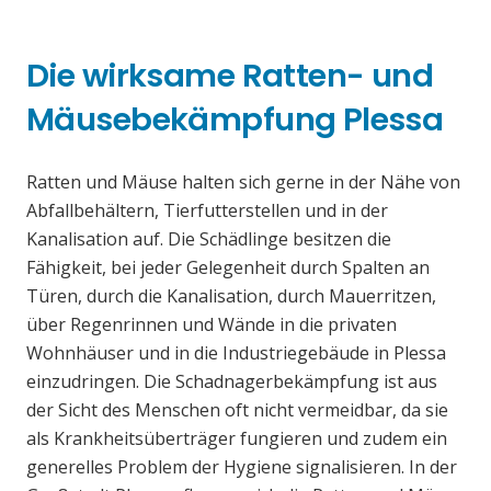
Die wirksame Ratten- und
Mäusebekämpfung Plessa
Ratten und Mäuse halten sich gerne in der Nähe von
Abfallbehältern, Tierfutterstellen und in der
Kanalisation auf. Die Schädlinge besitzen die
Fähigkeit, bei jeder Gelegenheit durch Spalten an
Türen, durch die Kanalisation, durch Mauerritzen,
über Regenrinnen und Wände in die privaten
Wohnhäuser und in die Industriegebäude in Plessa
einzudringen. Die Schadnagerbekämpfung ist aus
der Sicht des Menschen oft nicht vermeidbar, da sie
als Krankheitsüberträger fungieren und zudem ein
generelles Problem der Hygiene signalisieren. In der