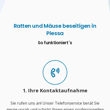
Ratten und Mäuse beseitigen in
Plessa
So funktioniert´s
1. Ihre Kontaktaufnahme
Sie rufen uns an! Unser Telefonservice berät Sie
gerne vorab und schickt Ihnen einen professionellen