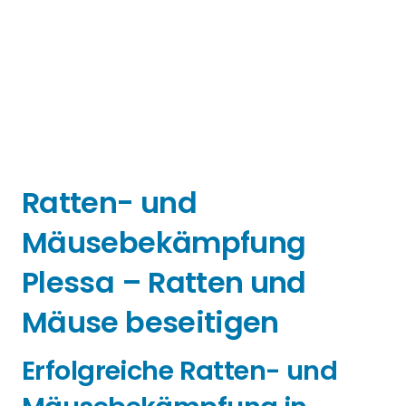
Ratten- und
Mäusebekämpfung
Plessa – Ratten und
Mäuse beseitigen
Erfolgreiche Ratten- und