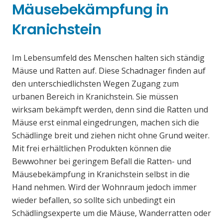
Mäusebekämpfung in
Kranichstein
Im Lebensumfeld des Menschen halten sich ständig
Mäuse und Ratten auf. Diese Schadnager finden auf
den unterschiedlichsten Wegen Zugang zum
urbanen Bereich in Kranichstein. Sie müssen
wirksam bekämpft werden, denn sind die Ratten und
Mäuse erst einmal eingedrungen, machen sich die
Schädlinge breit und ziehen nicht ohne Grund weiter.
Mit frei erhältlichen Produkten können die
Bewwohner bei geringem Befall die Ratten- und
Mäusebekämpfung in Kranichstein selbst in die
Hand nehmen. Wird der Wohnraum jedoch immer
wieder befallen, so sollte sich unbedingt ein
Schädlingsexperte um die Mäuse, Wanderratten oder