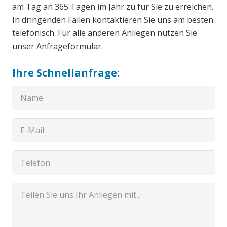
am Tag an 365 Tagen im Jahr zu für Sie zu erreichen.
In dringenden Fällen kontaktieren Sie uns am besten
telefonisch. Für alle anderen Anliegen nutzen Sie
unser Anfrageformular.
Ihre Schnellanfrage: