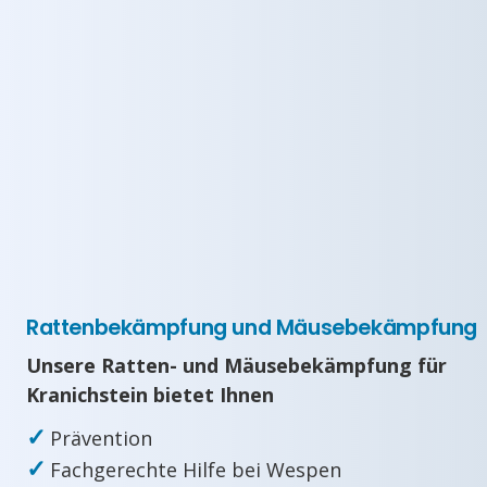
Rattenbekämpfung und Mäusebekämpfung
Unsere Ratten- und Mäusebekämpfung für
Kranichstein bietet Ihnen
✓
Prävention
✓
Fachgerechte Hilfe bei Wespen