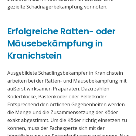
gezielte Schadnagerbekämpfung vonnöten.
Erfolgreiche Ratten- oder
Mäusebekämpfung in
Kranichstein
Ausgebildete Schädlingsbekämpfer in Kranichstein
arbeiten bei der Ratten- und Mäusebekämpfung mit
äußerst wirksamen Präparaten. Dazu zählen
Köderblöcke, Pastenköder oder Pelletköder.
Entsprechend den örtlichen Gegebenheiten werden
die Menge und die Zusammensetzung der Köder
exakt abgestimmt. Um die Köder richtig einsetzen zu
können, muss der Fachexperte sich mit der