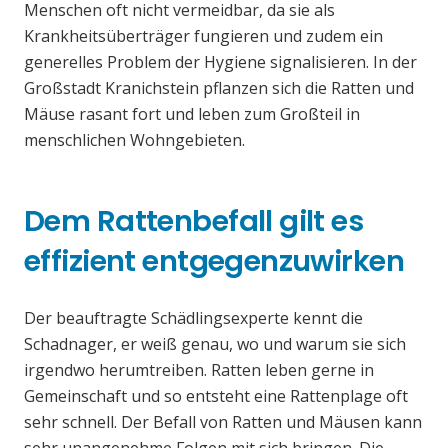
Menschen oft nicht vermeidbar, da sie als
Krankheitsüberträger fungieren und zudem ein
generelles Problem der Hygiene signalisieren. In der
Großstadt Kranichstein pflanzen sich die Ratten und
Mäuse rasant fort und leben zum Großteil in
menschlichen Wohngebieten.
Dem Rattenbefall gilt es
effizient entgegenzuwirken
Der beauftragte Schädlingsexperte kennt die
Schadnager, er weiß genau, wo und warum sie sich
irgendwo herumtreiben. Ratten leben gerne in
Gemeinschaft und so entsteht eine Rattenplage oft
sehr schnell. Der Befall von Ratten und Mäusen kann