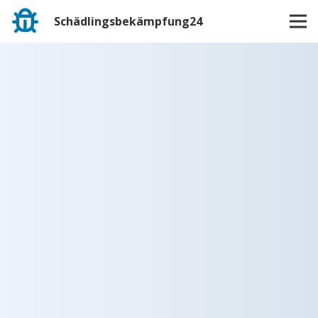
Schädlingsbekämpfung24