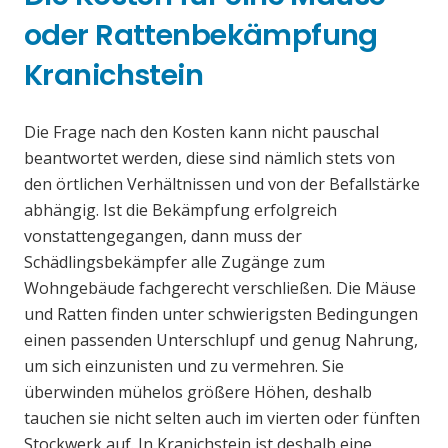
oder Rattenbekämpfung
Kranichstein
Die Frage nach den Kosten kann nicht pauschal
beantwortet werden, diese sind nämlich stets von
den örtlichen Verhältnissen und von der Befallstärke
abhängig. Ist die Bekämpfung erfolgreich
vonstattengegangen, dann muss der
Schädlingsbekämpfer alle Zugänge zum
Wohngebäude fachgerecht verschließen. Die Mäuse
und Ratten finden unter schwierigsten Bedingungen
einen passenden Unterschlupf und genug Nahrung,
um sich einzunisten und zu vermehren. Sie
überwinden mühelos größere Höhen, deshalb
tauchen sie nicht selten auch im vierten oder fünften
Stockwerk auf. In Kranichstein ist deshalb eine