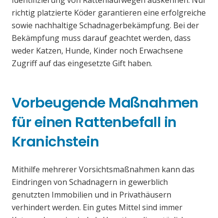
Identifizierung von Rattenlaufwegen auskennen. Nur
richtig platzierte Köder garantieren eine erfolgreiche
sowie nachhaltige Schadnagerbekämpfung. Bei der
Bekämpfung muss darauf geachtet werden, dass
weder Katzen, Hunde, Kinder noch Erwachsene
Zugriff auf das eingesetzte Gift haben.
Vorbeugende Maßnahmen
für einen Rattenbefall in
Kranichstein
Mithilfe mehrerer Vorsichtsmaßnahmen kann das
Eindringen von Schadnagern in gewerblich
genutzten Immobilien und in Privathäusern
verhindert werden. Ein gutes Mittel sind immer