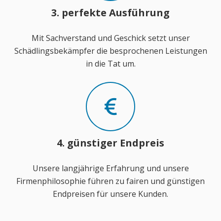
3. perfekte Ausführung
Mit Sachverstand und Geschick setzt unser
Schädlingsbekämpfer die besprochenen Leistungen
in die Tat um.
4. günstiger Endpreis
Unsere langjährige Erfahrung und unsere
Firmenphilosophie führen zu fairen und günstigen
Endpreisen für unsere Kunden.