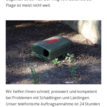
Plage ist meist nicht weit.
Wir helfen Ihnen schnell, preiswert und kompetent
bei Problemen mit Schädlingen und Lästlingen.
Unser telefonische Auftragsannahme ist 24 Stunden