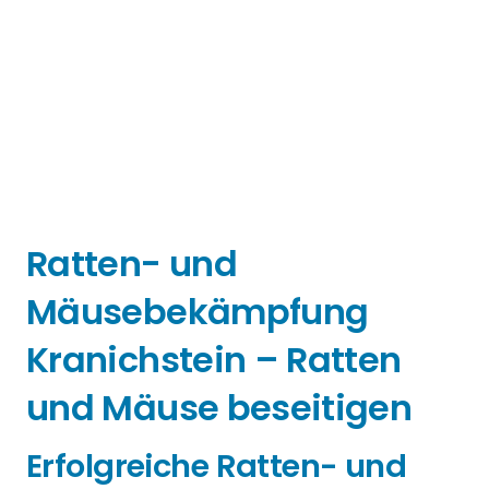
Ratten- und
Mäusebekämpfung
Kranichstein – Ratten
und Mäuse beseitigen
Erfolgreiche Ratten- und