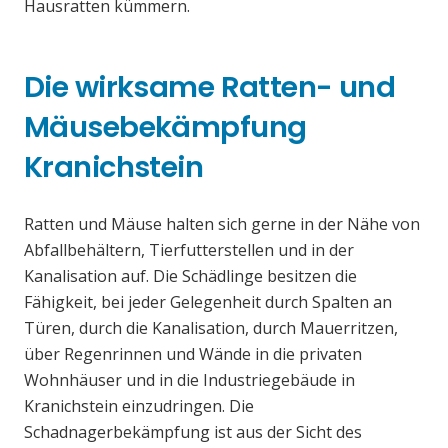
Hausratten kümmern.
Die wirksame Ratten- und
Mäusebekämpfung
Kranichstein
Ratten und Mäuse halten sich gerne in der Nähe von
Abfallbehältern, Tierfutterstellen und in der
Kanalisation auf. Die Schädlinge besitzen die
Fähigkeit, bei jeder Gelegenheit durch Spalten an
Türen, durch die Kanalisation, durch Mauerritzen,
über Regenrinnen und Wände in die privaten
Wohnhäuser und in die Industriegebäude in
Kranichstein einzudringen. Die
Schadnagerbekämpfung ist aus der Sicht des