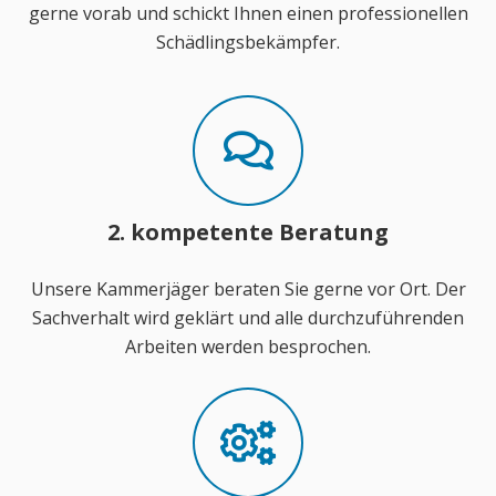
gerne vorab und schickt Ihnen einen professionellen
Schädlingsbekämpfer.
2. kompetente Beratung
Unsere Kammerjäger beraten Sie gerne vor Ort. Der
Sachverhalt wird geklärt und alle durchzuführenden
Arbeiten werden besprochen.