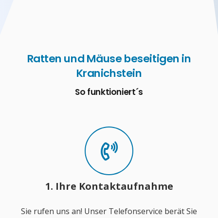
Ratten und Mäuse beseitigen in
Kranichstein
So funktioniert´s
1. Ihre Kontaktaufnahme
Sie rufen uns an! Unser Telefonservice berät Sie