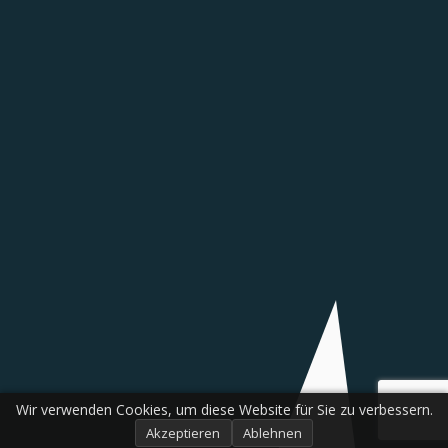
Wir verwenden Cookies, um diese Website für Sie zu verbessern.
Akzeptieren
Ablehnen