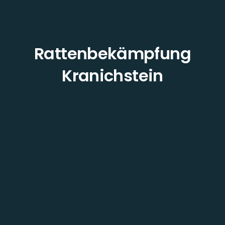
Rattenbekämpfung
Kranichstein