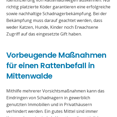
Identifizierung von Rattenlaufwegen auskennen. Nur
richtig platzierte Köder garantieren eine erfolgreiche
sowie nachhaltige Schadnagerbekämpfung. Bei der
Bekämpfung muss darauf geachtet werden, dass
weder Katzen, Hunde, Kinder noch Erwachsene
Zugriff auf das eingesetzte Gift haben.
Vorbeugende Maßnahmen
für einen Rattenbefall in
Mittenwalde
Mithilfe mehrerer Vorsichtsmaßnahmen kann das
Eindringen von Schadnagern in gewerblich
genutzten Immobilien und in Privathäusern
verhindert werden. Ein gutes Mittel sind immer