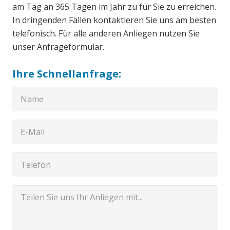
am Tag an 365 Tagen im Jahr zu für Sie zu erreichen.
In dringenden Fällen kontaktieren Sie uns am besten
telefonisch. Für alle anderen Anliegen nutzen Sie
unser Anfrageformular.
Ihre Schnellanfrage: