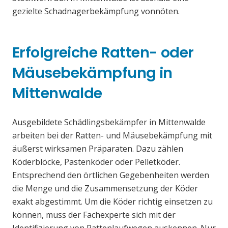
gezielte Schadnagerbekämpfung vonnöten.
Erfolgreiche Ratten- oder
Mäusebekämpfung in
Mittenwalde
Ausgebildete Schädlingsbekämpfer in Mittenwalde
arbeiten bei der Ratten- und Mäusebekämpfung mit
äußerst wirksamen Präparaten. Dazu zählen
Köderblöcke, Pastenköder oder Pelletköder.
Entsprechend den örtlichen Gegebenheiten werden
die Menge und die Zusammensetzung der Köder
exakt abgestimmt. Um die Köder richtig einsetzen zu
können, muss der Fachexperte sich mit der