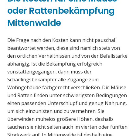
oder Rattenbekämpfung
Mittenwalde
Die Frage nach den Kosten kann nicht pauschal
beantwortet werden, diese sind nämlich stets von
den örtlichen Verhältnissen und von der Befallstärke
abhängig. Ist die Bekämpfung erfolgreich
vonstattengegangen, dann muss der
Schädlingsbekämpfer alle Zugänge zum
Wohngebäude fachgerecht verschließen. Die Mäuse
und Ratten finden unter schwierigsten Bedingungen
einen passenden Unterschlupf und genug Nahrung,
um sich einzunisten und zu vermehren. Sie
überwinden mühelos größere Höhen, deshalb
tauchen sie nicht selten auch im vierten oder fünften
Stockwerk auf. In Mittenwalde ist deshalb eine