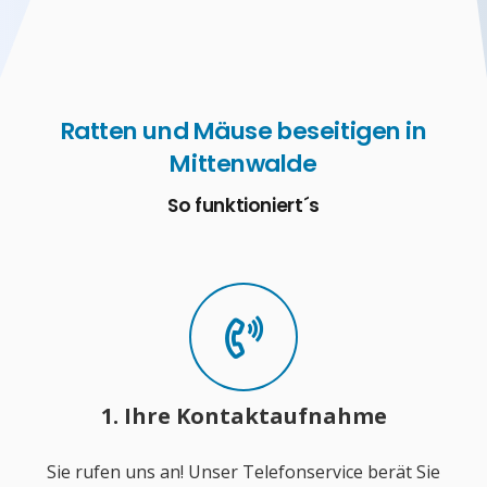
Ratten und Mäuse beseitigen in
Mittenwalde
So funktioniert´s
1. Ihre Kontaktaufnahme
Sie rufen uns an! Unser Telefonservice berät Sie