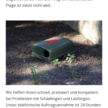
Plage ist meist nicht weit.
Wir helfen Ihnen schnell, preiswert und kompetent
bei Problemen mit Schädlingen und Lästlingen.
Unser telefonische Auftragsannahme ist 24 Stunden