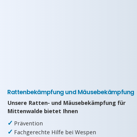
Rattenbekämpfung und Mäusebekämpfung
Unsere Ratten- und Mäusebekämpfung für
Mittenwalde bietet Ihnen
✓
Prävention
✓
Fachgerechte Hilfe bei Wespen