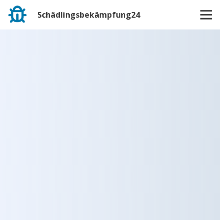
Schädlingsbekämpfung24