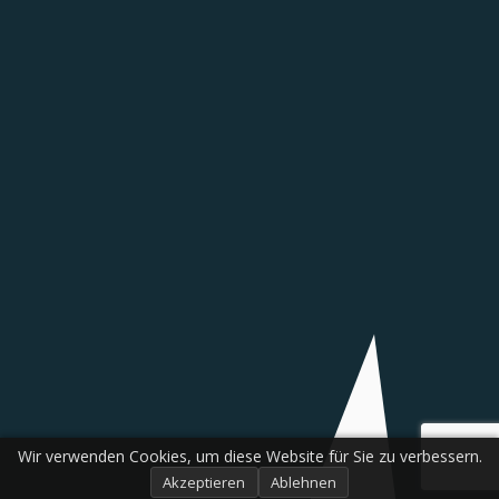
Wir verwenden Cookies, um diese Website für Sie zu verbessern.
Akzeptieren
Ablehnen