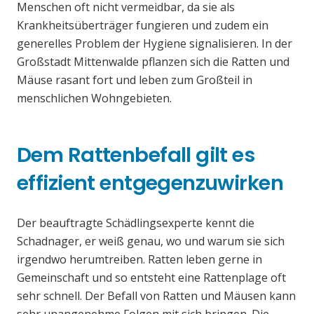
Menschen oft nicht vermeidbar, da sie als
Krankheitsüberträger fungieren und zudem ein
generelles Problem der Hygiene signalisieren. In der
Großstadt Mittenwalde pflanzen sich die Ratten und
Mäuse rasant fort und leben zum Großteil in
menschlichen Wohngebieten.
Dem Rattenbefall gilt es
effizient entgegenzuwirken
Der beauftragte Schädlingsexperte kennt die
Schadnager, er weiß genau, wo und warum sie sich
irgendwo herumtreiben. Ratten leben gerne in
Gemeinschaft und so entsteht eine Rattenplage oft
sehr schnell. Der Befall von Ratten und Mäusen kann