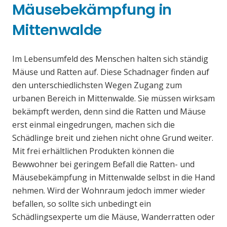
Mäusebekämpfung in
Mittenwalde
Im Lebensumfeld des Menschen halten sich ständig
Mäuse und Ratten auf. Diese Schadnager finden auf
den unterschiedlichsten Wegen Zugang zum
urbanen Bereich in Mittenwalde. Sie müssen wirksam
bekämpft werden, denn sind die Ratten und Mäuse
erst einmal eingedrungen, machen sich die
Schädlinge breit und ziehen nicht ohne Grund weiter.
Mit frei erhältlichen Produkten können die
Bewwohner bei geringem Befall die Ratten- und
Mäusebekämpfung in Mittenwalde selbst in die Hand
nehmen. Wird der Wohnraum jedoch immer wieder
befallen, so sollte sich unbedingt ein
Schädlingsexperte um die Mäuse, Wanderratten oder