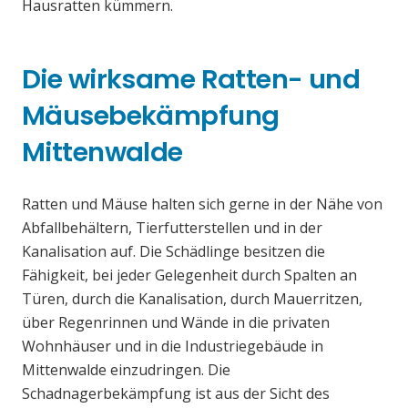
Hausratten kümmern.
Die wirksame Ratten- und
Mäusebekämpfung
Mittenwalde
Ratten und Mäuse halten sich gerne in der Nähe von
Abfallbehältern, Tierfutterstellen und in der
Kanalisation auf. Die Schädlinge besitzen die
Fähigkeit, bei jeder Gelegenheit durch Spalten an
Türen, durch die Kanalisation, durch Mauerritzen,
über Regenrinnen und Wände in die privaten
Wohnhäuser und in die Industriegebäude in
Mittenwalde einzudringen. Die
Schadnagerbekämpfung ist aus der Sicht des