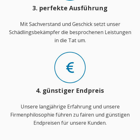
3. perfekte Ausführung
Mit Sachverstand und Geschick setzt unser
Schädlingsbekämpfer die besprochenen Leistungen
in die Tat um.
4. günstiger Endpreis
Unsere langjährige Erfahrung und unsere
Firmenphilosophie führen zu fairen und günstigen
Endpreisen für unsere Kunden.