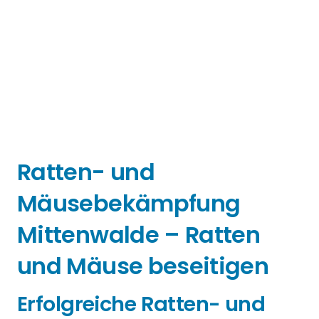
Ratten- und
Mäusebekämpfung
Mittenwalde – Ratten
und Mäuse beseitigen
Erfolgreiche Ratten- und