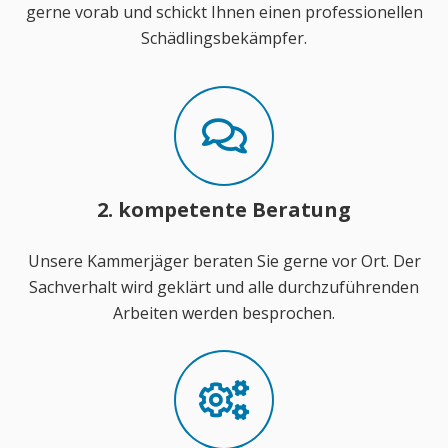
gerne vorab und schickt Ihnen einen professionellen
Schädlingsbekämpfer.
2. kompetente Beratung
Unsere Kammerjäger beraten Sie gerne vor Ort. Der
Sachverhalt wird geklärt und alle durchzuführenden
Arbeiten werden besprochen.