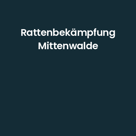
Rattenbekämpfung
Mittenwalde