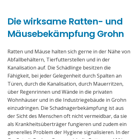
Die wirksame Ratten- und
Mäusebekämpfung Grohn
Ratten und Mäuse halten sich gerne in der Nähe von
Abfallbehältern, Tierfutterstellen und in der
Kanalisation auf. Die Schädlinge besitzen die
Fähigkeit, bei jeder Gelegenheit durch Spalten an
Türen, durch die Kanalisation, durch Mauerritzen,
über Regenrinnen und Wände in die privaten
Wohnhäuser und in die Industriegebäude in Grohn
einzudringen. Die Schadnagerbekämpfung ist aus
der Sicht des Menschen oft nicht vermeidbar, da sie
als Krankheitsüberträger fungieren und zudem ein
generelles Problem der Hygiene signalisieren. In der