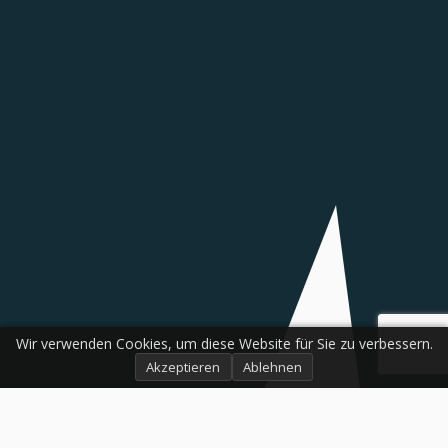
Wir verwenden Cookies, um diese Website für Sie zu verbessern.
Akzeptieren
Ablehnen