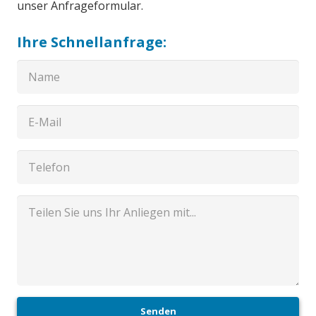
unser Anfrageformular.
Ihre Schnellanfrage:
Senden