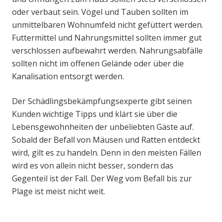
oder verbaut sein. Vögel und Tauben sollten im
unmittelbaren Wohnumfeld nicht gefüttert werden.
Futtermittel und Nahrungsmittel sollten immer gut
verschlossen aufbewahrt werden. Nahrungsabfälle
sollten nicht im offenen Gelände oder über die
Kanalisation entsorgt werden.
Der Schädlingsbekämpfungsexperte gibt seinen
Kunden wichtige Tipps und klärt sie über die
Lebensgewohnheiten der unbeliebten Gäste auf.
Sobald der Befall von Mäusen und Ratten entdeckt
wird, gilt es zu handeln. Denn in den meisten Fällen
wird es von allein nicht besser, sondern das
Gegenteil ist der Fall. Der Weg vom Befall bis zur
Plage ist meist nicht weit.