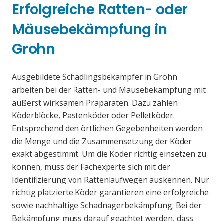
Erfolgreiche Ratten- oder
Mäusebekämpfung in
Grohn
Ausgebildete Schädlingsbekämpfer in Grohn
arbeiten bei der Ratten- und Mäusebekämpfung mit
äußerst wirksamen Präparaten. Dazu zählen
Köderblöcke, Pastenköder oder Pelletköder.
Entsprechend den örtlichen Gegebenheiten werden
die Menge und die Zusammensetzung der Köder
exakt abgestimmt. Um die Köder richtig einsetzen zu
können, muss der Fachexperte sich mit der
Identifizierung von Rattenlaufwegen auskennen. Nur
richtig platzierte Köder garantieren eine erfolgreiche
sowie nachhaltige Schadnagerbekämpfung. Bei der
Bekämpfung muss darauf geachtet werden, dass