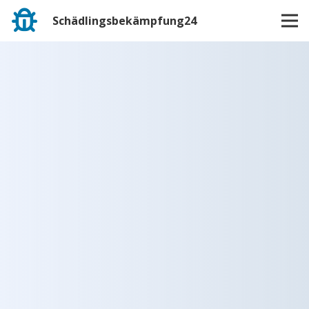
Schädlingsbekämpfung24