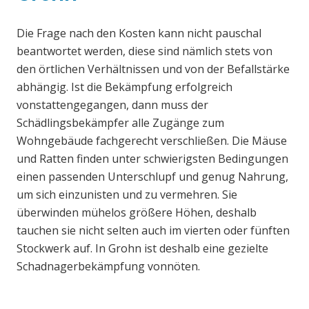
Die Frage nach den Kosten kann nicht pauschal
beantwortet werden, diese sind nämlich stets von
den örtlichen Verhältnissen und von der Befallstärke
abhängig. Ist die Bekämpfung erfolgreich
vonstattengegangen, dann muss der
Schädlingsbekämpfer alle Zugänge zum
Wohngebäude fachgerecht verschließen. Die Mäuse
und Ratten finden unter schwierigsten Bedingungen
einen passenden Unterschlupf und genug Nahrung,
um sich einzunisten und zu vermehren. Sie
überwinden mühelos größere Höhen, deshalb
tauchen sie nicht selten auch im vierten oder fünften
Stockwerk auf. In Grohn ist deshalb eine gezielte
Schadnagerbekämpfung vonnöten.