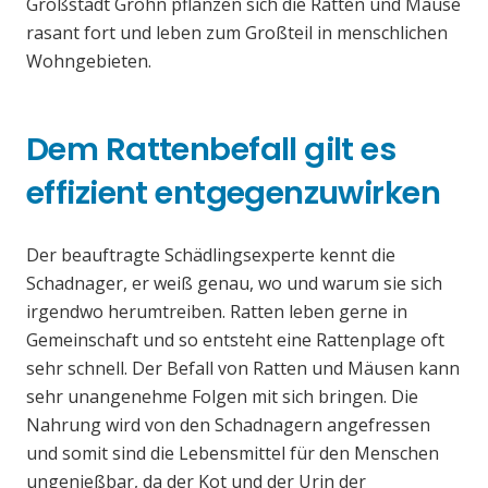
Großstadt Grohn pflanzen sich die Ratten und Mäuse
rasant fort und leben zum Großteil in menschlichen
Wohngebieten.
Dem Rattenbefall gilt es
effizient entgegenzuwirken
Der beauftragte Schädlingsexperte kennt die
Schadnager, er weiß genau, wo und warum sie sich
irgendwo herumtreiben. Ratten leben gerne in
Gemeinschaft und so entsteht eine Rattenplage oft
sehr schnell. Der Befall von Ratten und Mäusen kann
sehr unangenehme Folgen mit sich bringen. Die
Nahrung wird von den Schadnagern angefressen
und somit sind die Lebensmittel für den Menschen
ungenießbar, da der Kot und der Urin der