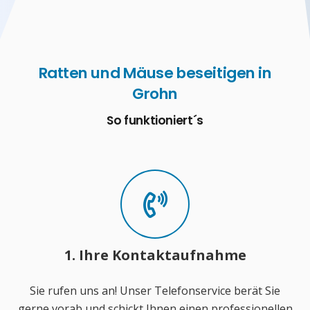
Ratten und Mäuse beseitigen in
Grohn
So funktioniert´s
1. Ihre Kontaktaufnahme
Sie rufen uns an! Unser Telefonservice berät Sie
gerne vorab und schickt Ihnen einen professionellen