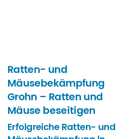
Ratten- und
Mäusebekämpfung
Grohn – Ratten und
Mäuse beseitigen
Erfolgreiche Ratten- und