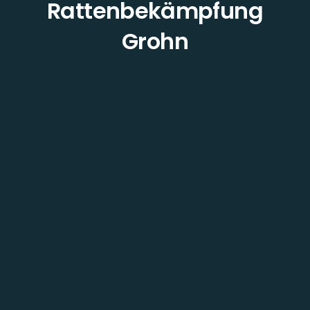
Rattenbekämpfung
Grohn