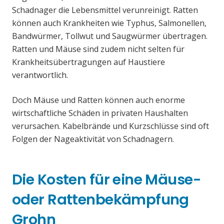
Schadnager die Lebensmittel verunreinigt. Ratten
können auch Krankheiten wie Typhus, Salmonellen,
Bandwürmer, Tollwut und Saugwürmer übertragen.
Ratten und Mäuse sind zudem nicht selten für
Krankheitsübertragungen auf Haustiere
verantwortlich.
Doch Mäuse und Ratten können auch enorme
wirtschaftliche Schäden in privaten Haushalten
verursachen. Kabelbrände und Kurzschlüsse sind oft
Folgen der Nageaktivität von Schadnagern.
Die Kosten für eine Mäuse-
oder Rattenbekämpfung
Grohn