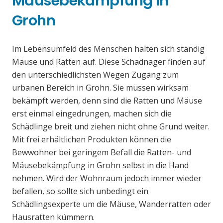
Mäusebekämpfung in
Grohn
Im Lebensumfeld des Menschen halten sich ständig
Mäuse und Ratten auf. Diese Schadnager finden auf
den unterschiedlichsten Wegen Zugang zum
urbanen Bereich in Grohn. Sie müssen wirksam
bekämpft werden, denn sind die Ratten und Mäuse
erst einmal eingedrungen, machen sich die
Schädlinge breit und ziehen nicht ohne Grund weiter.
Mit frei erhältlichen Produkten können die
Bewwohner bei geringem Befall die Ratten- und
Mäusebekämpfung in Grohn selbst in die Hand
nehmen. Wird der Wohnraum jedoch immer wieder
befallen, so sollte sich unbedingt ein
Schädlingsexperte um die Mäuse, Wanderratten oder
Hausratten kümmern.