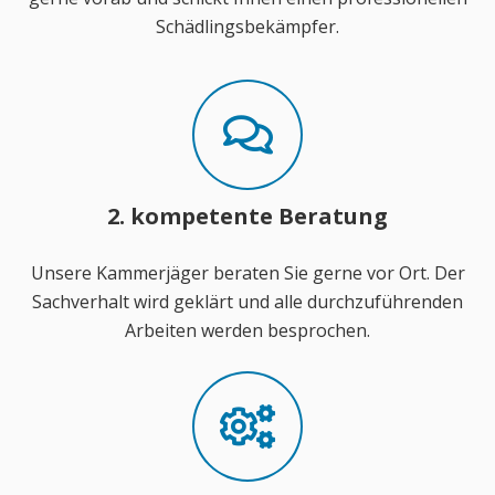
Schädlingsbekämpfer.
2. kompetente Beratung
Unsere Kammerjäger beraten Sie gerne vor Ort. Der
Sachverhalt wird geklärt und alle durchzuführenden
Arbeiten werden besprochen.