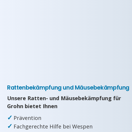
Rattenbekämpfung und Mäusebekämpfung
Unsere Ratten- und Mäusebekämpfung für
Grohn bietet Ihnen
✓
Prävention
✓
Fachgerechte Hilfe bei Wespen