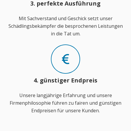
3. perfekte Ausführung
Mit Sachverstand und Geschick setzt unser
Schädlingsbekämpfer die besprochenen Leistungen
in die Tat um.
4. günstiger Endpreis
Unsere langjährige Erfahrung und unsere
Firmenphilosophie führen zu fairen und günstigen
Endpreisen für unsere Kunden.