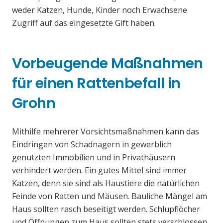
weder Katzen, Hunde, Kinder noch Erwachsene
Zugriff auf das eingesetzte Gift haben.
Vorbeugende Maßnahmen
für einen Rattenbefall in
Grohn
Mithilfe mehrerer Vorsichtsmaßnahmen kann das
Eindringen von Schadnagern in gewerblich
genutzten Immobilien und in Privathäusern
verhindert werden. Ein gutes Mittel sind immer
Katzen, denn sie sind als Haustiere die natürlichen
Feinde von Ratten und Mäusen. Bauliche Mängel am
Haus sollten rasch beseitigt werden. Schlupflöcher
und Öffnungen zum Haus sollten stets verschlossen