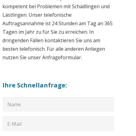
kompetent bei Problemen mit Schädlingen und
Lästlingen. Unser telefonische
Auftragsannahme ist 24 Stunden am Tag an 365
Tagen im Jahr zu für Sie zu erreichen. In
dringenden Fällen kontaktieren Sie uns am
besten telefonisch. Für alle anderen Anliegen
nutzen Sie unser Anfrageformular.
Ihre Schnellanfrage: