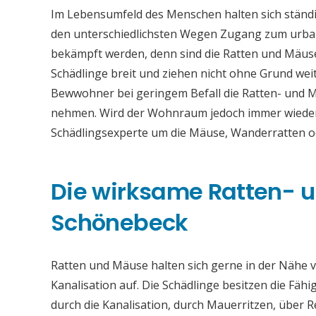
Im Lebensumfeld des Menschen halten sich ständi
den unterschiedlichsten Wegen Zugang zum urba
bekämpft werden, denn sind die Ratten und Mäuse
Schädlinge breit und ziehen nicht ohne Grund weit
Bewwohner bei geringem Befall die Ratten- und 
nehmen. Wird der Wohnraum jedoch immer wieder b
Schädlingsexperte um die Mäuse, Wanderratten 
Die wirksame Ratten-
Schönebeck
Ratten und Mäuse halten sich gerne in der Nähe vo
Kanalisation auf. Die Schädlinge besitzen die Fähi
durch die Kanalisation, durch Mauerritzen, über