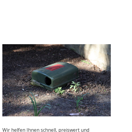
Wir helfen Ihnen schnell, preiswert und