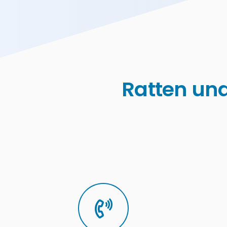
Ratten un