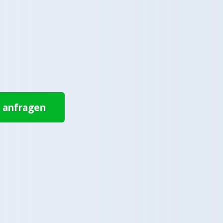
t anfragen