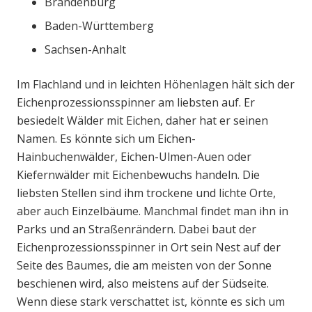
Brandenburg
Baden-Württemberg
Sachsen-Anhalt
Im Flachland und in leichten Höhenlagen hält sich der
Eichenprozessionsspinner am liebsten auf. Er
besiedelt Wälder mit Eichen, daher hat er seinen
Namen. Es könnte sich um Eichen-
Hainbuchenwälder, Eichen-Ulmen-Auen oder
Kiefernwälder mit Eichenbewuchs handeln. Die
liebsten Stellen sind ihm trockene und lichte Orte,
aber auch Einzelbäume. Manchmal findet man ihn in
Parks und an Straßenrändern. Dabei baut der
Eichenprozessionsspinner in Ort sein Nest auf der
Seite des Baumes, die am meisten von der Sonne
beschienen wird, also meistens auf der Südseite.
Wenn diese stark verschattet ist, könnte es sich um