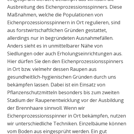
Ausbreitung des Eichenprozessionsspinners. Diese
Maßnahmen, welche die Populationen von
Eichenprozessionsspinnern in Ort regulieren, sind
aus forstwirtschaftlichen Gründen gestattet,
allerdings nur in begründeten Ausnahmefällen.
Anders sieht es in unmittelbarer Nähe von
Siedlungen oder auch Erholungseinrichtungen aus.
Hier dürfen Sie den den Eichenprozessionsspinners
in Ort bzw. vielmehr dessen Raupen aus
gesundheitlich-hygienischen Gründen durch uns
bekämpfen lassen. Dabei ist ein Einsatz von
Pflanzenschutzmitteln besonders bis zum zweiten
Stadium der Raupenentwicklung vor der Ausbildung
der Brennhaare sinnvoll. Wenn wir
Eichenprozessionsspinner in Ort bekämpfen, nutzen
wir unterschiedliche Techniken. Einzelbäume können
vom Boden aus eingesprüht werden. Ein gut