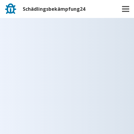
Schädlingsbekämpfung24