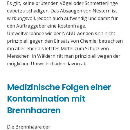
Es gilt, keine brütenden Vögel oder Schmetterlinge
dabei zu schädigen. Das Absaugen von Nestern ist
wirkungsvoll, jedoch auch aufwendig und damit für
den Auftraggeber eine Kostenfrage.
Umweltverbände wie der NABU wenden sich nicht
prinzipiell gegen den Einsatz von Chemie, betrachten
ihn aber eher als letztes Mittel zum Schutz von
Menschen. In Wäldern rät man prinzipiell wegen der
möglichen Umweltschäden davon ab.
Medizinische Folgen einer
Kontamination mit
Brennhaaren
Die Brennhaare der