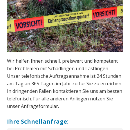
Wir helfen Ihnen schnell, preiswert und kompetent
bei Problemen mit Schädlingen und Lästlingen.
Unser telefonische Auftragsannahme ist 24 Stunden
am Tag an 365 Tagen im Jahr zu für Sie zu erreichen.
In dringenden Fällen kontaktieren Sie uns am besten
telefonisch. Für alle anderen Anliegen nutzen Sie
unser Anfrageformular.
Ihre Schnellanfrage: