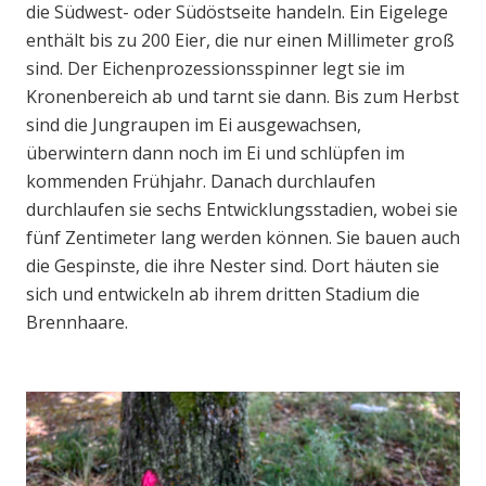
die Südwest- oder Südöstseite handeln. Ein Eigelege
enthält bis zu 200 Eier, die nur einen Millimeter groß
sind. Der Eichenprozessionsspinner legt sie im
Kronenbereich ab und tarnt sie dann. Bis zum Herbst
sind die Jungraupen im Ei ausgewachsen,
überwintern dann noch im Ei und schlüpfen im
kommenden Frühjahr. Danach durchlaufen
durchlaufen sie sechs Entwicklungsstadien, wobei sie
fünf Zentimeter lang werden können. Sie bauen auch
die Gespinste, die ihre Nester sind. Dort häuten sie
sich und entwickeln ab ihrem dritten Stadium die
Brennhaare.