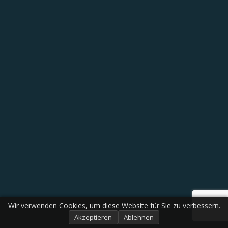
Wir verwenden Cookies, um diese Website für Sie zu verbessern.
Akzeptieren
Ablehnen