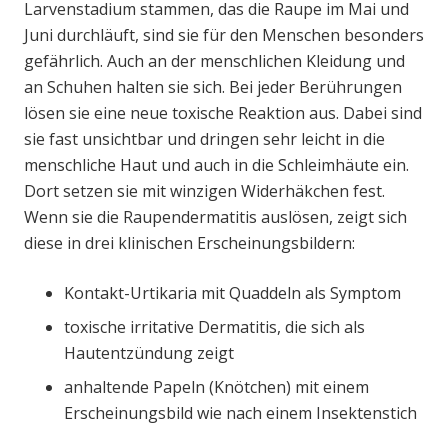
Larvenstadium stammen, das die Raupe im Mai und
Juni durchläuft, sind sie für den Menschen besonders
gefährlich. Auch an der menschlichen Kleidung und
an Schuhen halten sie sich. Bei jeder Berührungen
lösen sie eine neue toxische Reaktion aus. Dabei sind
sie fast unsichtbar und dringen sehr leicht in die
menschliche Haut und auch in die Schleimhäute ein.
Dort setzen sie mit winzigen Widerhäkchen fest.
Wenn sie die Raupendermatitis auslösen, zeigt sich
diese in drei klinischen Erscheinungsbildern:
Kontakt-Urtikaria mit Quaddeln als Symptom
toxische irritative Dermatitis, die sich als
Hautentzündung zeigt
anhaltende Papeln (Knötchen) mit einem
Erscheinungsbild wie nach einem Insektenstich