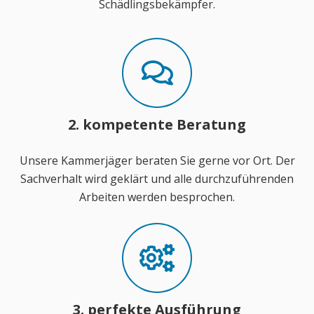
Schädlingsbekämpfer.
2. kompetente Beratung
Unsere Kammerjäger beraten Sie gerne vor Ort. Der
Sachverhalt wird geklärt und alle durchzuführenden
Arbeiten werden besprochen.
3. perfekte Ausführung