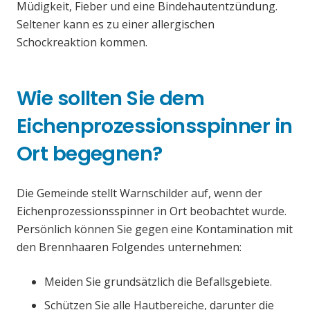
Müdigkeit, Fieber und eine Bindehautentzündung.
Seltener kann es zu einer allergischen
Schockreaktion kommen.
Wie sollten Sie dem
Eichenprozessionsspinner in
Ort begegnen?
Die Gemeinde stellt Warnschilder auf, wenn der
Eichenprozessionsspinner in Ort beobachtet wurde.
Persönlich können Sie gegen eine Kontamination mit
den Brennhaaren Folgendes unternehmen:
Meiden Sie grundsätzlich die Befallsgebiete.
Schützen Sie alle Hautbereiche, darunter die