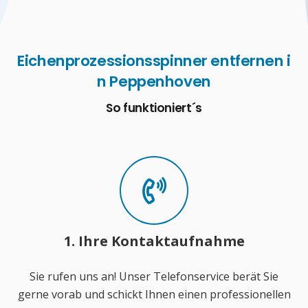
Eichenprozessionsspinner entfernen i
n Peppenhoven
So funktioniert´s
1. Ihre Kontaktaufnahme
Sie rufen uns an! Unser Telefonservice berät Sie
gerne vorab und schickt Ihnen einen professionellen