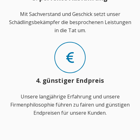
Mit Sachverstand und Geschick setzt unser
Schädlingsbekämpfer die besprochenen Leistungen
in die Tat um.
4. günstiger Endpreis
Unsere langjährige Erfahrung und unsere
Firmenphilosophie führen zu fairen und günstigen
Endpreisen für unsere Kunden.