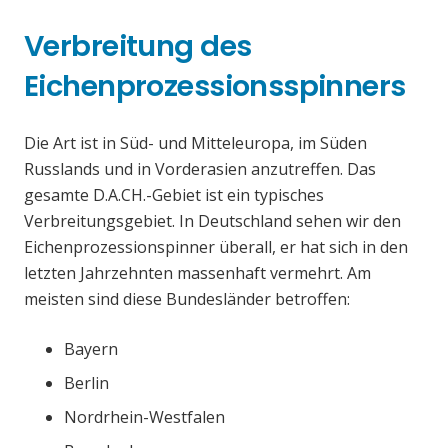
Verbreitung des
Eichenprozessionsspinners
Die Art ist in Süd- und Mitteleuropa, im Süden
Russlands und in Vorderasien anzutreffen. Das
gesamte D.A.CH.-Gebiet ist ein typisches
Verbreitungsgebiet. In Deutschland sehen wir den
Eichenprozessionspinner überall, er hat sich in den
letzten Jahrzehnten massenhaft vermehrt. Am
meisten sind diese Bundesländer betroffen:
Bayern
Berlin
Nordrhein-Westfalen