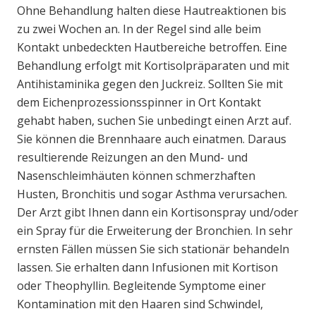
Ohne Behandlung halten diese Hautreaktionen bis
zu zwei Wochen an. In der Regel sind alle beim
Kontakt unbedeckten Hautbereiche betroffen. Eine
Behandlung erfolgt mit Kortisolpräparaten und mit
Antihistaminika gegen den Juckreiz. Sollten Sie mit
dem Eichenprozessionsspinner in Ort Kontakt
gehabt haben, suchen Sie unbedingt einen Arzt auf.
Sie können die Brennhaare auch einatmen. Daraus
resultierende Reizungen an den Mund- und
Nasenschleimhäuten können schmerzhaften
Husten, Bronchitis und sogar Asthma verursachen.
Der Arzt gibt Ihnen dann ein Kortisonspray und/oder
ein Spray für die Erweiterung der Bronchien. In sehr
ernsten Fällen müssen Sie sich stationär behandeln
lassen. Sie erhalten dann Infusionen mit Kortison
oder Theophyllin. Begleitende Symptome einer
Kontamination mit den Haaren sind Schwindel,