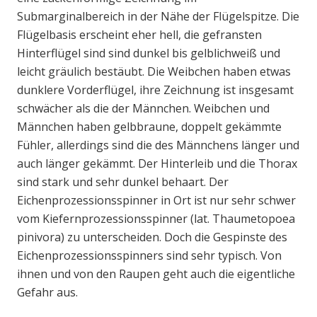
Submarginalbereich in der Nähe der Flügelspitze. Die
Flügelbasis erscheint eher hell, die gefransten
Hinterflügel sind sind dunkel bis gelblichweiß und
leicht gräulich bestäubt. Die Weibchen haben etwas
dunklere Vorderflügel, ihre Zeichnung ist insgesamt
schwächer als die der Männchen. Weibchen und
Männchen haben gelbbraune, doppelt gekämmte
Fühler, allerdings sind die des Männchens länger und
auch länger gekämmt. Der Hinterleib und die Thorax
sind stark und sehr dunkel behaart. Der
Eichenprozessionsspinner in Ort ist nur sehr schwer
vom Kiefernprozessionsspinner (lat. Thaumetopoea
pinivora) zu unterscheiden. Doch die Gespinste des
Eichenprozessionsspinners sind sehr typisch. Von
ihnen und von den Raupen geht auch die eigentliche
Gefahr aus.