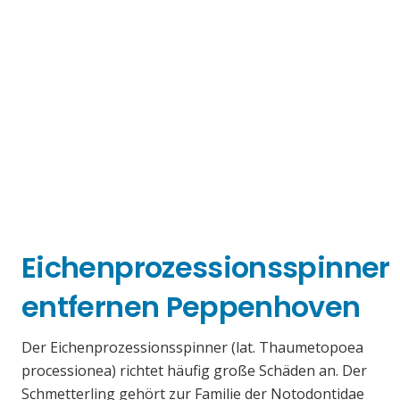
Eichenprozessionsspinner
entfernen Peppenhoven
Der Eichenprozessionsspinner (lat. Thaumetopoea
processionea) richtet häufig große Schäden an. Der
Schmetterling gehört zur Familie der Notodontidae