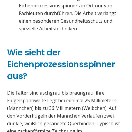
Eichenprozessionsspinners in Ort nur von
Fachleuten durchführen. Die Arbeit verlangt
einen besonderen Gesundheitsschutz und
spezielle Arbeitstechniken.
Wie sieht der
Eichenprozessionsspinner
aus?
Die Falter sind aschgrau bis braungrau, ihre
Flügelspannweite liegt bei minimal 25 Millimetern
(Männchen) bis zu 36 Millimetern (Weibchen). Auf
den Vorderflügeln der Männchen verlaufen zwei
dunkle, weißlich gerandete Querbinden. Typisch ist
eine zackenförmige Zeichnung im