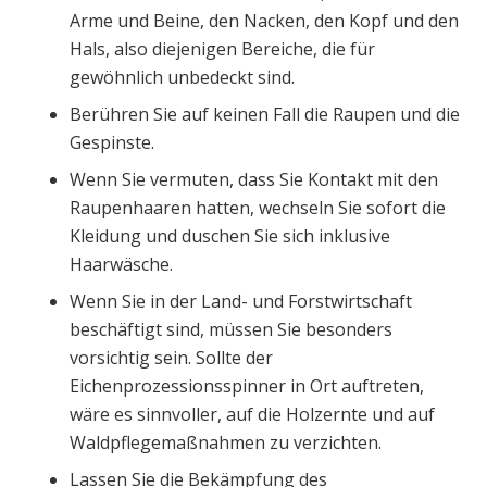
Arme und Beine, den Nacken, den Kopf und den
Hals, also diejenigen Bereiche, die für
gewöhnlich unbedeckt sind.
Berühren Sie auf keinen Fall die Raupen und die
Gespinste.
Wenn Sie vermuten, dass Sie Kontakt mit den
Raupenhaaren hatten, wechseln Sie sofort die
Kleidung und duschen Sie sich inklusive
Haarwäsche.
Wenn Sie in der Land- und Forstwirtschaft
beschäftigt sind, müssen Sie besonders
vorsichtig sein. Sollte der
Eichenprozessionsspinner in Ort auftreten,
wäre es sinnvoller, auf die Holzernte und auf
Waldpflegemaßnahmen zu verzichten.
Lassen Sie die Bekämpfung des