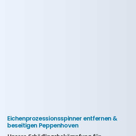
Eichenprozessionsspinner entfernen &
beseitigen Peppenhoven