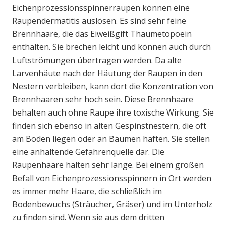
Eichenprozessionsspinnerraupen können eine
Raupendermatitis auslösen. Es sind sehr feine
Brennhaare, die das Eiweißgift Thaumetopoein
enthalten. Sie brechen leicht und können auch durch
Luftströmungen übertragen werden. Da alte
Larvenhäute nach der Häutung der Raupen in den
Nestern verbleiben, kann dort die Konzentration von
Brennhaaren sehr hoch sein. Diese Brennhaare
behalten auch ohne Raupe ihre toxische Wirkung. Sie
finden sich ebenso in alten Gespinstnestern, die oft
am Boden liegen oder an Bäumen haften. Sie stellen
eine anhaltende Gefahrenquelle dar. Die
Raupenhaare halten sehr lange. Bei einem großen
Befall von Eichenprozessionsspinnern in Ort werden
es immer mehr Haare, die schließlich im
Bodenbewuchs (Sträucher, Gräser) und im Unterholz
zu finden sind. Wenn sie aus dem dritten