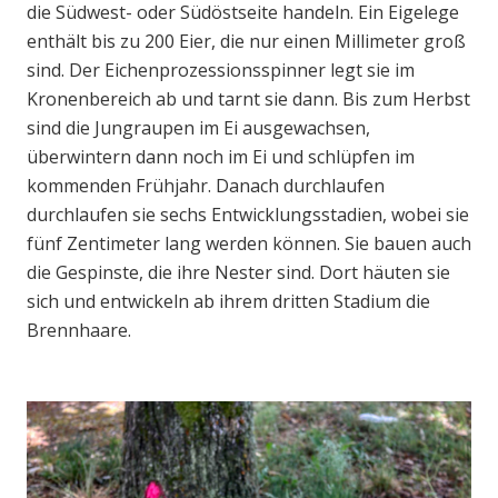
die Südwest- oder Südöstseite handeln. Ein Eigelege
enthält bis zu 200 Eier, die nur einen Millimeter groß
sind. Der Eichenprozessionsspinner legt sie im
Kronenbereich ab und tarnt sie dann. Bis zum Herbst
sind die Jungraupen im Ei ausgewachsen,
überwintern dann noch im Ei und schlüpfen im
kommenden Frühjahr. Danach durchlaufen
durchlaufen sie sechs Entwicklungsstadien, wobei sie
fünf Zentimeter lang werden können. Sie bauen auch
die Gespinste, die ihre Nester sind. Dort häuten sie
sich und entwickeln ab ihrem dritten Stadium die
Brennhaare.