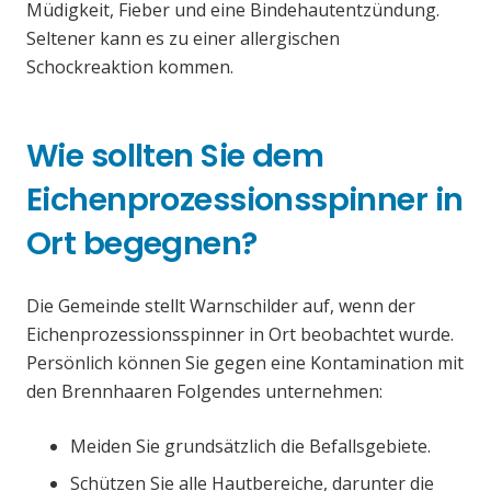
Müdigkeit, Fieber und eine Bindehautentzündung.
Seltener kann es zu einer allergischen
Schockreaktion kommen.
Wie sollten Sie dem
Eichenprozessionsspinner in
Ort begegnen?
Die Gemeinde stellt Warnschilder auf, wenn der
Eichenprozessionsspinner in Ort beobachtet wurde.
Persönlich können Sie gegen eine Kontamination mit
den Brennhaaren Folgendes unternehmen:
Meiden Sie grundsätzlich die Befallsgebiete.
Schützen Sie alle Hautbereiche, darunter die