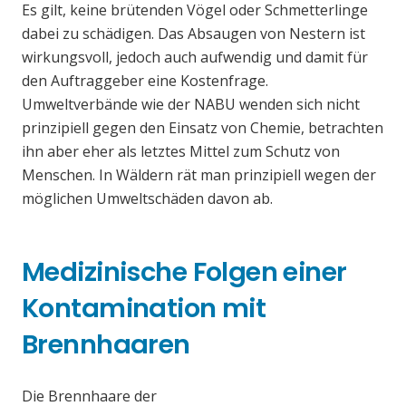
Es gilt, keine brütenden Vögel oder Schmetterlinge
dabei zu schädigen. Das Absaugen von Nestern ist
wirkungsvoll, jedoch auch aufwendig und damit für
den Auftraggeber eine Kostenfrage.
Umweltverbände wie der NABU wenden sich nicht
prinzipiell gegen den Einsatz von Chemie, betrachten
ihn aber eher als letztes Mittel zum Schutz von
Menschen. In Wäldern rät man prinzipiell wegen der
möglichen Umweltschäden davon ab.
Medizinische Folgen einer
Kontamination mit
Brennhaaren
Die Brennhaare der