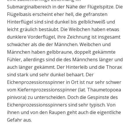
Submarginalbereich in der Nähe der Flügelspitze. Die
Flügelbasis erscheint eher hell, die gefransten
Hinterflügel sind sind dunkel bis gelblichweiß und
leicht gräulich bestäubt. Die Weibchen haben etwas
dunklere Vorderflügel, ihre Zeichnung ist insgesamt
schwächer als die der Männchen. Weibchen und
Männchen haben gelbbraune, doppelt gekämmte
Fühler, allerdings sind die des Männchens länger und
auch länger gekämmt. Der Hinterleib und die Thorax
sind stark und sehr dunkel behaart. Der
Eichenprozessionsspinner in Ort ist nur sehr schwer
vom Kiefernprozessionsspinner (lat. Thaumetopoea
pinivora) zu unterscheiden. Doch die Gespinste des
Eichenprozessionsspinners sind sehr typisch. Von
ihnen und von den Raupen geht auch die eigentliche
Gefahr aus.