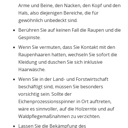
Arme und Beine, den Nacken, den Kopf und den
Hals, also diejenigen Bereiche, die für
gewöhnlich unbedeckt sind.
Berühren Sie auf keinen Fall die Raupen und die
Gespinste.
Wenn Sie vermuten, dass Sie Kontakt mit den
Raupenhaaren hatten, wechseln Sie sofort die
Kleidung und duschen Sie sich inklusive
Haarwäsche.
Wenn Sie in der Land- und Forstwirtschaft
beschäftigt sind, müssen Sie besonders
vorsichtig sein. Sollte der
Eichenprozessionsspinner in Ort auftreten,
wäre es sinnvoller, auf die Holzernte und auf
Waldpflegemaßnahmen zu verzichten.
Lassen Sie die Bekämpfung des