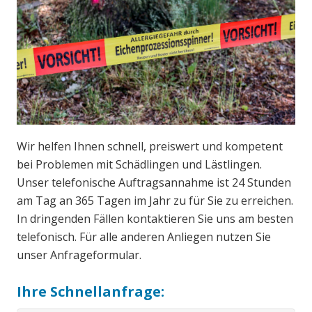
Wir helfen Ihnen schnell, preiswert und kompetent
bei Problemen mit Schädlingen und Lästlingen.
Unser telefonische Auftragsannahme ist 24 Stunden
am Tag an 365 Tagen im Jahr zu für Sie zu erreichen.
In dringenden Fällen kontaktieren Sie uns am besten
telefonisch. Für alle anderen Anliegen nutzen Sie
unser Anfrageformular.
Ihre Schnellanfrage: