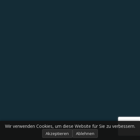
Wir verwenden Cookies, um diese Website für Sie zu verbessern.
Akzeptieren
Ablehnen