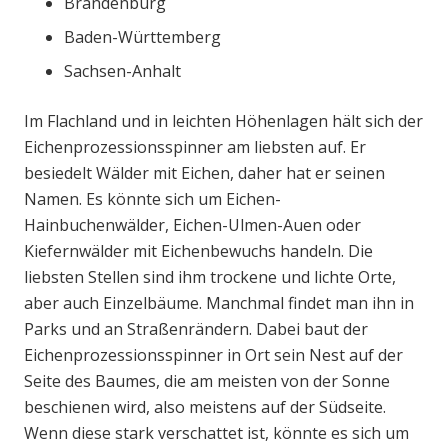
Brandenburg
Baden-Württemberg
Sachsen-Anhalt
Im Flachland und in leichten Höhenlagen hält sich der
Eichenprozessionsspinner am liebsten auf. Er
besiedelt Wälder mit Eichen, daher hat er seinen
Namen. Es könnte sich um Eichen-
Hainbuchenwälder, Eichen-Ulmen-Auen oder
Kiefernwälder mit Eichenbewuchs handeln. Die
liebsten Stellen sind ihm trockene und lichte Orte,
aber auch Einzelbäume. Manchmal findet man ihn in
Parks und an Straßenrändern. Dabei baut der
Eichenprozessionsspinner in Ort sein Nest auf der
Seite des Baumes, die am meisten von der Sonne
beschienen wird, also meistens auf der Südseite.
Wenn diese stark verschattet ist, könnte es sich um