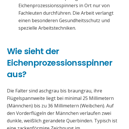
Eichenprozessionsspinners in Ort nur von
Fachleuten durchführen. Die Arbeit verlangt
einen besonderen Gesundheitsschutz und
spezielle Arbeitstechniken.
Wie sieht der
Eichenprozessionsspinner
aus?
Die Falter sind aschgrau bis braungrau, ihre
Flügelspannweite liegt bei minimal 25 Millimetern
(Männchen) bis zu 36 Millimetern (Weibchen). Auf
den Vorderflügeln der Männchen verlaufen zwei
dunkle, weißlich gerandete Querbinden. Typisch ist
eine zackenförmige Zeichnung im