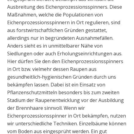
Ausbreitung des Eichenprozessionsspinners. Diese
Maßnahmen, welche die Populationen von
Eichenprozessionsspinnern in Ort regulieren, sind
aus forstwirtschaftlichen Gründen gestattet,
allerdings nur in begründeten Ausnahmefällen.
Anders sieht es in unmittelbarer Nähe von
Siedlungen oder auch Erholungseinrichtungen aus.
Hier dürfen Sie den den Eichenprozessionsspinners
in Ort bzw. vielmehr dessen Raupen aus
gesundheitlich-hygienischen Gründen durch uns
bekämpfen lassen. Dabei ist ein Einsatz von
Pflanzenschutzmitteln besonders bis zum zweiten
Stadium der Raupenentwicklung vor der Ausbildung
der Brennhaare sinnvoll. Wenn wir
Eichenprozessionsspinner in Ort bekämpfen, nutzen
wir unterschiedliche Techniken. Einzelbäume können
vom Boden aus eingesprüht werden. Ein gut