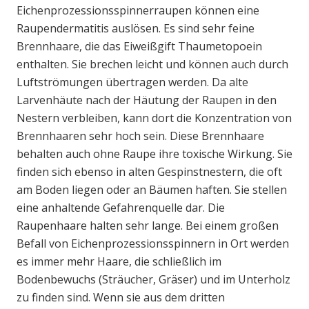
Eichenprozessionsspinnerraupen können eine
Raupendermatitis auslösen. Es sind sehr feine
Brennhaare, die das Eiweißgift Thaumetopoein
enthalten. Sie brechen leicht und können auch durch
Luftströmungen übertragen werden. Da alte
Larvenhäute nach der Häutung der Raupen in den
Nestern verbleiben, kann dort die Konzentration von
Brennhaaren sehr hoch sein. Diese Brennhaare
behalten auch ohne Raupe ihre toxische Wirkung. Sie
finden sich ebenso in alten Gespinstnestern, die oft
am Boden liegen oder an Bäumen haften. Sie stellen
eine anhaltende Gefahrenquelle dar. Die
Raupenhaare halten sehr lange. Bei einem großen
Befall von Eichenprozessionsspinnern in Ort werden
es immer mehr Haare, die schließlich im
Bodenbewuchs (Sträucher, Gräser) und im Unterholz
zu finden sind. Wenn sie aus dem dritten