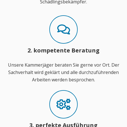
Schädlingsbekämpfer.
2. kompetente Beratung
Unsere Kammerjäger beraten Sie gerne vor Ort. Der
Sachverhalt wird geklärt und alle durchzuführenden
Arbeiten werden besprochen.
3. perfekte Ausführung