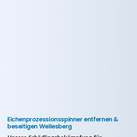
Eichenprozessionsspinner entfernen &
beseitigen Wellesberg