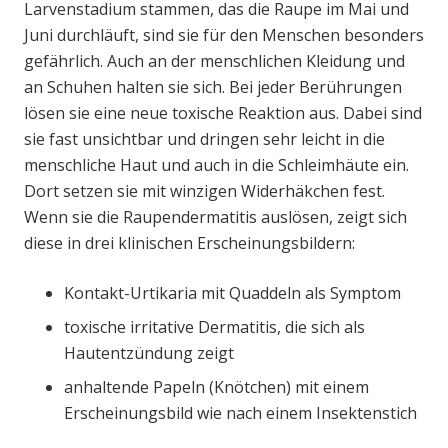
Larvenstadium stammen, das die Raupe im Mai und
Juni durchläuft, sind sie für den Menschen besonders
gefährlich. Auch an der menschlichen Kleidung und
an Schuhen halten sie sich. Bei jeder Berührungen
lösen sie eine neue toxische Reaktion aus. Dabei sind
sie fast unsichtbar und dringen sehr leicht in die
menschliche Haut und auch in die Schleimhäute ein.
Dort setzen sie mit winzigen Widerhäkchen fest.
Wenn sie die Raupendermatitis auslösen, zeigt sich
diese in drei klinischen Erscheinungsbildern:
Kontakt-Urtikaria mit Quaddeln als Symptom
toxische irritative Dermatitis, die sich als
Hautentzündung zeigt
anhaltende Papeln (Knötchen) mit einem
Erscheinungsbild wie nach einem Insektenstich