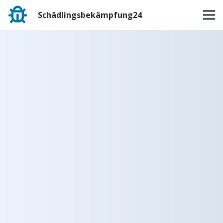
Schädlingsbekämpfung24