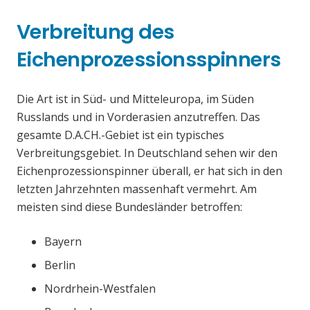
Verbreitung des
Eichenprozessionsspinners
Die Art ist in Süd- und Mitteleuropa, im Süden
Russlands und in Vorderasien anzutreffen. Das
gesamte D.A.CH.-Gebiet ist ein typisches
Verbreitungsgebiet. In Deutschland sehen wir den
Eichenprozessionspinner überall, er hat sich in den
letzten Jahrzehnten massenhaft vermehrt. Am
meisten sind diese Bundesländer betroffen:
Bayern
Berlin
Nordrhein-Westfalen