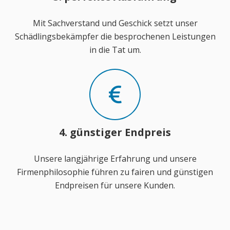
Mit Sachverstand und Geschick setzt unser
Schädlingsbekämpfer die besprochenen Leistungen
in die Tat um.
4. günstiger Endpreis
Unsere langjährige Erfahrung und unsere
Firmenphilosophie führen zu fairen und günstigen
Endpreisen für unsere Kunden.