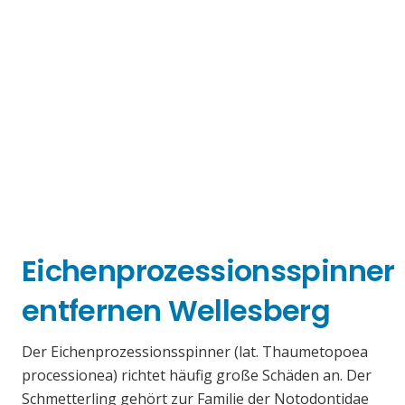
Eichenprozessionsspinner
entfernen Wellesberg
Der Eichenprozessionsspinner (lat. Thaumetopoea
processionea) richtet häufig große Schäden an. Der
Schmetterling gehört zur Familie der Notodontidae