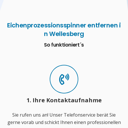
Eichenprozessionsspinner entfernen i
n Wellesberg
So funktioniert´s
1. Ihre Kontaktaufnahme
Sie rufen uns an! Unser Telefonservice berät Sie
gerne vorab und schickt Ihnen einen professionellen