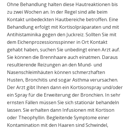
Ohne Behandlung halten diese Hautreaktionen bis
zu zwei Wochen an. In der Regel sind alle beim
Kontakt unbedeckten Hautbereiche betroffen. Eine
Behandlung erfolgt mit Kortisolpräparaten und mit
Antihistaminika gegen den Juckreiz. Sollten Sie mit
dem Eichenprozessionsspinner in Ort Kontakt
gehabt haben, suchen Sie unbedingt einen Arzt auf.
Sie können die Brennhaare auch einatmen. Daraus
resultierende Reizungen an den Mund- und
Nasenschleimhäuten können schmerzhaften
Husten, Bronchitis und sogar Asthma verursachen.
Der Arzt gibt Ihnen dann ein Kortisonspray und/oder
ein Spray für die Erweiterung der Bronchien. In sehr
ernsten Fällen müssen Sie sich stationär behandeln
lassen. Sie erhalten dann Infusionen mit Kortison
oder Theophyllin. Begleitende Symptome einer
Kontamination mit den Haaren sind Schwindel,