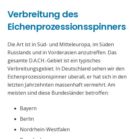
Verbreitung des
Eichenprozessionsspinners
Die Art ist in Süd- und Mitteleuropa, im Süden
Russlands und in Vorderasien anzutreffen. Das
gesamte D.A.CH.-Gebiet ist ein typisches
Verbreitungsgebiet. In Deutschland sehen wir den
Eichenprozessionspinner überall, er hat sich in den
letzten Jahrzehnten massenhaft vermehrt. Am
meisten sind diese Bundesländer betroffen:
Bayern
Berlin
Nordrhein-Westfalen