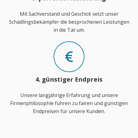
Mit Sachverstand und Geschick setzt unser
Schädlingsbekämpfer die besprochenen Leistungen
in die Tat um.
4. günstiger Endpreis
Unsere langjährige Erfahrung und unsere
Firmenphilosophie führen zu fairen und günstigen
Endpreisen für unsere Kunden.