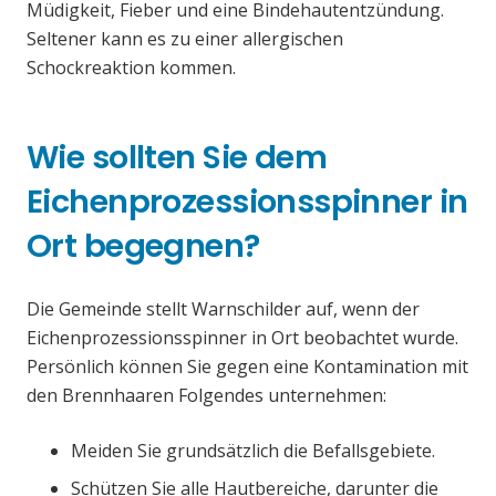
Müdigkeit, Fieber und eine Bindehautentzündung.
Seltener kann es zu einer allergischen
Schockreaktion kommen.
Wie sollten Sie dem
Eichenprozessionsspinner in
Ort begegnen?
Die Gemeinde stellt Warnschilder auf, wenn der
Eichenprozessionsspinner in Ort beobachtet wurde.
Persönlich können Sie gegen eine Kontamination mit
den Brennhaaren Folgendes unternehmen:
Meiden Sie grundsätzlich die Befallsgebiete.
Schützen Sie alle Hautbereiche, darunter die