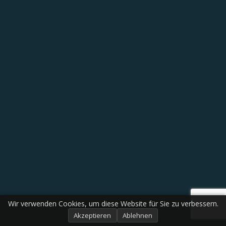
Wir verwenden Cookies, um diese Website für Sie zu verbessern.
Akzeptieren
Ablehnen