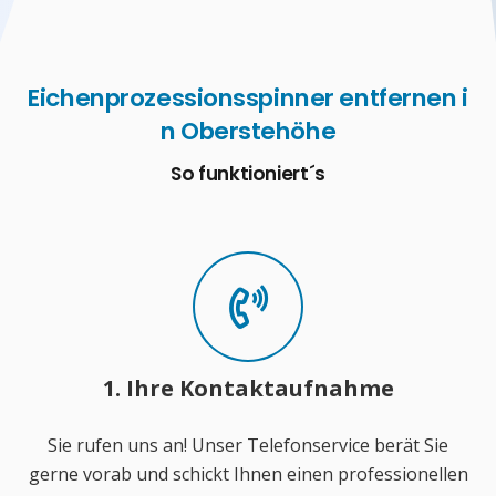
Eichenprozessionsspinner entfernen i
n Oberstehöhe
So funktioniert´s
1. Ihre Kontaktaufnahme
Sie rufen uns an! Unser Telefonservice berät Sie
gerne vorab und schickt Ihnen einen professionellen