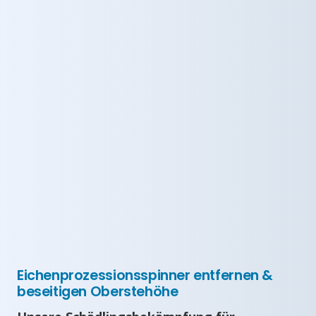
Eichenprozessionsspinner entfernen &
beseitigen Oberstehöhe