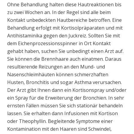
Ohne Behandlung halten diese Hautreaktionen bis
zu zwei Wochen an. In der Regel sind alle beim
Kontakt unbedeckten Hautbereiche betroffen. Eine
Behandlung erfolgt mit Kortisolpräparaten und mit
Antihistaminika gegen den Juckreiz. Sollten Sie mit
dem Eichenprozessionsspinner in Ort Kontakt
gehabt haben, suchen Sie unbedingt einen Arzt auf.
Sie können die Brennhaare auch einatmen. Daraus
resultierende Reizungen an den Mund- und
Nasenschleimhäuten können schmerzhaften
Husten, Bronchitis und sogar Asthma verursachen.
Der Arzt gibt Ihnen dann ein Kortisonspray und/oder
ein Spray für die Erweiterung der Bronchien. In sehr
ernsten Fällen müssen Sie sich stationär behandeln
lassen. Sie erhalten dann Infusionen mit Kortison
oder Theophyllin. Begleitende Symptome einer
Kontamination mit den Haaren sind Schwindel,