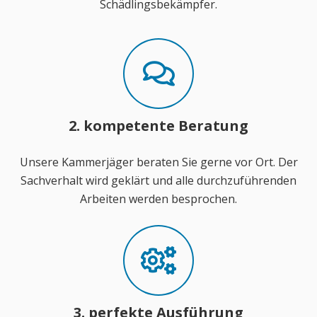
Schädlingsbekämpfer.
2. kompetente Beratung
Unsere Kammerjäger beraten Sie gerne vor Ort. Der
Sachverhalt wird geklärt und alle durchzuführenden
Arbeiten werden besprochen.
3. perfekte Ausführung