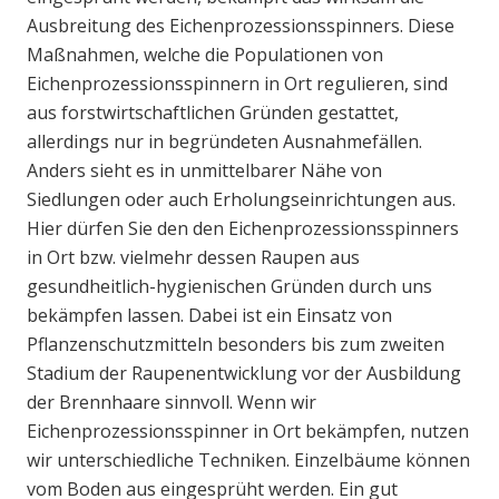
Ausbreitung des Eichenprozessionsspinners. Diese
Maßnahmen, welche die Populationen von
Eichenprozessionsspinnern in Ort regulieren, sind
aus forstwirtschaftlichen Gründen gestattet,
allerdings nur in begründeten Ausnahmefällen.
Anders sieht es in unmittelbarer Nähe von
Siedlungen oder auch Erholungseinrichtungen aus.
Hier dürfen Sie den den Eichenprozessionsspinners
in Ort bzw. vielmehr dessen Raupen aus
gesundheitlich-hygienischen Gründen durch uns
bekämpfen lassen. Dabei ist ein Einsatz von
Pflanzenschutzmitteln besonders bis zum zweiten
Stadium der Raupenentwicklung vor der Ausbildung
der Brennhaare sinnvoll. Wenn wir
Eichenprozessionsspinner in Ort bekämpfen, nutzen
wir unterschiedliche Techniken. Einzelbäume können
vom Boden aus eingesprüht werden. Ein gut