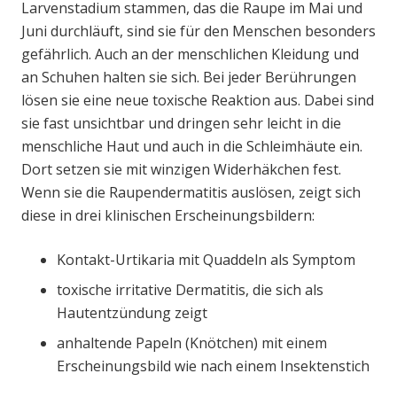
Larvenstadium stammen, das die Raupe im Mai und
Juni durchläuft, sind sie für den Menschen besonders
gefährlich. Auch an der menschlichen Kleidung und
an Schuhen halten sie sich. Bei jeder Berührungen
lösen sie eine neue toxische Reaktion aus. Dabei sind
sie fast unsichtbar und dringen sehr leicht in die
menschliche Haut und auch in die Schleimhäute ein.
Dort setzen sie mit winzigen Widerhäkchen fest.
Wenn sie die Raupendermatitis auslösen, zeigt sich
diese in drei klinischen Erscheinungsbildern:
Kontakt-Urtikaria mit Quaddeln als Symptom
toxische irritative Dermatitis, die sich als
Hautentzündung zeigt
anhaltende Papeln (Knötchen) mit einem
Erscheinungsbild wie nach einem Insektenstich