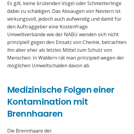
Es gilt, keine brütenden Vögel oder Schmetterlinge
dabei zu schädigen. Das Absaugen von Nestern ist
wirkungsvoll, jedoch auch aufwendig und damit für
den Auftraggeber eine Kostenfrage.
Umweltverbände wie der NABU wenden sich nicht
prinzipiell gegen den Einsatz von Chemie, betrachten
ihn aber eher als letztes Mittel zum Schutz von
Menschen. In Wäldern rät man prinzipiell wegen der
möglichen Umweltschäden davon ab.
Medizinische Folgen einer
Kontamination mit
Brennhaaren
Die Brennhaare der