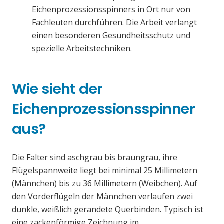
Eichenprozessionsspinners in Ort nur von
Fachleuten durchführen. Die Arbeit verlangt
einen besonderen Gesundheitsschutz und
spezielle Arbeitstechniken.
Wie sieht der
Eichenprozessionsspinner
aus?
Die Falter sind aschgrau bis braungrau, ihre
Flügelspannweite liegt bei minimal 25 Millimetern
(Männchen) bis zu 36 Millimetern (Weibchen). Auf
den Vorderflügeln der Männchen verlaufen zwei
dunkle, weißlich gerandete Querbinden. Typisch ist
eine zackenförmige Zeichnung im