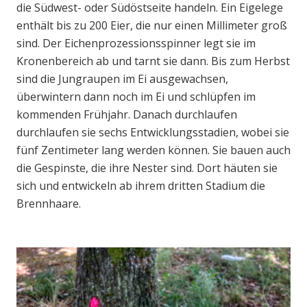
die Südwest- oder Südöstseite handeln. Ein Eigelege
enthält bis zu 200 Eier, die nur einen Millimeter groß
sind. Der Eichenprozessionsspinner legt sie im
Kronenbereich ab und tarnt sie dann. Bis zum Herbst
sind die Jungraupen im Ei ausgewachsen,
überwintern dann noch im Ei und schlüpfen im
kommenden Frühjahr. Danach durchlaufen
durchlaufen sie sechs Entwicklungsstadien, wobei sie
fünf Zentimeter lang werden können. Sie bauen auch
die Gespinste, die ihre Nester sind. Dort häuten sie
sich und entwickeln ab ihrem dritten Stadium die
Brennhaare.