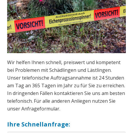
Wir helfen Ihnen schnell, preiswert und kompetent
bei Problemen mit Schädlingen und Lästlingen.
Unser telefonische Auftragsannahme ist 24 Stunden
am Tag an 365 Tagen im Jahr zu für Sie zu erreichen.
In dringenden Fällen kontaktieren Sie uns am besten
telefonisch. Für alle anderen Anliegen nutzen Sie
unser Anfrageformular.
Ihre Schnellanfrage: