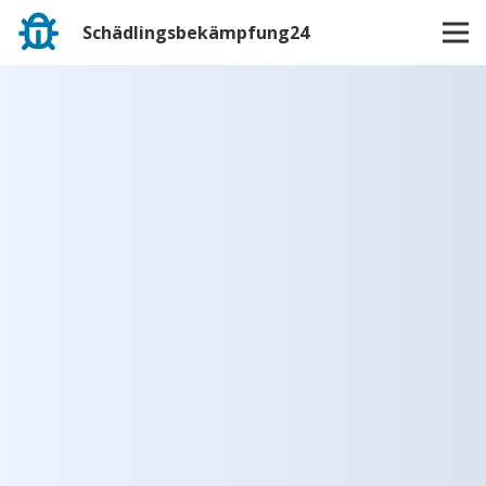
Schädlingsbekämpfung24