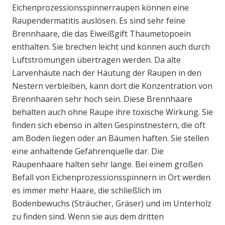
Eichenprozessionsspinnerraupen können eine
Raupendermatitis auslösen. Es sind sehr feine
Brennhaare, die das Eiweißgift Thaumetopoein
enthalten. Sie brechen leicht und können auch durch
Luftströmungen übertragen werden. Da alte
Larvenhäute nach der Häutung der Raupen in den
Nestern verbleiben, kann dort die Konzentration von
Brennhaaren sehr hoch sein. Diese Brennhaare
behalten auch ohne Raupe ihre toxische Wirkung. Sie
finden sich ebenso in alten Gespinstnestern, die oft
am Boden liegen oder an Bäumen haften. Sie stellen
eine anhaltende Gefahrenquelle dar. Die
Raupenhaare halten sehr lange. Bei einem großen
Befall von Eichenprozessionsspinnern in Ort werden
es immer mehr Haare, die schließlich im
Bodenbewuchs (Sträucher, Gräser) und im Unterholz
zu finden sind. Wenn sie aus dem dritten