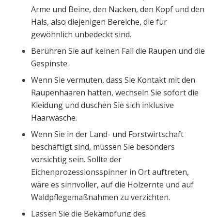
Arme und Beine, den Nacken, den Kopf und den
Hals, also diejenigen Bereiche, die für
gewöhnlich unbedeckt sind.
Berühren Sie auf keinen Fall die Raupen und die
Gespinste.
Wenn Sie vermuten, dass Sie Kontakt mit den
Raupenhaaren hatten, wechseln Sie sofort die
Kleidung und duschen Sie sich inklusive
Haarwäsche.
Wenn Sie in der Land- und Forstwirtschaft
beschäftigt sind, müssen Sie besonders
vorsichtig sein. Sollte der
Eichenprozessionsspinner in Ort auftreten,
wäre es sinnvoller, auf die Holzernte und auf
Waldpflegemaßnahmen zu verzichten.
Lassen Sie die Bekämpfung des