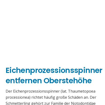
Eichenprozessionsspinner
entfernen Oberstehöhe
Der Eichenprozessionsspinner (lat. Thaumetopoea
processionea) richtet häufig große Schäden an. Der
Schmetterling gehört zur Familie der Notodontidae