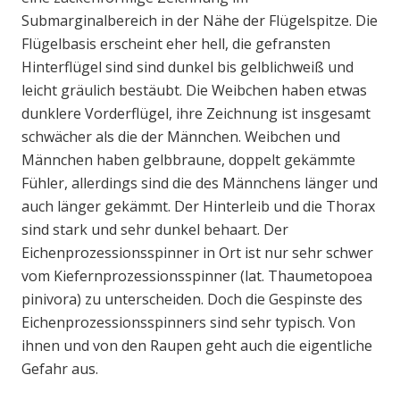
Submarginalbereich in der Nähe der Flügelspitze. Die
Flügelbasis erscheint eher hell, die gefransten
Hinterflügel sind sind dunkel bis gelblichweiß und
leicht gräulich bestäubt. Die Weibchen haben etwas
dunklere Vorderflügel, ihre Zeichnung ist insgesamt
schwächer als die der Männchen. Weibchen und
Männchen haben gelbbraune, doppelt gekämmte
Fühler, allerdings sind die des Männchens länger und
auch länger gekämmt. Der Hinterleib und die Thorax
sind stark und sehr dunkel behaart. Der
Eichenprozessionsspinner in Ort ist nur sehr schwer
vom Kiefernprozessionsspinner (lat. Thaumetopoea
pinivora) zu unterscheiden. Doch die Gespinste des
Eichenprozessionsspinners sind sehr typisch. Von
ihnen und von den Raupen geht auch die eigentliche
Gefahr aus.