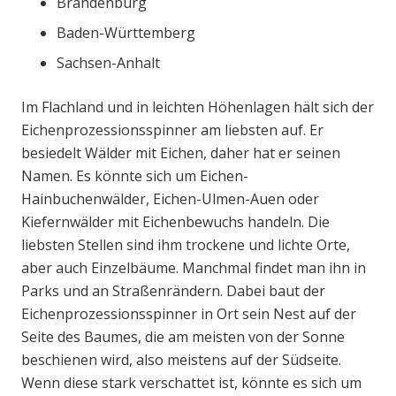
Brandenburg
Baden-Württemberg
Sachsen-Anhalt
Im Flachland und in leichten Höhenlagen hält sich der
Eichenprozessionsspinner am liebsten auf. Er
besiedelt Wälder mit Eichen, daher hat er seinen
Namen. Es könnte sich um Eichen-
Hainbuchenwälder, Eichen-Ulmen-Auen oder
Kiefernwälder mit Eichenbewuchs handeln. Die
liebsten Stellen sind ihm trockene und lichte Orte,
aber auch Einzelbäume. Manchmal findet man ihn in
Parks und an Straßenrändern. Dabei baut der
Eichenprozessionsspinner in Ort sein Nest auf der
Seite des Baumes, die am meisten von der Sonne
beschienen wird, also meistens auf der Südseite.
Wenn diese stark verschattet ist, könnte es sich um