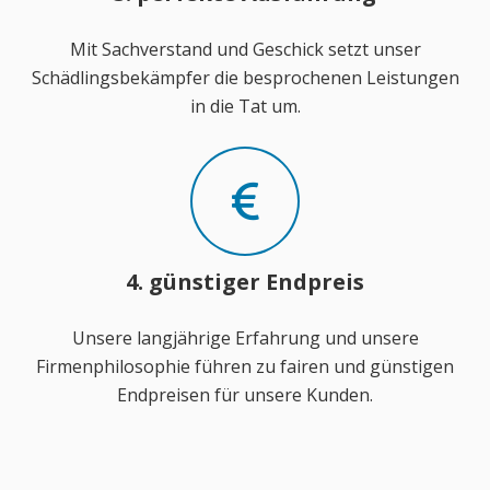
Mit Sachverstand und Geschick setzt unser
Schädlingsbekämpfer die besprochenen Leistungen
in die Tat um.
4. günstiger Endpreis
Unsere langjährige Erfahrung und unsere
Firmenphilosophie führen zu fairen und günstigen
Endpreisen für unsere Kunden.