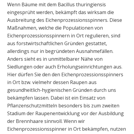
Wenn Bäume mit dem Bacillus thuringiensis
eingesprüht werden, bekämpft das wirksam die
Ausbreitung des Eichenprozessionsspinners. Diese
Maßnahmen, welche die Populationen von
Eichenprozessionsspinnern in Ort regulieren, sind
aus forstwirtschaftlichen Gründen gestattet,
allerdings nur in begründeten Ausnahmefällen.
Anders sieht es in unmittelbarer Nähe von
Siedlungen oder auch Erholungseinrichtungen aus.
Hier dürfen Sie den den Eichenprozessionsspinners
in Ort bzw. vielmehr dessen Raupen aus
gesundheitlich-hygienischen Gründen durch uns
bekämpfen lassen. Dabei ist ein Einsatz von
Pflanzenschutzmitteln besonders bis zum zweiten
Stadium der Raupenentwicklung vor der Ausbildung
der Brennhaare sinnvoll. Wenn wir
Eichenprozessionsspinner in Ort bekämpfen, nutzen