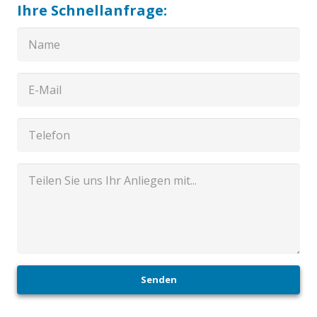
Ihre Schnellanfrage:
Senden