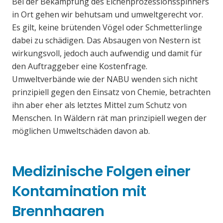
Bei der Bekämpfung des Eichenprozessionsspinners
in Ort gehen wir behutsam und umweltgerecht vor.
Es gilt, keine brütenden Vögel oder Schmetterlinge
dabei zu schädigen. Das Absaugen von Nestern ist
wirkungsvoll, jedoch auch aufwendig und damit für
den Auftraggeber eine Kostenfrage.
Umweltverbände wie der NABU wenden sich nicht
prinzipiell gegen den Einsatz von Chemie, betrachten
ihn aber eher als letztes Mittel zum Schutz von
Menschen. In Wäldern rät man prinzipiell wegen der
möglichen Umweltschäden davon ab.
Medizinische Folgen einer
Kontamination mit
Brennhaaren