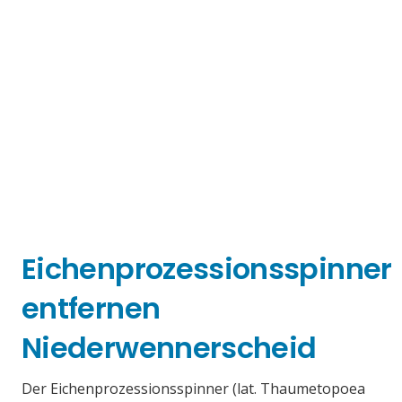
Eichenprozessionsspinner
entfernen
Niederwennerscheid
Der Eichenprozessionsspinner (lat. Thaumetopoea