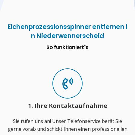
Eichenprozessionsspinner entfernen i
n Niederwennerscheid
So funktioniert´s
1. Ihre Kontaktaufnahme
Sie rufen uns an! Unser Telefonservice berät Sie
gerne vorab und schickt Ihnen einen professionellen