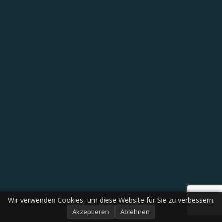
Wir verwenden Cookies, um diese Website für Sie zu verbessern.
Akzeptieren
Ablehnen