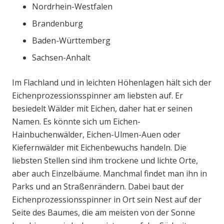
Nordrhein-Westfalen
Brandenburg
Baden-Württemberg
Sachsen-Anhalt
Im Flachland und in leichten Höhenlagen hält sich der
Eichenprozessionsspinner am liebsten auf. Er
besiedelt Wälder mit Eichen, daher hat er seinen
Namen. Es könnte sich um Eichen-
Hainbuchenwälder, Eichen-Ulmen-Auen oder
Kiefernwälder mit Eichenbewuchs handeln. Die
liebsten Stellen sind ihm trockene und lichte Orte,
aber auch Einzelbäume. Manchmal findet man ihn in
Parks und an Straßenrändern. Dabei baut der
Eichenprozessionsspinner in Ort sein Nest auf der
Seite des Baumes, die am meisten von der Sonne