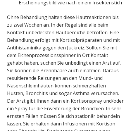
Erscheinungsbild wie nach einem Insektenstich
Ohne Behandlung halten diese Hautreaktionen bis
zu zwei Wochen an. In der Regel sind alle beim
Kontakt unbedeckten Hautbereiche betroffen. Eine
Behandlung erfolgt mit Kortisolpräparaten und mit
Antihistaminika gegen den Juckreiz. Sollten Sie mit
dem Eichenprozessionsspinner in Ort Kontakt
gehabt haben, suchen Sie unbedingt einen Arzt auf.
Sie können die Brennhaare auch einatmen. Daraus
resultierende Reizungen an den Mund- und
Nasenschleimhäuten können schmerzhaften
Husten, Bronchitis und sogar Asthma verursachen.
Der Arzt gibt Ihnen dann ein Kortisonspray und/oder
ein Spray für die Erweiterung der Bronchien. In sehr
ernsten Fällen müssen Sie sich stationär behandeln
lassen. Sie erhalten dann Infusionen mit Kortison