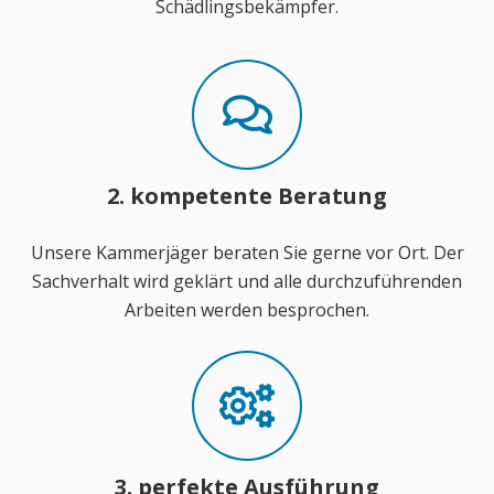
Schädlingsbekämpfer.
2. kompetente Beratung
Unsere Kammerjäger beraten Sie gerne vor Ort. Der
Sachverhalt wird geklärt und alle durchzuführenden
Arbeiten werden besprochen.
3. perfekte Ausführung