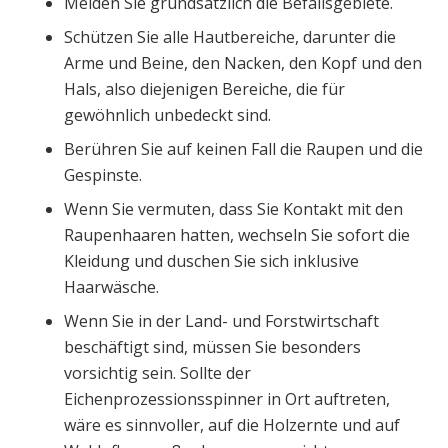
Meiden Sie grundsätzlich die Befallsgebiete.
Schützen Sie alle Hautbereiche, darunter die
Arme und Beine, den Nacken, den Kopf und den
Hals, also diejenigen Bereiche, die für
gewöhnlich unbedeckt sind.
Berühren Sie auf keinen Fall die Raupen und die
Gespinste.
Wenn Sie vermuten, dass Sie Kontakt mit den
Raupenhaaren hatten, wechseln Sie sofort die
Kleidung und duschen Sie sich inklusive
Haarwäsche.
Wenn Sie in der Land- und Forstwirtschaft
beschäftigt sind, müssen Sie besonders
vorsichtig sein. Sollte der
Eichenprozessionsspinner in Ort auftreten,
wäre es sinnvoller, auf die Holzernte und auf