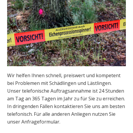
Wir helfen Ihnen schnell, preiswert und kompetent
bei Problemen mit Schädlingen und Lästlingen.
Unser telefonische Auftragsannahme ist 24 Stunden
am Tag an 365 Tagen im Jahr zu für Sie zu erreichen.
In dringenden Fällen kontaktieren Sie uns am besten
telefonisch. Für alle anderen Anliegen nutzen Sie
unser Anfrageformular.