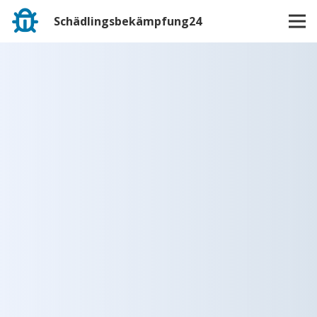
Schädlingsbekämpfung24