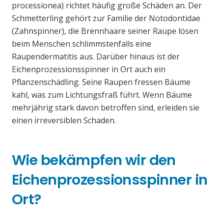
processionea) richtet häufig große Schäden an. Der
Schmetterling gehört zur Familie der Notodontidae
(Zahnspinner), die Brennhaare seiner Raupe lösen
beim Menschen schlimmstenfalls eine
Raupendermatitis aus. Darüber hinaus ist der
Eichenprozessionsspinner in Ort auch ein
Pflanzenschädling. Seine Raupen fressen Bäume
kahl, was zum Lichtungsfraß führt. Wenn Bäume
mehrjährig stark davon betroffen sind, erleiden sie
einen irreversiblen Schaden.
Wie bekämpfen wir den
Eichenprozessionsspinner in
Ort?