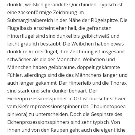
dunkle, weißlich gerandete Querbinden. Typisch ist
eine zackenförmige Zeichnung im
Submarginalbereich in der Nähe der Flügelspitze. Die
Flügelbasis erscheint eher hell, die gefransten
Hinterflügel sind sind dunkel bis gelblichweiß und
leicht gräulich bestäubt. Die Weibchen haben etwas
dunklere Vorderflügel, ihre Zeichnung ist insgesamt
schwächer als die der Männchen. Weibchen und
Männchen haben gelbbraune, doppelt gekämmte
Fühler, allerdings sind die des Männchens länger und
auch länger gekämmt. Der Hinterleib und die Thorax
sind stark und sehr dunkel behaart. Der
Eichenprozessionsspinner in Ort ist nur sehr schwer
vom Kiefernprozessionsspinner (lat. Thaumetopoea
pinivora) zu unterscheiden. Doch die Gespinste des
Eichenprozessionsspinners sind sehr typisch. Von
ihnen und von den Raupen geht auch die eigentliche