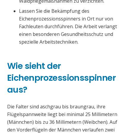
Waldpflegemaßnahmen zu verzichten.
Lassen Sie die Bekämpfung des
Eichenprozessionsspinners in Ort nur von
Fachleuten durchführen. Die Arbeit verlangt
einen besonderen Gesundheitsschutz und
spezielle Arbeitstechniken.
Wie sieht der
Eichenprozessionsspinner
aus?
Die Falter sind aschgrau bis braungrau, ihre
Flügelspannweite liegt bei minimal 25 Millimetern
(Männchen) bis zu 36 Millimetern (Weibchen). Auf
den Vorderflügeln der Männchen verlaufen zwei