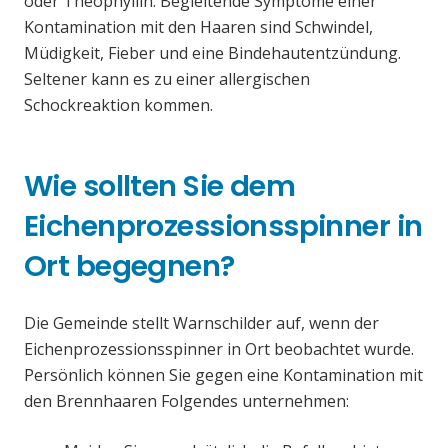
oder Theophyllin. Begleitende Symptome einer
Kontamination mit den Haaren sind Schwindel,
Müdigkeit, Fieber und eine Bindehautentzündung.
Seltener kann es zu einer allergischen
Schockreaktion kommen.
Wie sollten Sie dem
Eichenprozessionsspinner in
Ort begegnen?
Die Gemeinde stellt Warnschilder auf, wenn der
Eichenprozessionsspinner in Ort beobachtet wurde.
Persönlich können Sie gegen eine Kontamination mit
den Brennhaaren Folgendes unternehmen: