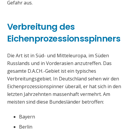
Gefahr aus.
Verbreitung des
Eichenprozessionsspinners
Die Art ist in Süd- und Mitteleuropa, im Süden
Russlands und in Vorderasien anzutreffen. Das
gesamte D.A.CH.-Gebiet ist ein typisches
Verbreitungsgebiet. In Deutschland sehen wir den
Eichenprozessionspinner überall, er hat sich in den
letzten Jahrzehnten massenhaft vermehrt. Am
meisten sind diese Bundesländer betroffen:
Bayern
Berlin