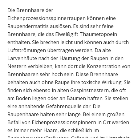
Die Brennhaare der
Eichenprozessionsspinnerraupen können eine
Raupendermatitis auslösen. Es sind sehr feine
Brennhaare, die das Eiweißgift Thaumetopoein
enthalten. Sie brechen leicht und können auch durch
Luftströmungen übertragen werden. Da alte
Larvenhäute nach der Häutung der Raupen in den
Nestern verbleiben, kann dort die Konzentration von
Brennhaaren sehr hoch sein. Diese Brennhaare
behalten auch ohne Raupe ihre toxische Wirkung. Sie
finden sich ebenso in alten Gespinstnestern, die oft
am Boden liegen oder an Bäumen haften. Sie stellen
eine anhaltende Gefahrenquelle dar. Die
Raupenhaare halten sehr lange. Bei einem großen
Befall von Eichenprozessionsspinnern in Ort werden
es immer mehr Haare, die schließlich im