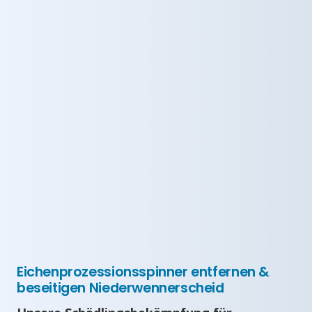
Eichenprozessionsspinner entfernen &
beseitigen Niederwennerscheid