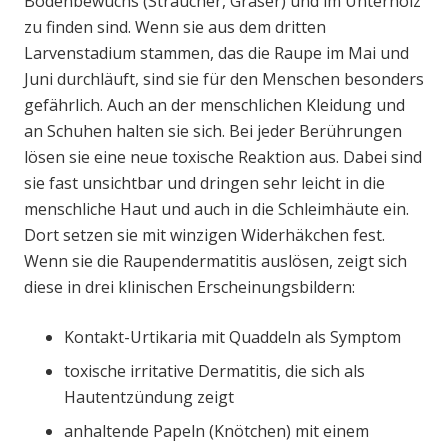
Bodenbewuchs (Sträucher, Gräser) und im Unterholz
zu finden sind. Wenn sie aus dem dritten
Larvenstadium stammen, das die Raupe im Mai und
Juni durchläuft, sind sie für den Menschen besonders
gefährlich. Auch an der menschlichen Kleidung und
an Schuhen halten sie sich. Bei jeder Berührungen
lösen sie eine neue toxische Reaktion aus. Dabei sind
sie fast unsichtbar und dringen sehr leicht in die
menschliche Haut und auch in die Schleimhäute ein.
Dort setzen sie mit winzigen Widerhäkchen fest.
Wenn sie die Raupendermatitis auslösen, zeigt sich
diese in drei klinischen Erscheinungsbildern:
Kontakt-Urtikaria mit Quaddeln als Symptom
toxische irritative Dermatitis, die sich als
Hautentzündung zeigt
anhaltende Papeln (Knötchen) mit einem