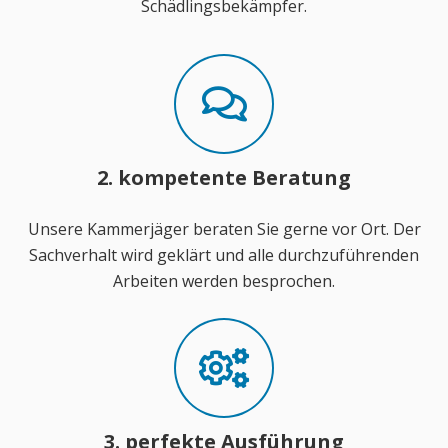
Schädlingsbekämpfer.
2. kompetente Beratung
Unsere Kammerjäger beraten Sie gerne vor Ort. Der
Sachverhalt wird geklärt und alle durchzuführenden
Arbeiten werden besprochen.
3. perfekte Ausführung