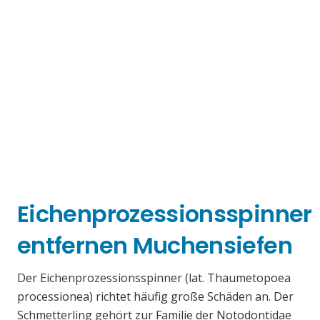
Eichenprozessionsspinner
entfernen Muchensiefen
Der Eichenprozessionsspinner (lat. Thaumetopoea
processionea) richtet häufig große Schäden an. Der
Schmetterling gehört zur Familie der Notodontidae