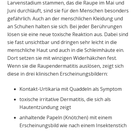
Larvenstadium stammen, das die Raupe im Mai und
Juni durchläuft, sind sie für den Menschen besonders
gefährlich. Auch an der menschlichen Kleidung und
an Schuhen halten sie sich. Bei jeder Berührungen
lösen sie eine neue toxische Reaktion aus. Dabei sind
sie fast unsichtbar und dringen sehr leicht in die
menschliche Haut und auch in die Schleimhäute ein.
Dort setzen sie mit winzigen Widerhäkchen fest.
Wenn sie die Raupendermatitis auslösen, zeigt sich
diese in drei klinischen Erscheinungsbildern:
Kontakt-Urtikaria mit Quaddeln als Symptom
toxische irritative Dermatitis, die sich als
Hautentzündung zeigt
anhaltende Papeln (Knötchen) mit einem
Erscheinungsbild wie nach einem Insektenstich