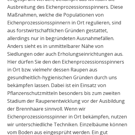
Ausbreitung des Eichenprozessionsspinners. Diese
Maßnahmen, welche die Populationen von
Eichenprozessionsspinnern in Ort regulieren, sind
aus forstwirtschaftlichen Gründen gestattet,
allerdings nur in begründeten Ausnahmefällen.
Anders sieht es in unmittelbarer Nähe von
Siedlungen oder auch Erholungseinrichtungen aus.
Hier dürfen Sie den den Eichenprozessionsspinners
in Ort bzw. vielmehr dessen Raupen aus
gesundheitlich-hygienischen Gründen durch uns
bekämpfen lassen. Dabei ist ein Einsatz von
Pflanzenschutzmitteln besonders bis zum zweiten
Stadium der Raupenentwicklung vor der Ausbildung
der Brennhaare sinnvoll. Wenn wir
Eichenprozessionsspinner in Ort bekämpfen, nutzen
wir unterschiedliche Techniken. Einzelbäume können
vom Boden aus eingesprüht werden. Ein gut