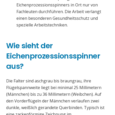
Eichenprozessionsspinners in Ort nur von
Fachleuten durchführen. Die Arbeit verlangt
einen besonderen Gesundheitsschutz und
spezielle Arbeitstechniken.
Wie sieht der
Eichenprozessionsspinner
aus?
Die Falter sind aschgrau bis braungrau, ihre
Flügelspannweite liegt bei minimal 25 Millimetern
(Männchen) bis zu 36 Millimetern (Weibchen). Auf
den Vorderflügeln der Männchen verlaufen zwei
dunkle, weißlich gerandete Querbinden. Typisch ist
eine zackenförmige Zeichnung im