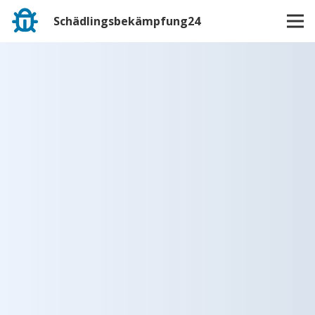
Schädlingsbekämpfung24