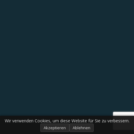
Wir verwenden Cookies, um diese Website für Sie zu verbessern.
Akzeptieren
Ablehnen