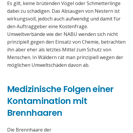
Es gilt, keine brütenden Vögel oder Schmetterlinge
dabei zu schädigen. Das Absaugen von Nestern ist
wirkungsvoll, jedoch auch aufwendig und damit für
den Auftraggeber eine Kostenfrage.
Umweltverbände wie der NABU wenden sich nicht
prinzipiell gegen den Einsatz von Chemie, betrachten
ihn aber eher als letztes Mittel zum Schutz von
Menschen. In Wäldern rät man prinzipiell wegen der
möglichen Umweltschäden davon ab.
Medizinische Folgen einer
Kontamination mit
Brennhaaren
Die Brennhaare der