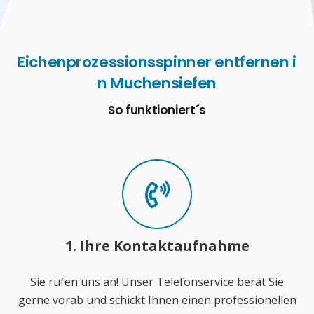
Eichenprozessionsspinner entfernen i
n Muchensiefen
So funktioniert´s
1. Ihre Kontaktaufnahme
Sie rufen uns an! Unser Telefonservice berät Sie
gerne vorab und schickt Ihnen einen professionellen