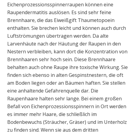
Eichenprozessionsspinnerraupen können eine
Raupendermatitis auslösen. Es sind sehr feine
Brennhaare, die das Eiweißgift Thaumetopoein
enthalten. Sie brechen leicht und können auch durch
Luftströmungen übertragen werden. Da alte
Larvenhäute nach der Häutung der Raupen in den
Nestern verbleiben, kann dort die Konzentration von
Brennhaaren sehr hoch sein. Diese Brennhaare
behalten auch ohne Raupe ihre toxische Wirkung. Sie
finden sich ebenso in alten Gespinstnestern, die oft
am Boden liegen oder an Bäumen haften. Sie stellen
eine anhaltende Gefahrenquelle dar. Die
Raupenhaare halten sehr lange. Bei einem großen
Befall von Eichenprozessionsspinnern in Ort werden
es immer mehr Haare, die schließlich im
Bodenbewuchs (Sträucher, Gräser) und im Unterholz
zu finden sind. Wenn sie aus dem dritten