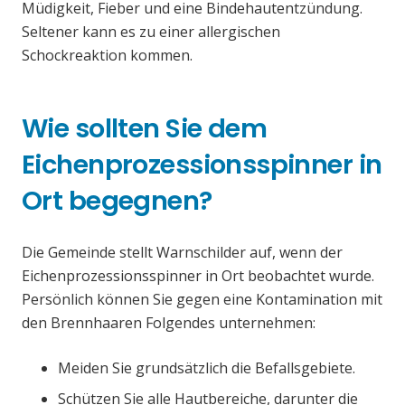
Müdigkeit, Fieber und eine Bindehautentzündung.
Seltener kann es zu einer allergischen
Schockreaktion kommen.
Wie sollten Sie dem
Eichenprozessionsspinner in
Ort begegnen?
Die Gemeinde stellt Warnschilder auf, wenn der
Eichenprozessionsspinner in Ort beobachtet wurde.
Persönlich können Sie gegen eine Kontamination mit
den Brennhaaren Folgendes unternehmen:
Meiden Sie grundsätzlich die Befallsgebiete.
Schützen Sie alle Hautbereiche, darunter die