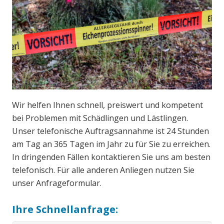
Wir helfen Ihnen schnell, preiswert und kompetent
bei Problemen mit Schädlingen und Lästlingen.
Unser telefonische Auftragsannahme ist 24 Stunden
am Tag an 365 Tagen im Jahr zu für Sie zu erreichen.
In dringenden Fällen kontaktieren Sie uns am besten
telefonisch. Für alle anderen Anliegen nutzen Sie
unser Anfrageformular.
Ihre Schnellanfrage: