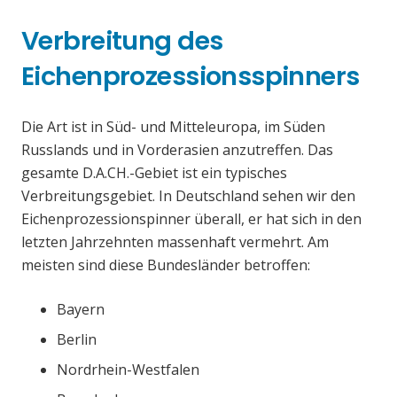
Verbreitung des
Eichenprozessionsspinners
Die Art ist in Süd- und Mitteleuropa, im Süden
Russlands und in Vorderasien anzutreffen. Das
gesamte D.A.CH.-Gebiet ist ein typisches
Verbreitungsgebiet. In Deutschland sehen wir den
Eichenprozessionspinner überall, er hat sich in den
letzten Jahrzehnten massenhaft vermehrt. Am
meisten sind diese Bundesländer betroffen:
Bayern
Berlin
Nordrhein-Westfalen