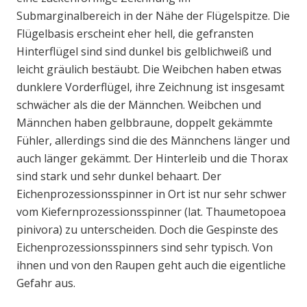
Submarginalbereich in der Nähe der Flügelspitze. Die
Flügelbasis erscheint eher hell, die gefransten
Hinterflügel sind sind dunkel bis gelblichweiß und
leicht gräulich bestäubt. Die Weibchen haben etwas
dunklere Vorderflügel, ihre Zeichnung ist insgesamt
schwächer als die der Männchen. Weibchen und
Männchen haben gelbbraune, doppelt gekämmte
Fühler, allerdings sind die des Männchens länger und
auch länger gekämmt. Der Hinterleib und die Thorax
sind stark und sehr dunkel behaart. Der
Eichenprozessionsspinner in Ort ist nur sehr schwer
vom Kiefernprozessionsspinner (lat. Thaumetopoea
pinivora) zu unterscheiden. Doch die Gespinste des
Eichenprozessionsspinners sind sehr typisch. Von
ihnen und von den Raupen geht auch die eigentliche
Gefahr aus.