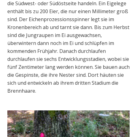
die Südwest- oder Südöstseite handeln. Ein Eigelege
enthält bis zu 200 Eier, die nur einen Millimeter groß
sind. Der Eichenprozessionsspinner legt sie im
Kronenbereich ab und tarnt sie dann. Bis zum Herbst
sind die Jungraupen im Ei ausgewachsen,
überwintern dann noch im Ei und schlüpfen im
kommenden Frühjahr. Danach durchlaufen
durchlaufen sie sechs Entwicklungsstadien, wobei sie
fünf Zentimeter lang werden können. Sie bauen auch
die Gespinste, die ihre Nester sind. Dort häuten sie
sich und entwickeln ab ihrem dritten Stadium die
Brennhaare.