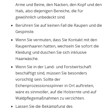
Arme und Beine, den Nacken, den Kopf und den
Hals, also diejenigen Bereiche, die für
gewöhnlich unbedeckt sind.
Berühren Sie auf keinen Fall die Raupen und die
Gespinste.
Wenn Sie vermuten, dass Sie Kontakt mit den
Raupenhaaren hatten, wechseln Sie sofort die
Kleidung und duschen Sie sich inklusive
Haarwäsche.
Wenn Sie in der Land- und Forstwirtschaft
beschäftigt sind, müssen Sie besonders
vorsichtig sein. Sollte der
Eichenprozessionsspinner in Ort auftreten,
wäre es sinnvoller, auf die Holzernte und auf
Waldpflegemaßnahmen zu verzichten.
Lassen Sie die Bekämpfung des