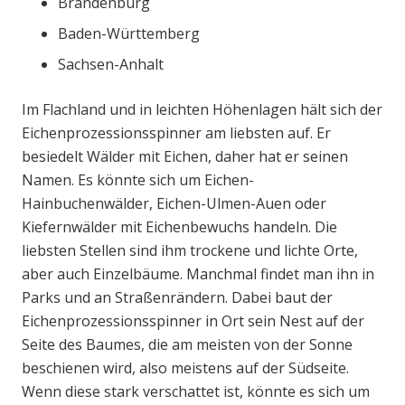
Brandenburg
Baden-Württemberg
Sachsen-Anhalt
Im Flachland und in leichten Höhenlagen hält sich der
Eichenprozessionsspinner am liebsten auf. Er
besiedelt Wälder mit Eichen, daher hat er seinen
Namen. Es könnte sich um Eichen-
Hainbuchenwälder, Eichen-Ulmen-Auen oder
Kiefernwälder mit Eichenbewuchs handeln. Die
liebsten Stellen sind ihm trockene und lichte Orte,
aber auch Einzelbäume. Manchmal findet man ihn in
Parks und an Straßenrändern. Dabei baut der
Eichenprozessionsspinner in Ort sein Nest auf der
Seite des Baumes, die am meisten von der Sonne
beschienen wird, also meistens auf der Südseite.
Wenn diese stark verschattet ist, könnte es sich um