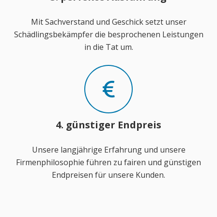
Mit Sachverstand und Geschick setzt unser
Schädlingsbekämpfer die besprochenen Leistungen
in die Tat um.
4. günstiger Endpreis
Unsere langjährige Erfahrung und unsere
Firmenphilosophie führen zu fairen und günstigen
Endpreisen für unsere Kunden.