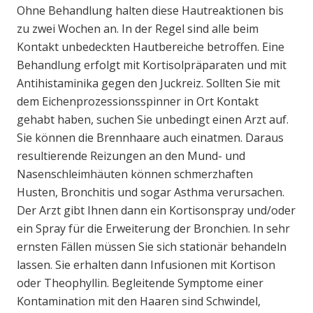
Ohne Behandlung halten diese Hautreaktionen bis
zu zwei Wochen an. In der Regel sind alle beim
Kontakt unbedeckten Hautbereiche betroffen. Eine
Behandlung erfolgt mit Kortisolpräparaten und mit
Antihistaminika gegen den Juckreiz. Sollten Sie mit
dem Eichenprozessionsspinner in Ort Kontakt
gehabt haben, suchen Sie unbedingt einen Arzt auf.
Sie können die Brennhaare auch einatmen. Daraus
resultierende Reizungen an den Mund- und
Nasenschleimhäuten können schmerzhaften
Husten, Bronchitis und sogar Asthma verursachen.
Der Arzt gibt Ihnen dann ein Kortisonspray und/oder
ein Spray für die Erweiterung der Bronchien. In sehr
ernsten Fällen müssen Sie sich stationär behandeln
lassen. Sie erhalten dann Infusionen mit Kortison
oder Theophyllin. Begleitende Symptome einer
Kontamination mit den Haaren sind Schwindel,