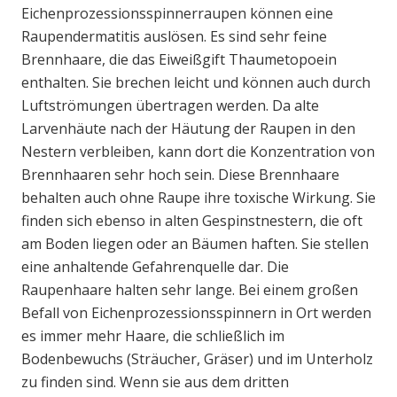
Eichenprozessionsspinnerraupen können eine
Raupendermatitis auslösen. Es sind sehr feine
Brennhaare, die das Eiweißgift Thaumetopoein
enthalten. Sie brechen leicht und können auch durch
Luftströmungen übertragen werden. Da alte
Larvenhäute nach der Häutung der Raupen in den
Nestern verbleiben, kann dort die Konzentration von
Brennhaaren sehr hoch sein. Diese Brennhaare
behalten auch ohne Raupe ihre toxische Wirkung. Sie
finden sich ebenso in alten Gespinstnestern, die oft
am Boden liegen oder an Bäumen haften. Sie stellen
eine anhaltende Gefahrenquelle dar. Die
Raupenhaare halten sehr lange. Bei einem großen
Befall von Eichenprozessionsspinnern in Ort werden
es immer mehr Haare, die schließlich im
Bodenbewuchs (Sträucher, Gräser) und im Unterholz
zu finden sind. Wenn sie aus dem dritten