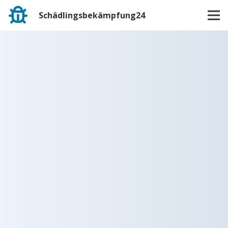
Schädlingsbekämpfung24