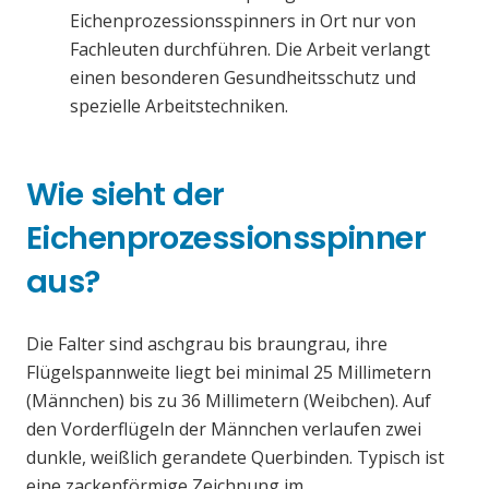
Eichenprozessionsspinners in Ort nur von
Fachleuten durchführen. Die Arbeit verlangt
einen besonderen Gesundheitsschutz und
spezielle Arbeitstechniken.
Wie sieht der
Eichenprozessionsspinner
aus?
Die Falter sind aschgrau bis braungrau, ihre
Flügelspannweite liegt bei minimal 25 Millimetern
(Männchen) bis zu 36 Millimetern (Weibchen). Auf
den Vorderflügeln der Männchen verlaufen zwei
dunkle, weißlich gerandete Querbinden. Typisch ist
eine zackenförmige Zeichnung im