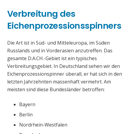
Verbreitung des
Eichenprozessionsspinners
Die Art ist in Süd- und Mitteleuropa, im Süden
Russlands und in Vorderasien anzutreffen. Das
gesamte D.A.CH.-Gebiet ist ein typisches
Verbreitungsgebiet. In Deutschland sehen wir den
Eichenprozessionspinner überall, er hat sich in den
letzten Jahrzehnten massenhaft vermehrt. Am
meisten sind diese Bundesländer betroffen:
Bayern
Berlin
Nordrhein-Westfalen