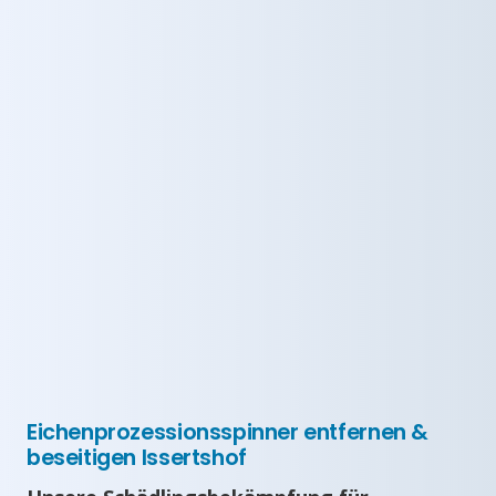
Eichenprozessionsspinner entfernen &
beseitigen Issertshof