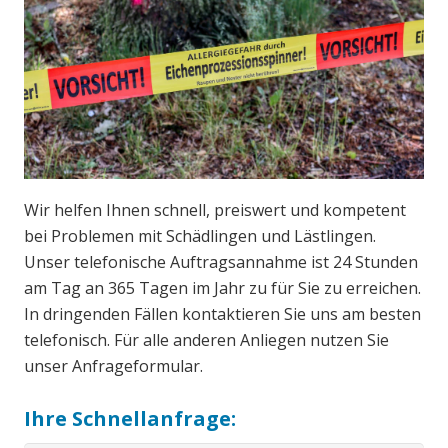
Wir helfen Ihnen schnell, preiswert und kompetent
bei Problemen mit Schädlingen und Lästlingen.
Unser telefonische Auftragsannahme ist 24 Stunden
am Tag an 365 Tagen im Jahr zu für Sie zu erreichen.
In dringenden Fällen kontaktieren Sie uns am besten
telefonisch. Für alle anderen Anliegen nutzen Sie
unser Anfrageformular.
Ihre Schnellanfrage: