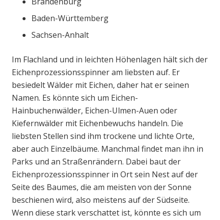
Brandenburg
Baden-Württemberg
Sachsen-Anhalt
Im Flachland und in leichten Höhenlagen hält sich der
Eichenprozessionsspinner am liebsten auf. Er
besiedelt Wälder mit Eichen, daher hat er seinen
Namen. Es könnte sich um Eichen-
Hainbuchenwälder, Eichen-Ulmen-Auen oder
Kiefernwälder mit Eichenbewuchs handeln. Die
liebsten Stellen sind ihm trockene und lichte Orte,
aber auch Einzelbäume. Manchmal findet man ihn in
Parks und an Straßenrändern. Dabei baut der
Eichenprozessionsspinner in Ort sein Nest auf der
Seite des Baumes, die am meisten von der Sonne
beschienen wird, also meistens auf der Südseite.
Wenn diese stark verschattet ist, könnte es sich um