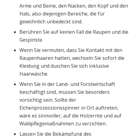
Arme und Beine, den Nacken, den Kopf und den
Hals, also diejenigen Bereiche, die für
gewöhnlich unbedeckt sind.
Berühren Sie auf keinen Fall die Raupen und die
Gespinste.
Wenn Sie vermuten, dass Sie Kontakt mit den
Raupenhaaren hatten, wechseln Sie sofort die
Kleidung und duschen Sie sich inklusive
Haarwäsche.
Wenn Sie in der Land- und Forstwirtschaft
beschäftigt sind, müssen Sie besonders
vorsichtig sein. Sollte der
Eichenprozessionsspinner in Ort auftreten,
wäre es sinnvoller, auf die Holzernte und auf
Waldpflegemaßnahmen zu verzichten.
Lassen Sie die Bekämpfung des