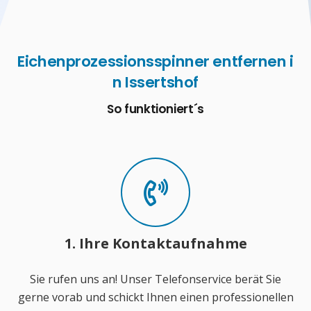
Eichenprozessionsspinner entfernen i
n Issertshof
So funktioniert´s
1. Ihre Kontaktaufnahme
Sie rufen uns an! Unser Telefonservice berät Sie
gerne vorab und schickt Ihnen einen professionellen