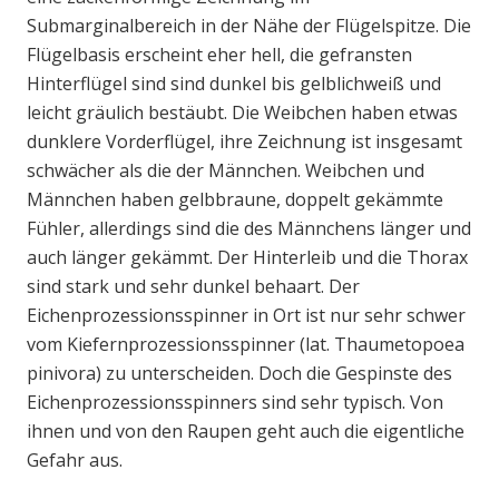
Submarginalbereich in der Nähe der Flügelspitze. Die
Flügelbasis erscheint eher hell, die gefransten
Hinterflügel sind sind dunkel bis gelblichweiß und
leicht gräulich bestäubt. Die Weibchen haben etwas
dunklere Vorderflügel, ihre Zeichnung ist insgesamt
schwächer als die der Männchen. Weibchen und
Männchen haben gelbbraune, doppelt gekämmte
Fühler, allerdings sind die des Männchens länger und
auch länger gekämmt. Der Hinterleib und die Thorax
sind stark und sehr dunkel behaart. Der
Eichenprozessionsspinner in Ort ist nur sehr schwer
vom Kiefernprozessionsspinner (lat. Thaumetopoea
pinivora) zu unterscheiden. Doch die Gespinste des
Eichenprozessionsspinners sind sehr typisch. Von
ihnen und von den Raupen geht auch die eigentliche
Gefahr aus.