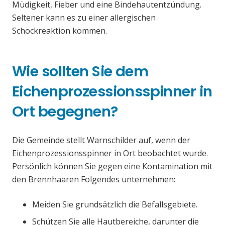
Müdigkeit, Fieber und eine Bindehautentzündung.
Seltener kann es zu einer allergischen
Schockreaktion kommen.
Wie sollten Sie dem
Eichenprozessionsspinner in
Ort begegnen?
Die Gemeinde stellt Warnschilder auf, wenn der
Eichenprozessionsspinner in Ort beobachtet wurde.
Persönlich können Sie gegen eine Kontamination mit
den Brennhaaren Folgendes unternehmen:
Meiden Sie grundsätzlich die Befallsgebiete.
Schützen Sie alle Hautbereiche, darunter die