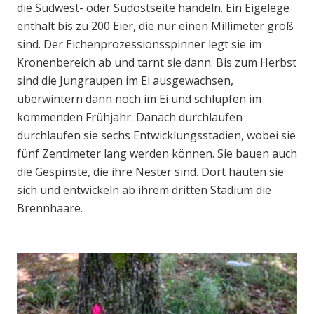
die Südwest- oder Südöstseite handeln. Ein Eigelege
enthält bis zu 200 Eier, die nur einen Millimeter groß
sind. Der Eichenprozessionsspinner legt sie im
Kronenbereich ab und tarnt sie dann. Bis zum Herbst
sind die Jungraupen im Ei ausgewachsen,
überwintern dann noch im Ei und schlüpfen im
kommenden Frühjahr. Danach durchlaufen
durchlaufen sie sechs Entwicklungsstadien, wobei sie
fünf Zentimeter lang werden können. Sie bauen auch
die Gespinste, die ihre Nester sind. Dort häuten sie
sich und entwickeln ab ihrem dritten Stadium die
Brennhaare.