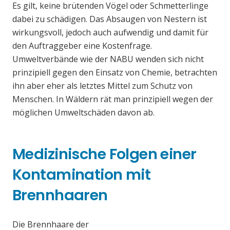
Es gilt, keine brütenden Vögel oder Schmetterlinge
dabei zu schädigen. Das Absaugen von Nestern ist
wirkungsvoll, jedoch auch aufwendig und damit für
den Auftraggeber eine Kostenfrage.
Umweltverbände wie der NABU wenden sich nicht
prinzipiell gegen den Einsatz von Chemie, betrachten
ihn aber eher als letztes Mittel zum Schutz von
Menschen. In Wäldern rät man prinzipiell wegen der
möglichen Umweltschäden davon ab.
Medizinische Folgen einer
Kontamination mit
Brennhaaren
Die Brennhaare der