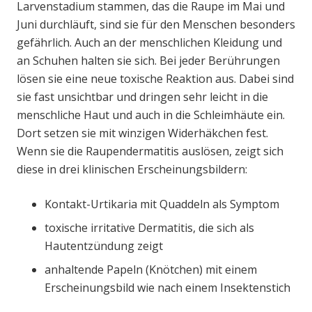
Larvenstadium stammen, das die Raupe im Mai und
Juni durchläuft, sind sie für den Menschen besonders
gefährlich. Auch an der menschlichen Kleidung und
an Schuhen halten sie sich. Bei jeder Berührungen
lösen sie eine neue toxische Reaktion aus. Dabei sind
sie fast unsichtbar und dringen sehr leicht in die
menschliche Haut und auch in die Schleimhäute ein.
Dort setzen sie mit winzigen Widerhäkchen fest.
Wenn sie die Raupendermatitis auslösen, zeigt sich
diese in drei klinischen Erscheinungsbildern:
Kontakt-Urtikaria mit Quaddeln als Symptom
toxische irritative Dermatitis, die sich als
Hautentzündung zeigt
anhaltende Papeln (Knötchen) mit einem
Erscheinungsbild wie nach einem Insektenstich