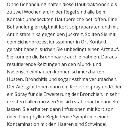
Ohne Behandlung halten diese Hautreaktionen bis
zu zwei Wochen an. In der Regel sind alle beim
Kontakt unbedeckten Hautbereiche betroffen. Eine
Behandlung erfolgt mit Kortisolpräparaten und mit
Antihistaminika gegen den Juckreiz. Sollten Sie mit
dem Eichenprozessionsspinner in Ort Kontakt
gehabt haben, suchen Sie unbedingt einen Arzt auf.
Sie können die Brennhaare auch einatmen. Daraus
resultierende Reizungen an den Mund- und
Nasenschleimhäuten können schmerzhaften
Husten, Bronchitis und sogar Asthma verursachen.
Der Arzt gibt Ihnen dann ein Kortisonspray und/oder
ein Spray für die Erweiterung der Bronchien. In sehr
ernsten Fällen müssen Sie sich stationär behandeln
lassen. Sie erhalten dann Infusionen mit Kortison
oder Theophyllin. Begleitende Symptome einer
Kontamination mit den Haaren sind Schwindel,