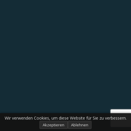
Wir verwenden Cookies, um diese Website für Sie zu verbessern.
Akzeptieren
Ablehnen