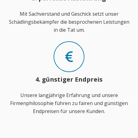
Mit Sachverstand und Geschick setzt unser
Schädlingsbekämpfer die besprochenen Leistungen
in die Tat um.
4. günstiger Endpreis
Unsere langjährige Erfahrung und unsere
Firmenphilosophie führen zu fairen und günstigen
Endpreisen für unsere Kunden.