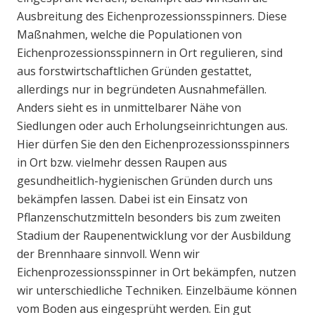
Ausbreitung des Eichenprozessionsspinners. Diese
Maßnahmen, welche die Populationen von
Eichenprozessionsspinnern in Ort regulieren, sind
aus forstwirtschaftlichen Gründen gestattet,
allerdings nur in begründeten Ausnahmefällen.
Anders sieht es in unmittelbarer Nähe von
Siedlungen oder auch Erholungseinrichtungen aus.
Hier dürfen Sie den den Eichenprozessionsspinners
in Ort bzw. vielmehr dessen Raupen aus
gesundheitlich-hygienischen Gründen durch uns
bekämpfen lassen. Dabei ist ein Einsatz von
Pflanzenschutzmitteln besonders bis zum zweiten
Stadium der Raupenentwicklung vor der Ausbildung
der Brennhaare sinnvoll. Wenn wir
Eichenprozessionsspinner in Ort bekämpfen, nutzen
wir unterschiedliche Techniken. Einzelbäume können
vom Boden aus eingesprüht werden. Ein gut