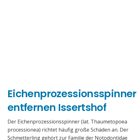
Eichenprozessionsspinner
entfernen Issertshof
Der Eichenprozessionsspinner (lat. Thaumetopoea
processionea) richtet häufig große Schäden an. Der
Schmetterling gehört zur Familie der Notodontidae