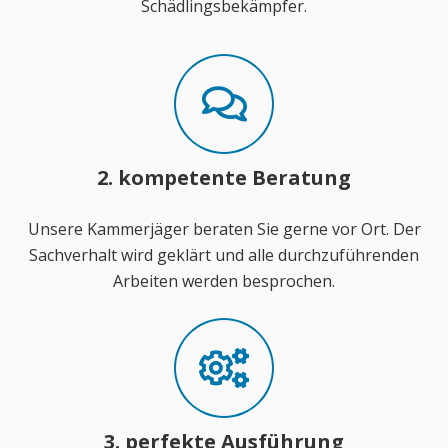
Schädlingsbekämpfer.
2. kompetente Beratung
Unsere Kammerjäger beraten Sie gerne vor Ort. Der
Sachverhalt wird geklärt und alle durchzuführenden
Arbeiten werden besprochen.
3. perfekte Ausführung