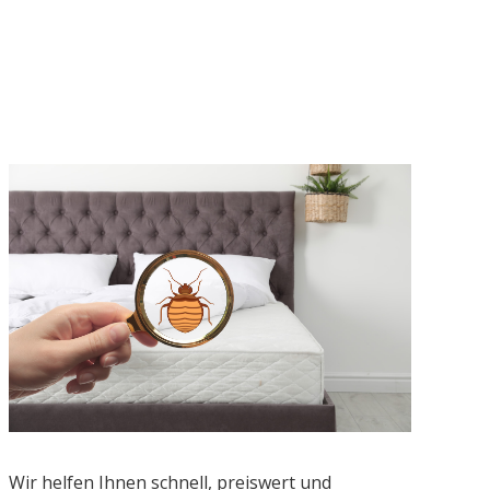
Wir helfen Ihnen schnell, preiswert und