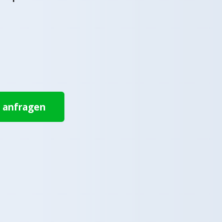
t anfragen