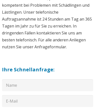
kompetent bei Problemen mit Schädlingen und
Lästlingen. Unser telefonische
Auftragsannahme ist 24 Stunden am Tag an 365
Tagen im Jahr zu für Sie zu erreichen. In
dringenden Fällen kontaktieren Sie uns am
besten telefonisch. Für alle anderen Anliegen
nutzen Sie unser Anfrageformular.
Ihre Schnellanfrage: