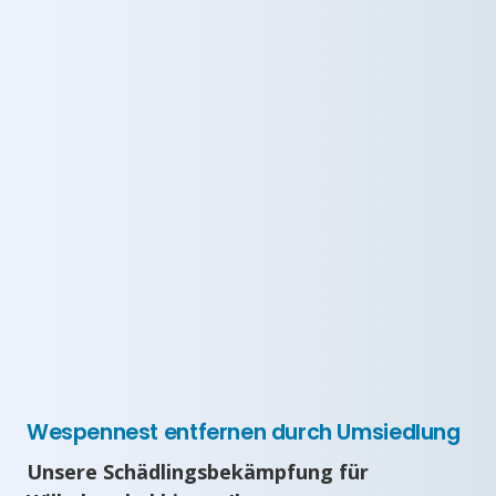
Wespennest entfernen durch Umsiedlung
Unsere Schädlingsbekämpfung für