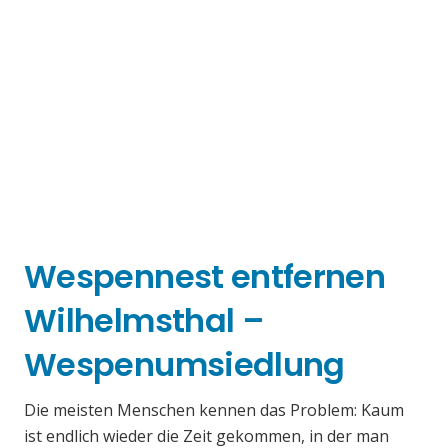
Wespennest entfernen
Wilhelmsthal –
Wespenumsiedlung
Die meisten Menschen kennen das Problem: Kaum
ist endlich wieder die Zeit gekommen, in der man