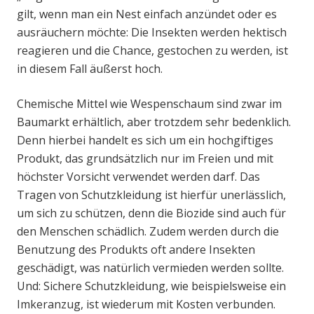
gilt, wenn man ein Nest einfach anzündet oder es
ausräuchern möchte: Die Insekten werden hektisch
reagieren und die Chance, gestochen zu werden, ist
in diesem Fall äußerst hoch.
Chemische Mittel wie Wespenschaum sind zwar im
Baumarkt erhältlich, aber trotzdem sehr bedenklich.
Denn hierbei handelt es sich um ein hochgiftiges
Produkt, das grundsätzlich nur im Freien und mit
höchster Vorsicht verwendet werden darf. Das
Tragen von Schutzkleidung ist hierfür unerlässlich,
um sich zu schützen, denn die Biozide sind auch für
den Menschen schädlich. Zudem werden durch die
Benutzung des Produkts oft andere Insekten
geschädigt, was natürlich vermieden werden sollte.
Und: Sichere Schutzkleidung, wie beispielsweise ein
Imkeranzug, ist wiederum mit Kosten verbunden.