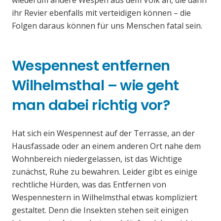
wiederum andere Wespen aus dem Volk an, die dann
ihr Revier ebenfalls mit verteidigen können – die
Folgen daraus können für uns Menschen fatal sein.
Wespennest entfernen
Wilhelmsthal – wie geht
man dabei richtig vor?
Hat sich ein Wespennest auf der Terrasse, an der
Hausfassade oder an einem anderen Ort nahe dem
Wohnbereich niedergelassen, ist das Wichtige
zunächst, Ruhe zu bewahren. Leider gibt es einige
rechtliche Hürden, was das Entfernen von
Wespennestern in Wilhelmsthal etwas kompliziert
gestaltet. Denn die Insekten stehen seit einigen