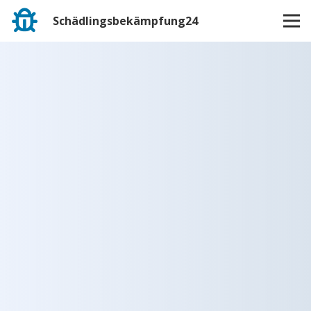
Schädlingsbekämpfung24