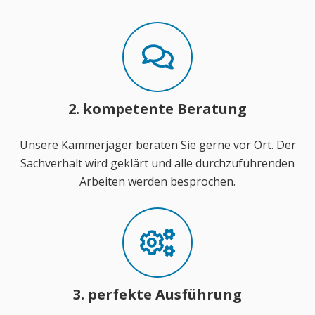
2. kompetente Beratung
Unsere Kammerjäger beraten Sie gerne vor Ort. Der
Sachverhalt wird geklärt und alle durchzuführenden
Arbeiten werden besprochen.
3. perfekte Ausführung