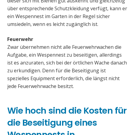
dieser sich mit Bienen gut auskennt und gleichzeitig
über entsprechende Schutzkleidung verfügt, kann er
ein Wespennest im Garten in der Regel sicher
umsiedeln, wenn es leicht zugänglich ist.
Feuerwehr
Zwar übernehmen nicht alle Feuerwehrwachen die
Aufgabe, ein Wespennest zu beseitigen, allerdings
ist es anzuraten, sich bei der örtlichen Wache danach
zu erkundigen. Denn für die Beseitigung ist
spezielles Equipment erforderlich, die längst nicht
jede Feuerwehrwache besitzt.
Wie hoch sind die Kosten für
die Beseitigung eines
Wespennests in