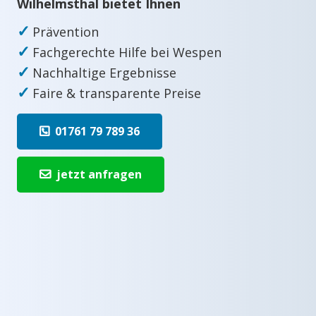
Wilhelmsthal bietet Ihnen
✓
Prävention
✓
Fachgerechte Hilfe bei Wespen
✓
Nachhaltige Ergebnisse
✓
Faire & transparente Preise
01761 79 789 36
jetzt anfragen