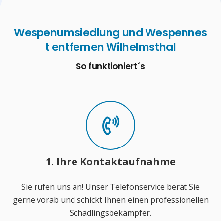
Wespenumsiedlung und Wespennes
t entfernen Wilhelmsthal
So funktioniert´s
1. Ihre Kontaktaufnahme
Sie rufen uns an! Unser Telefonservice berät Sie
gerne vorab und schickt Ihnen einen professionellen
Schädlingsbekämpfer.