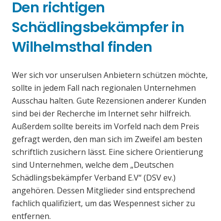
Den richtigen
Schädlingsbekämpfer in
Wilhelmsthal finden
Wer sich vor unserulsen Anbietern schützen möchte,
sollte in jedem Fall nach regionalen Unternehmen
Ausschau halten. Gute Rezensionen anderer Kunden
sind bei der Recherche im Internet sehr hilfreich.
Außerdem sollte bereits im Vorfeld nach dem Preis
gefragt werden, den man sich im Zweifel am besten
schriftlich zusichern lässt. Eine sichere Orientierung
sind Unternehmen, welche dem „Deutschen
Schädlingsbekämpfer Verband E.V“ (DSV ev.)
angehören. Dessen Mitglieder sind entsprechend
fachlich qualifiziert, um das Wespennest sicher zu
entfernen.